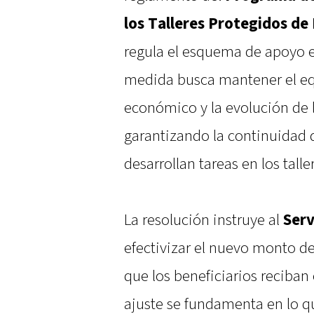
los Talleres Protegidos de
regula el esquema de apoyo e
medida busca mantener el equ
económico y la evolución de l
garantizando la continuidad d
desarrollan tareas en los talle
La resolución instruye al
Serv
efectivizar el nuevo monto de
que los beneficiarios reciban
ajuste se fundamenta en lo q