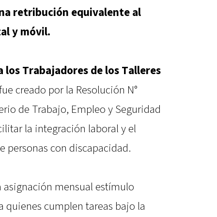
na retribución equivalente al
al y móvil.
 los Trabajadores de los Talleres
fue creado por la Resolución N°
erio de Trabajo, Empleo y Seguridad
ilitar la integración laboral y el
e personas con discapacidad.
a asignación mensual estímulo
 quienes cumplen tareas bajo la