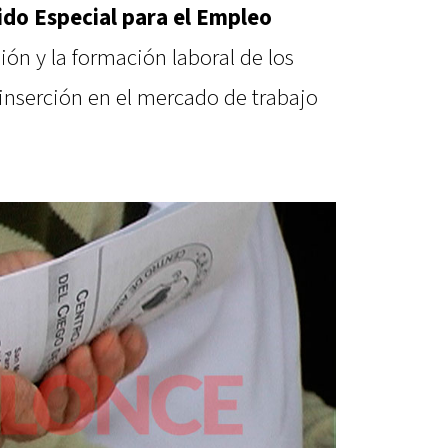
ido Especial para el Empleo
sión y la formación laboral de los
u inserción en el mercado de trabajo