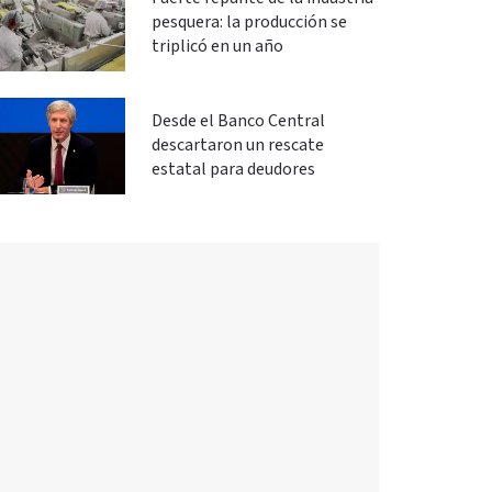
pesquera: la producción se
triplicó en un año
Desde el Banco Central
descartaron un rescate
estatal para deudores