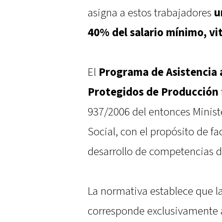
asigna a estos trabajadores
u
40% del salario mínimo, vit
El
Programa de Asistencia a
Protegidos de Producción
937/2006 del entonces Minist
Social, con el propósito de fac
desarrollo de competencias d
La normativa establece que l
corresponde exclusivamente a