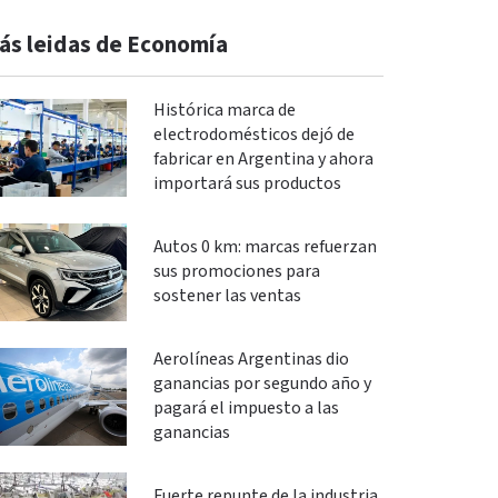
ás leidas de Economía
Histórica marca de
electrodomésticos dejó de
fabricar en Argentina y ahora
importará sus productos
Autos 0 km: marcas refuerzan
sus promociones para
sostener las ventas
Aerolíneas Argentinas dio
ganancias por segundo año y
pagará el impuesto a las
ganancias
Fuerte repunte de la industria