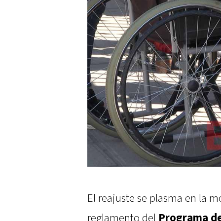
El reajuste se plasma en la mo
reglamento del
Programa de 