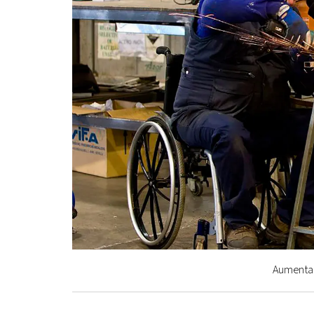
Aumentan