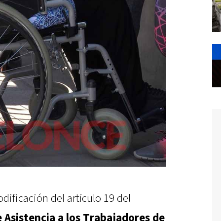
dificación del artículo 19 del
Asistencia a los Trabajadores de