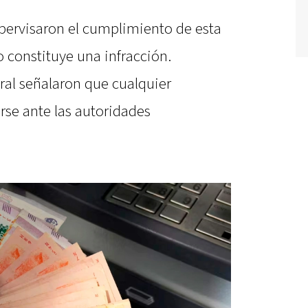
pervisaron el cumplimiento de esta
o constituye una infracción.
ral señalaron que cualquier
rse ante las autoridades