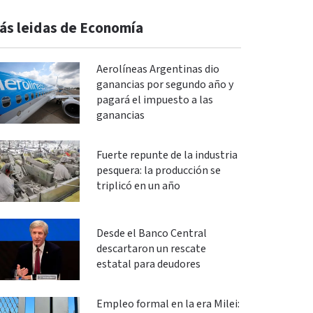
ás leidas de Economía
Aerolíneas Argentinas dio
ganancias por segundo año y
pagará el impuesto a las
ganancias
Fuerte repunte de la industria
pesquera: la producción se
triplicó en un año
Desde el Banco Central
descartaron un rescate
estatal para deudores
Empleo formal en la era Milei: