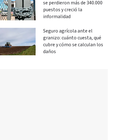
se perdieron más de 340.000
puestos y creció la
informalidad
Seguro agrícola ante el
granizo: cuánto cuesta, qué
cubre y cómo se calculan los
daños