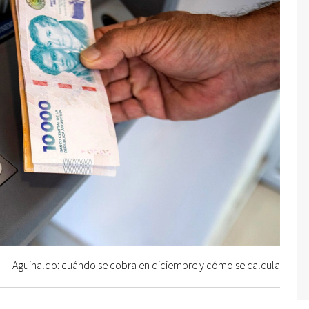
Aguinaldo: cuándo se cobra en diciembre y cómo se calcula