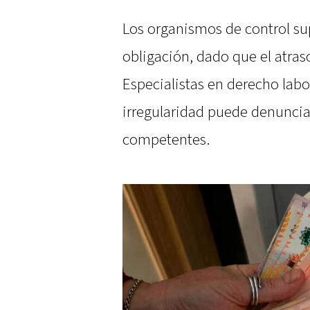
Los organismos de control su
obligación, dado que el atras
Especialistas en derecho labo
irregularidad puede denuncia
competentes.