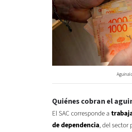
Aguinal
Quiénes cobran el agui
El SAC corresponde a
trabaj
de dependencia
, del sector