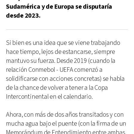
Sudamérica y de Europa se disputaría
desde 2023.
Si bien es una idea que se viene trabajando
hace tiempo, lejos de estancarse, siempre
mantuvo su fuerza. Desde 2019 (cuando la
relación Conmebol - UEFA comenzó a
solidificarse con acciones concretas) se habla
de la chance de volver a tener a la Copa
Intercontinental en el calendario.
Ahora, con más de dos años transitados y con
mucha agua bajo el puente (con la firma de un
Memorándum de Entendimiento entre ambas