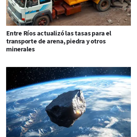
Entre Ríos actualizó las tasas para el
transporte de arena, piedra y otros
minerales