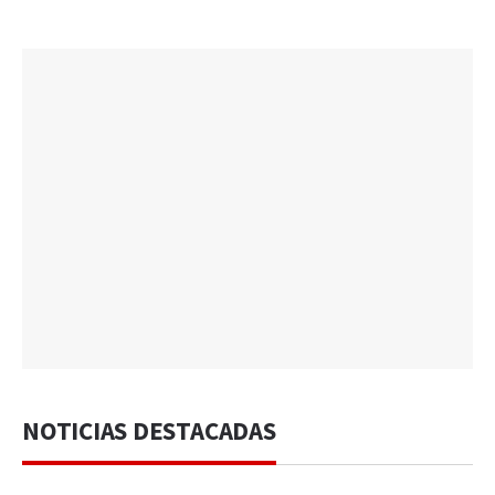
NOTICIAS DESTACADAS