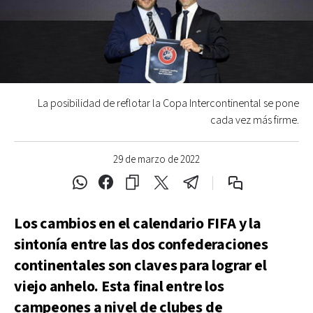
La posibilidad de reflotar la Copa Intercontinental se pone
cada vez más firme.
29 de marzo de 2022
Los cambios en el calendario FIFA y la
sintonía entre las dos confederaciones
continentales son claves para lograr el
viejo anhelo. Esta final entre los
campeones a nivel de clubes de