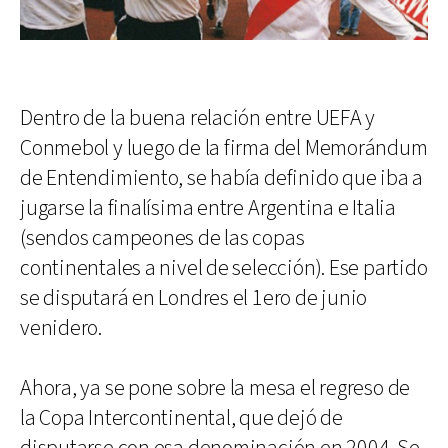
Dentro de la buena relación entre UEFA y
Conmebol y luego de la firma del Memorándum
de Entendimiento, se había definido que iba a
jugarse la finalísima entre Argentina e Italia
(sendos campeones de las copas
continentales a nivel de selección). Ese partido
se disputará en Londres el 1ero de junio
venidero.
Ahora, ya se pone sobre la mesa el regreso de
la Copa Intercontinental, que dejó de