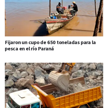
Fijaron un cupo de 650 toneladas para la
pesca en el río Paraná