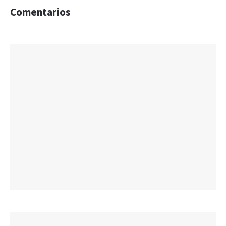
Comentarios