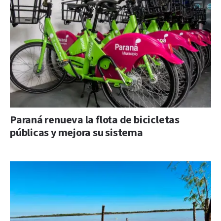
Paraná renueva la flota de bicicletas
públicas y mejora su sistema