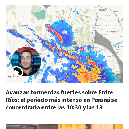
Avanzan tormentas fuertes sobre Entre
Ríos: el período más intenso en Paraná se
concentraría entre las 10:30 y las 13