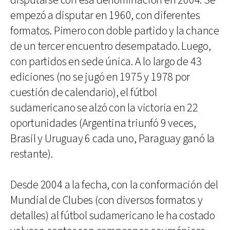
disputarse con esa denominación en 2004. Se
empezó a disputar en 1960, con diferentes
formatos. Pimero con doble partido y la chance
de un tercer encuentro desempatado. Luego,
con partidos en sede única. A lo largo de 43
ediciones (no se jugó en 1975 y 1978 por
cuestión de calendario), el fútbol
sudamericano se alzó con la victoria en 22
oportunidades (Argentina triunfó 9 veces,
Brasil y Uruguay 6 cada uno, Paraguay ganó la
restante).
Desde 2004 a la fecha, con la conformación del
Mundial de Clubes (con diversos formatos y
detalles) al fútbol sudamericano le ha costado