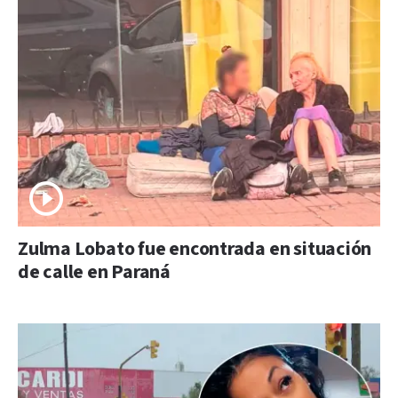
Zulma Lobato fue encontrada en situación
de calle en Paraná