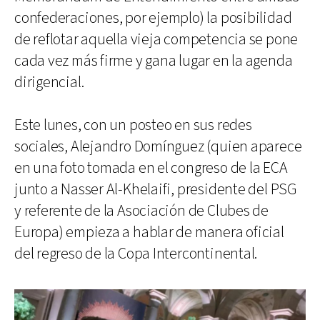
confederaciones, por ejemplo) la posibilidad
de reflotar aquella vieja competencia se pone
cada vez más firme y gana lugar en la agenda
dirigencial.
Este lunes, con un posteo en sus redes
sociales, Alejandro Domínguez (quien aparece
en una foto tomada en el congreso de la ECA
junto a Nasser Al-Khelaifi, presidente del PSG
y referente de la Asociación de Clubes de
Europa) empieza a hablar de manera oficial
del regreso de la Copa Intercontinental.