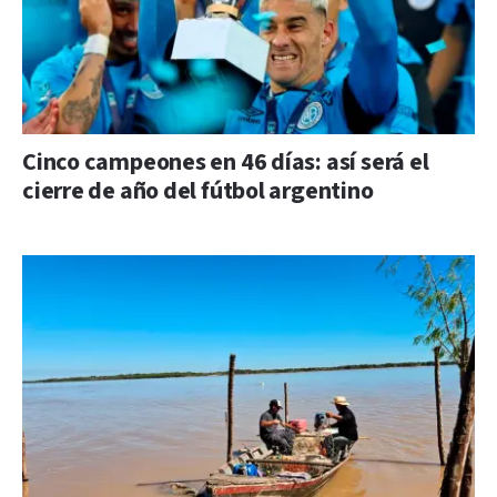
Cinco campeones en 46 días: así será el
cierre de año del fútbol argentino