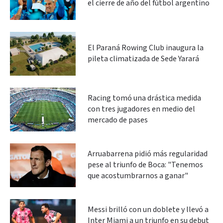
el cierre de año del fútbol argentino
El Paraná Rowing Club inaugura la
pileta climatizada de Sede Yarará
Racing tomó una drástica medida
con tres jugadores en medio del
mercado de pases
Arruabarrena pidió más regularidad
pese al triunfo de Boca: "Tenemos
que acostumbrarnos a ganar"
Messi brilló con un doblete y llevó a
Inter Miami a un triunfo en su debut