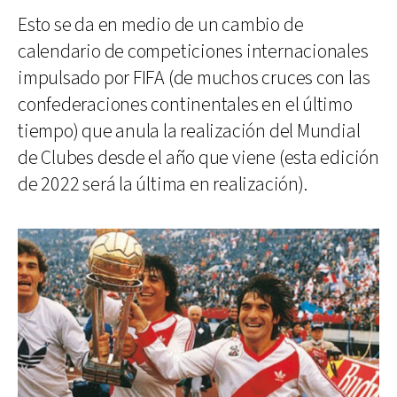
Esto se da en medio de un cambio de
calendario de competiciones internacionales
impulsado por FIFA (de muchos cruces con las
confederaciones continentales en el último
tiempo) que anula la realización del Mundial
de Clubes desde el año que viene (esta edición
de 2022 será la última en realización).