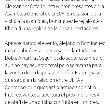
Aleksander Ceferin, estuvieron presentes en la
Asamblea General de la ECA. En ocasión de la
visita a la asamblea, Domínguez le regaló a Al-
Khelaifi una réplica de la Copa Libertadores.
Aprovechando el evento, Alejandro Domínguez
mismo abrió esta puerta ya adelantada por
Doble Amarilla . Según pudo saber este medio,
aún no hay acuerdo total pero se avanza para
la vuelta de la disputa del trofeo. Es otro paso
que se da en la relación entre UEFA y
Conmebol que quedará plasmada con otro
hito relevante: la apertura el próximo lunes 4
de abril de una oficina conjunta en Londres.