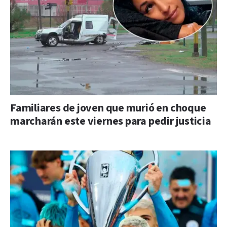
Familiares de joven que murió en choque
marcharán este viernes para pedir justicia