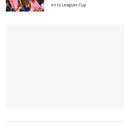
en la Leagues Cup