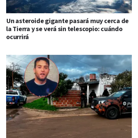
Un asteroide gigante pasará muy cerca de
la Tierra y se verá sin telescopio: cuándo
ocurrirá