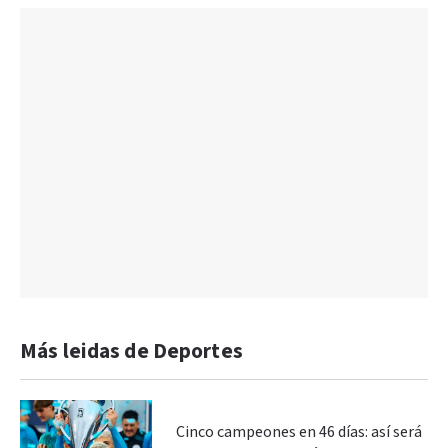
Más leidas de Deportes
Cinco campeones en 46 días: así será