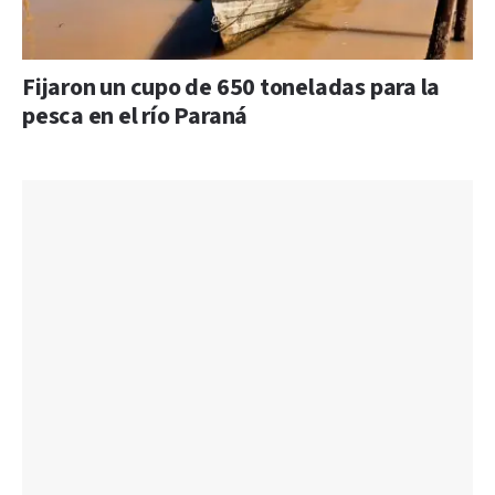
Fijaron un cupo de 650 toneladas para la
pesca en el río Paraná