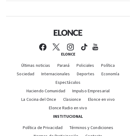
ELONCE
Últimas noticias
Paraná
Policiales
Política
Sociedad
Internacionales
Deportes
Economía
Espectáculos
Haciendo Comunidad
Impulso Empresarial
La Cocina del Once
Clasionce
Elonce en vivo
Elonce Radio en vivo
INSTITUCIONAL
Política de Privacidad
Términos y Condiciones