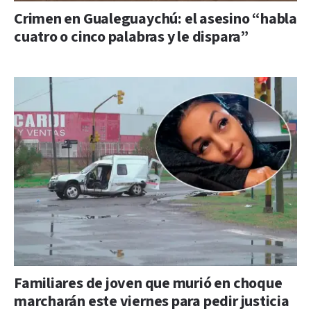
Crimen en Gualeguaychú: el asesino “habla
cuatro o cinco palabras y le dispara”
Familiares de joven que murió en choque
marcharán este viernes para pedir justicia