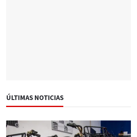
ÚLTIMAS NOTICIAS