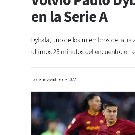
Volvió Paulo Dyb
en la Serie A
Dybala, uno de los miembros de la lista
últimos 25 minutos del encuentro en el 
13 de noviembre de 2022