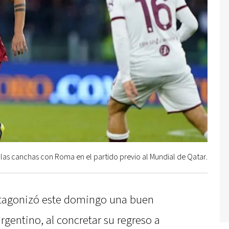
 las canchas con Roma en el partido previo al Mundial de Qatar.
otagonizó este domingo una buen
rgentino, al concretar su regreso a