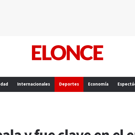
edad
Internacionales
Deportes
Economía
Espectá