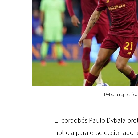
Dybala regresó a
El cordobés Paulo Dybala pr
noticia para el seleccionado a