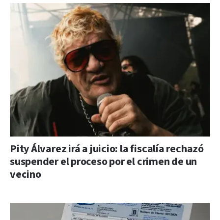
Pity Álvarez irá a juicio: la fiscalía rechazó
suspender el proceso por el crimen de un
vecino