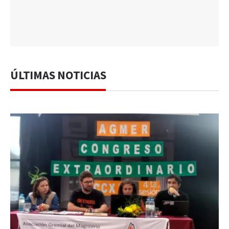
ÚLTIMAS NOTICIAS