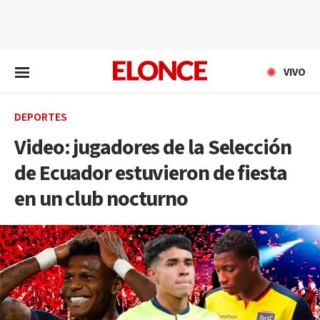
EN VIVO
VIVO
DEPORTES
Video: jugadores de la Selección
de Ecuador estuvieron de fiesta
en un club nocturno