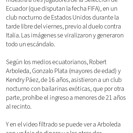
Ecuador (que disputan la fecha FIFA), en un
club nocturno de Estados Unidos durante la
tarde libre del viernes, previo al duelo contra
Italia. Las imágenes se viralizaron y generaron
todo un escándalo.
Según los medios ecuatorianos, Robert
Arboleda, Gonzalo Plata (mayores de edad) y
Kendry Páez, de 16 años, asistieron a un club
nocturno con bailarinas exóticas, que por otra
parte, prohíbe el ingreso a menores de 21 años
al recinto.
Y en el video filtrado se puede ver a Arboleda