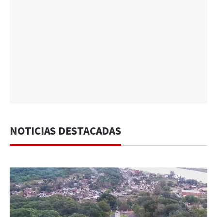
NOTICIAS DESTACADAS