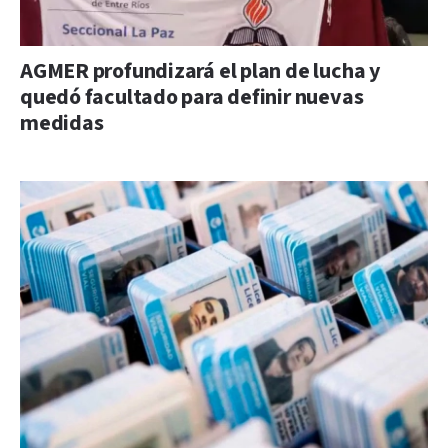
AGMER profundizará el plan de lucha y
quedó facultado para definir nuevas
medidas