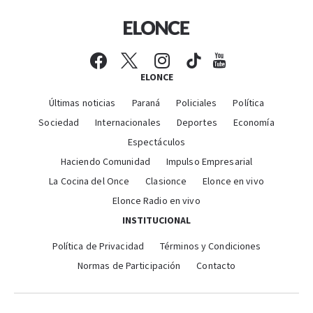
ELONCE
Últimas noticias
Paraná
Policiales
Política
Sociedad
Internacionales
Deportes
Economía
Espectáculos
Haciendo Comunidad
Impulso Empresarial
La Cocina del Once
Clasionce
Elonce en vivo
Elonce Radio en vivo
INSTITUCIONAL
Política de Privacidad
Términos y Condiciones
Normas de Participación
Contacto