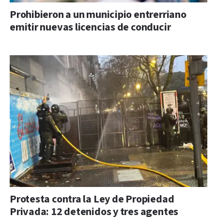
Prohibieron a un municipio entrerriano
emitir nuevas licencias de conducir
Protesta contra la Ley de Propiedad
Privada: 12 detenidos y tres agentes