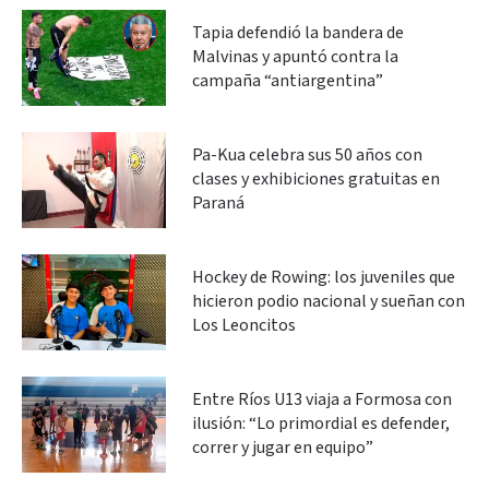
Tapia defendió la bandera de
Malvinas y apuntó contra la
campaña “antiargentina”
Pa-Kua celebra sus 50 años con
clases y exhibiciones gratuitas en
Paraná
Hockey de Rowing: los juveniles que
hicieron podio nacional y sueñan con
Los Leoncitos
Entre Ríos U13 viaja a Formosa con
ilusión: “Lo primordial es defender,
correr y jugar en equipo”