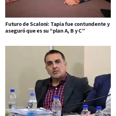
Futuro de Scaloni: Tapia fue contundente y
aseguró que es su “plan A, B y C”