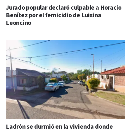
Jurado popular declaró culpable a Horacio
Benítez por el femicidio de Luisina
Leoncino
Ladrón se durmió en la vivienda donde