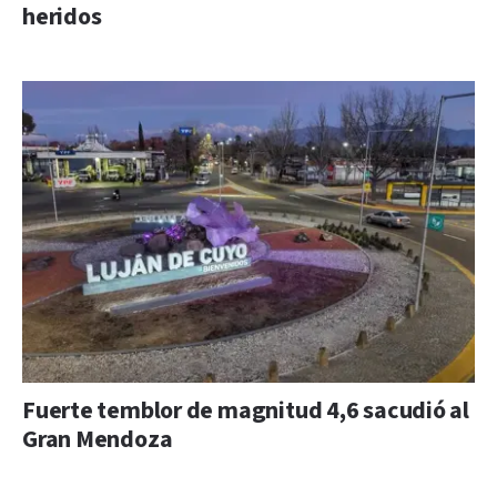
heridos
Fuerte temblor de magnitud 4,6 sacudió al
Gran Mendoza