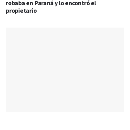
robaba en Paraná y lo encontró el
propietario