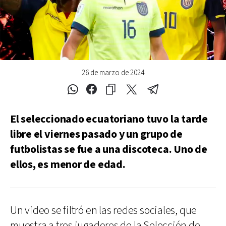
26 de marzo de 2024
El seleccionado ecuatoriano tuvo la tarde
libre el viernes pasado y un grupo de
futbolistas se fue a una discoteca. Uno de
ellos, es menor de edad.
Un video se filtró en las redes sociales, que
muestra a tres jugadores de la Selección de