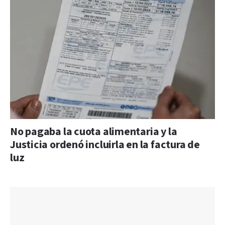
No pagaba la cuota alimentaria y la
Justicia ordenó incluirla en la factura de
luz