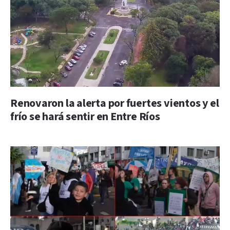
Renovaron la alerta por fuertes vientos y el
frío se hará sentir en Entre Ríos