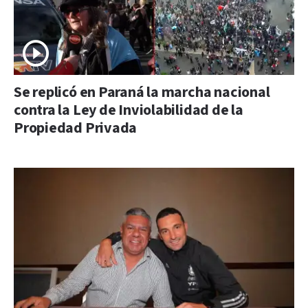
Se replicó en Paraná la marcha nacional
contra la Ley de Inviolabilidad de la
Propiedad Privada