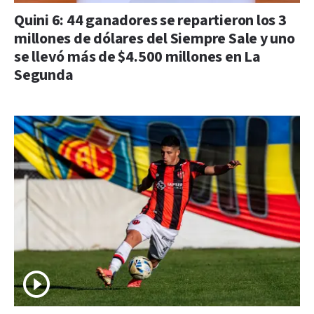
Quini 6: 44 ganadores se repartieron los 3
millones de dólares del Siempre Sale y uno
se llevó más de $4.500 millones en La
Segunda