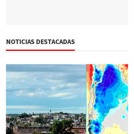
NOTICIAS DESTACADAS