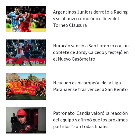
Argentinos Juniors derrotó a Racing
y se afianzó como único líder del
Torneo Clausura
Huracán venció a San Lorenzo con un
doblete de Jordy Caicedo y festejó en
el Nuevo Gasómetro
Neuquen es bicampeón de la Liga
Paranaense tras vencer a San Benito
Patronato: Candia valoró la reacción
del equipo y afirmó que los próximos
partidos “son todas finales”