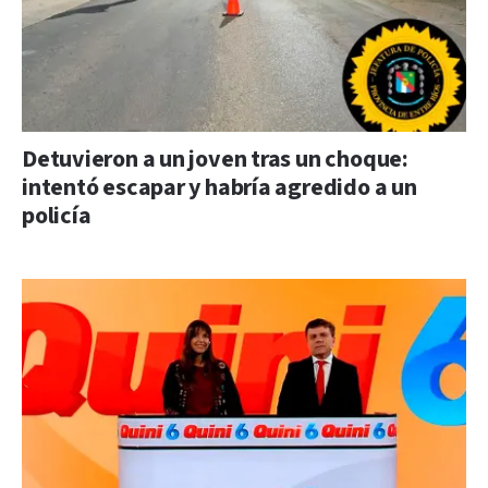
Detuvieron a un joven tras un choque:
intentó escapar y habría agredido a un
policía