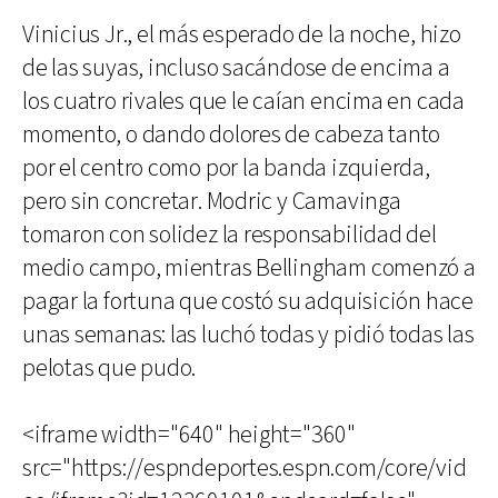
Vinicius Jr., el más esperado de la noche, hizo
de las suyas, incluso sacándose de encima a
los cuatro rivales que le caían encima en cada
momento, o dando dolores de cabeza tanto
por el centro como por la banda izquierda,
pero sin concretar. Modric y Camavinga
tomaron con solidez la responsabilidad del
medio campo, mientras Bellingham comenzó a
pagar la fortuna que costó su adquisición hace
unas semanas: las luchó todas y pidió todas las
pelotas que pudo.
<iframe width="640" height="360"
src="https://espndeportes.espn.com/core/vid