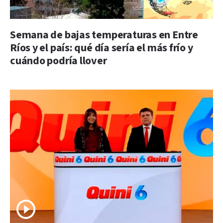
Semana de bajas temperaturas en Entre
Ríos y el país: qué día sería el más frío y
cuándo podría llover