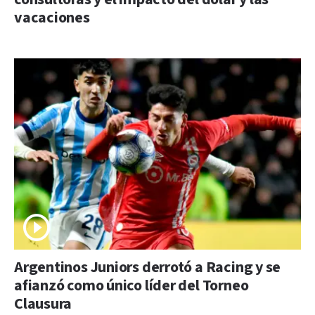
vacaciones
Argentinos Juniors derrotó a Racing y se
afianzó como único líder del Torneo
Clausura