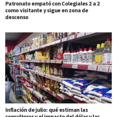
Patronato empató con Colegiales 2 a 2
como visitante y sigue en zona de
descenso
Inflación de julio: qué estiman las
consultoras y el impacto del dólar y las