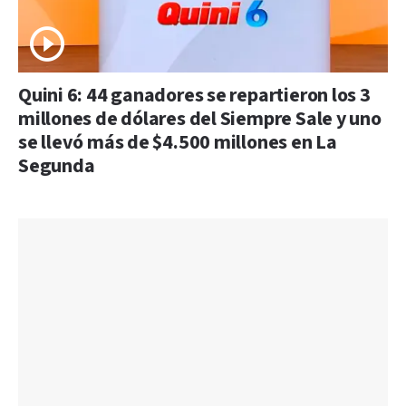
Quini 6: 44 ganadores se repartieron los 3
millones de dólares del Siempre Sale y uno
se llevó más de $4.500 millones en La
Segunda