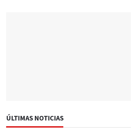
ÚLTIMAS NOTICIAS