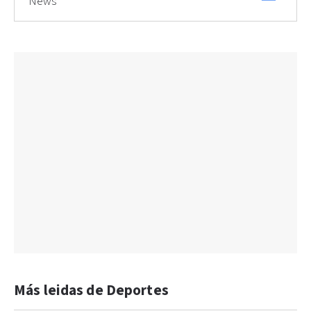
News
Más leidas de Deportes