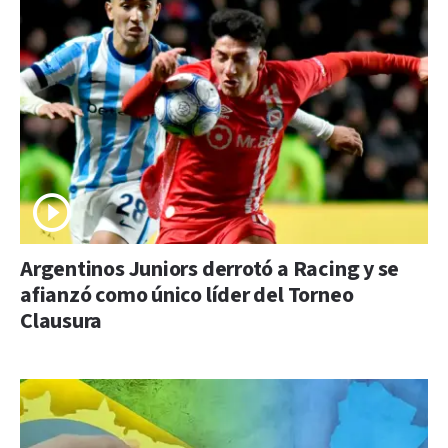
Argentinos Juniors derrotó a Racing y se
afianzó como único líder del Torneo
Clausura