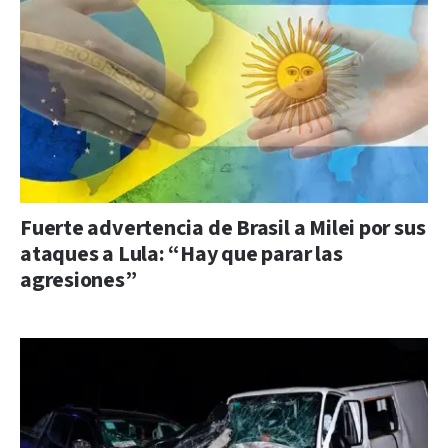
Fuerte advertencia de Brasil a Milei por sus
ataques a Lula: “Hay que parar las
agresiones”