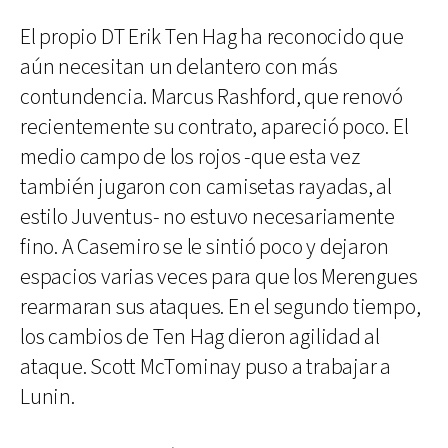
El propio DT Erik Ten Hag ha reconocido que
aún necesitan un delantero con más
contundencia. Marcus Rashford, que renovó
recientemente su contrato, apareció poco. El
medio campo de los rojos -que esta vez
también jugaron con camisetas rayadas, al
estilo Juventus- no estuvo necesariamente
fino. A Casemiro se le sintió poco y dejaron
espacios varias veces para que los Merengues
rearmaran sus ataques. En el segundo tiempo,
los cambios de Ten Hag dieron agilidad al
ataque. Scott McTominay puso a trabajar a
Lunin.