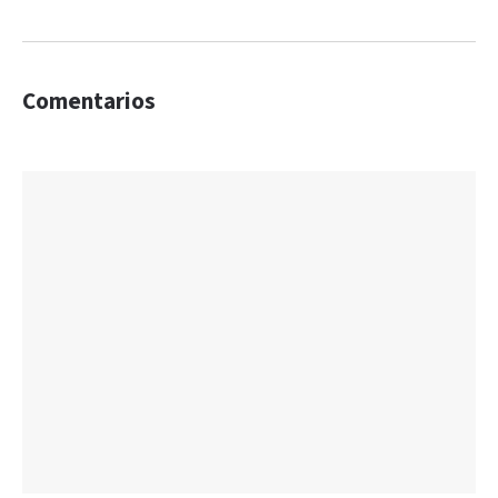
Comentarios