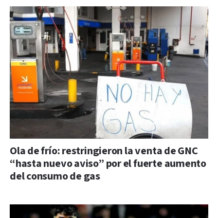
Ola de frío: restringieron la venta de GNC
“hasta nuevo aviso” por el fuerte aumento
del consumo de gas