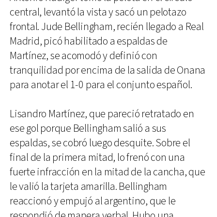
central, levantó la vista y sacó un pelotazo
frontal. Jude Bellingham, recién llegado a Real
Madrid, picó habilitado a espaldas de
Martínez, se acomodó y definió con
tranquilidad por encima de la salida de Onana
para anotar el 1-0 para el conjunto español.
Lisandro Martínez, que pareció retratado en
ese gol porque Bellingham salió a sus
espaldas, se cobró luego desquite. Sobre el
final de la primera mitad, lo frenó con una
fuerte infracción en la mitad de la cancha, que
le valió la tarjeta amarilla. Bellingham
reaccionó y empujó al argentino, que le
respondió de manera verbal. Hubo una