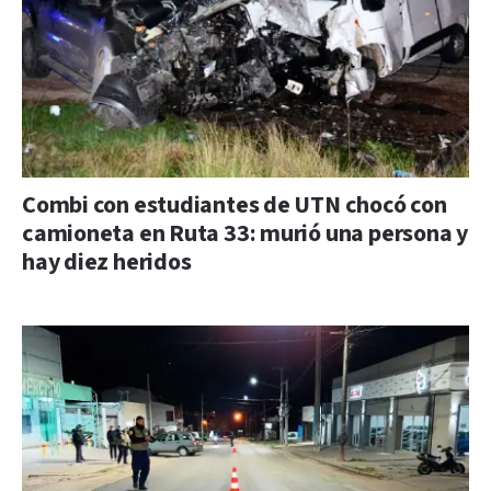
Combi con estudiantes de UTN chocó con
camioneta en Ruta 33: murió una persona y
hay diez heridos