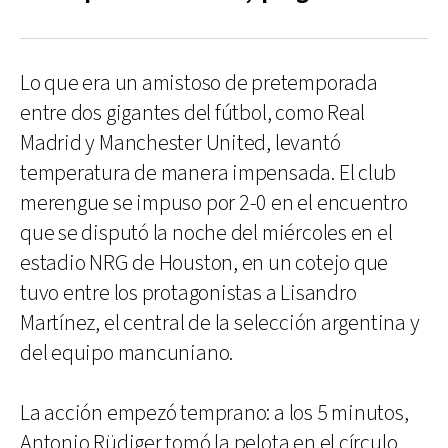
Lo que era un amistoso de pretemporada
entre dos gigantes del fútbol, como Real
Madrid y Manchester United, levantó
temperatura de manera impensada. El club
merengue se impuso por 2-0 en el encuentro
que se disputó la noche del miércoles en el
estadio NRG de Houston, en un cotejo que
tuvo entre los protagonistas a Lisandro
Martínez, el central de la selección argentina y
del equipo mancuniano.
La acción empezó temprano: a los 5 minutos,
Antonio Rüdiger tomó la pelota en el círculo