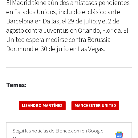
El Madrid tiene aún dos amistosos pendientes
en Estados Unidos, incluido el clásico ante
Barcelona en Dallas, el 29 de julio; y el 2 de
agosto contra Juventus en Orlando, Florida. El
United espera medirse contra Borussia
Dortmund el 30 de julio en Las Vegas.
Temas:
LISANDRO MARTÍNEZ
MANCHESTER UNITED
Seguí las noticias de Elonce.com en Google