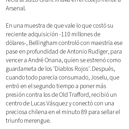
Arsenal.
En una muestra de que vale lo que costó su
reciente adquisición -110 millones de
dólares-, Bellingham controló con maestría ese
pase en profundidad de Antonio Rudiger, para
vencer a André Onana, quien se estrenó como
guardameta de los 'Diablos Rojos'. Después,
cuando todo parecía consumado, Joselu, que
entró en el segundo tiempo a poner más
presión contra los de Old Trafford, recibió un
centro de Lucas Vásquez y conectó con una
preciosa chilena en el minuto 89 para sellar el
triunfo merengue.