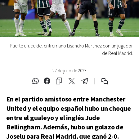
Fuerte cruce del entrerriano Lisandro Martínez con un jugador
de Real Madrid.
27 de julio de 2023
En el partido amistoso entre Manchester
United y el equipo español hubo un choque
entre el gualeyo y el inglés Jude
Bellingham. Además, hubo un golazo de
Joselu para Real Madrid, que ganó 2-0.