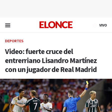
EN VIVO
VIVO
DEPORTES
Video: fuerte cruce del
entrerriano Lisandro Martínez
con un jugador de Real Madrid