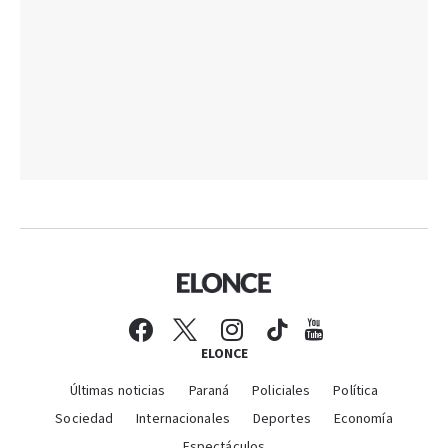
ELONCE
Últimas noticias
Paraná
Policiales
Política
Sociedad
Internacionales
Deportes
Economía
Espectáculos