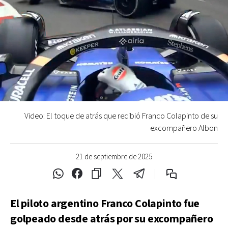
Video: El toque de atrás que recibió Franco Colapinto de su
excompañero Albon
21 de septiembre de 2025
El piloto argentino Franco Colapinto fue
golpeado desde atrás por su excompañero