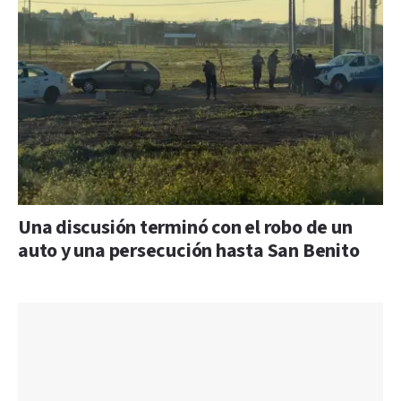
Una discusión terminó con el robo de un
auto y una persecución hasta San Benito