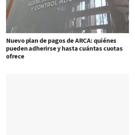
Nuevo plan de pagos de ARCA: quiénes
pueden adherirse y hasta cuántas cuotas
ofrece