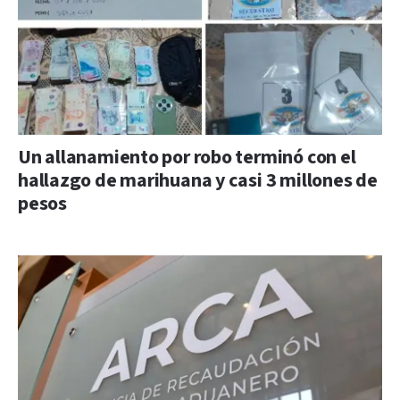
Un allanamiento por robo terminó con el
hallazgo de marihuana y casi 3 millones de
pesos