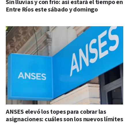
Sin lluvias y con frío: así estará el tiempo en
Entre Ríos este sábado y domingo
ANSES elevó los topes para cobrar las
asignaciones: cuáles son los nuevos límites