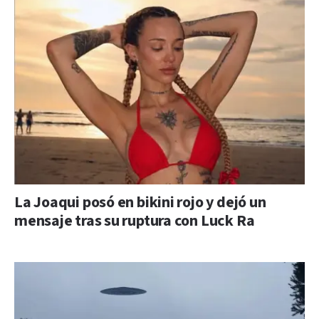
La Joaqui posó en bikini rojo y dejó un
mensaje tras su ruptura con Luck Ra