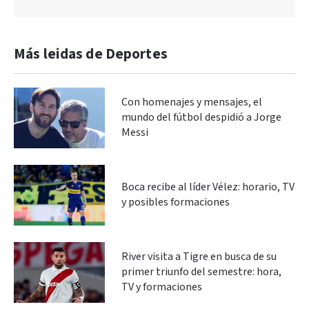
Más leidas de Deportes
Con homenajes y mensajes, el
mundo del fútbol despidió a Jorge
Messi
Boca recibe al líder Vélez: horario, TV
y posibles formaciones
River visita a Tigre en busca de su
primer triunfo del semestre: hora,
TV y formaciones