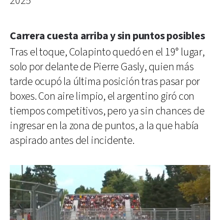
2025
Carrera cuesta arriba y sin puntos posibles
Tras el toque, Colapinto quedó en el 19° lugar,
solo por delante de Pierre Gasly, quien más
tarde ocupó la última posición tras pasar por
boxes. Con aire limpio, el argentino giró con
tiempos competitivos, pero ya sin chances de
ingresar en la zona de puntos, a la que había
aspirado antes del incidente.