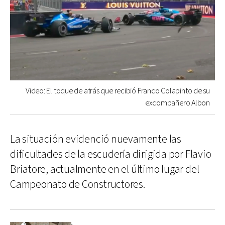
Video: El toque de atrás que recibió Franco Colapinto de su
excompañero Albon
La situación evidenció nuevamente las
dificultades de la escudería dirigida por Flavio
Briatore, actualmente en el último lugar del
Campeonato de Constructores.