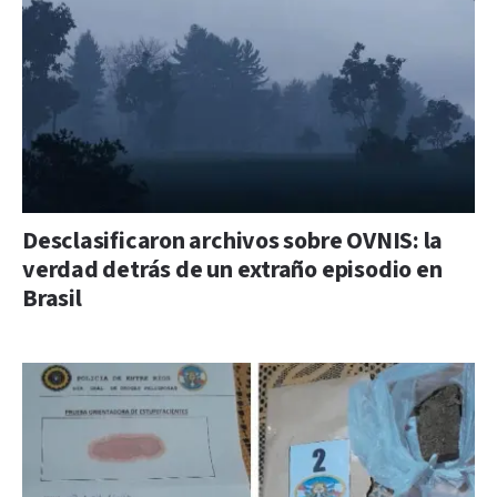
Desclasificaron archivos sobre OVNIS: la
verdad detrás de un extraño episodio en
Brasil