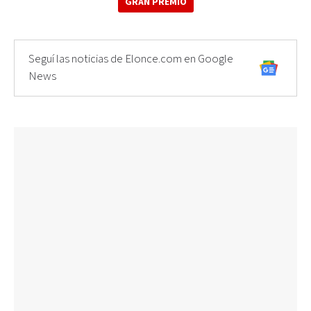
GRAN PREMIO
Seguí las noticias de Elonce.com en Google
News