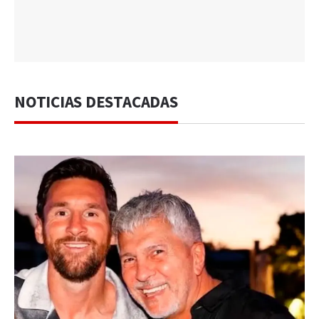
NOTICIAS DESTACADAS