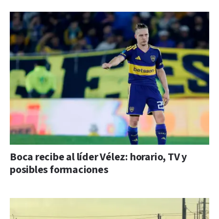
Boca recibe al líder Vélez: horario, TV y
posibles formaciones