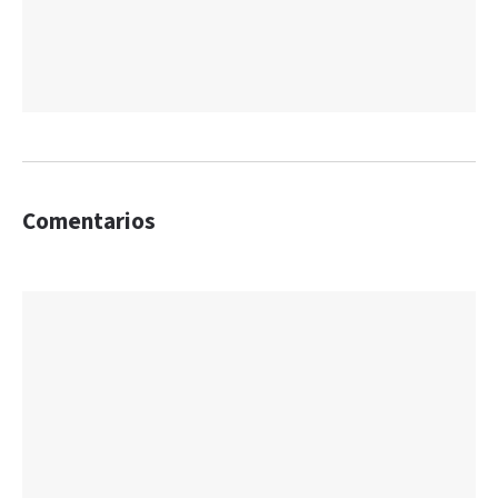
Comentarios