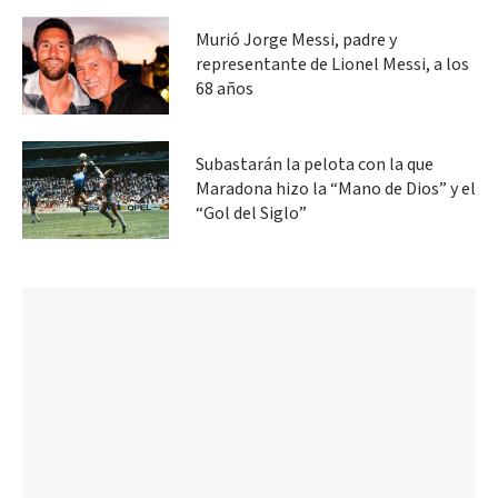
Murió Jorge Messi, padre y
representante de Lionel Messi, a los
68 años
Subastarán la pelota con la que
Maradona hizo la “Mano de Dios” y el
“Gol del Siglo”