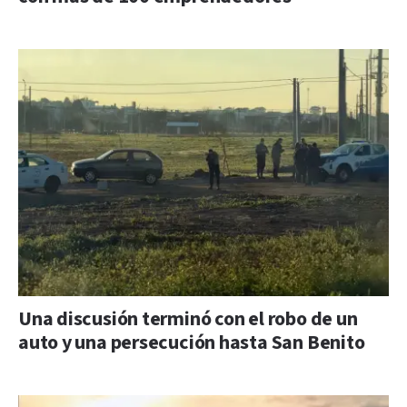
Una discusión terminó con el robo de un
auto y una persecución hasta San Benito