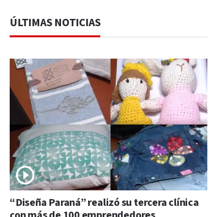
ÚLTIMAS NOTICIAS
“Diseña Paraná” realizó su tercera clínica
con más de 100 emprendedores