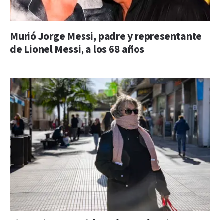
Murió Jorge Messi, padre y representante
de Lionel Messi, a los 68 años