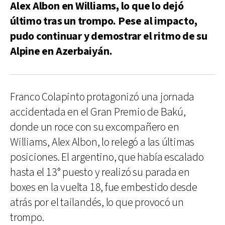
Alex Albon en Williams, lo que lo dejó
último tras un trompo. Pese al impacto,
pudo continuar y demostrar el ritmo de su
Alpine en Azerbaiyán.
Franco Colapinto protagonizó una jornada
accidentada en el Gran Premio de Bakú,
donde un roce con su excompañero en
Williams, Alex Albon, lo relegó a las últimas
posiciones. El argentino, que había escalado
hasta el 13° puesto y realizó su parada en
boxes en la vuelta 18, fue embestido desde
atrás por el tailandés, lo que provocó un
trompo.