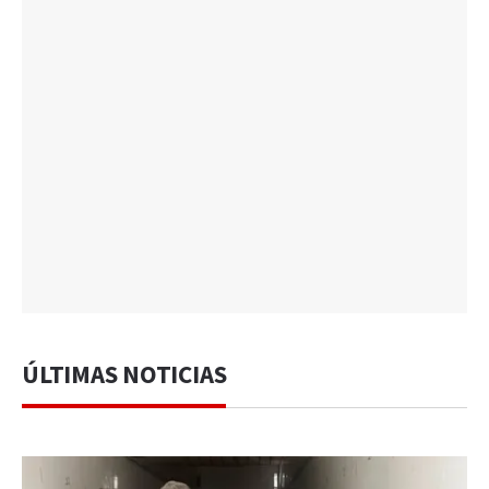
ÚLTIMAS NOTICIAS