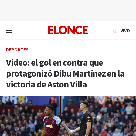
EN VIVO
VIVO
DEPORTES
Video: el gol en contra que
protagonizó Dibu Martínez en la
victoria de Aston Villa