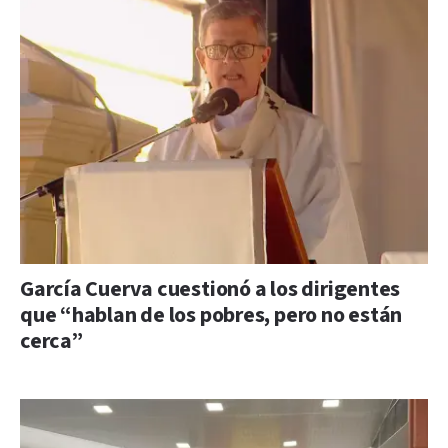
García Cuerva cuestionó a los dirigentes
que “hablan de los pobres, pero no están
cerca”