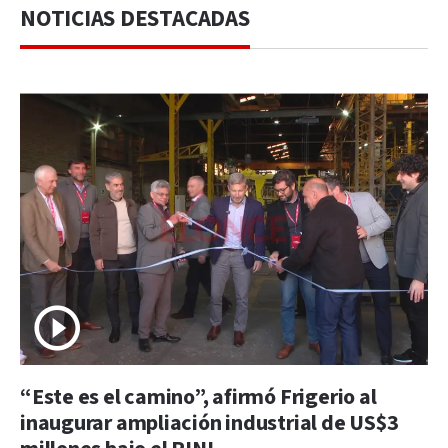
NOTICIAS DESTACADAS
“Este es el camino”, afirmó Frigerio al
inaugurar ampliación industrial de US$3