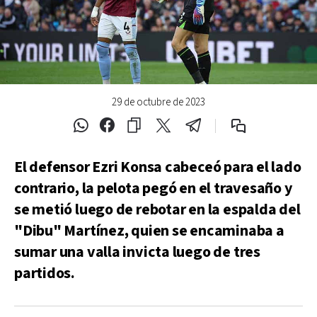
29 de octubre de 2023
El defensor Ezri Konsa cabeceó para el lado
contrario, la pelota pegó en el travesaño y
se metió luego de rebotar en la espalda del
"Dibu" Martínez, quien se encaminaba a
sumar una valla invicta luego de tres
partidos.