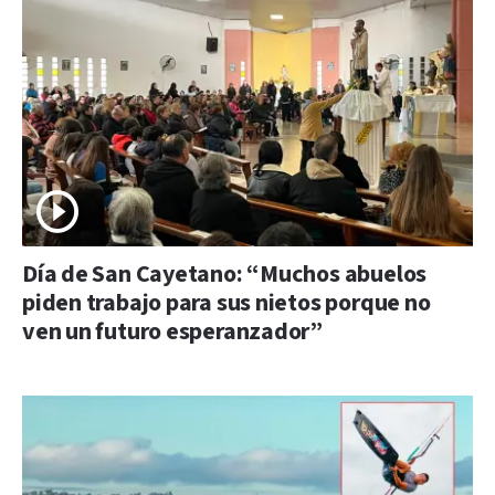
Día de San Cayetano: “Muchos abuelos
piden trabajo para sus nietos porque no
ven un futuro esperanzador”