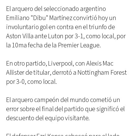
El arquero del seleccionado argentino
Emiliano "Dibu" Martínez convirtió hoy un
involuntario gol en contra en el triunfo de
Aston Villa ante Luton por 3-1, como local, por
la 10ma fecha de la Premier League.
En otro partido, Liverpool, con Alexis Mac
Allister de titular, derrotó a Nottingham Forest
por 3-0, como local.
El arquero campeón del mundo cometió un
error sobre el final del partido que significó el
descuento del equipo visitante.