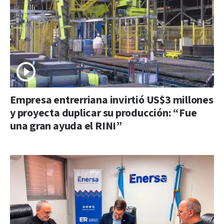
Empresa entrerriana invirtió US$3 millones
y proyecta duplicar su producción: “Fue
una gran ayuda el RINI”