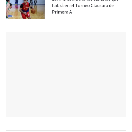
habrá en el Torneo Clausura de
Primera A