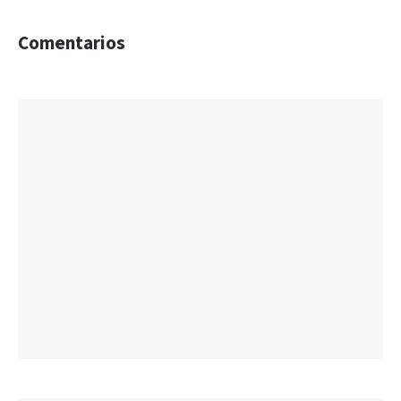
Comentarios