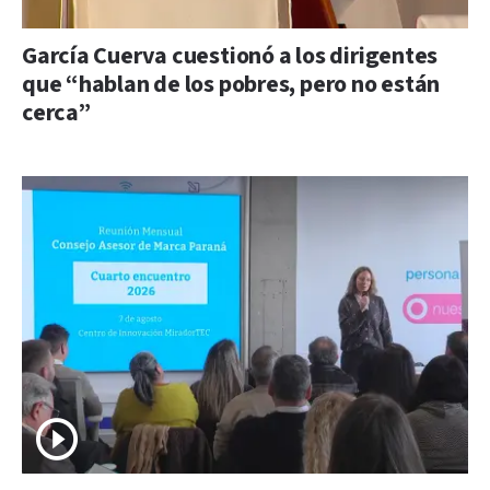
García Cuerva cuestionó a los dirigentes
que “hablan de los pobres, pero no están
cerca”