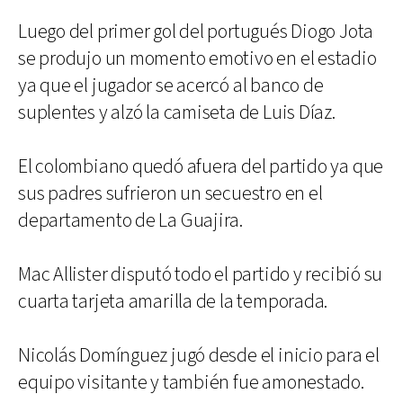
Luego del primer gol del portugués Diogo Jota
se produjo un momento emotivo en el estadio
ya que el jugador se acercó al banco de
suplentes y alzó la camiseta de Luis Díaz.
El colombiano quedó afuera del partido ya que
sus padres sufrieron un secuestro en el
departamento de La Guajira.
Mac Allister disputó todo el partido y recibió su
cuarta tarjeta amarilla de la temporada.
Nicolás Domínguez jugó desde el inicio para el
equipo visitante y también fue amonestado.