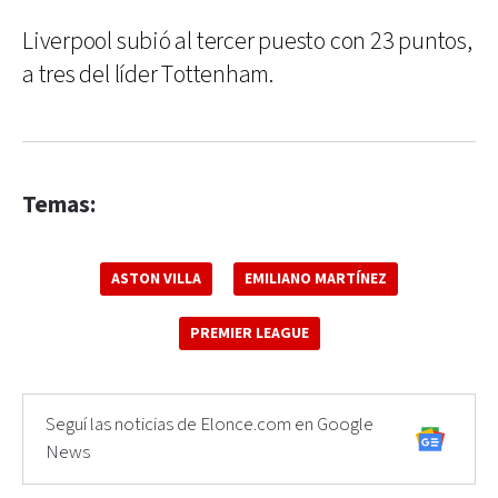
Liverpool subió al tercer puesto con 23 puntos,
a tres del líder Tottenham.
Temas:
ASTON VILLA
EMILIANO MARTÍNEZ
PREMIER LEAGUE
Seguí las noticias de Elonce.com en Google
News