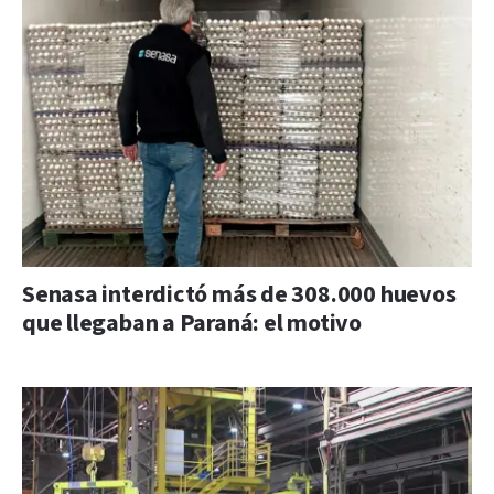
Senasa interdictó más de 308.000 huevos
que llegaban a Paraná: el motivo