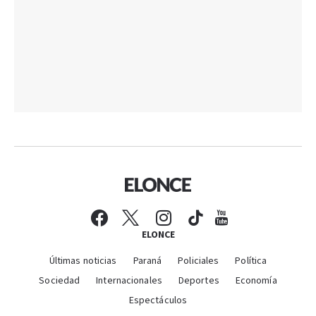
ELONCE
Últimas noticias
Paraná
Policiales
Política
Sociedad
Internacionales
Deportes
Economía
Espectáculos