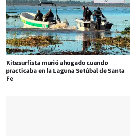
Kitesurfista murió ahogado cuando
practicaba en la Laguna Setúbal de Santa
Fe