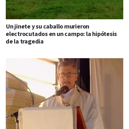
Un jinete y su caballo murieron
electrocutados en un campo: la hipótesis
de la tragedia