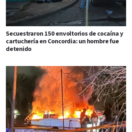
Secuestraron 150 envoltorios de cocaína y
cartuchería en Concordia: un hombre fue
detenido