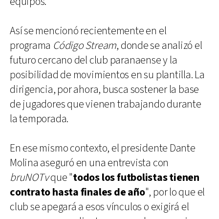
equipos.
Así se mencionó recientemente en el
programa
Código Stream
, donde se analizó el
futuro cercano del club paranaense y la
posibilidad de movimientos en su plantilla. La
dirigencia, por ahora, busca sostener la base
de jugadores que vienen trabajando durante
la temporada.
En ese mismo contexto, el presidente Dante
Molina aseguró en una entrevista con
bruNOTv
que "
todos los futbolistas tienen
contrato hasta finales de año
", por lo que el
club se apegará a esos vínculos o exigirá el