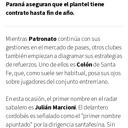
Paraná aseguran que el plantel tiene
contrato hasta fin de año.
Mientras
Patronato
continúa con sus
gestiones en el mercado de pases, otros clubes
también empiezan a diagramar sus estrategias
de refuerzos. Uno de ellos es
Colón
de Santa
Fe, que, como suele ser habitual, posa sus ojos
sobre jugadores del conjunto entrerriano.
En esta ocasión, el primer nombre en el radar
sabalero es
Julián Marcioni
. El delantero
cordobés es señalado como el "primer nombre
apuntado" por la dirigencia santafesina. Sin