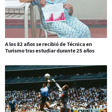
A los 82 años se recibió de Técnica en
Turismo tras estudiar durante 25 años