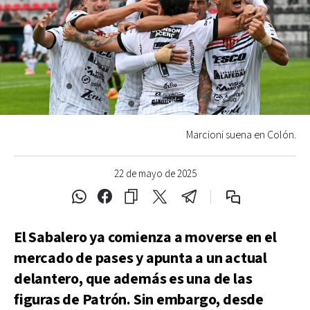
Marcioni suena en Colón.
22 de mayo de 2025
El Sabalero ya comienza a moverse en el
mercado de pases y apunta a un actual
delantero, que además es una de las
figuras de Patrón. Sin embargo, desde