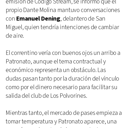
emisión de Código Stream, se informó que el
propio Dante Molina mantuvo conversaciones
con
Emanuel Dening
, delantero de San
Miguel, quien tendría intenciones de cambiar
de aire.
El correntino vería con buenos ojos un arribo a
Patronato, aunque el tema contractual y
económico representa un obstáculo. Las
dudas pasan tanto por la duración del vínculo
como por el dinero necesario para facilitar su
salida del club de Los Polvorines.
Mientras tanto, el mercado de pases empieza a
tomar temperatura y Patronato aparece, una