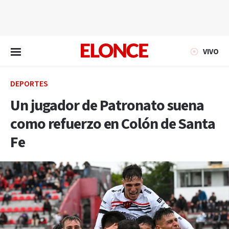
EN VIVO
VIVO
DEPORTES
Un jugador de Patronato suena
como refuerzo en Colón de Santa
Fe