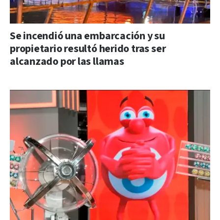
Se incendió una embarcación y su
propietario resultó herido tras ser
alcanzado por las llamas