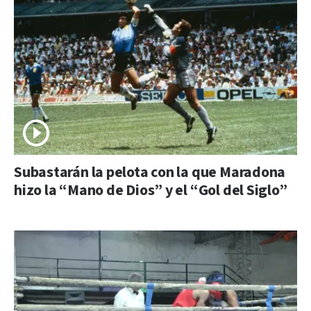
Subastarán la pelota con la que Maradona
hizo la “Mano de Dios” y el “Gol del Siglo”