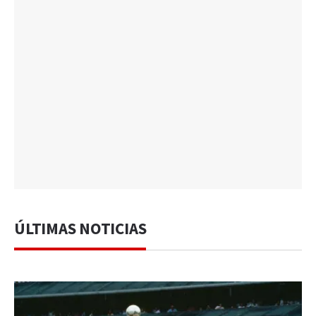
ÚLTIMAS NOTICIAS