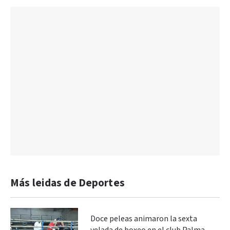
Más leidas de Deportes
Doce peleas animaron la sexta