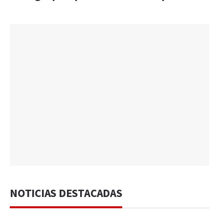
NOTICIAS DESTACADAS