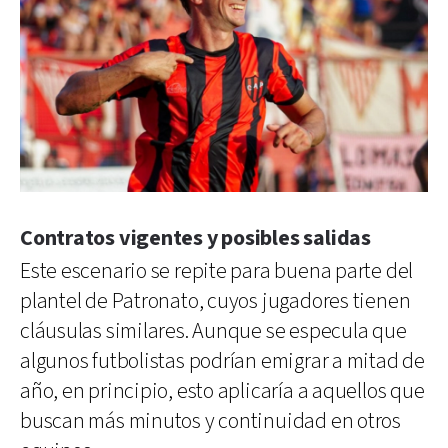
Contratos vigentes y posibles salidas
Este escenario se repite para buena parte del
plantel de Patronato, cuyos jugadores tienen
cláusulas similares. Aunque se especula que
algunos futbolistas podrían emigrar a mitad de
año, en principio, esto aplicaría a aquellos que
buscan más minutos y continuidad en otros