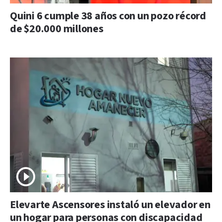
Quini 6 cumple 38 años con un pozo récord
de $20.000 millones
Elevarte Ascensores instaló un elevador en
un hogar para personas con discapacidad