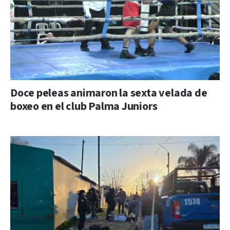
Doce peleas animaron la sexta velada de
boxeo en el club Palma Juniors