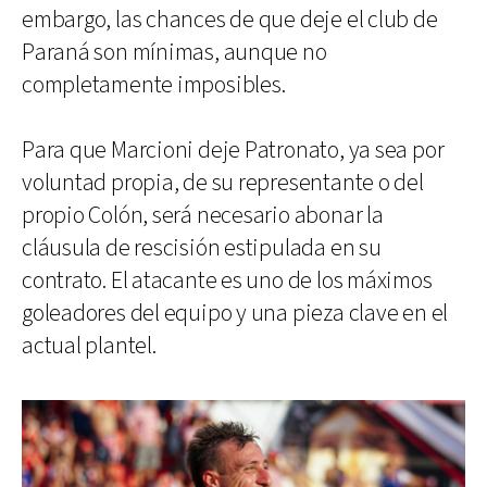
embargo, las chances de que deje el club de
Paraná son mínimas, aunque no
completamente imposibles.
Para que Marcioni deje Patronato, ya sea por
voluntad propia, de su representante o del
propio Colón, será necesario abonar la
cláusula de rescisión estipulada en su
contrato. El atacante es uno de los máximos
goleadores del equipo y una pieza clave en el
actual plantel.