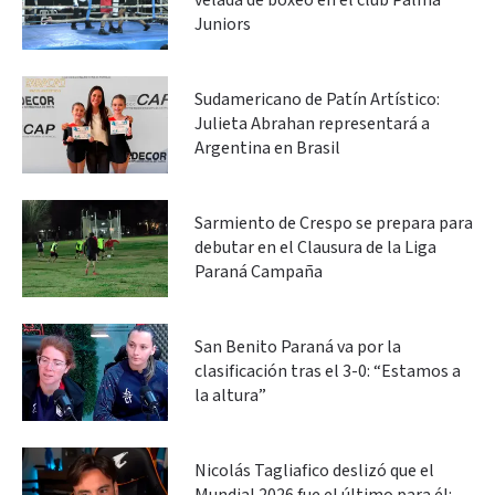
velada de boxeo en el club Palma
Juniors
Sudamericano de Patín Artístico:
Julieta Abrahan representará a
Argentina en Brasil
Sarmiento de Crespo se prepara para
debutar en el Clausura de la Liga
Paraná Campaña
San Benito Paraná va por la
clasificación tras el 3-0: “Estamos a
la altura”
Nicolás Tagliafico deslizó que el