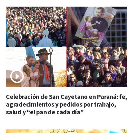
Celebración de San Cayetano en Paraná: fe,
agradecimientos y pedidos por trabajo,
salud y “el pan de cada día”