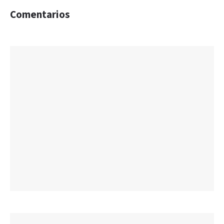
Comentarios