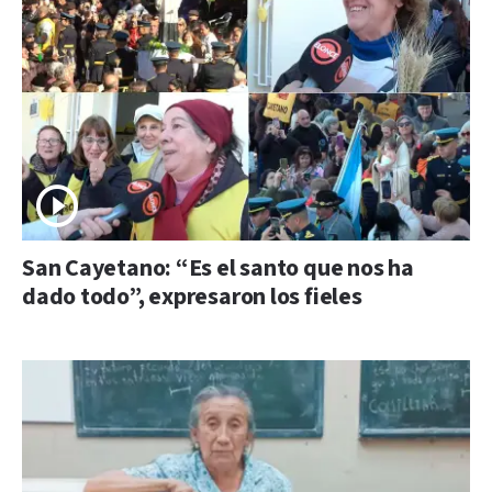
San Cayetano: “Es el santo que nos ha
dado todo”, expresaron los fieles