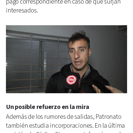
pago correspondiente en caso de que surjan
interesados.
Un posible refuerzo en la mira
Además de los rumores de salidas, Patronato
también estudia incorporaciones. En la última