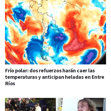
Frío polar: dos refuerzos harán caer las
temperaturas y anticipan heladas en Entre
Ríos