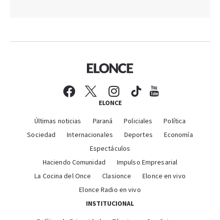
ELONCE
Últimas noticias
Paraná
Policiales
Política
Sociedad
Internacionales
Deportes
Economía
Espectáculos
Haciendo Comunidad
Impulso Empresarial
La Cocina del Once
Clasionce
Elonce en vivo
Elonce Radio en vivo
INSTITUCIONAL