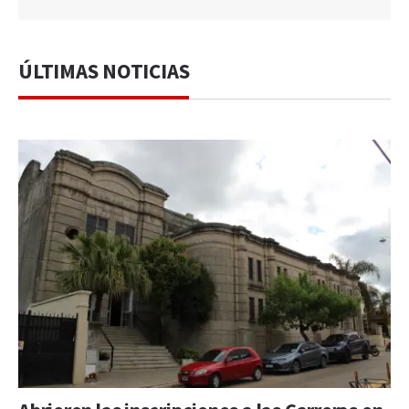
ÚLTIMAS NOTICIAS