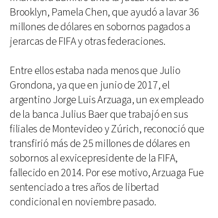
Brooklyn, Pamela Chen, que ayudó a lavar 36
millones de dólares en sobornos pagados a
jerarcas de FIFA y otras federaciones.
Entre ellos estaba nada menos que Julio
Grondona, ya que en junio de 2017, el
argentino Jorge Luis Arzuaga, un ex empleado
de la banca Julius Baer que trabajó en sus
filiales de Montevideo y Zúrich, reconoció que
transfirió más de 25 millones de dólares en
sobornos al exvicepresidente de la FIFA,
fallecido en 2014. Por ese motivo, Arzuaga Fue
sentenciado a tres años de libertad
condicional en noviembre pasado.