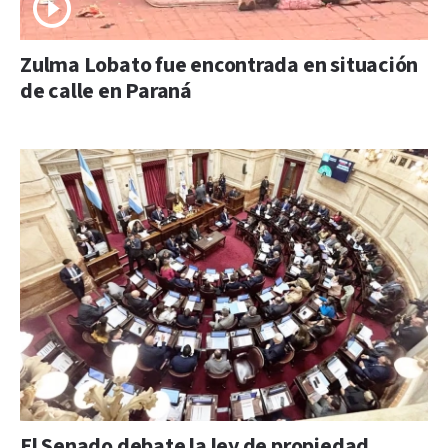
Zulma Lobato fue encontrada en situación
de calle en Paraná
El Senado debate la ley de propiedad