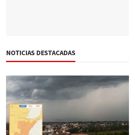
NOTICIAS DESTACADAS