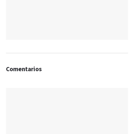
Comentarios