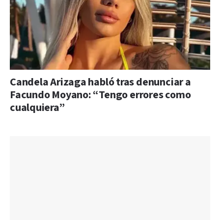
Candela Arizaga habló tras denunciar a
Facundo Moyano: “Tengo errores como
cualquiera”