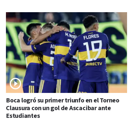
Boca logró su primer triunfo en el Torneo
Clausura con un gol de Ascacibar ante
Estudiantes