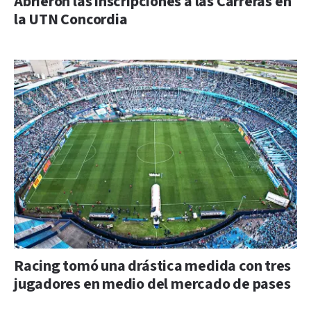
Abrieron las inscripciones a las Carreras en
la UTN Concordia
Racing tomó una drástica medida con tres
jugadores en medio del mercado de pases