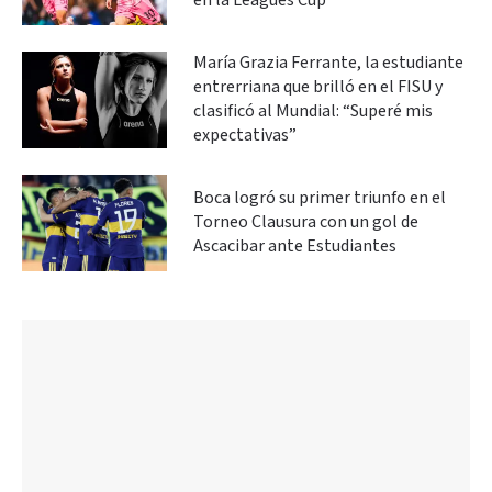
en la Leagues Cup
María Grazia Ferrante, la estudiante
entrerriana que brilló en el FISU y
clasificó al Mundial: “Superé mis
expectativas”
Boca logró su primer triunfo en el
Torneo Clausura con un gol de
Ascacibar ante Estudiantes