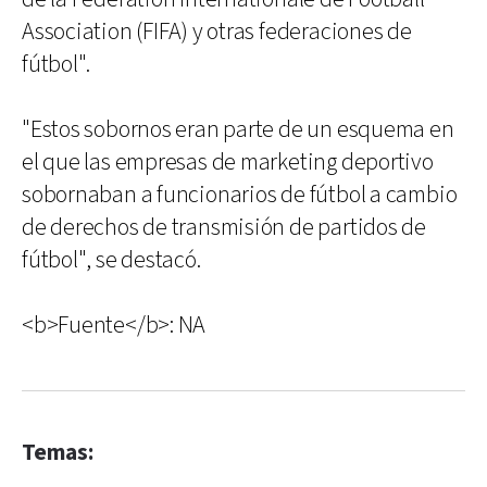
Association (FIFA) y otras federaciones de
fútbol".
"Estos sobornos eran parte de un esquema en
el que las empresas de marketing deportivo
sobornaban a funcionarios de fútbol a cambio
de derechos de transmisión de partidos de
fútbol", se destacó.
<b>Fuente</b>: NA
Temas: