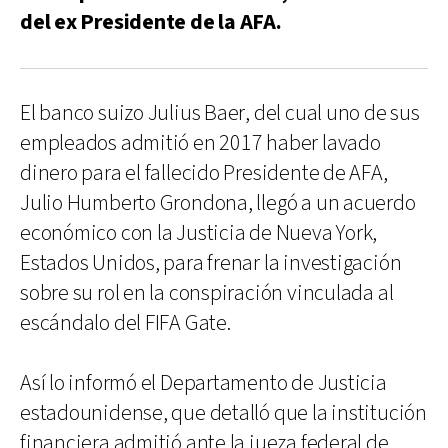
del ex Presidente de la AFA.
El banco suizo Julius Baer, del cual uno de sus
empleados admitió en 2017 haber lavado
dinero para el fallecido Presidente de AFA,
Julio Humberto Grondona, llegó a un acuerdo
económico con la Justicia de Nueva York,
Estados Unidos, para frenar la investigación
sobre su rol en la conspiración vinculada al
escándalo del FIFA Gate.
Así lo informó el Departamento de Justicia
estadounidense, que detalló que la institución
financiera admitió ante la jueza federal de