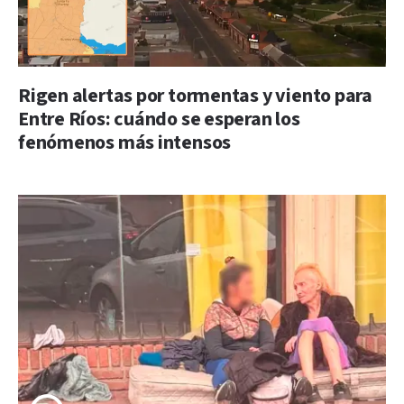
Rigen alertas por tormentas y viento para
Entre Ríos: cuándo se esperan los
fenómenos más intensos