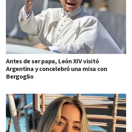
Antes de ser papa, León XIV visitó
Argentina y concelebró una misa con
Bergoglio