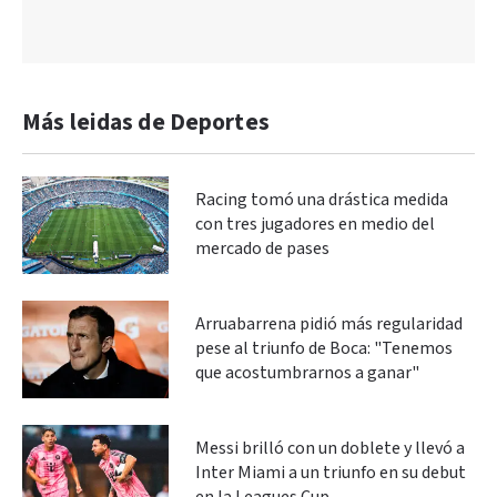
Más leidas de Deportes
Racing tomó una drástica medida
con tres jugadores en medio del
mercado de pases
Arruabarrena pidió más regularidad
pese al triunfo de Boca: "Tenemos
que acostumbrarnos a ganar"
Messi brilló con un doblete y llevó a
Inter Miami a un triunfo en su debut