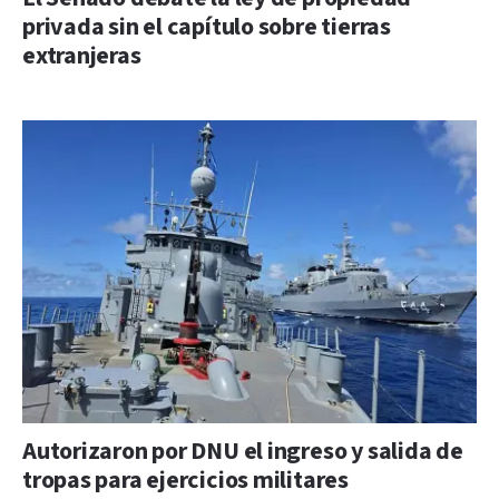
privada sin el capítulo sobre tierras
extranjeras
Autorizaron por DNU el ingreso y salida de
tropas para ejercicios militares