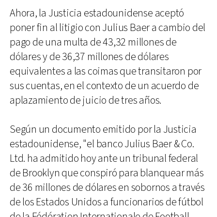
Ahora, la Justicia estadounidense aceptó
poner fin al litigio con Julius Baer a cambio del
pago de una multa de 43,32 millones de
dólares y de 36,37 millones de dólares
equivalentes a las coimas que transitaron por
sus cuentas, en el contexto de un acuerdo de
aplazamiento de juicio de tres años.
Según un documento emitido por la Justicia
estadounidense, "el banco Julius Baer & Co.
Ltd. ha admitido hoy ante un tribunal federal
de Brooklyn que conspiró para blanquear más
de 36 millones de dólares en sobornos a través
de los Estados Unidos a funcionarios de fútbol
de la Fédération Internationale de Football