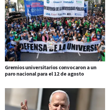
Gremios universitarios convocaron a un
paro nacional para el 12 de agosto