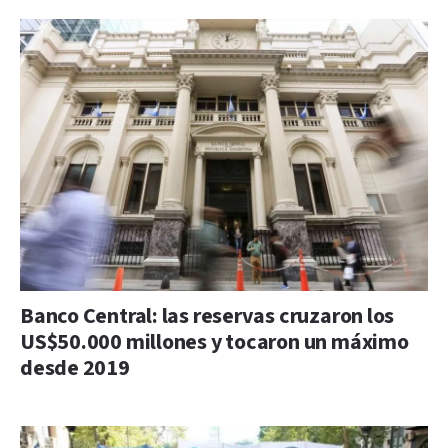
Banco Central: las reservas cruzaron los
US$50.000 millones y tocaron un máximo
desde 2019