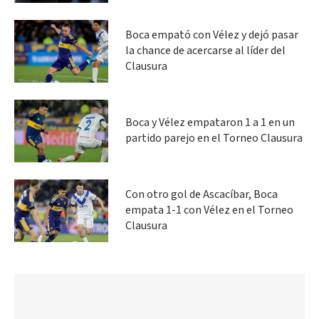
Boca empató con Vélez y dejó pasar
la chance de acercarse al líder del
Clausura
Boca y Vélez empataron 1 a 1 en un
partido parejo en el Torneo Clausura
Con otro gol de Ascacíbar, Boca
empata 1-1 con Vélez en el Torneo
Clausura