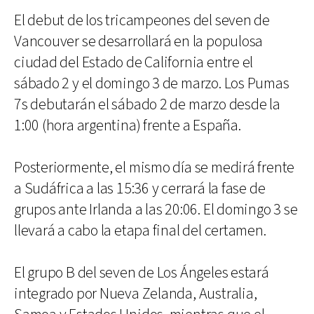
El debut de los tricampeones del seven de
Vancouver se desarrollará en la populosa
ciudad del Estado de California entre el
sábado 2 y el domingo 3 de marzo. Los Pumas
7s debutarán el sábado 2 de marzo desde la
1:00 (hora argentina) frente a España.
Posteriormente, el mismo día se medirá frente
a Sudáfrica a las 15:36 y cerrará la fase de
grupos ante Irlanda a las 20:06. El domingo 3 se
llevará a cabo la etapa final del certamen.
El grupo B del seven de Los Ángeles estará
integrado por Nueva Zelanda, Australia,