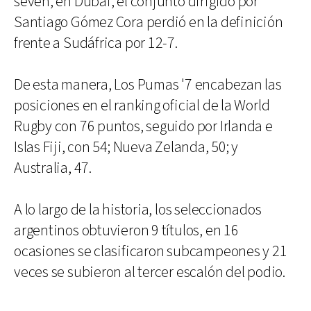
seven, en Dubai, el conjunto dirigido por
Santiago Gómez Cora perdió en la definición
frente a Sudáfrica por 12-7.
De esta manera, Los Pumas '7 encabezan las
posiciones en el ranking oficial de la World
Rugby con 76 puntos, seguido por Irlanda e
Islas Fiji, con 54; Nueva Zelanda, 50; y
Australia, 47.
A lo largo de la historia, los seleccionados
argentinos obtuvieron 9 títulos, en 16
ocasiones se clasificaron subcampeones y 21
veces se subieron al tercer escalón del podio.