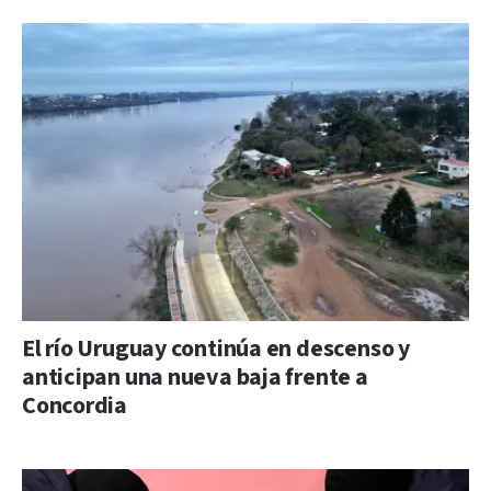
El río Uruguay continúa en descenso y
anticipan una nueva baja frente a
Concordia