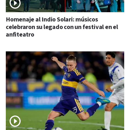
Homenaje al Indio Solari: músicos
celebraron su legado con un festival en el
anfiteatro