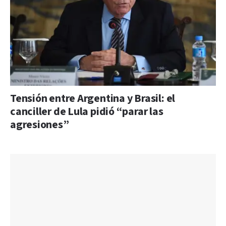
Tensión entre Argentina y Brasil: el
canciller de Lula pidió “parar las
agresiones”