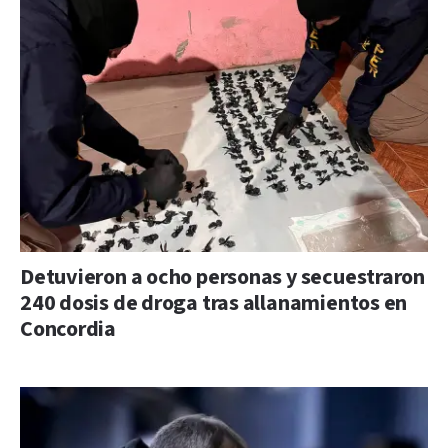
Detuvieron a ocho personas y secuestraron
240 dosis de droga tras allanamientos en
Concordia