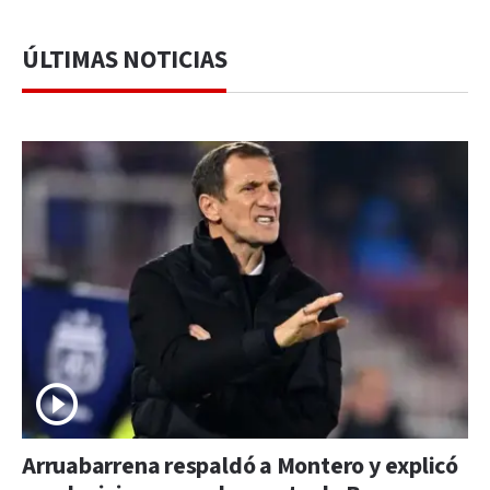
ÚLTIMAS NOTICIAS
Arruabarrena respaldó a Montero y explicó