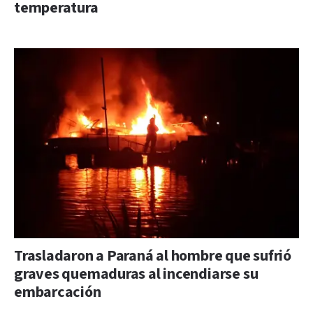
temperatura
Trasladaron a Paraná al hombre que sufrió
graves quemaduras al incendiarse su
embarcación