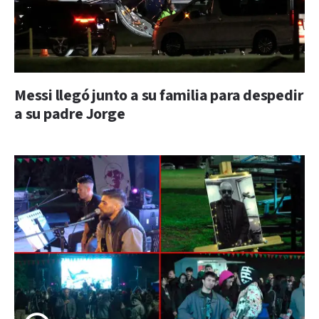
Messi llegó junto a su familia para despedir
a su padre Jorge