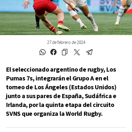
27 de febrero de 2024
El seleccionado argentino de rugby, Los
Pumas 7s, integrarán el Grupo A en el
torneo de Los Ángeles (Estados Unidos)
junto a sus pares de España, Sudáfrica e
Irlanda, por la quinta etapa del circuito
SVNS que organiza la World Rugby.