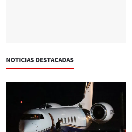
NOTICIAS DESTACADAS