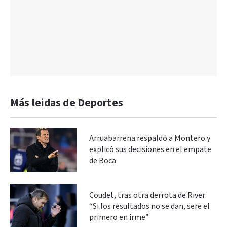
Más leidas de Deportes
Arruabarrena respaldó a Montero y
explicó sus decisiones en el empate
de Boca
Coudet, tras otra derrota de River:
“Si los resultados no se dan, seré el
primero en irme”