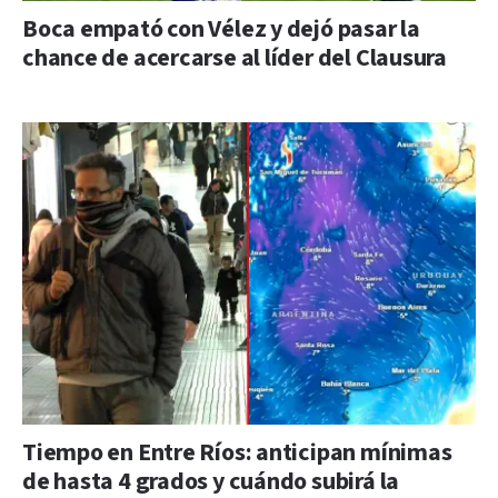
Boca empató con Vélez y dejó pasar la
chance de acercarse al líder del Clausura
Tiempo en Entre Ríos: anticipan mínimas
de hasta 4 grados y cuándo subirá la