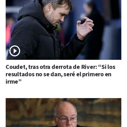
Coudet, tras otra derrota de River: “Si los
resultados no se dan, seré el primero en
irme”