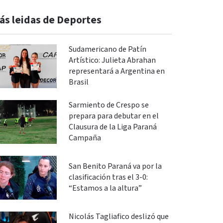
ás leidas de Deportes
Sudamericano de Patín
Artístico: Julieta Abrahan
representará a Argentina en
Brasil
Sarmiento de Crespo se
prepara para debutar en el
Clausura de la Liga Paraná
Campaña
San Benito Paraná va por la
clasificación tras el 3-0:
“Estamos a la altura”
Nicolás Tagliafico deslizó que