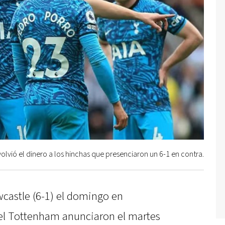
lvió el dinero a los hinchas que presenciaron un 6-1 en contra.
wcastle (6-1) el domingo en
el Tottenham anunciaron el martes