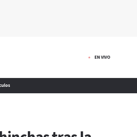
EN VIVO
culos