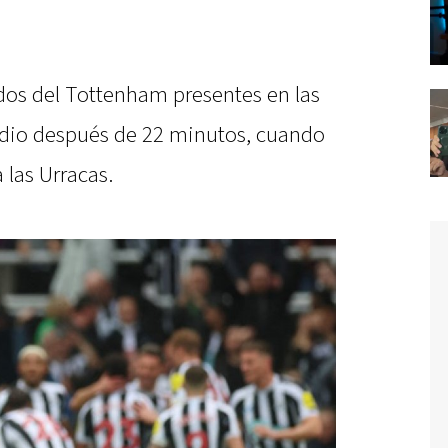
ados del Tottenham presentes en las
adio después de 22 minutos, cuando
 las Urracas.