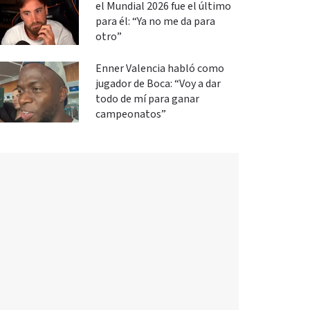
el Mundial 2026 fue el último
para él: “Ya no me da para
otro”
Enner Valencia habló como
jugador de Boca: “Voy a dar
todo de mí para ganar
campeonatos”