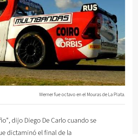
Werner fue octavo en el Mouras de La Plata.
ño", dijo Diego De Carlo cuando se
e dictaminó el final de la