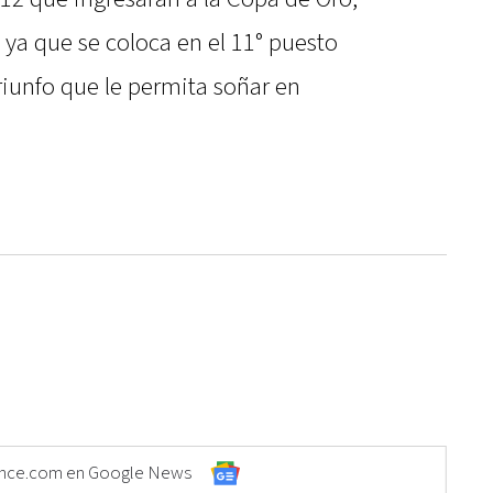
 ya que se coloca en el 11° puesto
riunfo que le permita soñar en
Elonce.com en Google News