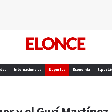
edad
Internacionales
Deportes
Economía
Espectá