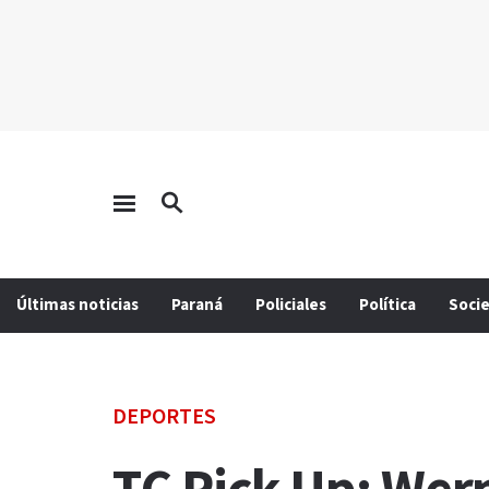
Últimas noticias
Paraná
Policiales
Política
Soci
DEPORTES