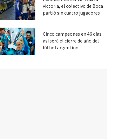
victoria, el colectivo de Boca
partió sin cuatro jugadores
Cinco campeones en 46 días:
así será el cierre de año del
fútbol argentino