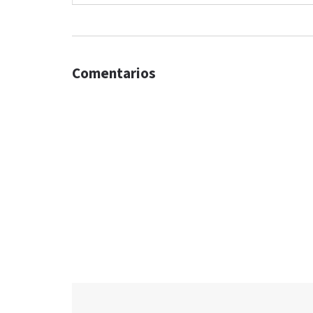
Comentarios