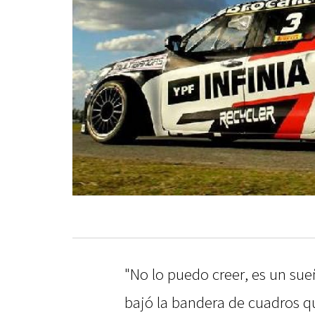
"No lo puedo creer, es un sue
bajó la bandera de cuadros qu