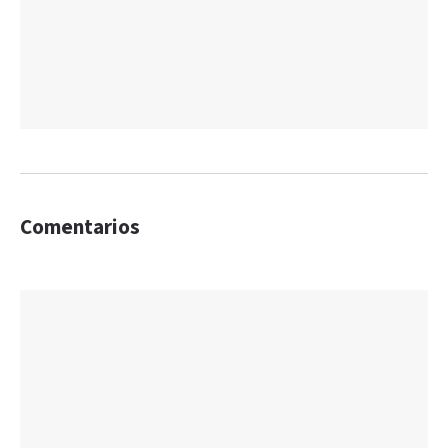
Comentarios