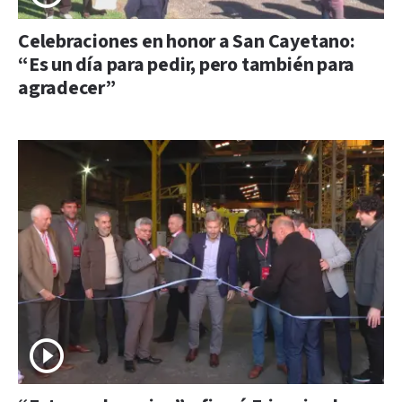
Celebraciones en honor a San Cayetano:
“Es un día para pedir, pero también para
agradecer”