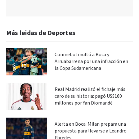
Más leidas de Deportes
Conmebol multó a Boca y
Arruabarrena por una infracción en
la Copa Sudamericana
Real Madrid realizó el fichaje más
caro de su historia: pagó US$160
millones por Yan Diomandé
Alerta en Boca: Milan prepara una
propuesta para llevarse a Leandro
Paredes