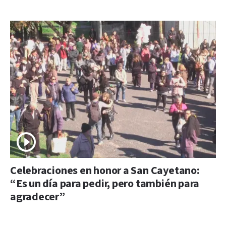
Celebraciones en honor a San Cayetano:
“Es un día para pedir, pero también para
agradecer”