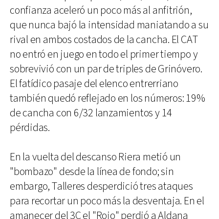
confianza aceleró un poco más al anfitrión,
que nunca bajó la intensidad maniatando a su
rival en ambos costados de la cancha. El CAT
no entró en juego en todo el primer tiempo y
sobrevivió con un par de triples de Grinóvero.
El fatídico pasaje del elenco entrerriano
también quedó reflejado en los números: 19%
de cancha con 6/32 lanzamientos y 14
pérdidas.
En la vuelta del descanso Riera metió un
"bombazo" desde la línea de fondo; sin
embargo, Talleres desperdició tres ataques
para recortar un poco más la desventaja. En el
amanecer del 3C el "Rojo" perdió a Aldana