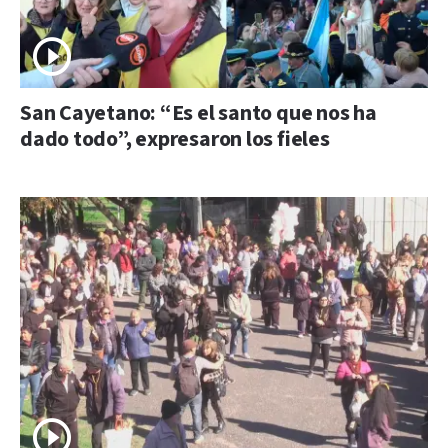
San Cayetano: “Es el santo que nos ha
dado todo”, expresaron los fieles