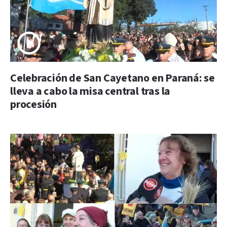
Celebración de San Cayetano en Paraná: se
lleva a cabo la misa central tras la
procesión