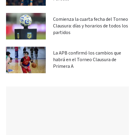
Comienza la cuarta fecha del Torneo
Clausura: días y horarios de todos los
partidos
La APB confirmó los cambios que
habrá en el Torneo Clausura de
Primera A