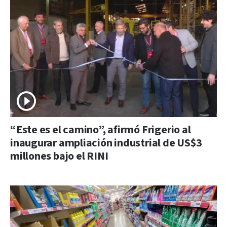
“Este es el camino”, afirmó Frigerio al
inaugurar ampliación industrial de US$3
millones bajo el RINI