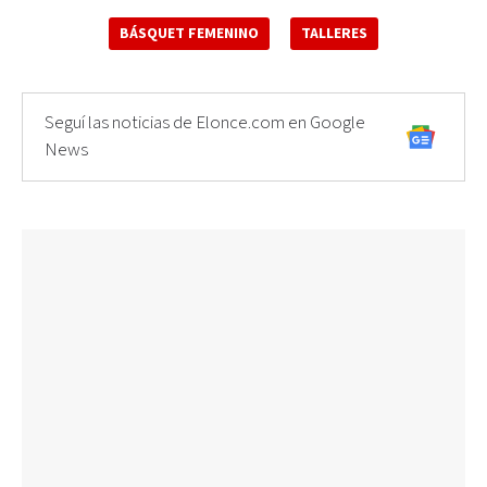
BÁSQUET FEMENINO
TALLERES
Seguí las noticias de Elonce.com en Google
News