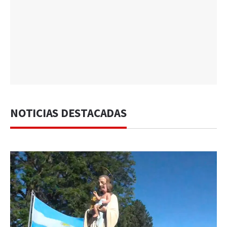
NOTICIAS DESTACADAS