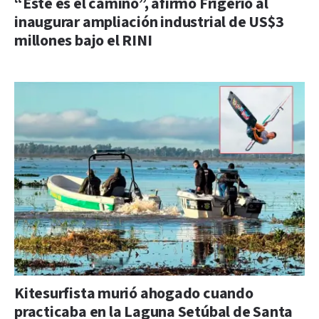
“Este es el camino”, afirmó Frigerio al
inaugurar ampliación industrial de US$3
millones bajo el RINI
Kitesurfista murió ahogado cuando
practicaba en la Laguna Setúbal de Santa