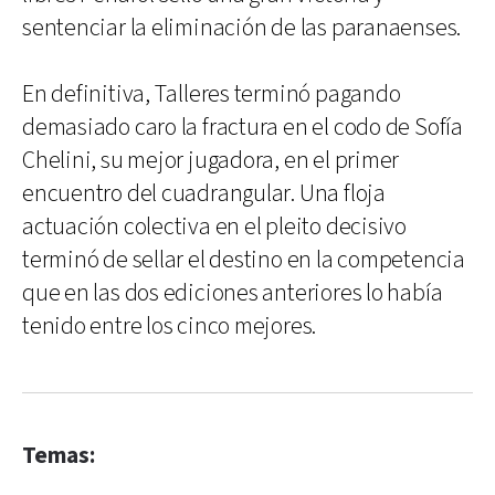
sentenciar la eliminación de las paranaenses.
En definitiva, Talleres terminó pagando
demasiado caro la fractura en el codo de Sofía
Chelini, su mejor jugadora, en el primer
encuentro del cuadrangular. Una floja
actuación colectiva en el pleito decisivo
terminó de sellar el destino en la competencia
que en las dos ediciones anteriores lo había
tenido entre los cinco mejores.
Temas: