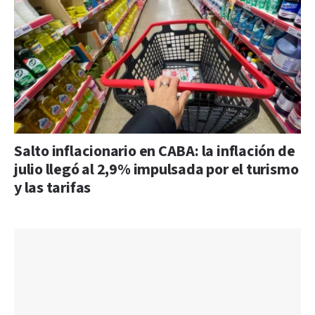
Salto inflacionario en CABA: la inflación de
julio llegó al 2,9% impulsada por el turismo
y las tarifas