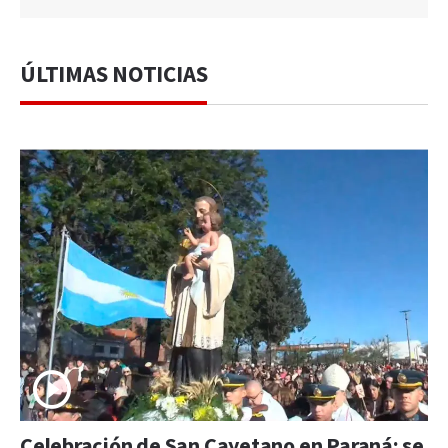
ÚLTIMAS NOTICIAS
Celebración de San Cayetano en Paraná: se