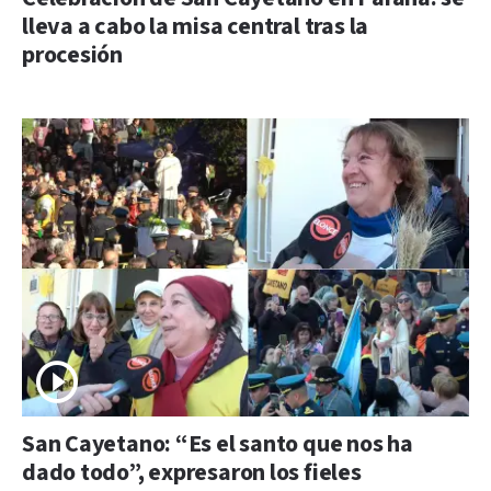
lleva a cabo la misa central tras la
procesión
San Cayetano: “Es el santo que nos ha
dado todo”, expresaron los fieles