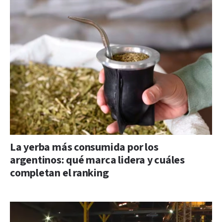
La yerba más consumida por los
argentinos: qué marca lidera y cuáles
completan el ranking