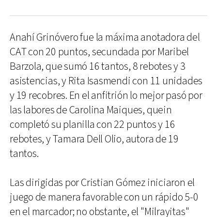
Anahí Grinóvero fue la máxima anotadora del
CAT con 20 puntos, secundada por Maribel
Barzola, que sumó 16 tantos, 8 rebotes y 3
asistencias, y Rita Isasmendi con 11 unidades
y 19 recobres. En el anfitrión lo mejor pasó por
las labores de Carolina Maiques, quein
completó su planilla con 22 puntos y 16
rebotes, y Tamara Dell Olio, autora de 19
tantos.
Las dirigidas por Cristian Gómez iniciaron el
juego de manera favorable con un rápido 5-0
en el marcador; no obstante, el "Milrayitas"