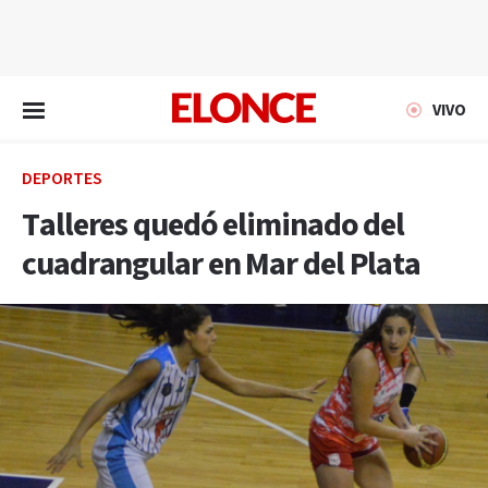
EN VIVO
VIVO
DEPORTES
Talleres quedó eliminado del
cuadrangular en Mar del Plata