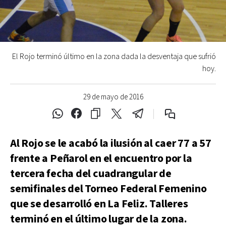
El Rojo terminó último en la zona dada la desventaja que sufrió
hoy.
29 de mayo de 2016
Al Rojo se le acabó la ilusión al caer 77 a 57
frente a Peñarol en el encuentro por la
tercera fecha del cuadrangular de
semifinales del Torneo Federal Femenino
que se desarrolló en La Feliz. Talleres
terminó en el último lugar de la zona.