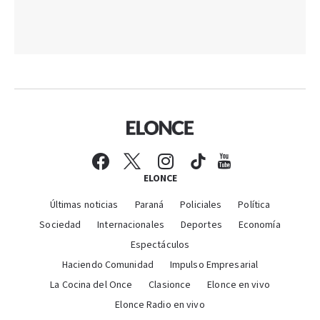
ELONCE
Últimas noticias
Paraná
Policiales
Política
Sociedad
Internacionales
Deportes
Economía
Espectáculos
Haciendo Comunidad
Impulso Empresarial
La Cocina del Once
Clasionce
Elonce en vivo
Elonce Radio en vivo