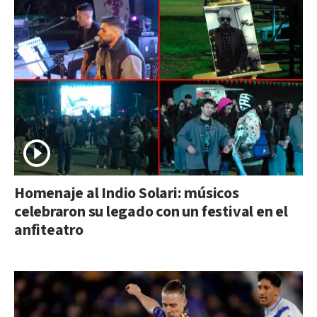
Homenaje al Indio Solari: músicos
celebraron su legado con un festival en el
anfiteatro