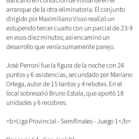
Bancario en condición de visitante en el
arranque de la otra eliminatoria. El conjunto
dirigido por Maximiliano Visso realizó un
estupendo tercer cuarto con un parcial de 23-9
en esos diez minutos; así encaminó un
desarrollo que venía sumamente parejo.
José Perroni fue la figura de la noche con 24
puntos y 6 asistencias, secundado por Mariano
Ortega, autor de 15 tantos y 4 rebotes. En el
local sobresalió Bruno Estala, que aportó 18
unidades y 6 recobres.
<b>Liga Provincial - Semifinales - Juego 1</b>