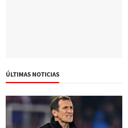
ÚLTIMAS NOTICIAS