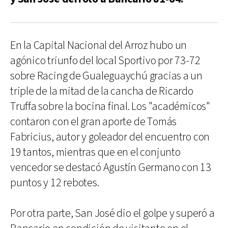
En la Capital Nacional del Arroz hubo un
agónico triunfo del local Sportivo por 73-72
sobre Racing de Gualeguaychú gracias a un
triple de la mitad de la cancha de Ricardo
Truffa sobre la bocina final. Los "académicos"
contaron con el gran aporte de Tomás
Fabricius, autor y goleador del encuentro con
19 tantos, mientras que en el conjunto
vencedor se destacó Agustín Germano con 13
puntos y 12 rebotes.
Por otra parte, San José dio el golpe y superó a