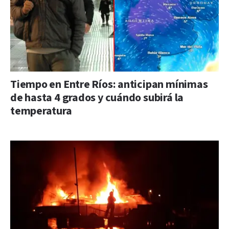
Tiempo en Entre Ríos: anticipan mínimas
de hasta 4 grados y cuándo subirá la
temperatura