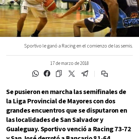
Sportivo le ganó a Racing en el comienzo de las semis.
17 de marzo de 2018
Se pusieron en marcha las semifinales de
la Liga Provincial de Mayores con dos
grandes encuentros que se disputaron en
las localidades de San Salvador y
Gualeguay. Sportivo venció a Racing 73-72
y San José derrotó a Bancario 81-64.