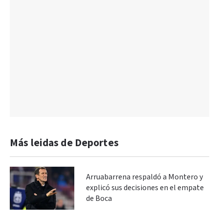
Más leidas de Deportes
Arruabarrena respaldó a Montero y
explicó sus decisiones en el empate
de Boca