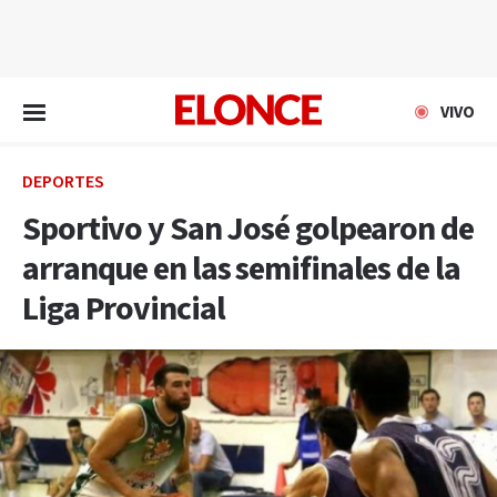
EN VIVO
VIVO
DEPORTES
Sportivo y San José golpearon de
arranque en las semifinales de la
Liga Provincial