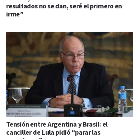
resultados no se dan, seré el primero en
irme”
Tensión entre Argentina y Brasil: el
canciller de Lula pidió “parar las