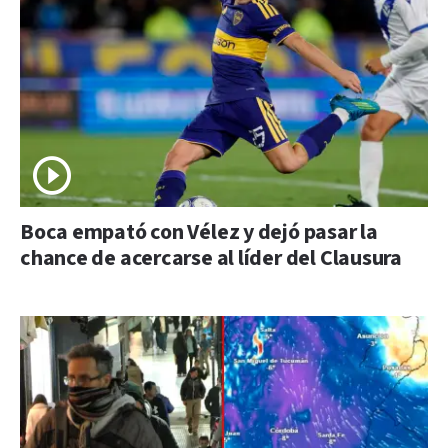
Boca empató con Vélez y dejó pasar la
chance de acercarse al líder del Clausura