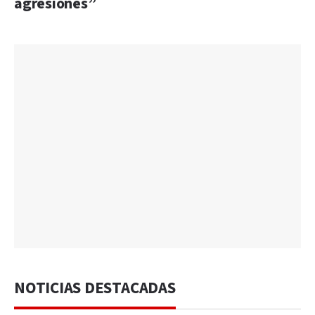
agresiones”
NOTICIAS DESTACADAS