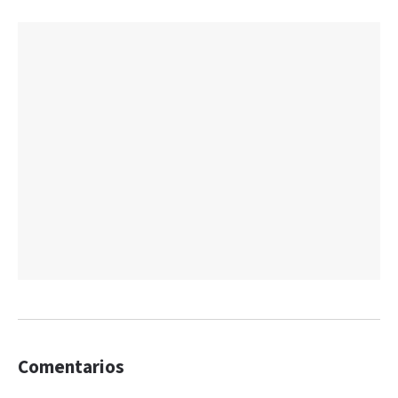
Comentarios