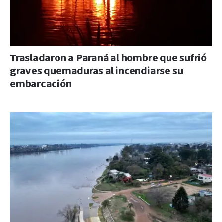
Trasladaron a Paraná al hombre que sufrió
graves quemaduras al incendiarse su
embarcación