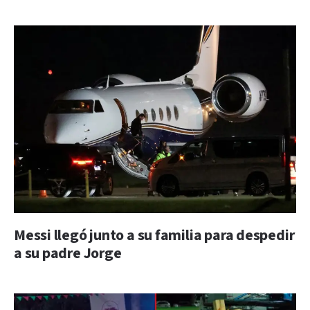
Messi llegó junto a su familia para despedir
a su padre Jorge