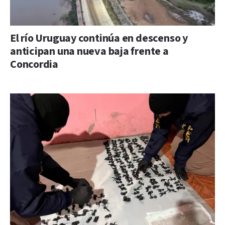
El río Uruguay continúa en descenso y
anticipan una nueva baja frente a
Concordia