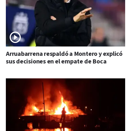
Arruabarrena respaldó a Montero y explicó
sus decisiones en el empate de Boca