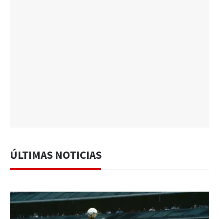
ÚLTIMAS NOTICIAS