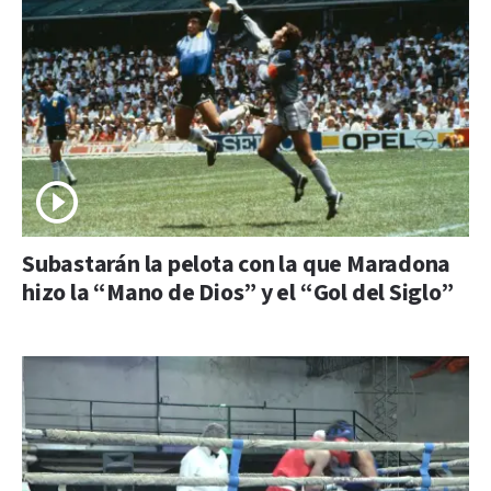
Subastarán la pelota con la que Maradona
hizo la “Mano de Dios” y el “Gol del Siglo”