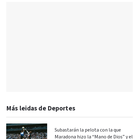
Más leidas de Deportes
Subastarán la pelota con la que
Maradona hizo la “Mano de Dios” y el