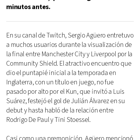
minutos antes.
En su canal de Twitch, Sergio Agüero entretuvo
a muchos usuarios durante la visualización de
la final entre Manchester City y Liverpool por la
Community Shield. El atractivo encuentro que
dio el puntapié inicial a la temporada en
Inglaterra, con un título en juego, no fue
pasado por alto por el Kun, que invitó a Luis
Suárez, festejó el gol de Julián Álvarez en su
debut y hasta habló de la relación entre
Rodrigo De Paul y Tini Stoessel.
Casi como una premonición, Agüero mencionó