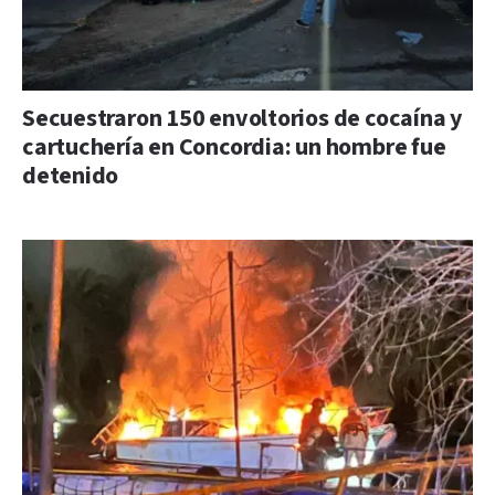
Secuestraron 150 envoltorios de cocaína y
cartuchería en Concordia: un hombre fue
detenido