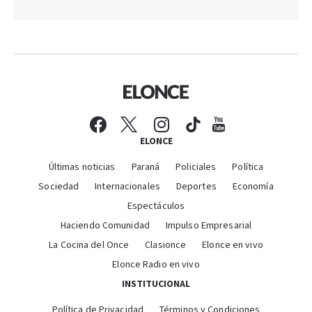
ELONCE
Últimas noticias
Paraná
Policiales
Política
Sociedad
Internacionales
Deportes
Economía
Espectáculos
Haciendo Comunidad
Impulso Empresarial
La Cocina del Once
Clasionce
Elonce en vivo
Elonce Radio en vivo
INSTITUCIONAL
Política de Privacidad
Términos y Condiciones