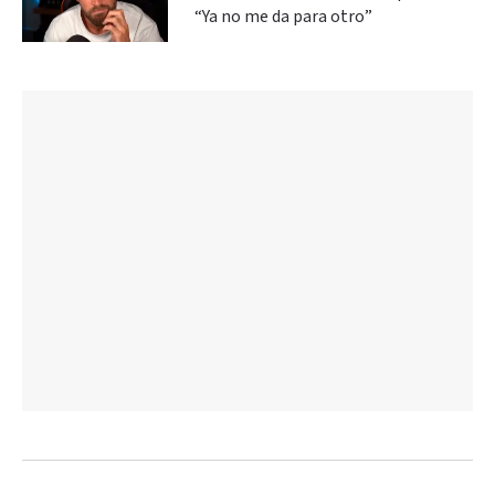
“Ya no me da para otro”