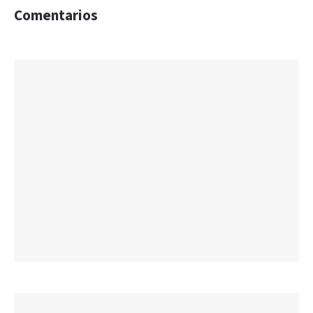
Comentarios