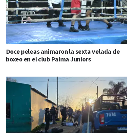
Doce peleas animaron la sexta velada de
boxeo en el club Palma Juniors