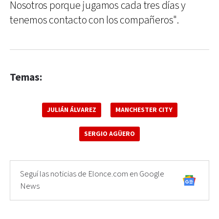
Nosotros porque jugamos cada tres días y
tenemos contacto con los compañeros".
Temas:
JULIÁN ÁLVAREZ
MANCHESTER CITY
SERGIO AGÜERO
Seguí las noticias de Elonce.com en Google
News