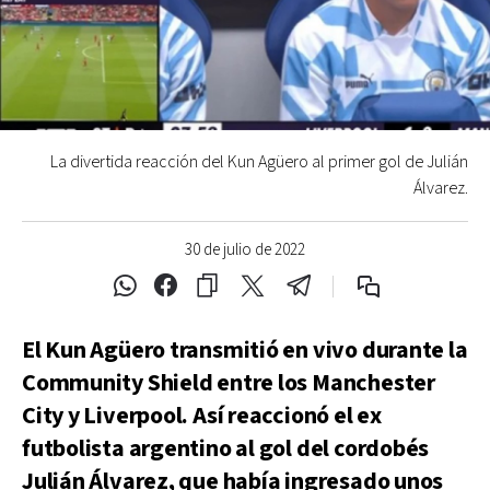
La divertida reacción del Kun Agüero al primer gol de Julián
Álvarez.
30 de julio de 2022
El Kun Agüero transmitió en vivo durante la
Community Shield entre los Manchester
City y Liverpool. Así reaccionó el ex
futbolista argentino al gol del cordobés
Julián Álvarez, que había ingresado unos