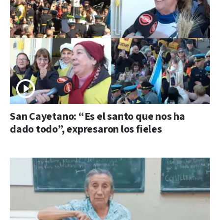
San Cayetano: “Es el santo que nos ha
dado todo”, expresaron los fieles