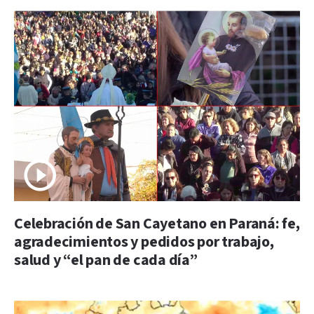
Celebración de San Cayetano en Paraná: fe,
agradecimientos y pedidos por trabajo,
salud y “el pan de cada día”