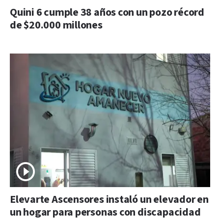
Quini 6 cumple 38 años con un pozo récord
de $20.000 millones
Elevarte Ascensores instaló un elevador en
un hogar para personas con discapacidad