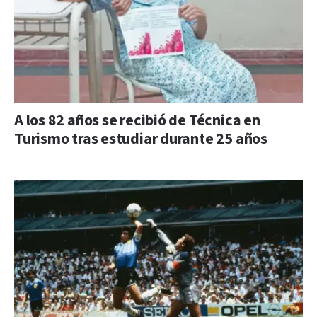
A los 82 años se recibió de Técnica en
Turismo tras estudiar durante 25 años