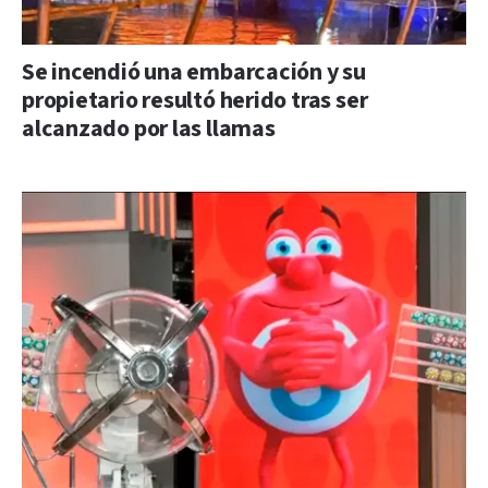
Se incendió una embarcación y su
propietario resultó herido tras ser
alcanzado por las llamas