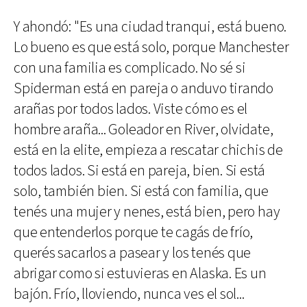
Y ahondó: "Es una ciudad tranqui, está bueno.
Lo bueno es que está solo, porque Manchester
con una familia es complicado. No sé si
Spiderman está en pareja o anduvo tirando
arañas por todos lados. Viste cómo es el
hombre araña... Goleador en River, olvidate,
está en la elite, empieza a rescatar chichis de
todos lados. Si está en pareja, bien. Si está
solo, también bien. Si está con familia, que
tenés una mujer y nenes, está bien, pero hay
que entenderlos porque te cagás de frío,
querés sacarlos a pasear y los tenés que
abrigar como si estuvieras en Alaska. Es un
bajón. Frío, lloviendo, nunca ves el sol...