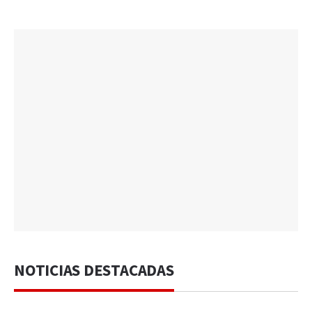
NOTICIAS DESTACADAS