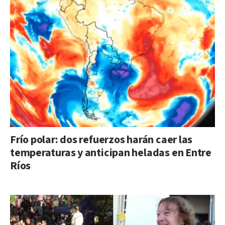
Frío polar: dos refuerzos harán caer las
temperaturas y anticipan heladas en Entre
Ríos