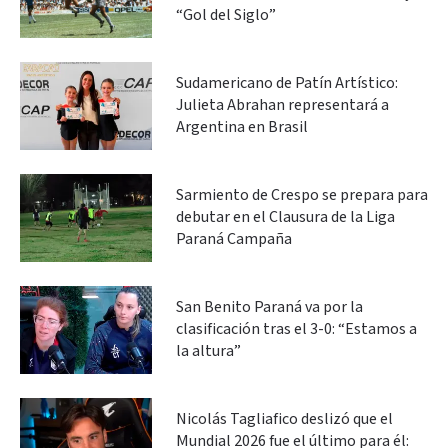
“Gol del Siglo”
Sudamericano de Patín Artístico:
Julieta Abrahan representará a
Argentina en Brasil
Sarmiento de Crespo se prepara para
debutar en el Clausura de la Liga
Paraná Campaña
San Benito Paraná va por la
clasificación tras el 3-0: “Estamos a
la altura”
Nicolás Tagliafico deslizó que el
Mundial 2026 fue el último para él: