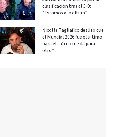
clasificación tras el 3-0:
“Estamos a la altura”
Nicolás Tagliafico deslizó que
el Mundial 2026 fue el último
para él: “Ya no me da para
otro”