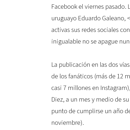
Facebook el viernes pasado. L
uruguayo Eduardo Galeano, 
activas sus redes sociales con
inigualable no se apague nun
La publicación en las dos vía
de los fanáticos (más de 12 
casi 7 millones en Instagram
Diez, a un mes y medio de su 
punto de cumplirse un año de 
noviembre).