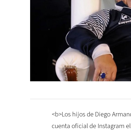
<b>Los hijos de Diego Arman
cuenta oficial de Instagram e