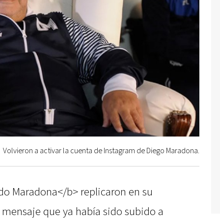
Volvieron a activar la cuenta de Instagram de Diego Maradona.
do Maradona</b> replicaron en su
l mensaje que ya había sido subido a