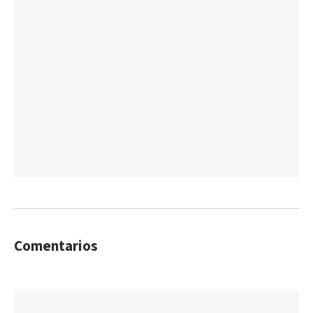
Comentarios