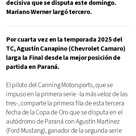
decisiva que se disputa este domingo.
Mariano Werner largó tercero.
Por cuarta vez en la temporada 2025 del
TC, Agustín Canapino (Chevrolet Camaro)
larga la Final desde la mejor posición de
partida en Paraná.
El piloto del Canning Motorsports, que se
impuso en la primera serie -la más veloz de las
tres-, comparte la primera fila de esta tercera
fecha de la Copa de Oro que se disputa en el
autódromo de Paraná con Agustín Martínez
(Ford Mustang), ganador de la segunda serie