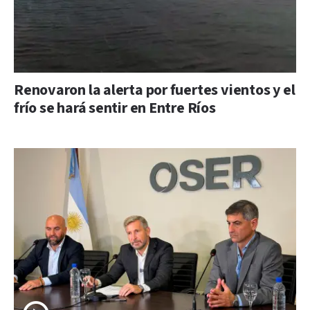
Renovaron la alerta por fuertes vientos y el
frío se hará sentir en Entre Ríos