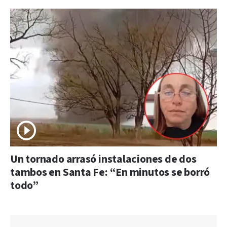
Un tornado arrasó instalaciones de dos
tambos en Santa Fe: “En minutos se borró
todo”