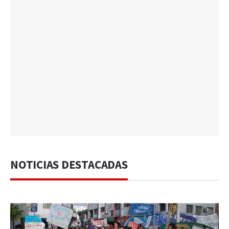
NOTICIAS DESTACADAS