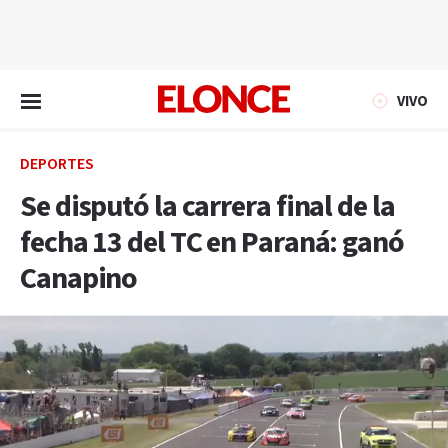
EN VIVO
VIVO
DEPORTES
Se disputó la carrera final de la
fecha 13 del TC en Paraná: ganó
Canapino