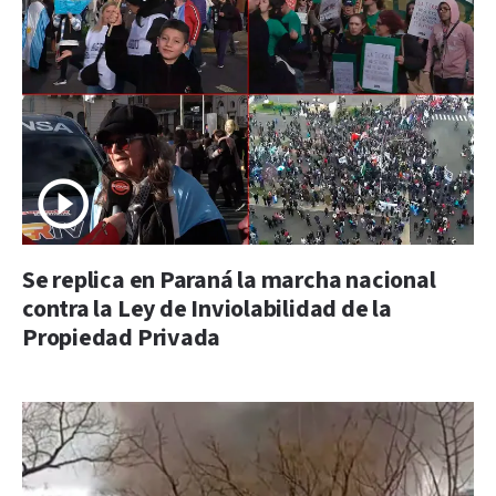
Se replica en Paraná la marcha nacional
contra la Ley de Inviolabilidad de la
Propiedad Privada