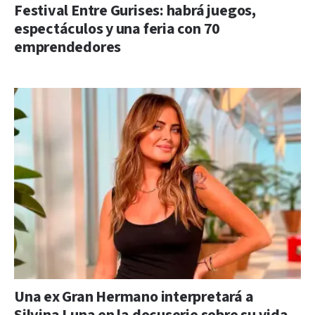
Festival Entre Gurises: habrá juegos,
espectáculos y una feria con 70
emprendedores
Una ex Gran Hermano interpretará a