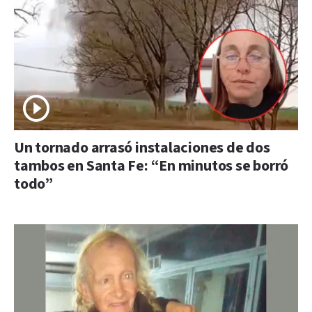
Un tornado arrasó instalaciones de dos
tambos en Santa Fe: “En minutos se borró
todo”