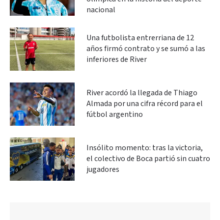
nacional
Una futbolista entrerriana de 12
años firmó contrato y se sumó a las
inferiores de River
River acordó la llegada de Thiago
Almada por una cifra récord para el
fútbol argentino
Insólito momento: tras la victoria,
el colectivo de Boca partió sin cuatro
jugadores