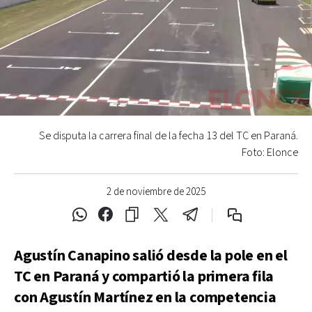
Se disputa la carrera final de la fecha 13 del TC en Paraná.
Foto: Elonce
2 de noviembre de 2025
Agustín Canapino salió desde la pole en el
TC en Paraná y compartió la primera fila
con Agustín Martínez en la competencia