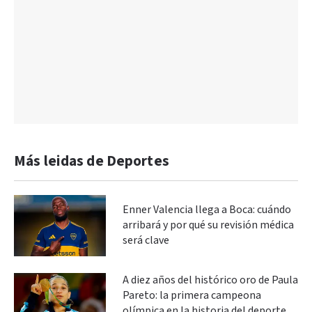
Más leidas de Deportes
Enner Valencia llega a Boca: cuándo
arribará y por qué su revisión médica
será clave
A diez años del histórico oro de Paula
Pareto: la primera campeona
olímpica en la historia del deporte