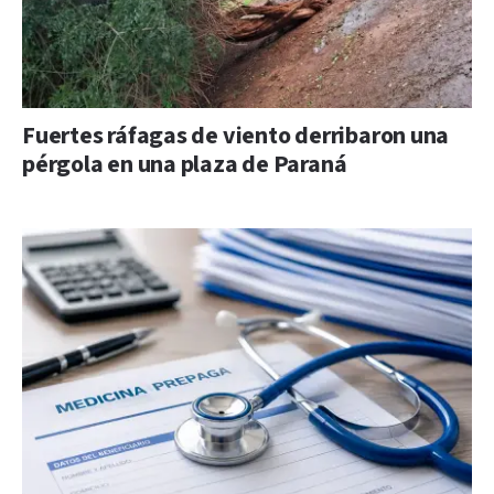
Fuertes ráfagas de viento derribaron una
pérgola en una plaza de Paraná