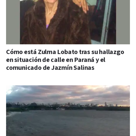
Cómo está Zulma Lobato tras su hallazgo
en situación de calle en Paraná y el
comunicado de Jazmín Salinas