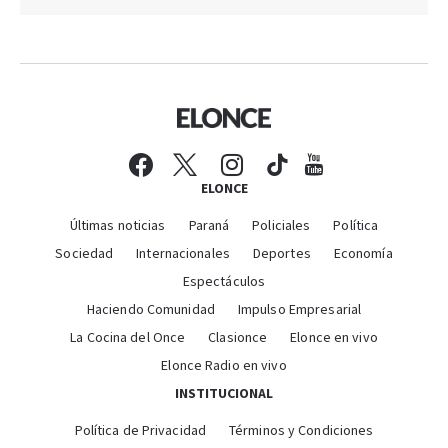
ELONCE
Últimas noticias
Paraná
Policiales
Política
Sociedad
Internacionales
Deportes
Economía
Espectáculos
Haciendo Comunidad
Impulso Empresarial
La Cocina del Once
Clasionce
Elonce en vivo
Elonce Radio en vivo
INSTITUCIONAL
Política de Privacidad
Términos y Condiciones