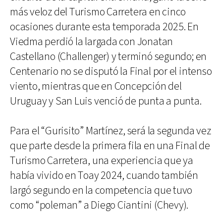
más veloz del Turismo Carretera en cinco
ocasiones durante esta temporada 2025. En
Viedma perdió la largada con Jonatan
Castellano (Challenger) y terminó segundo; en
Centenario no se disputó la Final por el intenso
viento, mientras que en Concepción del
Uruguay y San Luis venció de punta a punta.
Para el “Gurisito” Martínez, será la segunda vez
que parte desde la primera fila en una Final de
Turismo Carretera, una experiencia que ya
había vivido en Toay 2024, cuando también
largó segundo en la competencia que tuvo
como “poleman” a Diego Ciantini (Chevy).