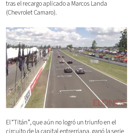
tras el recargo aplicado a Marcos Landa
(Chevrolet Camaro).
El “Titán”, que aún no logró un triunfo en el
circuito de la capital entrerriana, ganó la serie