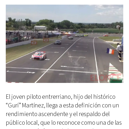
El joven piloto entrerriano, hijo del histórico
“Gurí” Martínez, llega a esta definición con un
rendimiento ascendente y el respaldo del
público local, que lo reconoce como una de las