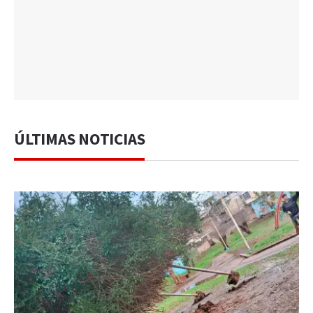
ÚLTIMAS NOTICIAS