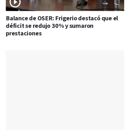
Balance de OSER: Frigerio destacó que el
déficit se redujo 30% y sumaron
prestaciones