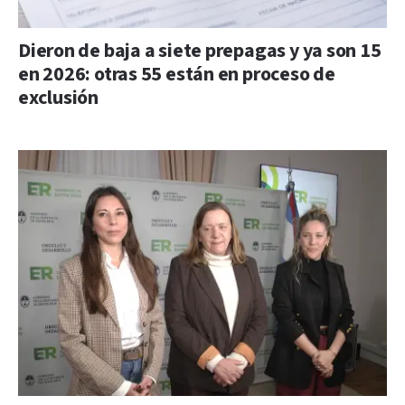
Dieron de baja a siete prepagas y ya son 15
en 2026: otras 55 están en proceso de
exclusión