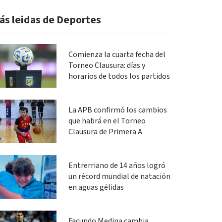
ás leidas de Deportes
Comienza la cuarta fecha del
Torneo Clausura: días y
horarios de todos los partidos
La APB confirmó los cambios
que habrá en el Torneo
Clausura de Primera A
Entrerriano de 14 años logró
un récord mundial de natación
en aguas gélidas
Facundo Medina cambia