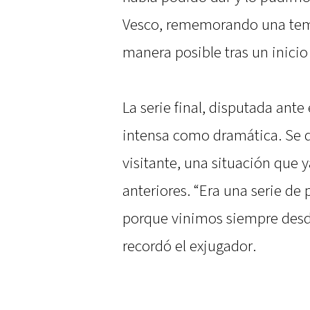
Vesco, rememorando una tem
manera posible tras un inicio 
La serie final, disputada ante
intensa como dramática. Se 
visitante, una situación que 
anteriores. “Era una serie de
porque vinimos siempre desde
recordó el exjugador.