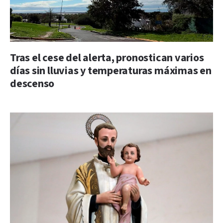
Tras el cese del alerta, pronostican varios
días sin lluvias y temperaturas máximas en
descenso