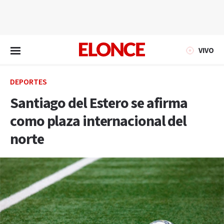
EN VIVO
VIVO
DEPORTES
Santiago del Estero se afirma
como plaza internacional del
norte