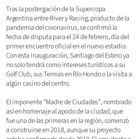
Tras la postergación de la Supercopa
Argentina entre River y Racing, producto de la
pandemia del coronavirus, se confirmó la
fecha de disputa para el 24 de febrero, día del
primer encuentro oficial en el nuevo estadio.
Con esta inauguración, Santiago del Estero ya
no solo tendrá como intereses turísticos a su
Golf Club, sus Termas en Río Hondo o la visita a
algún casino del centro.
El imponente "Madre de Ciudades", nombrado
así en homenaje al apodo de la ciudad, que
fue una de las primeras en la región, comenzó
a construirse en 2018, aunque su proyecto