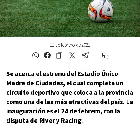
11 de febrero de 2021
Se acerca el estreno del Estadio Único
Madre de Ciudades, el cual completa un
circuito deportivo que coloca a la provincia
como una de las más atractivas del país. La
inauguración es el 24 de febrero, con la
disputa de River y Racing.