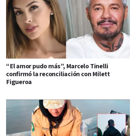
“El amor pudo más”, Marcelo Tinelli
confirmó la reconciliación con Milett
Figueroa