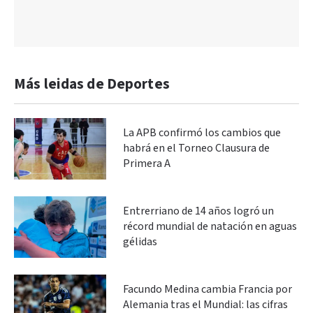
Más leidas de Deportes
La APB confirmó los cambios que
habrá en el Torneo Clausura de
Primera A
Entrerriano de 14 años logró un
récord mundial de natación en aguas
gélidas
Facundo Medina cambia Francia por
Alemania tras el Mundial: las cifras