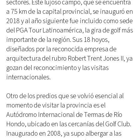
sectores. Este lujoso campo, que se encuentra
a 75 km de la capital provincial, se inauguró en
2018 y al año siguiente fue incluido como sede
del PGA Tour Latinoamérica, la gira de golf más
importante de la región. Sus 18 hoyos,
diseñados por la reconocida empresa de
arquitectura del rubro Robert Trent Jones II, ya
gozan del reconocimiento y las visitas
internacionales.
Otro de los predios que se volvió esencial al
momento de visitar la provincia es el
Autódromo Internacional de Termas de Río
Hondo, ubicado en las cercanías del Golf Club.
Inaugurado en 2008, ya supo albergar a las