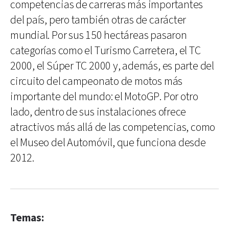
competencias de carreras más importantes
del país, pero también otras de carácter
mundial. Por sus 150 hectáreas pasaron
categorías como el Turismo Carretera, el TC
2000, el Súper TC 2000 y, además, es parte del
circuito del campeonato de motos más
importante del mundo: el MotoGP. Por otro
lado, dentro de sus instalaciones ofrece
atractivos más allá de las competencias, como
el Museo del Automóvil, que funciona desde
2012.
Temas: