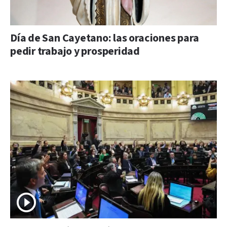
Día de San Cayetano: las oraciones para
pedir trabajo y prosperidad