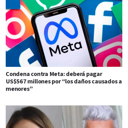
Condena contra Meta: deberá pagar
US$567 millones por “los daños causados a
menores”