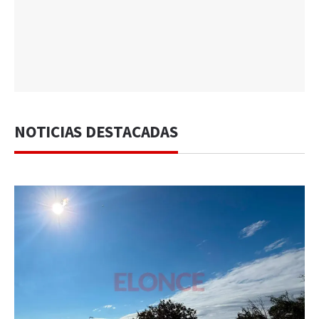
NOTICIAS DESTACADAS