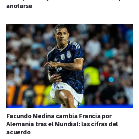
anotarse
Facundo Medina cambia Francia por
Alemania tras el Mundial: las cifras del
acuerdo