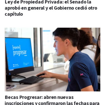
Ley de Propiedad Privada: el Senado la
aprobó en general y el Gobierno cedió otro
capítulo
Becas Progresar: abren nuevas
inscripciones y confirmaron las fechas para