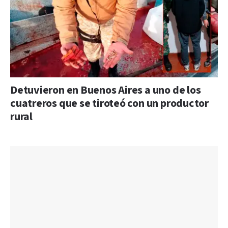
Detuvieron en Buenos Aires a uno de los
cuatreros que se tiroteó con un productor
rural