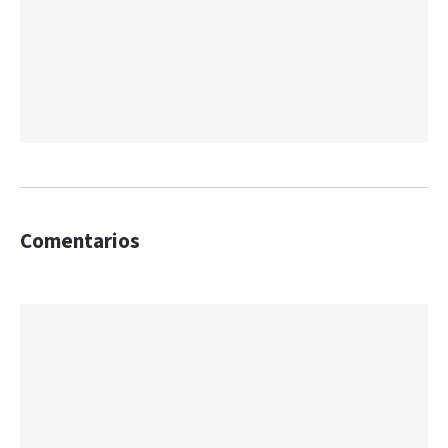
Comentarios