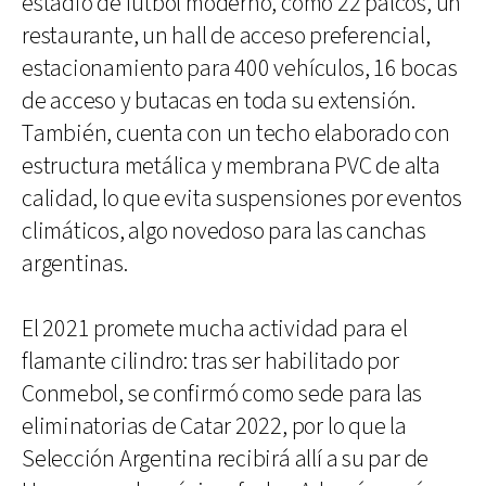
estadio de fútbol moderno, como 22 palcos, un
restaurante, un hall de acceso preferencial,
estacionamiento para 400 vehículos, 16 bocas
de acceso y butacas en toda su extensión.
También, cuenta con un techo elaborado con
estructura metálica y membrana PVC de alta
calidad, lo que evita suspensiones por eventos
climáticos, algo novedoso para las canchas
argentinas.
El 2021 promete mucha actividad para el
flamante cilindro: tras ser habilitado por
Conmebol, se confirmó como sede para las
eliminatorias de Catar 2022, por lo que la
Selección Argentina recibirá allí a su par de