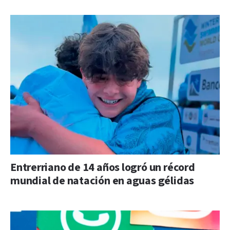
Entrerriano de 14 años logró un récord
mundial de natación en aguas gélidas