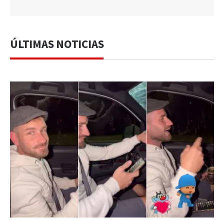
ÚLTIMAS NOTICIAS