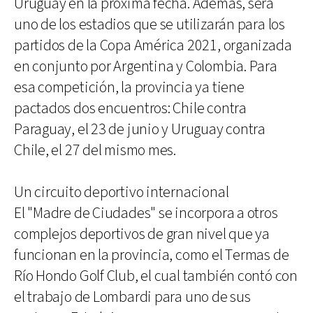
Uruguay en la próxima fecha. Además, será
uno de los estadios que se utilizarán para los
partidos de la Copa América 2021, organizada
en conjunto por Argentina y Colombia. Para
esa competición, la provincia ya tiene
pactados dos encuentros: Chile contra
Paraguay, el 23 de junio y Uruguay contra
Chile, el 27 del mismo mes.
Un circuito deportivo internacional
El "Madre de Ciudades" se incorpora a otros
complejos deportivos de gran nivel que ya
funcionan en la provincia, como el Termas de
Río Hondo Golf Club, el cual también contó con
el trabajo de Lombardi para uno de sus