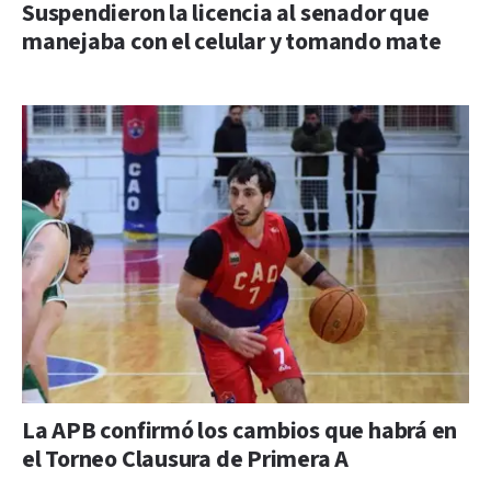
Suspendieron la licencia al senador que
manejaba con el celular y tomando mate
La APB confirmó los cambios que habrá en
el Torneo Clausura de Primera A