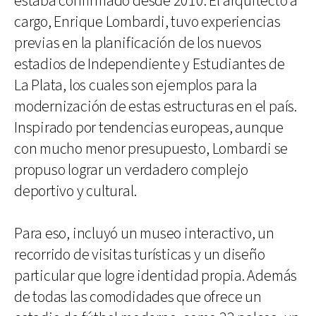
estaba confirmado desde 2010. El arquitecto a
cargo, Enrique Lombardi, tuvo experiencias
previas en la planificación de los nuevos
estadios de Independiente y Estudiantes de
La Plata, los cuales son ejemplos para la
modernización de estas estructuras en el país.
Inspirado por tendencias europeas, aunque
con mucho menor presupuesto, Lombardi se
propuso lograr un verdadero complejo
deportivo y cultural.
Para eso, incluyó un museo interactivo, un
recorrido de visitas turísticas y un diseño
particular que logre identidad propia. Además
de todas las comodidades que ofrece un