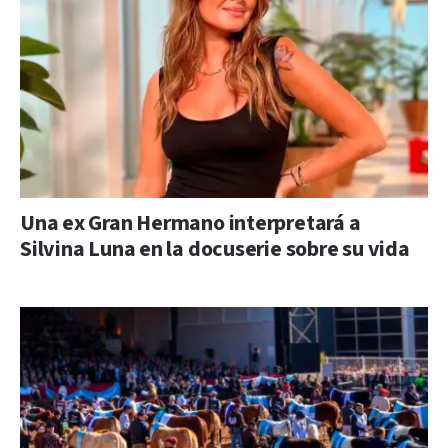
Una ex Gran Hermano interpretará a
Silvina Luna en la docuserie sobre su vida