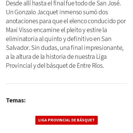
Desde allí hasta el final fue todo de San José.
Un Gonzalo Jacquet inmenso sumó dos
anotaciones para que el elenco conducido por
Maxi Visso encamine el pleito y estire la
eliminatoria al quinto y definitivo en San
Salvador. Sin dudas, una final impresionante,
a la altura de la historia de nuestra Liga
Provincial y del básquet de Entre Ríos.
Temas:
LIGA PROVINCIAL DE BÁSQUET