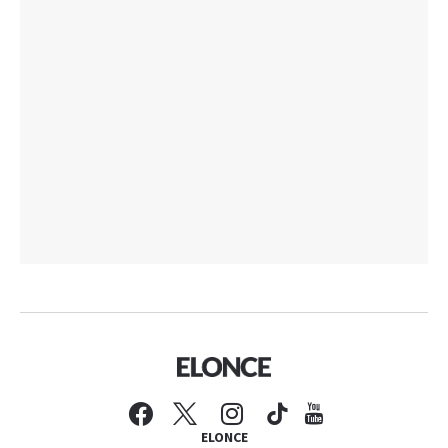
ELONCE