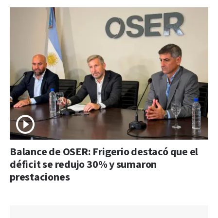
Balance de OSER: Frigerio destacó que el
déficit se redujo 30% y sumaron
prestaciones