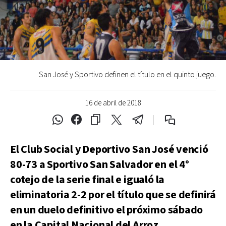
San José y Sportivo definen el título en el quinto juego.
16 de abril de 2018
El Club Social y Deportivo San José venció
80-73 a Sportivo San Salvador en el 4°
cotejo de la serie final e igualó la
eliminatoria 2-2 por el título que se definirá
en un duelo definitivo el próximo sábado
en la Capital Nacional del Arroz.