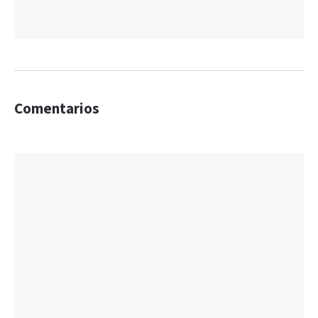
Comentarios