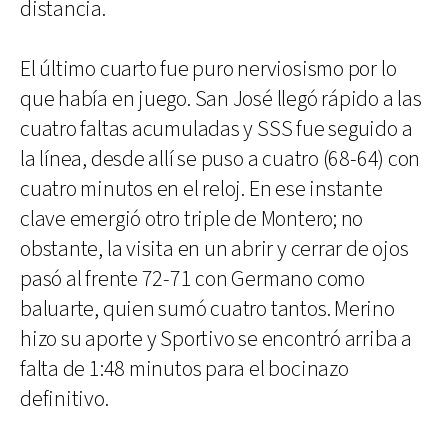
distancia.
El último cuarto fue puro nerviosismo por lo
que había en juego. San José llegó rápido a las
cuatro faltas acumuladas y SSS fue seguido a
la línea, desde allí se puso a cuatro (68-64) con
cuatro minutos en el reloj. En ese instante
clave emergió otro triple de Montero; no
obstante, la visita en un abrir y cerrar de ojos
pasó al frente 72-71 con Germano como
baluarte, quien sumó cuatro tantos. Merino
hizo su aporte y Sportivo se encontró arriba a
falta de 1:48 minutos para el bocinazo
definitivo.