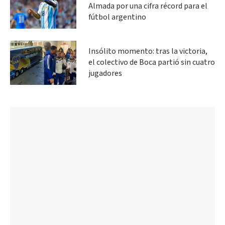
Almada por una cifra récord para el
fútbol argentino
Insólito momento: tras la victoria,
el colectivo de Boca partió sin cuatro
jugadores