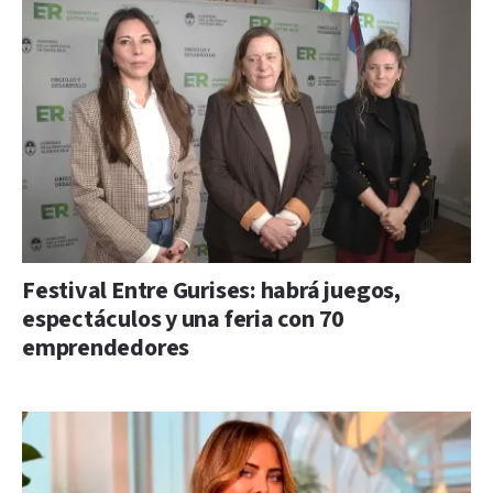
Festival Entre Gurises: habrá juegos,
espectáculos y una feria con 70
emprendedores