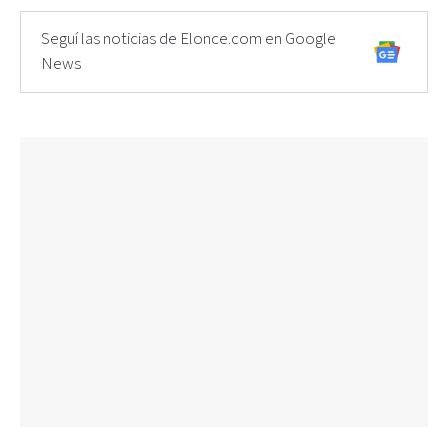
Seguí las noticias de Elonce.com en Google
News