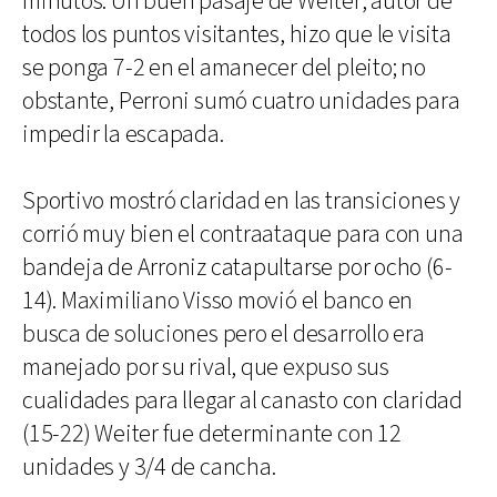
minutos. Un buen pasaje de Weiter, autor de
todos los puntos visitantes, hizo que le visita
se ponga 7-2 en el amanecer del pleito; no
obstante, Perroni sumó cuatro unidades para
impedir la escapada.
Sportivo mostró claridad en las transiciones y
corrió muy bien el contraataque para con una
bandeja de Arroniz catapultarse por ocho (6-
14). Maximiliano Visso movió el banco en
busca de soluciones pero el desarrollo era
manejado por su rival, que expuso sus
cualidades para llegar al canasto con claridad
(15-22) Weiter fue determinante con 12
unidades y 3/4 de cancha.