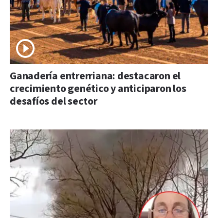
Ganadería entrerriana: destacaron el
crecimiento genético y anticiparon los
desafíos del sector