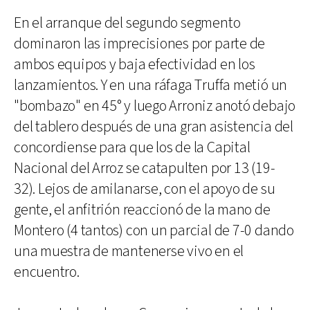
En el arranque del segundo segmento
dominaron las imprecisiones por parte de
ambos equipos y baja efectividad en los
lanzamientos. Y en una ráfaga Truffa metió un
"bombazo" en 45° y luego Arroniz anotó debajo
del tablero después de una gran asistencia del
concordiense para que los de la Capital
Nacional del Arroz se catapulten por 13 (19-
32). Lejos de amilanarse, con el apoyo de su
gente, el anfitrión reaccionó de la mano de
Montero (4 tantos) con un parcial de 7-0 dando
una muestra de mantenerse vivo en el
encuentro.