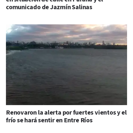
comunicado de Jazmín Salinas
Renovaron la alerta por fuertes vientos y el
frío se hará sentir en Entre Ríos