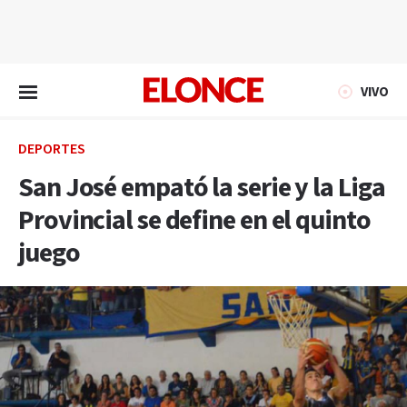
EN VIVO
VIVO
DEPORTES
San José empató la serie y la Liga
Provincial se define en el quinto
juego