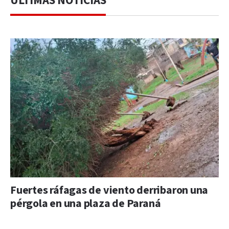
ÚLTIMAS NOTICIAS
Fuertes ráfagas de viento derribaron una
pérgola en una plaza de Paraná