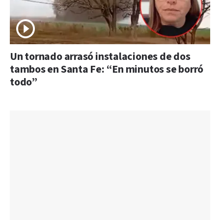
Un tornado arrasó instalaciones de dos
tambos en Santa Fe: “En minutos se borró
todo”