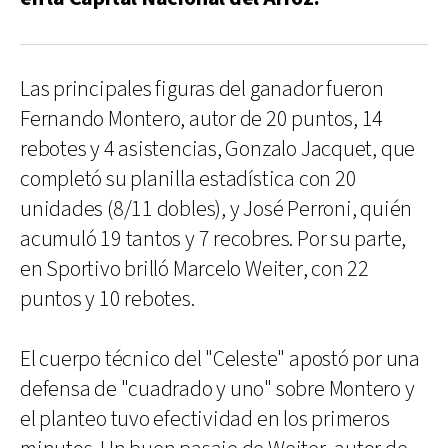
Las principales figuras del ganador fueron
Fernando Montero, autor de 20 puntos, 14
rebotes y 4 asistencias, Gonzalo Jacquet, que
completó su planilla estadística con 20
unidades (8/11 dobles), y José Perroni, quién
acumuló 19 tantos y 7 recobres. Por su parte,
en Sportivo brilló Marcelo Weiter, con 22
puntos y 10 rebotes.
El cuerpo técnico del "Celeste" apostó por una
defensa de "cuadrado y uno" sobre Montero y
el planteo tuvo efectividad en los primeros