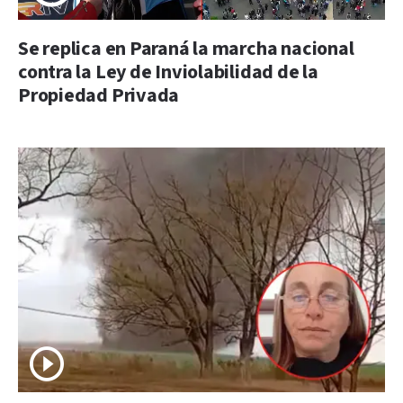
Se replica en Paraná la marcha nacional
contra la Ley de Inviolabilidad de la
Propiedad Privada