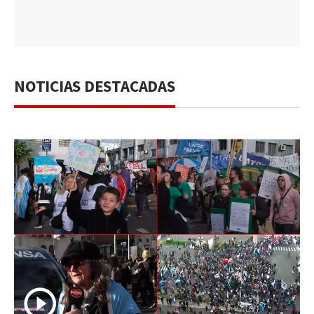
NOTICIAS DESTACADAS