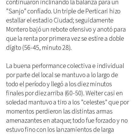
continuaron inclinando la balanza para un
"Sanjo" confiado. Un triple de Perticari hizo
estallar el estadio Ciudad; seguidamente
Montero bajó un rebote ofensivo y anotó para
que la renta por primera vez se estire a doble
dígito (56-45, minuto 28).
La buena performance colectiva e individual
por parte del local se mantuvo a lo largo de
todo el período y llegó a los diez minutos
finales por diez arriba (60-50). Weiter casi en
soledad mantuvo a tiro a los "celestes" que por
momentos perdieron las distintas armas
amenazantes en ataque; todo fue forzado y no
estuvo fino con los lanzamientos de larga