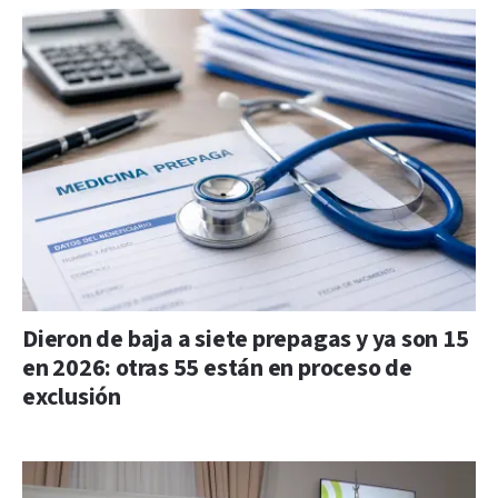
Dieron de baja a siete prepagas y ya son 15
en 2026: otras 55 están en proceso de
exclusión