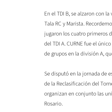
En el TDI B, se alzaron con la
Tala RC y Marista. Recordemos
jugaron los cuatro primeros d
del TDI A. CURNE fue el único
de grupos en la división A, qu
Se disputó en la jornada de e
de la Reclasificación del Torn
organizan en conjunto las uni
Rosario.