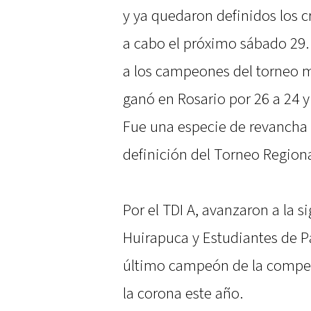
y ya quedaron definidos los c
a cabo el próximo sábado 29.
a los campeones del torneo má
ganó en Rosario por 26 a 24 y 
Fue una especie de revancha t
definición del Torneo Region
Por el TDI A, avanzaron a la 
Huirapuca y Estudiantes de P
último campeón de la compet
la corona este año.