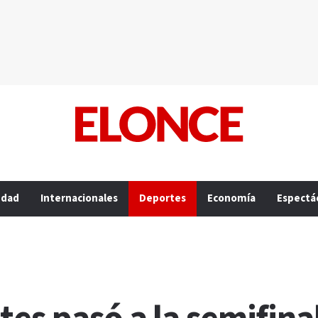
edad
Internacionales
Deportes
Economía
Espectá