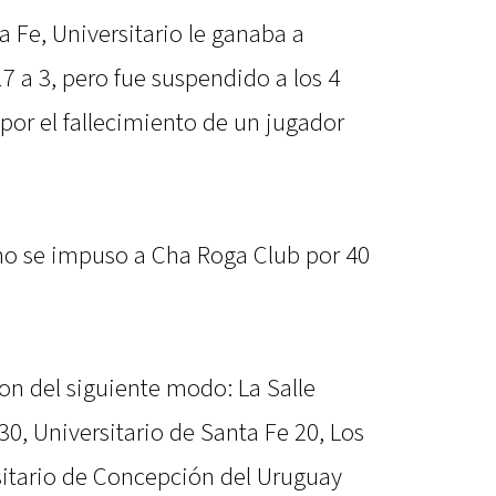
a Fe, Universitario le ganaba a
 a 3, pero fue suspendido a los 4
or el fallecimiento de un jugador
o se impuso a Cha Roga Club por 40
on del siguiente modo: La Salle
30, Universitario de Santa Fe 20, Los
itario de Concepción del Uruguay