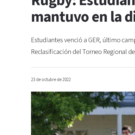
Rugby: Estudiant
mantuvo en la di
Estudiantes venció a GER, último campe
Reclasificación del Torneo Regional del
23 de octubre de 2022