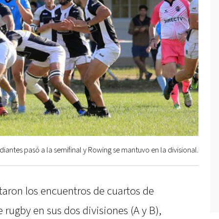
diantes pasó a la semifinal y Rowing se mantuvo en la divisional.
taron los encuentros de cuartos de
e rugby en sus dos divisiones (A y B),