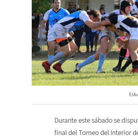
Estu
Durante este sábado se dispu
final del Torneo del Interior d