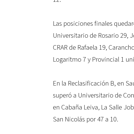
Las posiciones finales quedar
Universitario de Rosario 29, 
CRAR de Rafaela 19, Carancho
Logaritmo 7 y Provincial 1 un
En la Reclasificación B, en Sa
superó a Universitario de Con
en Cabaña Leiva, La Salle Jo
San Nicolás por 47 a 10.