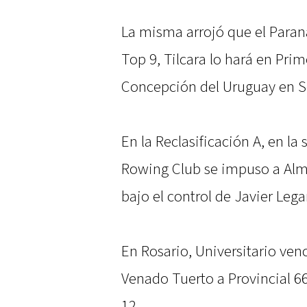
La misma arrojó que el Paran
Top 9, Tilcara lo hará en Prim
Concepción del Uruguay en S
En la Reclasificación A, en la
Rowing Club se impuso a Alm
bajo el control de Javier Lega
En Rosario, Universitario ven
Venado Tuerto a Provincial 6
12.