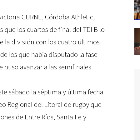
 victoria CURNE, Córdoba Athletic,
 que los cuartos de final del TDI B lo
e la división con los cuatro últimos
 de los que había disputado la fase
e puso avanzar a las semifinales.
ste sábado la séptima y última fecha
eo Regional del Litoral de rugby que
ones de Entre Ríos, Santa Fe y