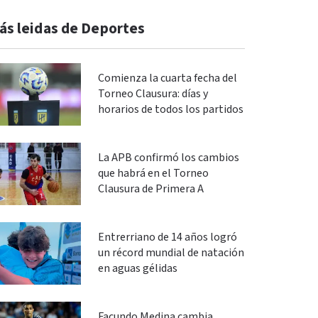
ás leidas de Deportes
Comienza la cuarta fecha del
Torneo Clausura: días y
horarios de todos los partidos
La APB confirmó los cambios
que habrá en el Torneo
Clausura de Primera A
Entrerriano de 14 años logró
un récord mundial de natación
en aguas gélidas
Facundo Medina cambia