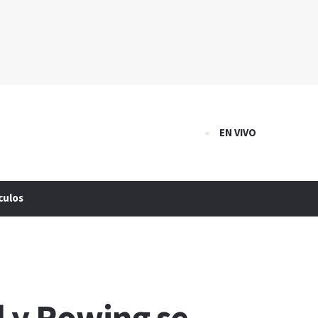
EN VIVO
culos