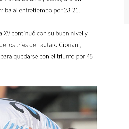
arriba al entretiempo por 28-21.
 XV continuó con su buen nivel y
de los tries de Lautaro Cipriani,
 para quedarse con el triunfo por 45