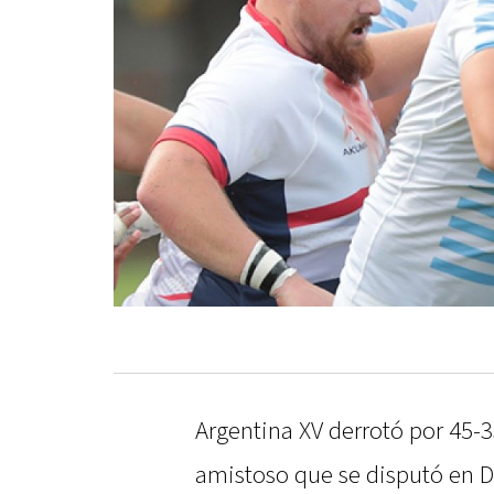
Argentina XV derrotó por 45-
amistoso que se disputó en 