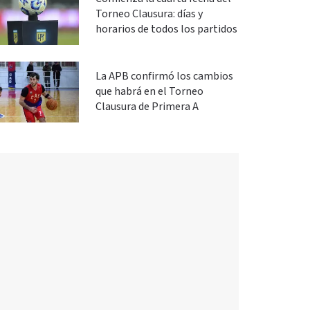
Torneo Clausura: días y
horarios de todos los partidos
La APB confirmó los cambios
que habrá en el Torneo
Clausura de Primera A