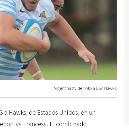
Argentina XV derrotó a USA Hawks.
33 a Hawks, de Estados Unidos, en un
Deportiva Francesa. El combinado