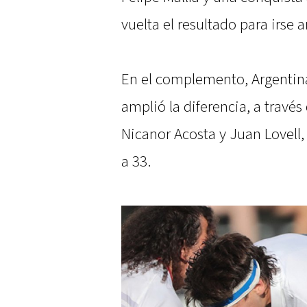
vuelta el resultado para irse 
En el complemento, Argentina
amplió la diferencia, a través 
Nicanor Acosta y Juan Lovell,
a 33.