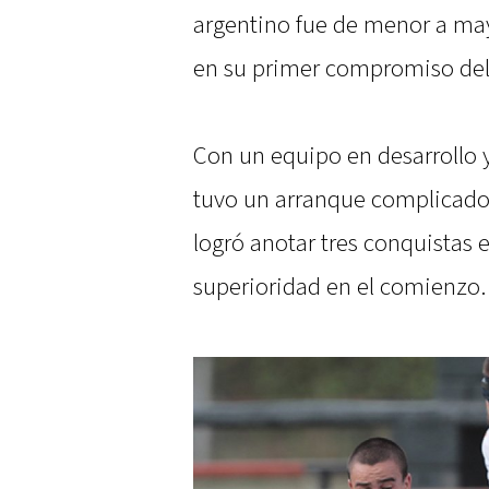
argentino fue de menor a mayo
en su primer compromiso del
Con un equipo en desarrollo 
tuvo un arranque complicado 
logró anotar tres conquistas 
superioridad en el comienzo.