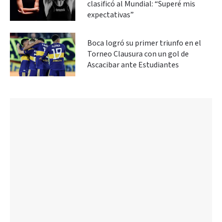
clasificó al Mundial: “Superé mis
expectativas”
Boca logró su primer triunfo en el
Torneo Clausura con un gol de
Ascacibar ante Estudiantes