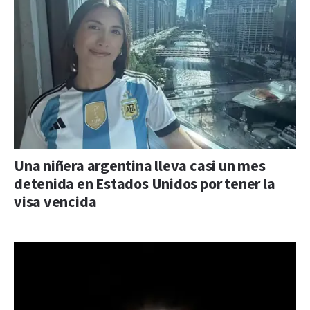
Una niñera argentina lleva casi un mes
detenida en Estados Unidos por tener la
visa vencida