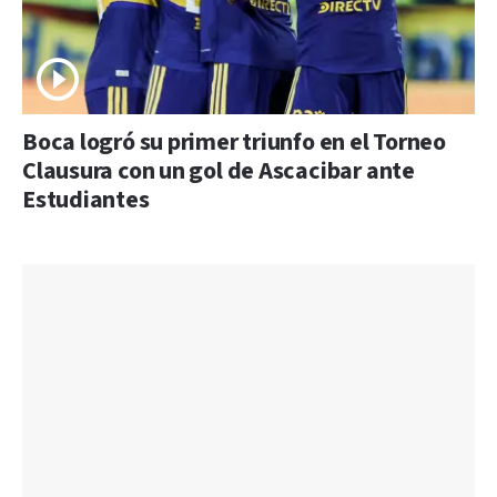
Boca logró su primer triunfo en el Torneo
Clausura con un gol de Ascacibar ante
Estudiantes