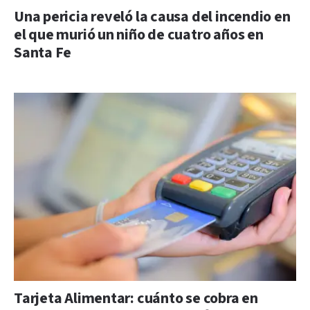
Una pericia reveló la causa del incendio en
el que murió un niño de cuatro años en
Santa Fe
Tarjeta Alimentar: cuánto se cobra en