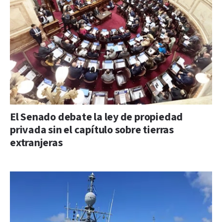
El Senado debate la ley de propiedad
privada sin el capítulo sobre tierras
extranjeras