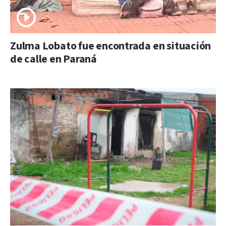
Zulma Lobato fue encontrada en situación
de calle en Paraná