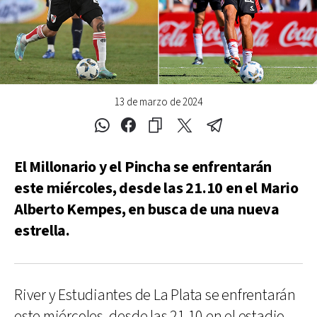
13 de marzo de 2024
El Millonario y el Pincha se enfrentarán
este miércoles, desde las 21.10 en el Mario
Alberto Kempes, en busca de una nueva
estrella.
River y Estudiantes de La Plata se enfrentarán
este miércoles, desde las 21.10 en el estadio