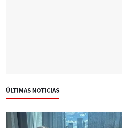
ÚLTIMAS NOTICIAS