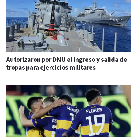
Autorizaron por DNU el ingreso y salida de
tropas para ejercicios militares