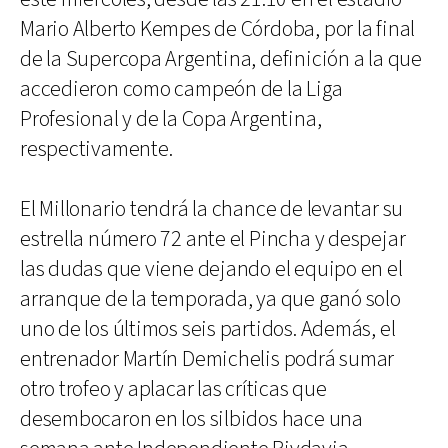
Mario Alberto Kempes de Córdoba, por la final
de la Supercopa Argentina, definición a la que
accedieron como campeón de la Liga
Profesional y de la Copa Argentina,
respectivamente.
El Millonario tendrá la chance de levantar su
estrella número 72 ante el Pincha y despejar
las dudas que viene dejando el equipo en el
arranque de la temporada, ya que ganó solo
uno de los últimos seis partidos. Además, el
entrenador Martín Demichelis podrá sumar
otro trofeo y aplacar las críticas que
desembocaron en los silbidos hace una