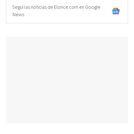
Seguí las noticias de Elonce.com en Google
News