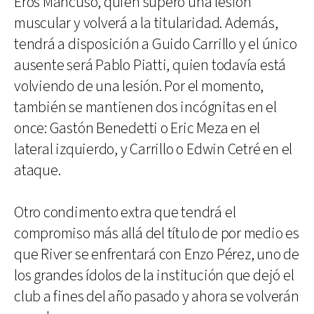
Eros Mancuso, quien superó una lesión
muscular y volverá a la titularidad. Además,
tendrá a disposición a Guido Carrillo y el único
ausente será Pablo Piatti, quien todavía está
volviendo de una lesión. Por el momento,
también se mantienen dos incógnitas en el
once: Gastón Benedetti o Eric Meza en el
lateral izquierdo, y Carrillo o Edwin Cetré en el
ataque.
Otro condimento extra que tendrá el
compromiso más allá del título de por medio es
que River se enfrentará con Enzo Pérez, uno de
los grandes ídolos de la institución que dejó el
club a fines del año pasado y ahora se volverán