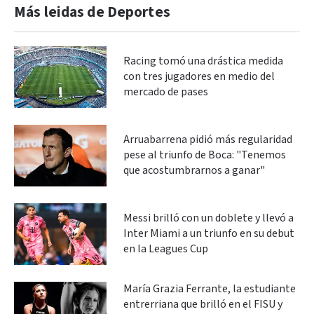
Más leidas de Deportes
Racing tomó una drástica medida
con tres jugadores en medio del
mercado de pases
Arruabarrena pidió más regularidad
pese al triunfo de Boca: "Tenemos
que acostumbrarnos a ganar"
Messi brilló con un doblete y llevó a
Inter Miami a un triunfo en su debut
en la Leagues Cup
María Grazia Ferrante, la estudiante
entrerriana que brilló en el FISU y