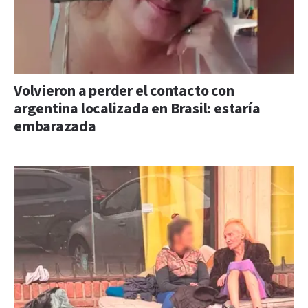
Volvieron a perder el contacto con
argentina localizada en Brasil: estaría
embarazada