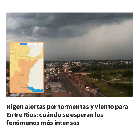
Rigen alertas por tormentas y viento para
Entre Ríos: cuándo se esperan los
fenómenos más intensos