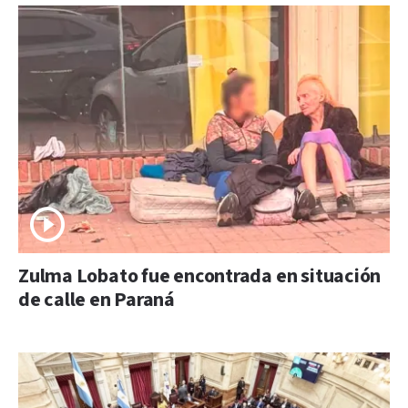
Zulma Lobato fue encontrada en situación
de calle en Paraná