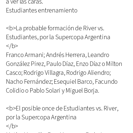
a ver las caras.
Estudiantes entrenamiento
<b>La probable formación de River vs.
Estudiantes, por la Supercopa Argentina
</b>
Franco Armani; Andrés Herrera, Leandro
González Pirez, Paulo Díaz, Enzo Díaz o Milton
Casco; Rodrigo Villagra, Rodrigo Aliendro;
Nacho Fernández; Esequiel Barco, Facundo
Colidio o Pablo Solari y Miguel Borja.
<b>El posible once de Estudiantes vs. River,
por la Supercopa Argentina
</b>