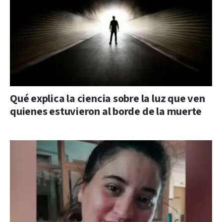
Qué explica la ciencia sobre la luz que ven
quienes estuvieron al borde de la muerte