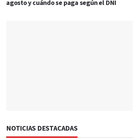
agosto y cuándo se paga según el DNI
NOTICIAS DESTACADAS