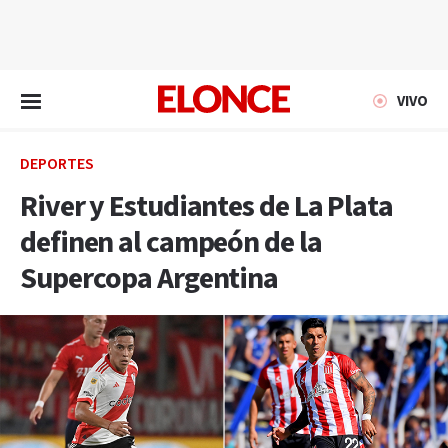
EN VIVO
VIVO
DEPORTES
River y Estudiantes de La Plata
definen al campeón de la
Supercopa Argentina