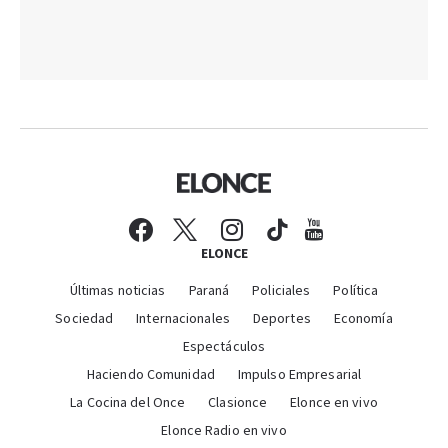
ELONCE
Últimas noticias
Paraná
Policiales
Política
Sociedad
Internacionales
Deportes
Economía
Espectáculos
Haciendo Comunidad
Impulso Empresarial
La Cocina del Once
Clasionce
Elonce en vivo
Elonce Radio en vivo