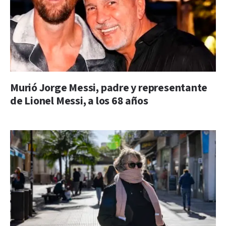
Murió Jorge Messi, padre y representante
de Lionel Messi, a los 68 años