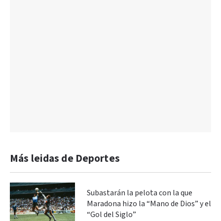
Más leidas de Deportes
Subastarán la pelota con la que
Maradona hizo la “Mano de Dios” y el
“Gol del Siglo”