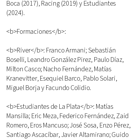
Boca (2017), Racing (2019) y Estudiantes
(2024).
<b>Formaciones</b>:
<b>River</b>: Franco Armani; Sebastián
Boselli, Leandro González Pirez, Paulo Díaz,
Milton Casco; Nacho Fernández, Matías
Kranevitter, Esequiel Barco, Pablo Solari,
Miguel Borja y Facundo Colidio.
<b>Estudiantes de La Plata</b>: Matías
Mansilla; Eric Meza, Federico Fernández, Zaid
Romero, Eros Mancuso; José Sosa, Enzo Pérez,
Santiago Ascacíbar, Javier Altamirano; Guido