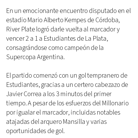
En un emocionante encuentro disputado en el
estadio Mario Alberto Kempes de Córdoba,
River Plate logró darle vuelta al marcador y
vencer 2 a 1 a Estudiantes de La Plata,
consagrándose como campeón de la
Supercopa Argentina.
El partido comenzó con un gol tempranero de
Estudiantes, gracias a un certero cabezazo de
Javier Correa a los 3 minutos del primer
tiempo. A pesar de los esfuerzos del Millonario
por igualar el marcador, incluidas notables
atajadas del arquero Mansilla y varias
oportunidades de gol.