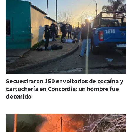
Secuestraron 150 envoltorios de cocaína y
cartuchería en Concordia: un hombre fue
detenido