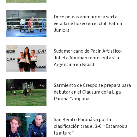
Doce peleas animaron la sexta
velada de boxeo en el club Palma
Juniors
Sudamericano de Patín Artístico:
Julieta Abrahan representará a
Argentina en Brasil
Sarmiento de Crespo se prepara para
debutar en el Clausura de la Liga
Paraná Campaña
San Benito Paraná va por la
clasificación tras el 3-0: “Estamos a
la altura”