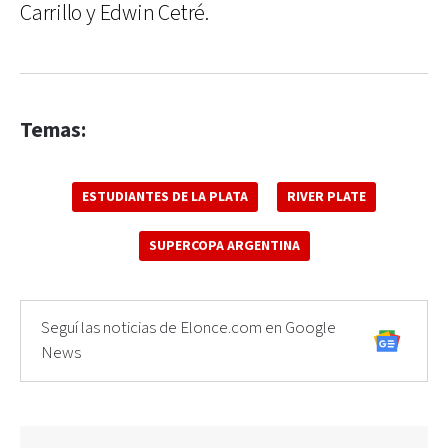
Carrillo y Edwin Cetré.
Temas:
ESTUDIANTES DE LA PLATA
RIVER PLATE
SUPERCOPA ARGENTINA
Seguí las noticias de Elonce.com en Google
News