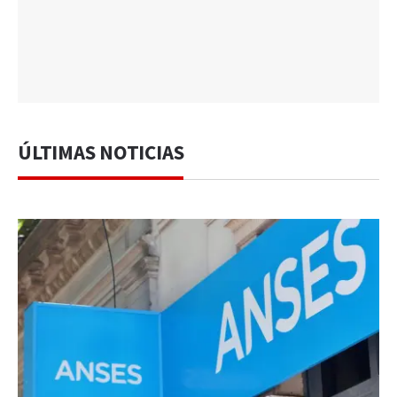
ÚLTIMAS NOTICIAS