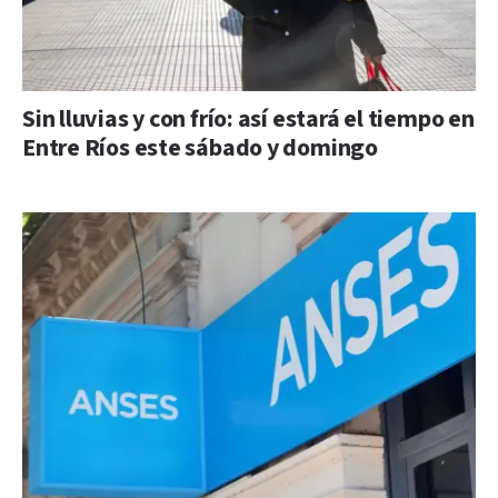
Sin lluvias y con frío: así estará el tiempo en
Entre Ríos este sábado y domingo