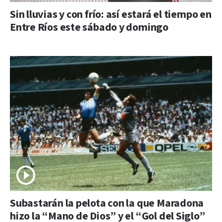
Sin lluvias y con frío: así estará el tiempo en
Entre Ríos este sábado y domingo
Subastarán la pelota con la que Maradona
hizo la “Mano de Dios” y el “Gol del Siglo”