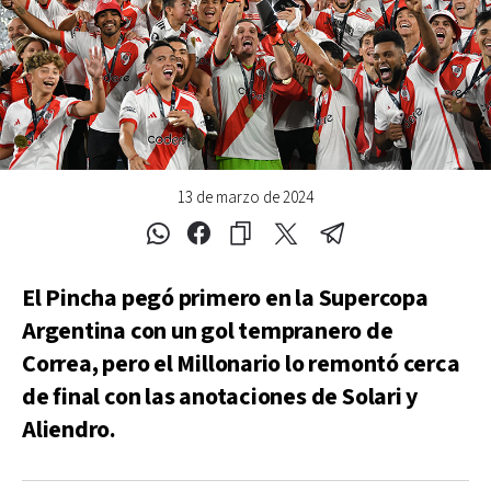
13 de marzo de 2024
El Pincha pegó primero en la Supercopa
Argentina con un gol tempranero de
Correa, pero el Millonario lo remontó cerca
de final con las anotaciones de Solari y
Aliendro.