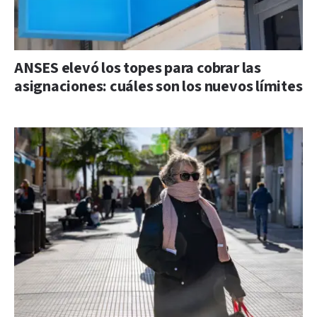
ANSES elevó los topes para cobrar las
asignaciones: cuáles son los nuevos límites