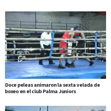
Doce peleas animaron la sexta velada de
boxeo en el club Palma Juniors