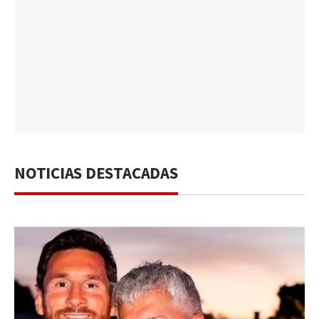
NOTICIAS DESTACADAS