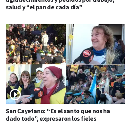
salud y “el pan de cada día”
San Cayetano: “Es el santo que nos ha
dado todo”, expresaron los fieles