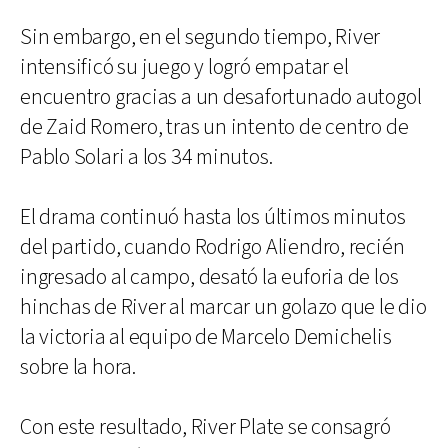
Sin embargo, en el segundo tiempo, River
intensificó su juego y logró empatar el
encuentro gracias a un desafortunado autogol
de Zaid Romero, tras un intento de centro de
Pablo Solari a los 34 minutos.
El drama continuó hasta los últimos minutos
del partido, cuando Rodrigo Aliendro, recién
ingresado al campo, desató la euforia de los
hinchas de River al marcar un golazo que le dio
la victoria al equipo de Marcelo Demichelis
sobre la hora.
Con este resultado, River Plate se consagró