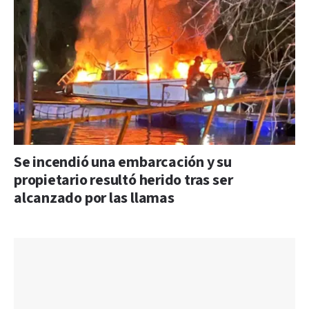
Se incendió una embarcación y su
propietario resultó herido tras ser
alcanzado por las llamas