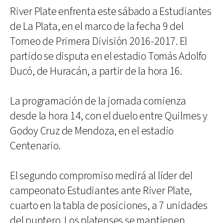
River Plate enfrenta este sábado a Estudiantes
de La Plata, en el marco de la fecha 9 del
Torneo de Primera División 2016-2017. El
partido se disputa en el estadio Tomás Adolfo
Ducó, de Huracán, a partir de la hora 16.
La programación de la jornada comienza
desde la hora 14, con el duelo entre Quilmes y
Godoy Cruz de Mendoza, en el estadio
Centenario.
El segundo compromiso medirá al líder del
campeonato Estudiantes ante River Plate,
cuarto en la tabla de posiciones, a 7 unidades
del puntero. Los platenses se mantienen