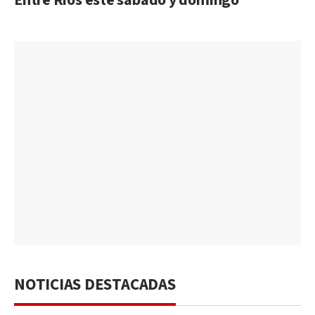
Entre Ríos este sábado y domingo
NOTICIAS DESTACADAS