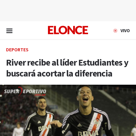
EN VIVO
VIVO
DEPORTES
River recibe al líder Estudiantes y
buscará acortar la diferencia