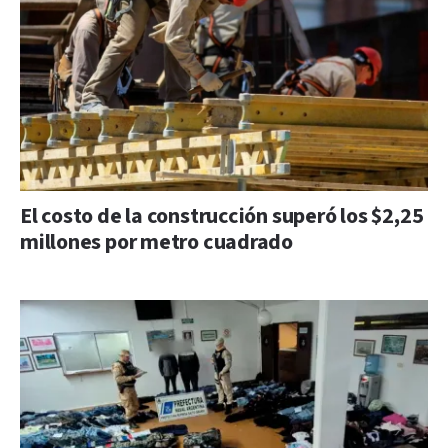
El costo de la construcción superó los $2,25
millones por metro cuadrado