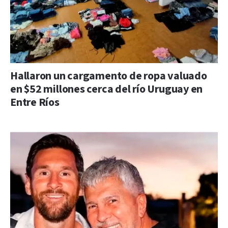
Hallaron un cargamento de ropa valuado
en $52 millones cerca del río Uruguay en
Entre Ríos