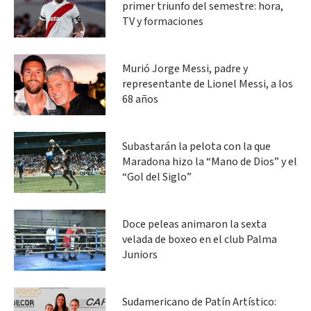
primer triunfo del semestre: hora,
TV y formaciones
Murió Jorge Messi, padre y
representante de Lionel Messi, a los
68 años
Subastarán la pelota con la que
Maradona hizo la “Mano de Dios” y el
“Gol del Siglo”
Doce peleas animaron la sexta
velada de boxeo en el club Palma
Juniors
Sudamericano de Patín Artístico: