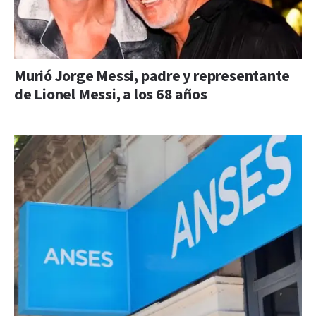
Murió Jorge Messi, padre y representante
de Lionel Messi, a los 68 años