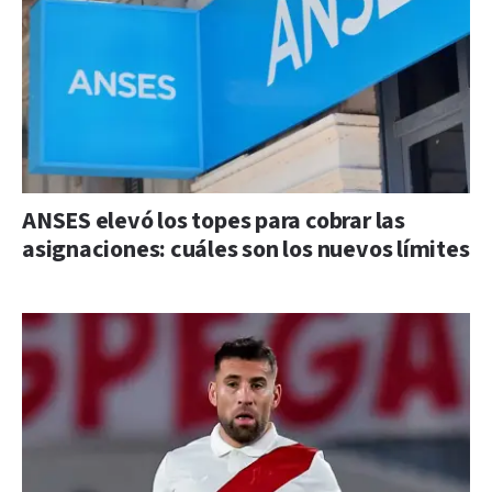
ANSES elevó los topes para cobrar las
asignaciones: cuáles son los nuevos límites