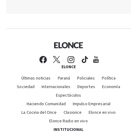
ELONCE
Últimas noticias
Paraná
Policiales
Política
Sociedad
Internacionales
Deportes
Economía
Espectáculos
Haciendo Comunidad
Impulso Empresarial
La Cocina del Once
Clasionce
Elonce en vivo
Elonce Radio en vivo
INSTITUCIONAL