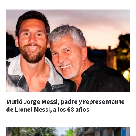
Murió Jorge Messi, padre y representante
de Lionel Messi, a los 68 años