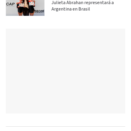
Julieta Abrahan representará a
Argentina en Brasil