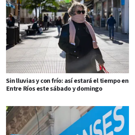
Sin lluvias y con frío: así estará el tiempo en
Entre Ríos este sábado y domingo