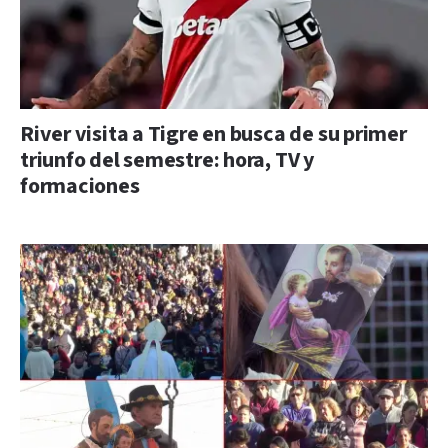
River visita a Tigre en busca de su primer
triunfo del semestre: hora, TV y
formaciones