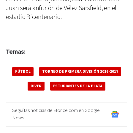
Juan será anfitrión de Vélez Sarsfield, en el
estadio Bicentenario.
Temas:
FÚTBOL
TORNEO DE PRIMERA DIVISIÓN 2016-2017
RIVER
ESTUDIANTES DE LA PLATA
Seguí las noticias de Elonce.com en Google
News