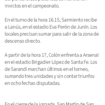
invictos en el campeonato.
En el turno de la hora 16.15, Sarmiento recibe
a Lanús, en el estadio Eva Perón de Junín. Los
locales precisan sumar para salir de la zona de
descenso directo.
A partir de la hora 17, Colón enfrenta a Arsenal
en el estadio Brigadier López de Santa Fe. Los
de Sarandí marchan últimos en el torneo,
sumando tres unidades y sin contar triunfos
en ocho fechas disputadas.
En el cierre de la jornada, San Martín de San