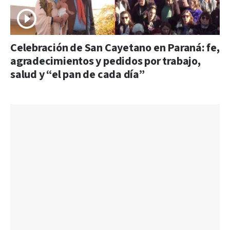
Celebración de San Cayetano en Paraná: fe,
agradecimientos y pedidos por trabajo,
salud y “el pan de cada día”