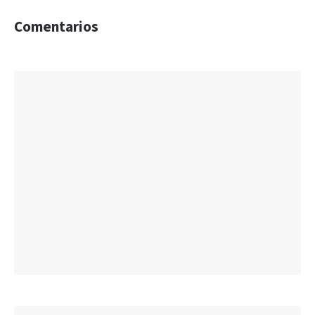
Comentarios