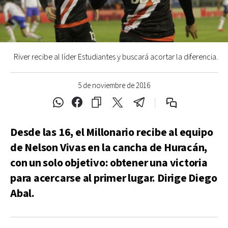
River recibe al líder Estudiantes y buscará acortar la diferencia.
5 de noviembre de 2016
Desde las 16, el Millonario recibe al equipo
de Nelson Vivas en la cancha de Huracán,
con un solo objetivo: obtener una victoria
para acercarse al primer lugar. Dirige Diego
Abal.