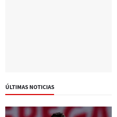
ÚLTIMAS NOTICIAS