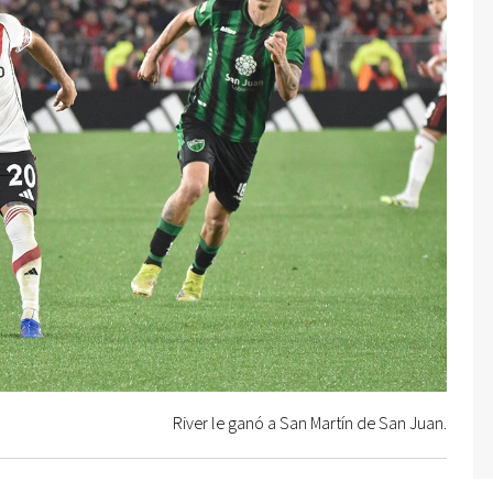
River le ganó a San Martín de San Juan.