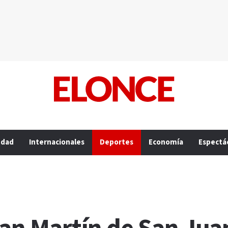
edad
Internacionales
Deportes
Economía
Espectá