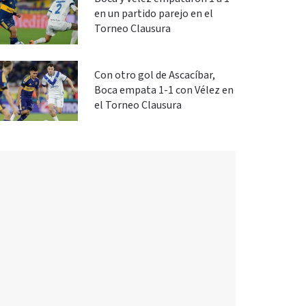
en un partido parejo en el
Torneo Clausura
Con otro gol de Ascacíbar,
Boca empata 1-1 con Vélez en
el Torneo Clausura