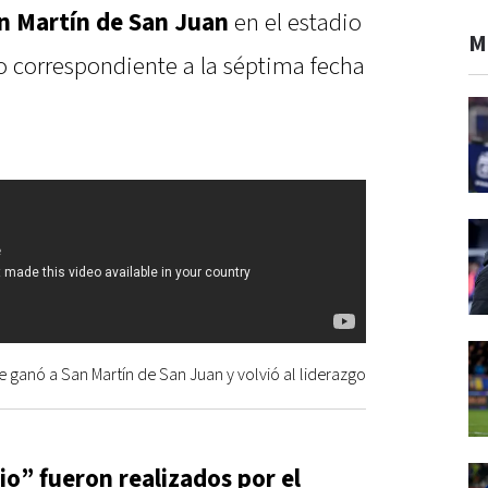
an Martín de San Juan
en el estadio
M
 correspondiente a la séptima fecha
le ganó a San Martín de San Juan y volvió al liderazgo
io” fueron realizados por el