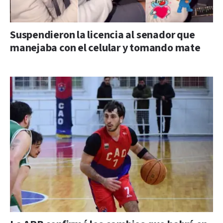
Suspendieron la licencia al senador que
manejaba con el celular y tomando mate