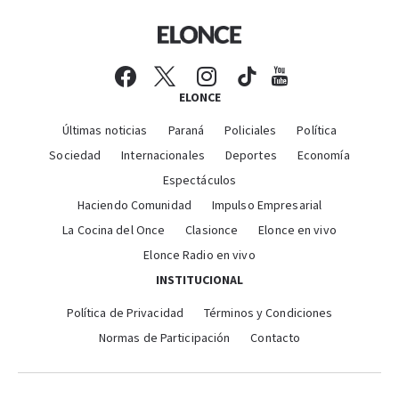
ELONCE
Últimas noticias
Paraná
Policiales
Política
Sociedad
Internacionales
Deportes
Economía
Espectáculos
Haciendo Comunidad
Impulso Empresarial
La Cocina del Once
Clasionce
Elonce en vivo
Elonce Radio en vivo
INSTITUCIONAL
Política de Privacidad
Términos y Condiciones
Normas de Participación
Contacto