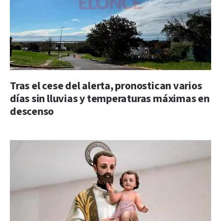
Tras el cese del alerta, pronostican varios
días sin lluvias y temperaturas máximas en
descenso