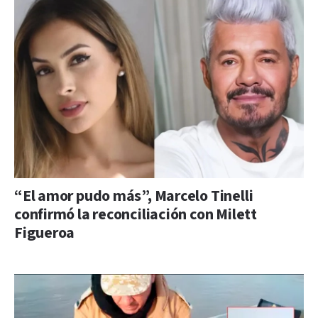
“El amor pudo más”, Marcelo Tinelli
confirmó la reconciliación con Milett
Figueroa