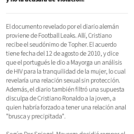
El documento revelado por el diario alemán
proviene de Football Leaks. Allí, Cristiano
recibe el seudónimo de Topher. El acuerdo
tiene fecha del 12 de agosto de 2010, y dice
que el portugués le dio a Mayorga un análisis
de HIV para la tranquilidad de la mujer, lo cual
revelaría una relación sexual sin protección.
Además, el diario también filtró una supuesta
disculpa de Cristiano Ronaldo a la joven, a
quien habría forzado a tener una relación anal
"brusca y precipitada".