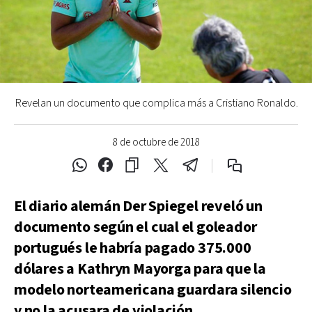
Revelan un documento que complica más a Cristiano Ronaldo.
8 de octubre de 2018
El diario alemán Der Spiegel reveló un
documento según el cual el goleador
portugués le habría pagado 375.000
dólares a Kathryn Mayorga para que la
modelo norteamericana guardara silencio
y no la acusara de violación.