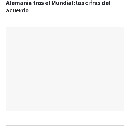
Alemania tras el Mundial: las cifras del
acuerdo