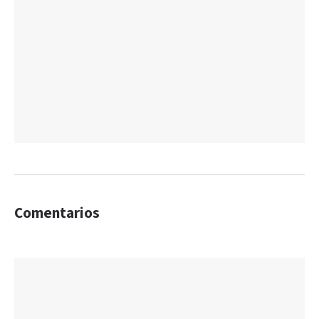
Comentarios