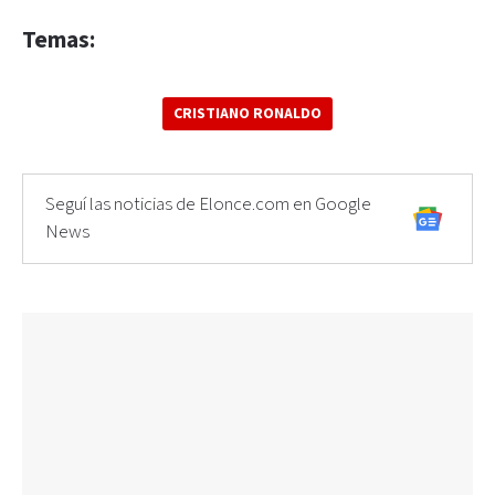
Temas:
CRISTIANO RONALDO
Seguí las noticias de Elonce.com en Google
News