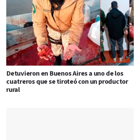
Detuvieron en Buenos Aires a uno de los
cuatreros que se tiroteó con un productor
rural