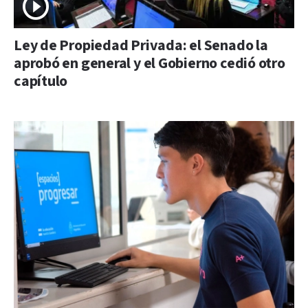
Ley de Propiedad Privada: el Senado la
aprobó en general y el Gobierno cedió otro
capítulo