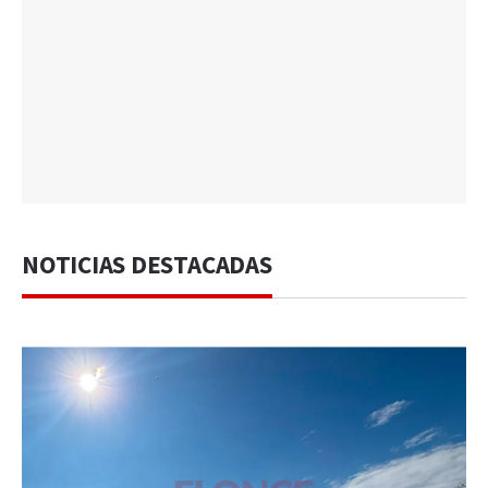
NOTICIAS DESTACADAS