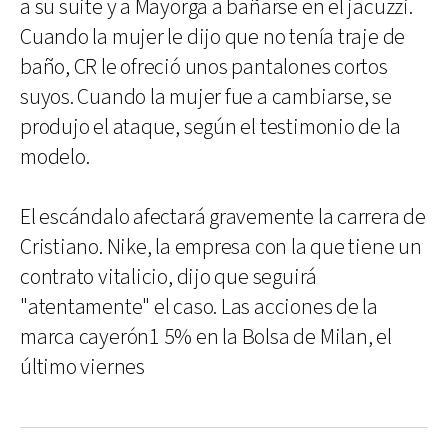
a su suite y a Mayorga a bañarse en el jacuzzi.
Cuando la mujer le dijo que no tenía traje de
baño, CR le ofreció unos pantalones cortos
suyos. Cuando la mujer fue a cambiarse, se
produjo el ataque, según el testimonio de la
modelo.
El escándalo afectará gravemente la carrera de
Cristiano. Nike, la empresa con la que tiene un
contrato vitalicio, dijo que seguirá
"atentamente" el caso. Las acciones de la
marca cayerón1 5% en la Bolsa de Milan, el
último viernes