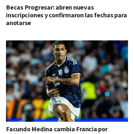
Becas Progresar: abren nuevas
inscripciones y confirmaron las fechas para
anotarse
Facundo Medina cambia Francia por