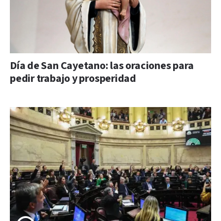
Día de San Cayetano: las oraciones para
pedir trabajo y prosperidad