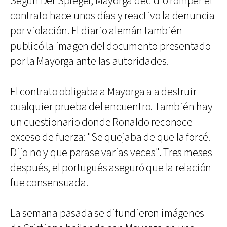
Según Der Spiegel, Mayorga decidió romper el
contrato hace unos días y reactivo la denuncia
por violación. El diario alemán también
publicó la imagen del documento presentado
por la Mayorga ante las autoridades.
El contrato obligaba a Mayorga a a destruir
cualquier prueba del encuentro. También hay
un cuestionario donde Ronaldo reconoce
exceso de fuerza: "Se quejaba de que la forcé.
Dijo no y que parase varias veces". Tres meses
después, el portugués aseguró que la relación
fue consensuada.
La semana pasada se difundieron imágenes