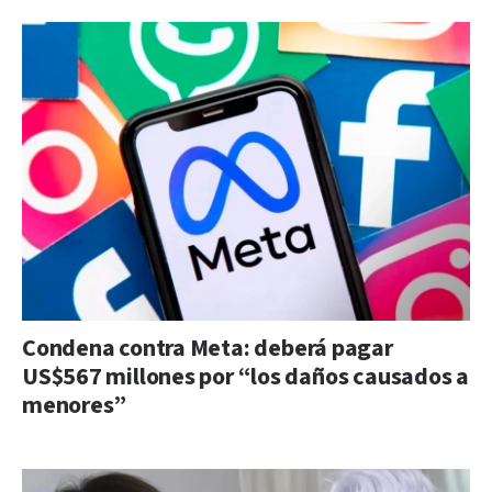
Condena contra Meta: deberá pagar
US$567 millones por “los daños causados a
menores”