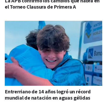
La APB confirmó los cambios que habrá en
el Torneo Clausura de Primera A
Entrerriano de 14 años logró un récord
mundial de natación en aguas gélidas