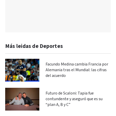
Más leidas de Deportes
Facundo Medina cambia Francia por
Alemania tras el Mundial: las cifras
del acuerdo
Futuro de Scaloni: Tapia fue
contundente y aseguró que es su
“plan A, B y C”