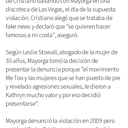
de Cristiano bailando con Mayorga en una
discoteca de Las Vegas, el día de la supuesta
violación. Cristiano alegó que se trataba de
fake news y declaró que "se quieren hacer
famosos a mi costa", aseguró.
Según Leslie Stowall, abogado de la mujer de
35 años, Mayorga tomó la decisión de
presentar la denuncia porque "el movimiento
Me Too y las mujeres que se han puesto de pie
y revelado agresiones sexuales, le dieron a
Kathryn mucho valor y por eso decidió
presentarse".
Mayorga denunció la violación en 2009 pero