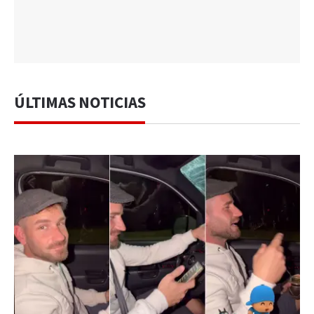
ÚLTIMAS NOTICIAS