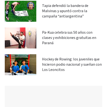
Tapia defendió la bandera de
Malvinas y apuntó contra la
campaña “antiargentina”
Pa-Kua celebra sus 50 años con
clases y exhibiciones gratuitas en
Paraná
Hockey de Rowing: los juveniles que
hicieron podio nacional y sueñan con
Los Leoncitos