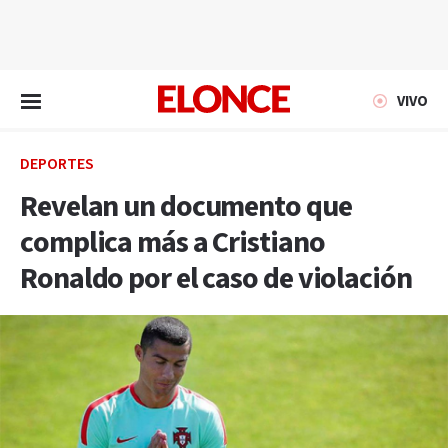
EN VIVO
VIVO
DEPORTES
Revelan un documento que
complica más a Cristiano
Ronaldo por el caso de violación