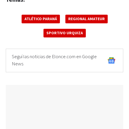
ATLÉTICO PARANÁ
REGIONAL AMATEUR
SPORTIVO URQUIZA
Seguí las noticias de Elonce.com en Google
News