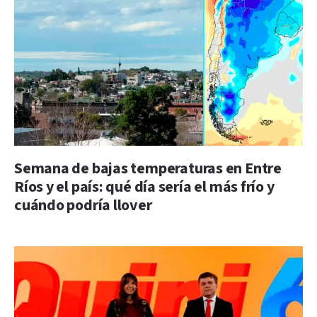
Semana de bajas temperaturas en Entre
Ríos y el país: qué día sería el más frío y
cuándo podría llover