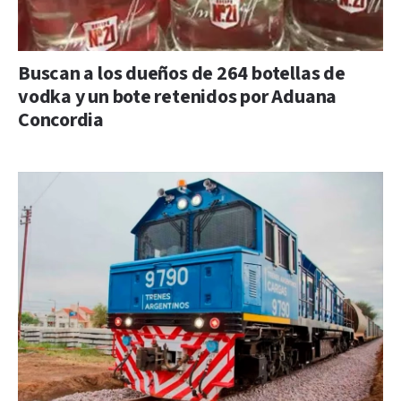
Buscan a los dueños de 264 botellas de
vodka y un bote retenidos por Aduana
Concordia