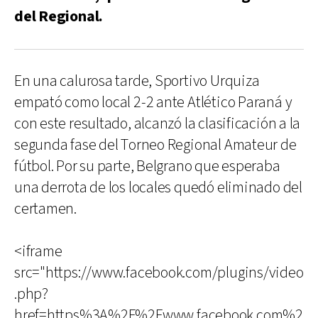
del Regional.
En una calurosa tarde, Sportivo Urquiza
empató como local 2-2 ante Atlético Paraná y
con este resultado, alcanzó la clasificación a la
segunda fase del Torneo Regional Amateur de
fútbol. Por su parte, Belgrano que esperaba
una derrota de los locales quedó eliminado del
certamen.
<iframe
src="https://www.facebook.com/plugins/video
.php?
href=https%3A%2F%2Fwww.facebook.com%2