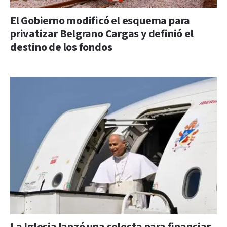
El Gobierno modificó el esquema para
privatizar Belgrano Cargas y definió el
destino de los fondos