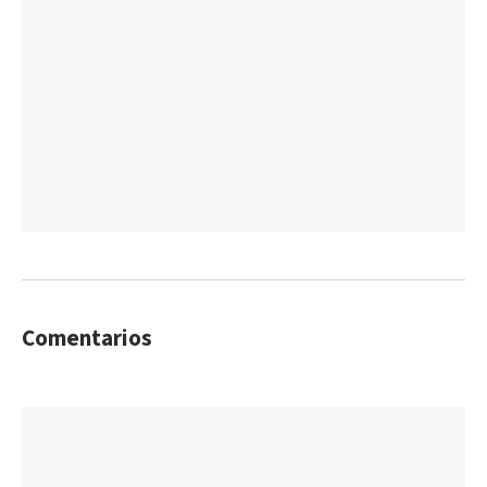
Comentarios