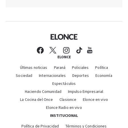
ELONCE
Últimas noticias
Paraná
Policiales
Política
Sociedad
Internacionales
Deportes
Economía
Espectáculos
Haciendo Comunidad
Impulso Empresarial
La Cocina del Once
Clasionce
Elonce en vivo
Elonce Radio en vivo
INSTITUCIONAL
Política de Privacidad
Términos y Condiciones