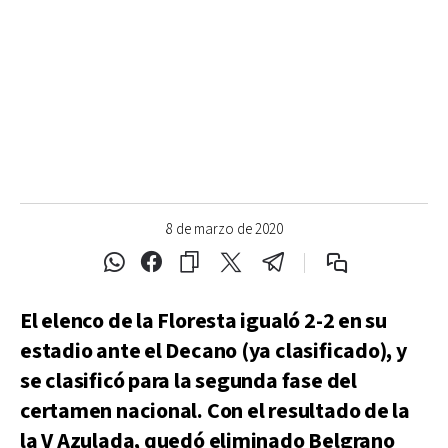
8 de marzo de 2020
El elenco de la Floresta igualó 2-2 en su
estadio ante el Decano (ya clasificado), y
se clasificó para la segunda fase del
certamen nacional. Con el resultado de la
la V Azulada, quedó eliminado Belgrano