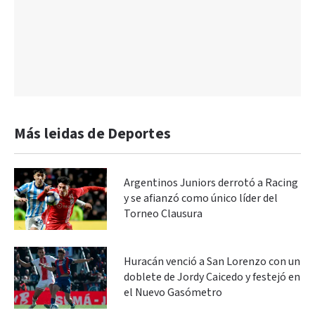
Más leidas de Deportes
Argentinos Juniors derrotó a Racing
y se afianzó como único líder del
Torneo Clausura
Huracán venció a San Lorenzo con un
doblete de Jordy Caicedo y festejó en
el Nuevo Gasómetro