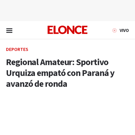
EN VIVO
VIVO
DEPORTES
Regional Amateur: Sportivo
Urquiza empató con Paraná y
avanzó de ronda