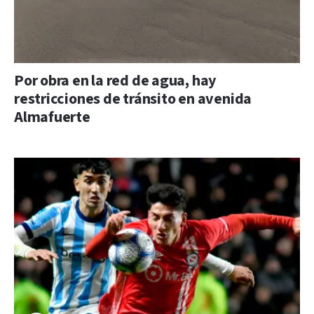
Por obra en la red de agua, hay
restricciones de tránsito en avenida
Almafuerte