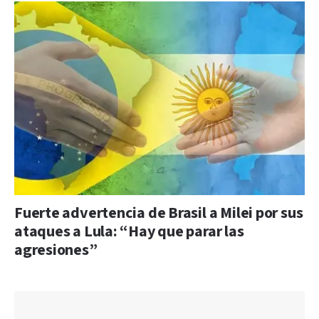
Fuerte advertencia de Brasil a Milei por sus
ataques a Lula: “Hay que parar las
agresiones”