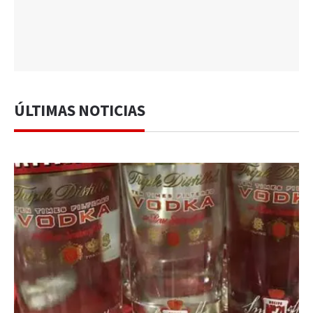
ÚLTIMAS NOTICIAS