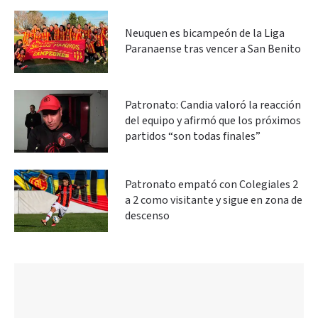
Neuquen es bicampeón de la Liga
Paranaense tras vencer a San Benito
Patronato: Candia valoró la reacción
del equipo y afirmó que los próximos
partidos “son todas finales”
Patronato empató con Colegiales 2
a 2 como visitante y sigue en zona de
descenso