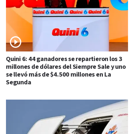
Quini 6: 44 ganadores se repartieron los 3
millones de dólares del Siempre Sale y uno
se llevó más de $4.500 millones en La
Segunda