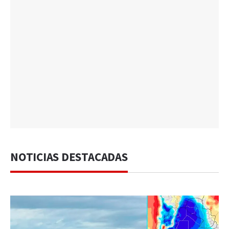
NOTICIAS DESTACADAS