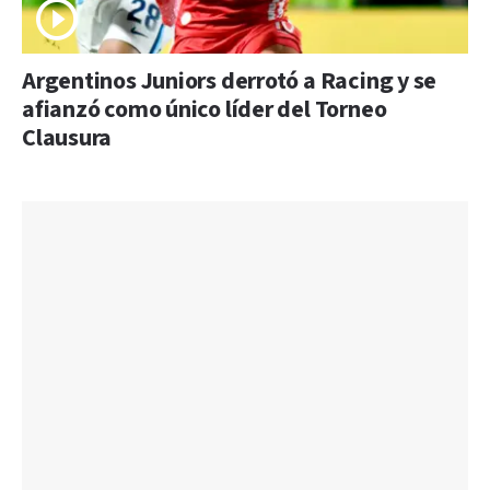
Argentinos Juniors derrotó a Racing y se
afianzó como único líder del Torneo
Clausura