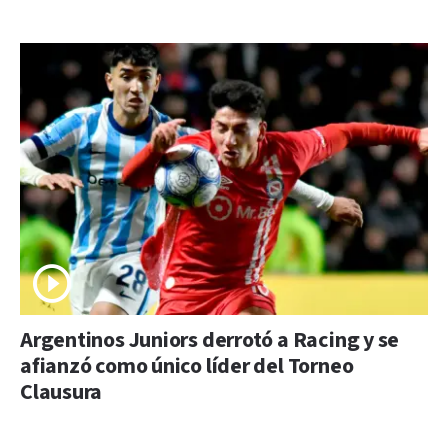
Argentinos Juniors derrotó a Racing y se
afianzó como único líder del Torneo
Clausura