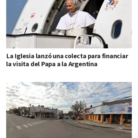
La Iglesia lanzó una colecta para financiar
la visita del Papa a la Argentina