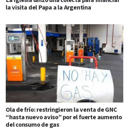
La Iglesia lanzó una colecta para financiar
la visita del Papa a la Argentina
Ola de frío: restringieron la venta de GNC
“hasta nuevo aviso” por el fuerte aumento
del consumo de gas