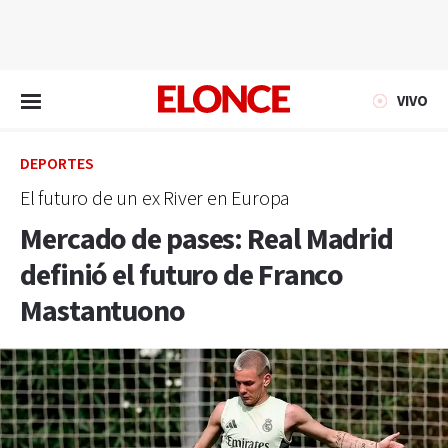
EN VIVO
VIVO
DEPORTES
El futuro de un ex River en Europa
Mercado de pases: Real Madrid
definió el futuro de Franco
Mastantuono