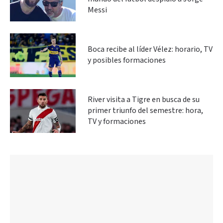
Messi
Boca recibe al líder Vélez: horario, TV
y posibles formaciones
River visita a Tigre en busca de su
primer triunfo del semestre: hora,
TV y formaciones