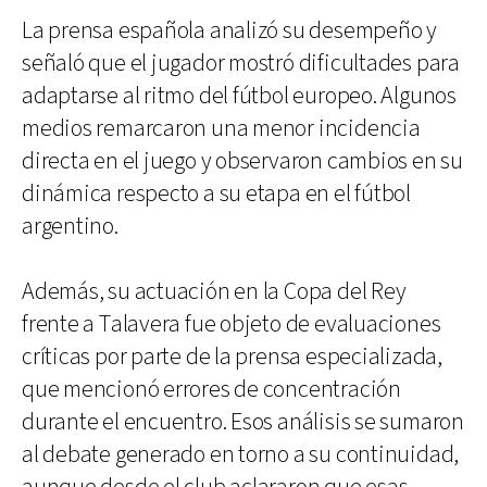
La prensa española analizó su desempeño y
señaló que el jugador mostró dificultades para
adaptarse al ritmo del fútbol europeo. Algunos
medios remarcaron una menor incidencia
directa en el juego y observaron cambios en su
dinámica respecto a su etapa en el fútbol
argentino.
Además, su actuación en la Copa del Rey
frente a Talavera fue objeto de evaluaciones
críticas por parte de la prensa especializada,
que mencionó errores de concentración
durante el encuentro. Esos análisis se sumaron
al debate generado en torno a su continuidad,