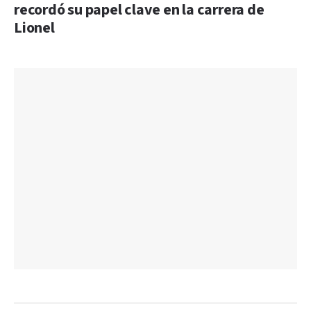
recordó su papel clave en la carrera de
Lionel