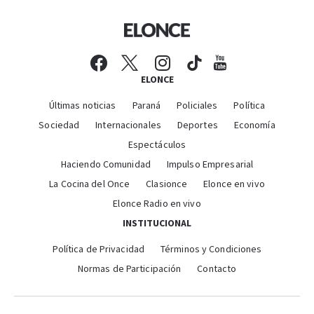
ELONCE
Últimas noticias
Paraná
Policiales
Política
Sociedad
Internacionales
Deportes
Economía
Espectáculos
Haciendo Comunidad
Impulso Empresarial
La Cocina del Once
Clasionce
Elonce en vivo
Elonce Radio en vivo
INSTITUCIONAL
Política de Privacidad
Términos y Condiciones
Normas de Participación
Contacto