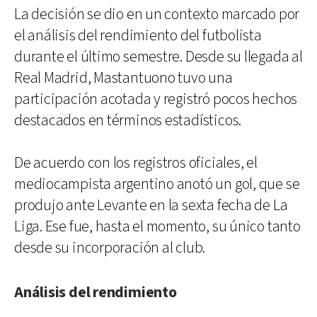
La decisión se dio en un contexto marcado por
el análisis del rendimiento del futbolista
durante el último semestre. Desde su llegada al
Real Madrid, Mastantuono tuvo una
participación acotada y registró pocos hechos
destacados en términos estadísticos.
De acuerdo con los registros oficiales, el
mediocampista argentino anotó un gol, que se
produjo ante Levante en la sexta fecha de La
Liga. Ese fue, hasta el momento, su único tanto
desde su incorporación al club.
Análisis del rendimiento