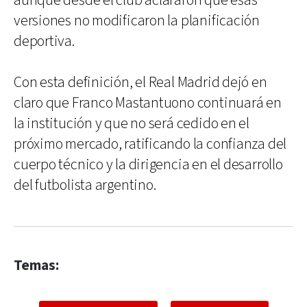
aunque desde el club aclararon que esas
versiones no modificaron la planificación
deportiva.
Con esta definición, el Real Madrid dejó en
claro que Franco Mastantuono continuará en
la institución y que no será cedido en el
próximo mercado, ratificando la confianza del
cuerpo técnico y la dirigencia en el desarrollo
del futbolista argentino.
Temas: