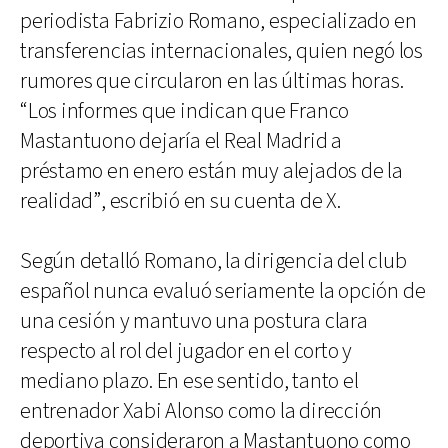
periodista Fabrizio Romano, especializado en
transferencias internacionales, quien negó los
rumores que circularon en las últimas horas.
“Los informes que indican que Franco
Mastantuono dejaría el Real Madrid a
préstamo en enero están muy alejados de la
realidad”, escribió en su cuenta de X.
Según detalló Romano, la dirigencia del club
español nunca evaluó seriamente la opción de
una cesión y mantuvo una postura clara
respecto al rol del jugador en el corto y
mediano plazo. En ese sentido, tanto el
entrenador Xabi Alonso como la dirección
deportiva consideraron a Mastantuono como