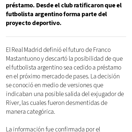
préstamo. Desde el club ratificaron que el
futbolista argentino forma parte del
proyecto deportivo.
El Real Madrid definió el futuro de Franco
Mastantuono y descartó la posibilidad de que
el futbolista argentino sea cedido a préstamo
en el próximo mercado de pases. La decisión
se conoció en medio de versiones que
indicaban una posible salida del exjugador de
River, las cuales fueron desmentidas de
manera categórica.
La información fue confirmada por el