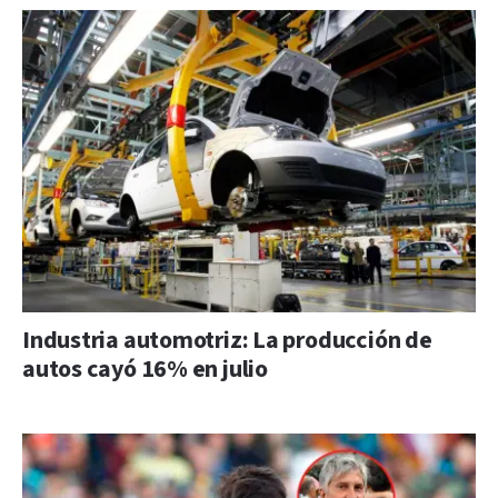
Industria automotriz: La producción de
autos cayó 16% en julio