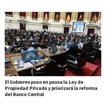
El Gobierno puso en pausa la Ley de
Propiedad Privada y priorizará la reforma
del Banco Central