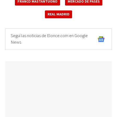
FRANCO MASTANTUONO
MERCADO DE PASES
REAL MADRID
Seguí las noticias de Elonce.com en Google
News