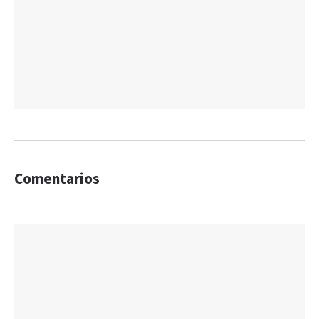
Comentarios