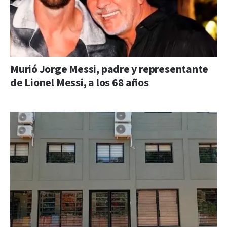
Murió Jorge Messi, padre y representante
de Lionel Messi, a los 68 años