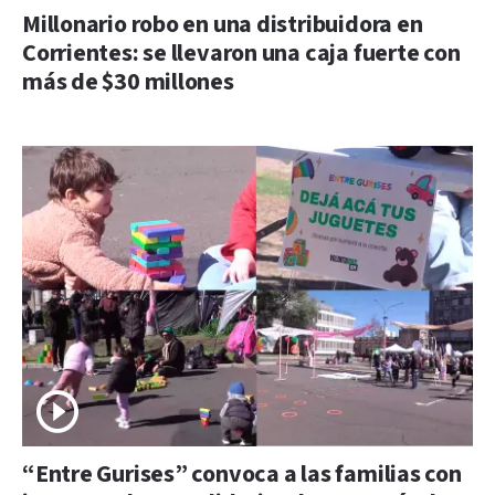
Millonario robo en una distribuidora en
Corrientes: se llevaron una caja fuerte con
más de $30 millones
“Entre Gurises” convoca a las familias con