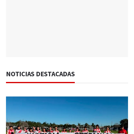
NOTICIAS DESTACADAS