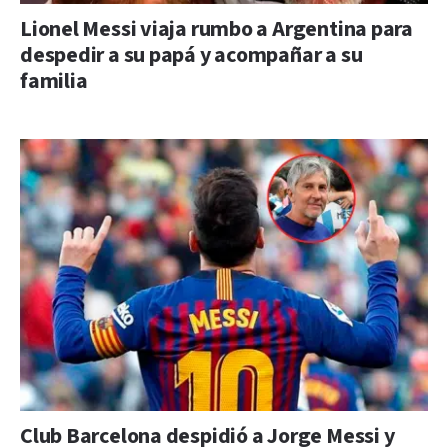
Lionel Messi viaja rumbo a Argentina para
despedir a su papá y acompañar a su
familia
Club Barcelona despidió a Jorge Messi y