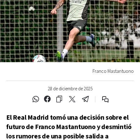
Franco Mastantuono
28 de diciembre de 2025
El Real Madrid tomó una decisión sobre el
futuro de Franco Mastantuono y desmintió
los rumores de una posible salida a