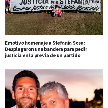
Emotivo homenaje a Stefanía Sosa:
Desplegaron una bandera para pedir
justicia en la previa de un partido