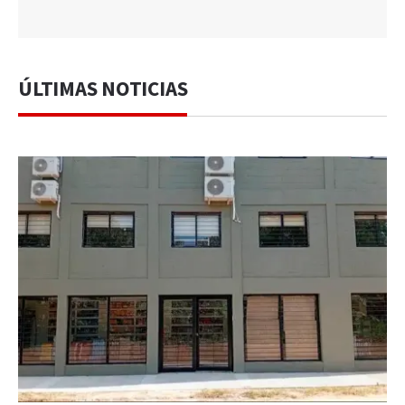
ÚLTIMAS NOTICIAS