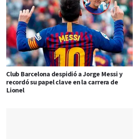
Club Barcelona despidió a Jorge Messi y
recordó su papel clave en la carrera de
Lionel