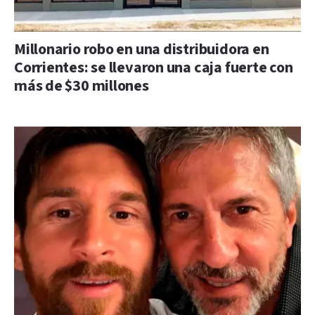
Millonario robo en una distribuidora en
Corrientes: se llevaron una caja fuerte con
más de $30 millones