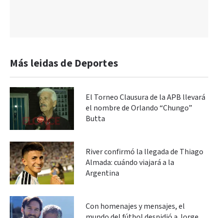
Más leidas de Deportes
El Torneo Clausura de la APB llevará
el nombre de Orlando “Chungo”
Butta
River confirmó la llegada de Thiago
Almada: cuándo viajará a la
Argentina
Con homenajes y mensajes, el
mundo del fútbol despidió a Jorge