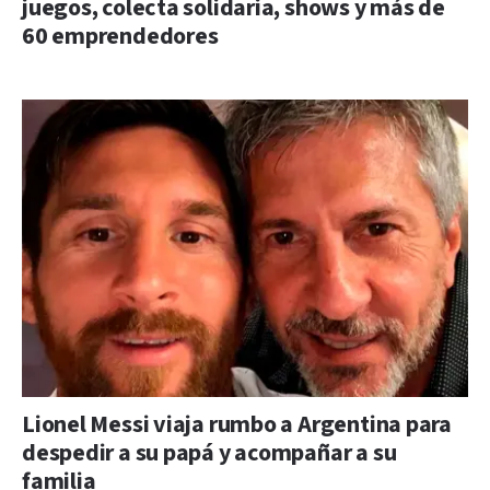
juegos, colecta solidaria, shows y más de
60 emprendedores
Lionel Messi viaja rumbo a Argentina para
despedir a su papá y acompañar a su
familia