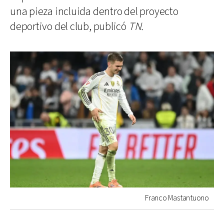
una pieza incluida dentro del proyecto
deportivo del club, publicó
TN.
Franco Mastantuono