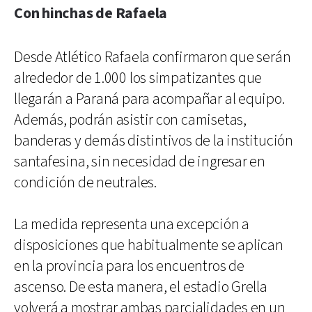
Con hinchas de Rafaela
Desde Atlético Rafaela confirmaron que serán
alrededor de 1.000 los simpatizantes que
llegarán a Paraná para acompañar al equipo.
Además, podrán asistir con camisetas,
banderas y demás distintivos de la institución
santafesina, sin necesidad de ingresar en
condición de neutrales.
La medida representa una excepción a
disposiciones que habitualmente se aplican
en la provincia para los encuentros de
ascenso. De esta manera, el estadio Grella
volverá a mostrar ambas parcialidades en un