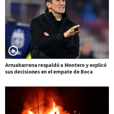
Arruabarrena respaldó a Montero y explicó
sus decisiones en el empate de Boca