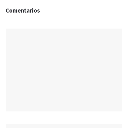
Comentarios