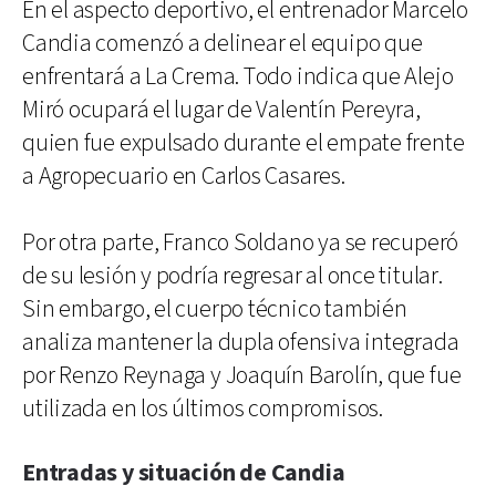
En el aspecto deportivo, el entrenador Marcelo
Candia comenzó a delinear el equipo que
enfrentará a La Crema. Todo indica que Alejo
Miró ocupará el lugar de Valentín Pereyra,
quien fue expulsado durante el empate frente
a Agropecuario en Carlos Casares.
Por otra parte, Franco Soldano ya se recuperó
de su lesión y podría regresar al once titular.
Sin embargo, el cuerpo técnico también
analiza mantener la dupla ofensiva integrada
por Renzo Reynaga y Joaquín Barolín, que fue
utilizada en los últimos compromisos.
Entradas y situación de Candia