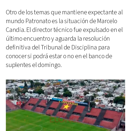
Otro de los temas que mantiene expectante al
mundo Patronato es la situación de Marcelo
Candia. El director técnico fue expulsado en el
último encuentro y aguarda la resolución
definitiva del Tribunal de Disciplina para
conocer si podrá estar o no en el banco de
suplentes el domingo.