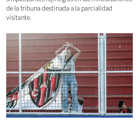
de la tribuna destinada a la parcialidad
visitante.