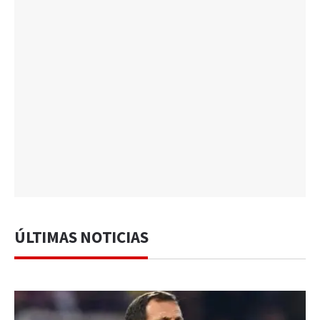
ÚLTIMAS NOTICIAS