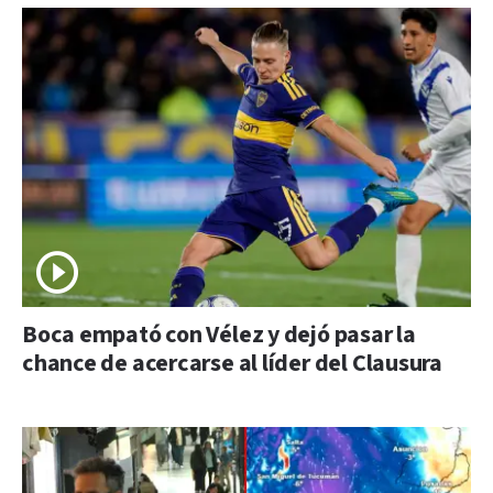
Boca empató con Vélez y dejó pasar la
chance de acercarse al líder del Clausura