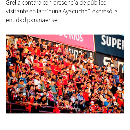
Grella contará con presencia de público
visitante en la tribuna Ayacucho”, expresó la
entidad paranaense.