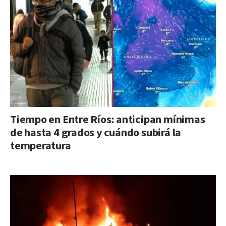
Tiempo en Entre Ríos: anticipan mínimas
de hasta 4 grados y cuándo subirá la
temperatura