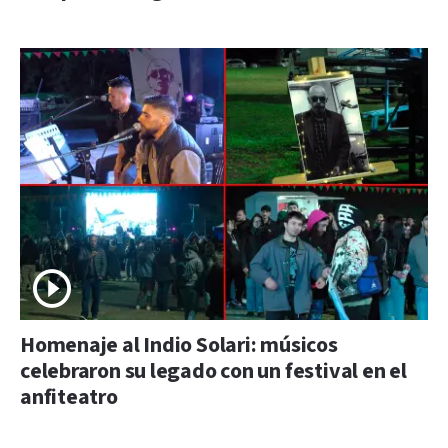
Homenaje al Indio Solari: músicos
celebraron su legado con un festival en el
anfiteatro