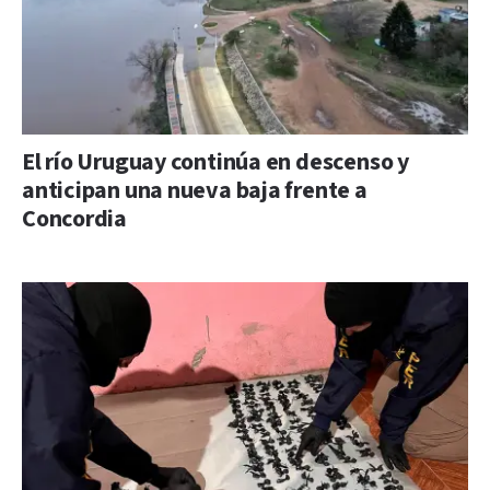
El río Uruguay continúa en descenso y
anticipan una nueva baja frente a
Concordia