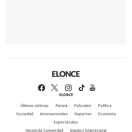
ELONCE
Últimas noticias
Paraná
Policiales
Política
Sociedad
Internacionales
Deportes
Economía
Espectáculos
Haciendo Comunidad
Impulso Empresarial