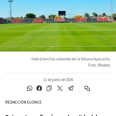
Habrá hinchas visitantes en la tribuna Ayacucho.
Foto: (Redes).
11 de junio de 2026
REDACCIÓN ELONCE