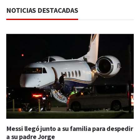
NOTICIAS DESTACADAS
Messi llegó junto a su familia para despedir
a su padre Jorge