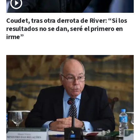
Coudet, tras otra derrota de River: “Si los
resultados no se dan, seré el primero en
irme”