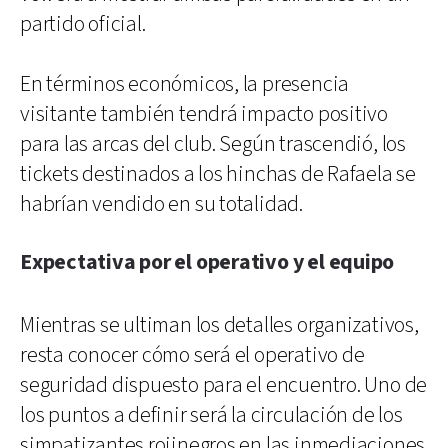
partido oficial.
En términos económicos, la presencia
visitante también tendrá impacto positivo
para las arcas del club. Según trascendió, los
tickets destinados a los hinchas de Rafaela se
habrían vendido en su totalidad.
Expectativa por el operativo y el equipo
Mientras se ultiman los detalles organizativos,
resta conocer cómo será el operativo de
seguridad dispuesto para el encuentro. Uno de
los puntos a definir será la circulación de los
simpatizantes rojinegros en las inmediaciones