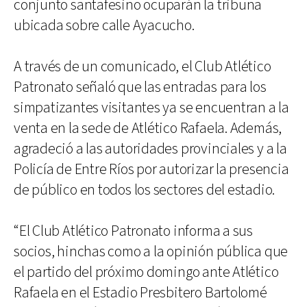
conjunto santafesino ocuparán la tribuna
ubicada sobre calle Ayacucho.
A través de un comunicado, el Club Atlético
Patronato señaló que las entradas para los
simpatizantes visitantes ya se encuentran a la
venta en la sede de Atlético Rafaela. Además,
agradeció a las autoridades provinciales y a la
Policía de Entre Ríos por autorizar la presencia
de público en todos los sectores del estadio.
“El Club Atlético Patronato informa a sus
socios, hinchas como a la opinión pública que
el partido del próximo domingo ante Atlético
Rafaela en el Estadio Presbitero Bartolomé