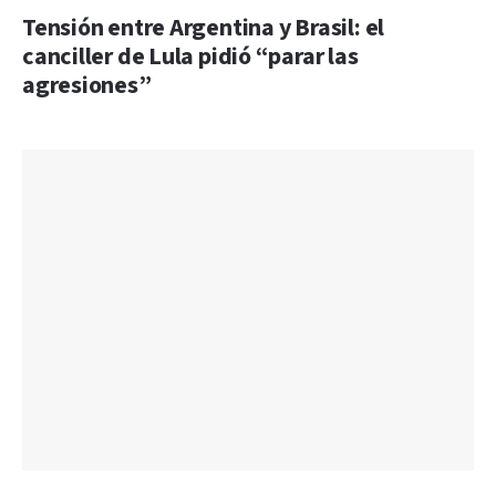
Tensión entre Argentina y Brasil: el
canciller de Lula pidió “parar las
agresiones”