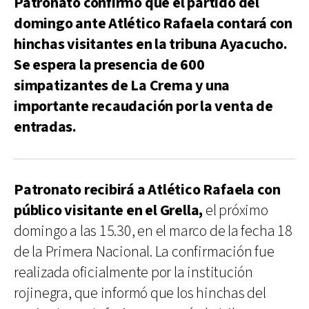
Patronato confirmó que el partido del
domingo ante Atlético Rafaela contará con
hinchas visitantes en la tribuna Ayacucho.
Se espera la presencia de 600
simpatizantes de La Crema y una
importante recaudación por la venta de
entradas.
Patronato recibirá a Atlético Rafaela con
público visitante en el Grella,
el próximo
domingo a las 15.30, en el marco de la fecha 18
de la Primera Nacional. La confirmación fue
realizada oficialmente por la institución
rojinegra, que informó que los hinchas del