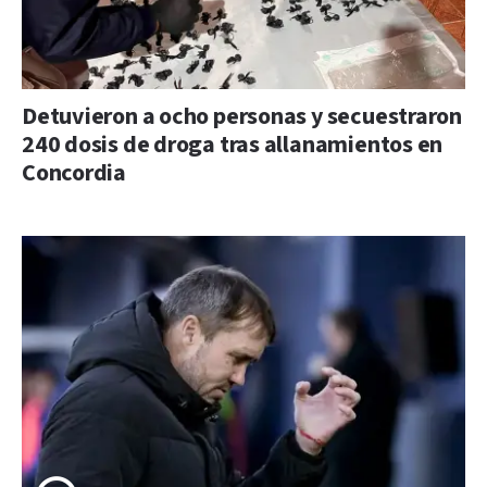
Detuvieron a ocho personas y secuestraron
240 dosis de droga tras allanamientos en
Concordia