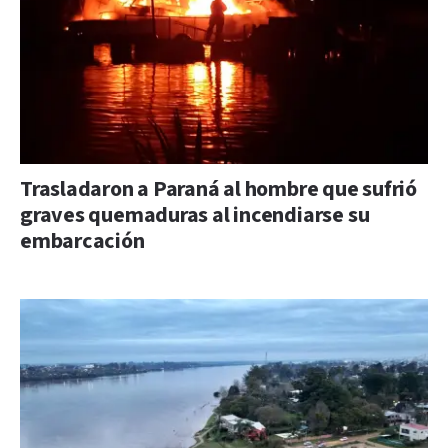
Trasladaron a Paraná al hombre que sufrió
graves quemaduras al incendiarse su
embarcación