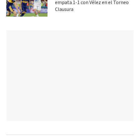
empata 1-1 con Vélez en el Torneo
Clausura