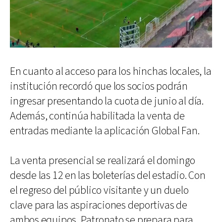
En cuanto al acceso para los hinchas locales, la
institución recordó que los socios podrán
ingresar presentando la cuota de junio al día.
Además, continúa habilitada la venta de
entradas mediante la aplicación Global Fan.
La venta presencial se realizará el domingo
desde las 12 en las boleterías del estadio. Con
el regreso del público visitante y un duelo
clave para las aspiraciones deportivas de
ambos equipos, Patronato se prepara para