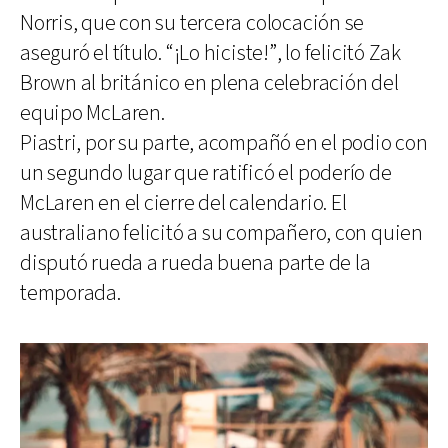
Norris, que con su tercera colocación se
aseguró el título. “¡Lo hiciste!”, lo felicitó Zak
Brown al británico en plena celebración del
equipo McLaren.
Piastri, por su parte, acompañó en el podio con
un segundo lugar que ratificó el poderío de
McLaren en el cierre del calendario. El
australiano felicitó a su compañero, con quien
disputó rueda a rueda buena parte de la
temporada.