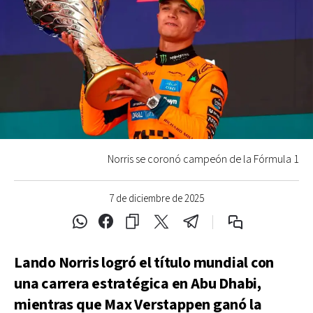
Norris se coronó campeón de la Fórmula 1
7 de diciembre de 2025
Lando Norris logró el título mundial con
una carrera estratégica en Abu Dhabi,
mientras que Max Verstappen ganó la