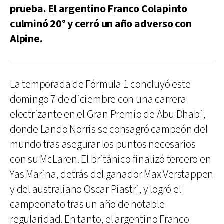
prueba. El argentino Franco Colapinto
culminó 20° y cerró un año adverso con
Alpine.
La temporada de Fórmula 1 concluyó este
domingo 7 de diciembre con una carrera
electrizante en el Gran Premio de Abu Dhabi,
donde Lando Norris se consagró campeón del
mundo tras asegurar los puntos necesarios
con su McLaren. El británico finalizó tercero en
Yas Marina, detrás del ganador Max Verstappen
y del australiano Oscar Piastri, y logró el
campeonato tras un año de notable
regularidad. En tanto, el argentino Franco