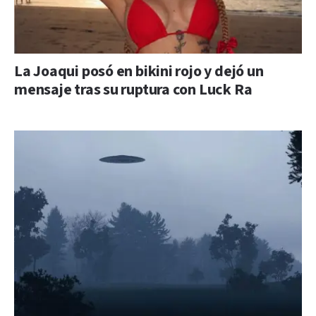
La Joaqui posó en bikini rojo y dejó un
mensaje tras su ruptura con Luck Ra