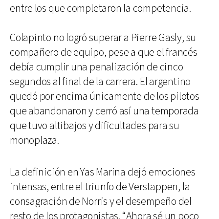
entre los que completaron la competencia.
Colapinto no logró superar a Pierre Gasly, su
compañero de equipo, pese a que el francés
debía cumplir una penalización de cinco
segundos al final de la carrera. El argentino
quedó por encima únicamente de los pilotos
que abandonaron y cerró así una temporada
que tuvo altibajos y dificultades para su
monoplaza.
La definición en Yas Marina dejó emociones
intensas, entre el triunfo de Verstappen, la
consagración de Norris y el desempeño del
resto de los protagonistas. “Ahora sé un poco