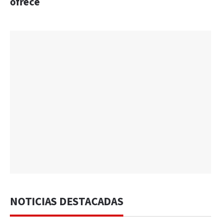
ofrece
NOTICIAS DESTACADAS