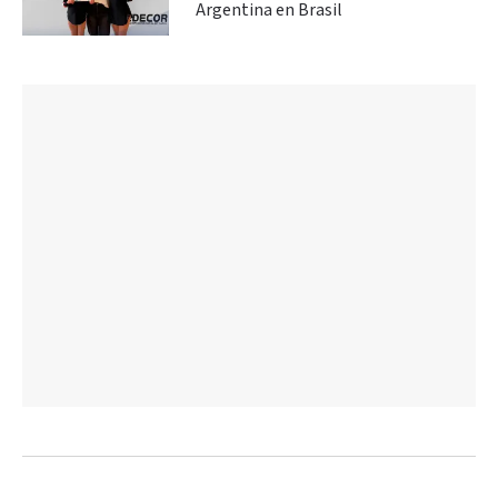
Argentina en Brasil