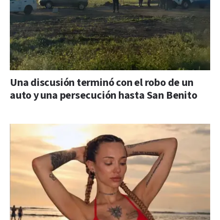
Una discusión terminó con el robo de un
auto y una persecución hasta San Benito