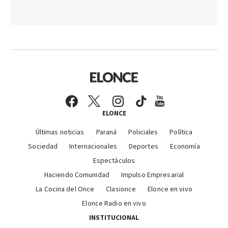
ELONCE
Últimas noticias
Paraná
Policiales
Política
Sociedad
Internacionales
Deportes
Economía
Espectáculos
Haciendo Comunidad
Impulso Empresarial
La Cocina del Once
Clasionce
Elonce en vivo
Elonce Radio en vivo
INSTITUCIONAL