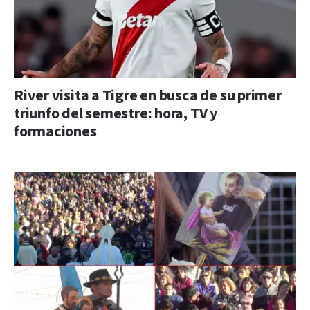
River visita a Tigre en busca de su primer
triunfo del semestre: hora, TV y
formaciones