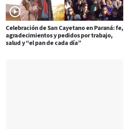
Celebración de San Cayetano en Paraná: fe,
agradecimientos y pedidos por trabajo,
salud y “el pan de cada día”