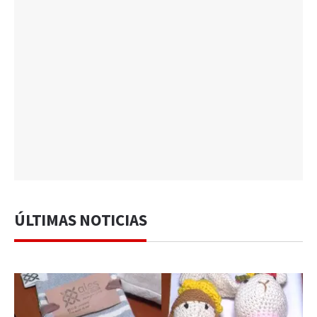
ÚLTIMAS NOTICIAS