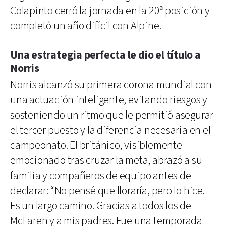
Colapinto cerró la jornada en la 20ª posición y
completó un año difícil con Alpine.
Una estrategia perfecta le dio el título a
Norris
Norris alcanzó su primera corona mundial con
una actuación inteligente, evitando riesgos y
sosteniendo un ritmo que le permitió asegurar
el tercer puesto y la diferencia necesaria en el
campeonato. El británico, visiblemente
emocionado tras cruzar la meta, abrazó a su
familia y compañeros de equipo antes de
declarar: “No pensé que lloraría, pero lo hice.
Es un largo camino. Gracias a todos los de
McLaren y a mis padres. Fue una temporada