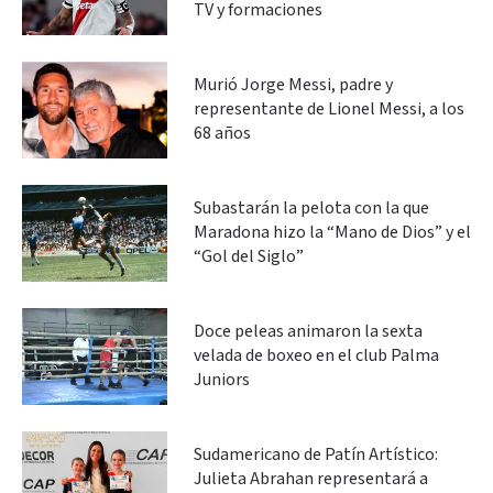
TV y formaciones
Murió Jorge Messi, padre y
representante de Lionel Messi, a los
68 años
Subastarán la pelota con la que
Maradona hizo la “Mano de Dios” y el
“Gol del Siglo”
Doce peleas animaron la sexta
velada de boxeo en el club Palma
Juniors
Sudamericano de Patín Artístico:
Julieta Abrahan representará a