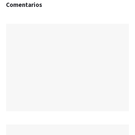
Comentarios