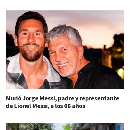
Murió Jorge Messi, padre y representante
de Lionel Messi, a los 68 años