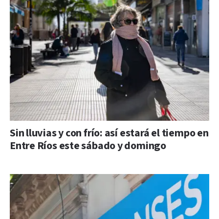
Sin lluvias y con frío: así estará el tiempo en
Entre Ríos este sábado y domingo