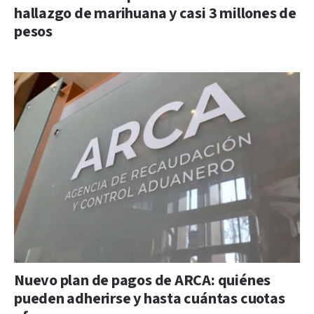
hallazgo de marihuana y casi 3 millones de
pesos
Nuevo plan de pagos de ARCA: quiénes
pueden adherirse y hasta cuántas cuotas