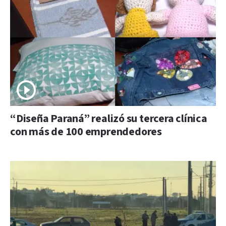
“Diseña Paraná” realizó su tercera clínica
con más de 100 emprendedores