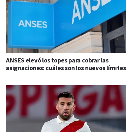
ANSES elevó los topes para cobrar las
asignaciones: cuáles son los nuevos límites