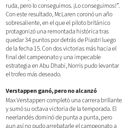
ruda, pero lo conseguimos. ¡Lo conseguimos!”.
Con este resultado, McLaren coronó un año
sobresaliente, en el que el piloto británico
protagonizó una remontada histórica tras
quedar 34 puntos por detrás de Piastri luego
de la fecha 15. Con dos victorias más hacia el
final del campeonato y una impecable
estrategia en Abu Dhabi, Norris pudo levantar
el trofeo más deseado.
Verstappen ganó, pero no alcanzó
Max Verstappen completó una carrera brillante
y sumó su octava victoria de la temporada. El
neerlandés dominó de punta a punta, pero
aun así no pudo arrebatarle el campeonato a