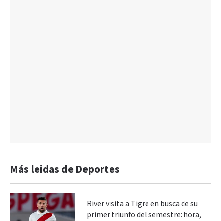
Más leidas de Deportes
River visita a Tigre en busca de su
primer triunfo del semestre: hora,