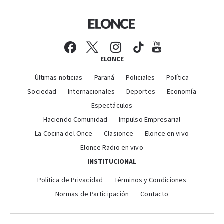
ELONCE
Últimas noticias
Paraná
Policiales
Política
Sociedad
Internacionales
Deportes
Economía
Espectáculos
Haciendo Comunidad
Impulso Empresarial
La Cocina del Once
Clasionce
Elonce en vivo
Elonce Radio en vivo
INSTITUCIONAL
Política de Privacidad
Términos y Condiciones
Normas de Participación
Contacto