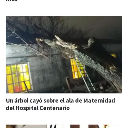
Un árbol cayó sobre el ala de Maternidad
del Hospital Centenario