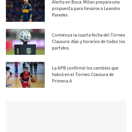
Alerta en Boca: Milan prepara una
propuesta para llevarse a Leandro
Paredes
Comienza la cuarta fecha del Torneo
Clausura: días y horarios de todos los
partidos
La APB confirmó los cambios que
habrá en el Torneo Clausura de
Primera A