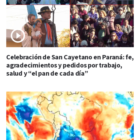
Celebración de San Cayetano en Paraná: fe,
agradecimientos y pedidos por trabajo,
salud y “el pan de cada día”