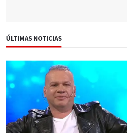
ÚLTIMAS NOTICIAS