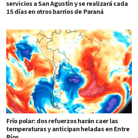
servicios a San Agustín y se realizará cada
15 días en otros barrios de Paraná
Frío polar: dos refuerzos harán caer las
temperaturas y anticipan heladas en Entre
Ríos