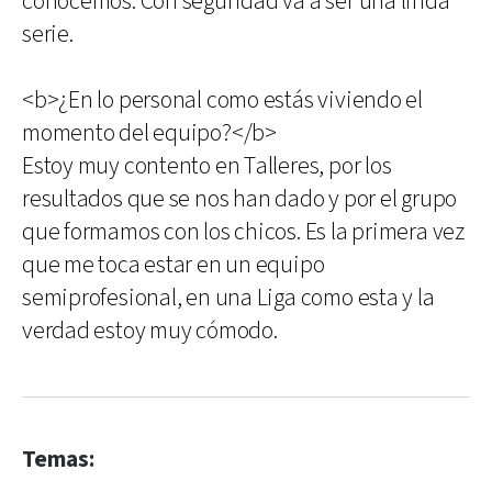
conocemos. Con seguridad va a ser una linda
serie.
<b>¿En lo personal como estás viviendo el
momento del equipo?</b>
Estoy muy contento en Talleres, por los
resultados que se nos han dado y por el grupo
que formamos con los chicos. Es la primera vez
que me toca estar en un equipo
semiprofesional, en una Liga como esta y la
verdad estoy muy cómodo.
Temas: