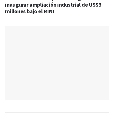
inaugurar ampliación industrial de US$3
millones bajo el RINI