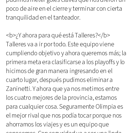
poco de aire en el cierre y terminar con cierta
tranquilidad en el tanteador.
<b>¿Y ahora para qué está Talleres?</b>
Talleres va a ir por todo. Este equipo viene
cumpliendo objetivo y ahora queremos más; la
primera meta era clasificarse a los playoffs y lo
hicimos de gran manera ingresando en el
cuarto lugar, después pudimos eliminar a
Zaninetti. Y ahora que ya nos metimos entre
los cuatro mejores de la provincia, estamos
para cualquier cosa. Seguramente Olimpia es
el mejor rival que nos podía tocar porque nos
ahorramos los viajes y es un equipo que