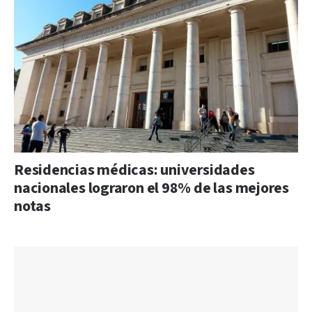
Residencias médicas: universidades
nacionales lograron el 98% de las mejores
notas