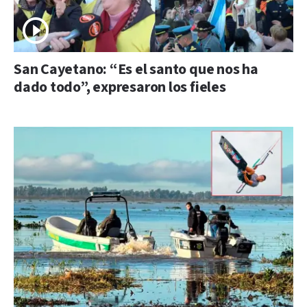
San Cayetano: “Es el santo que nos ha
dado todo”, expresaron los fieles