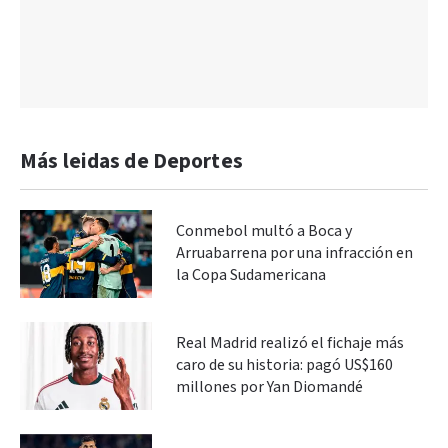
Más leidas de Deportes
Conmebol multó a Boca y
Arruabarrena por una infracción en
la Copa Sudamericana
Real Madrid realizó el fichaje más
caro de su historia: pagó US$160
millones por Yan Diomandé