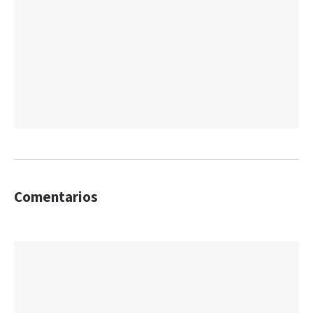
Comentarios