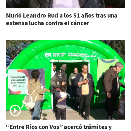
Murió Leandro Rud a los 51 años tras una
extensa lucha contra el cáncer
“Entre Ríos con Vos” acercó trámites y