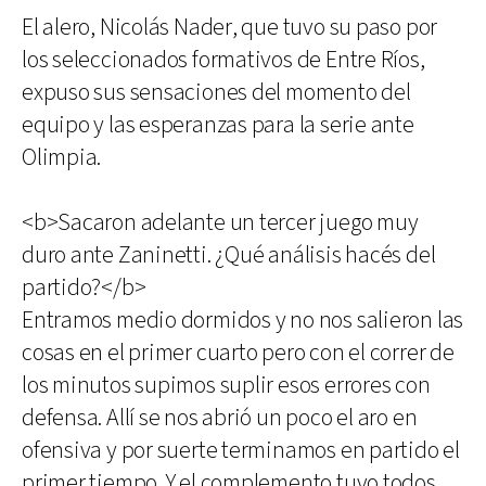
El alero, Nicolás Nader, que tuvo su paso por
los seleccionados formativos de Entre Ríos,
expuso sus sensaciones del momento del
equipo y las esperanzas para la serie ante
Olimpia.
<b>Sacaron adelante un tercer juego muy
duro ante Zaninetti. ¿Qué análisis hacés del
partido?</b>
Entramos medio dormidos y no nos salieron las
cosas en el primer cuarto pero con el correr de
los minutos supimos suplir esos errores con
defensa. Allí se nos abrió un poco el aro en
ofensiva y por suerte terminamos en partido el
primer tiempo. Y el complemento tuvo todos