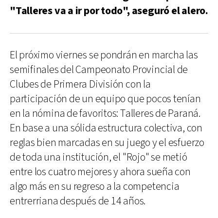
"Talleres va a ir por todo", aseguró el alero.
El próximo viernes se pondrán en marcha las
semifinales del Campeonato Provincial de
Clubes de Primera División con la
participación de un equipo que pocos tenían
en la nómina de favoritos: Talleres de Paraná.
En base a una sólida estructura colectiva, con
reglas bien marcadas en su juego y el esfuerzo
de toda una institución, el "Rojo" se metió
entre los cuatro mejores y ahora sueña con
algo más en su regreso a la competencia
entrerriana después de 14 años.