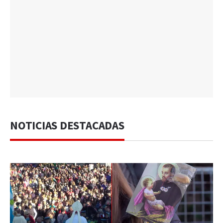
NOTICIAS DESTACADAS