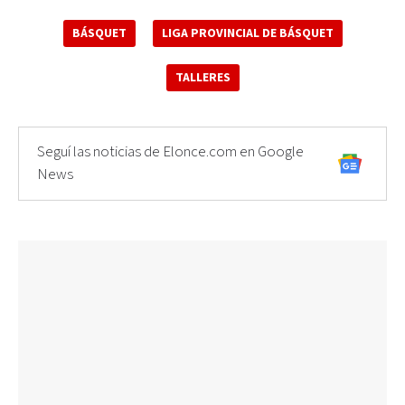
BÁSQUET
LIGA PROVINCIAL DE BÁSQUET
TALLERES
Seguí las noticias de Elonce.com en Google
News