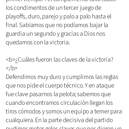
los condimentos de un tercer juego de
playoffs, duro, parejo y palo a palo hasta el
final. Sabíamos que no podíamos bajar la
guardia un segundo y gracias a Dios nos
quedamos con la victoria.
<b>¿Cuáles fueron las claves de la victoria?
</b>
Defendimos muy duro y cumplimos las reglas
que nos pide el cuerpo técnico. Y en ataque
fue clave pasarnos la pelota; sabemos que
cuando encontramos circulación llegan los
tiros cómodos y somos un equipo a temer para
cualquiera. En la parte decisiva del partido
pudimos meter goles claves que nos dieron un