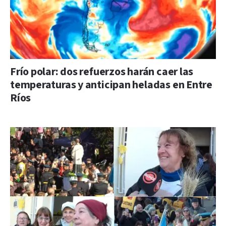
Frío polar: dos refuerzos harán caer las
temperaturas y anticipan heladas en Entre
Ríos