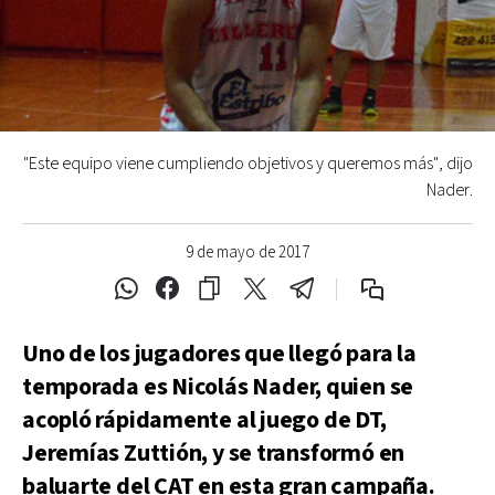
"Este equipo viene cumpliendo objetivos y queremos más", dijo
Nader.
9 de mayo de 2017
Uno de los jugadores que llegó para la
temporada es Nicolás Nader, quien se
acopló rápidamente al juego de DT,
Jeremías Zuttión, y se transformó en
baluarte del CAT en esta gran campaña.