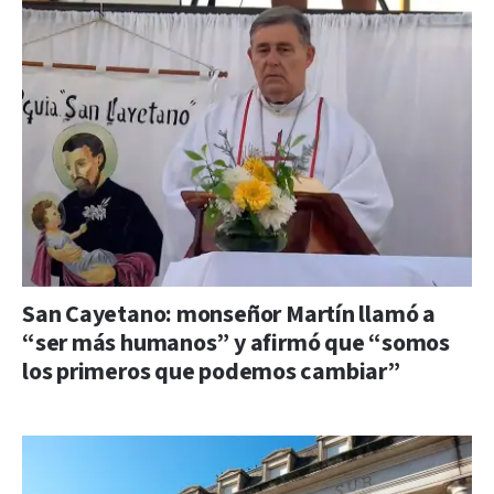
San Cayetano: monseñor Martín llamó a
“ser más humanos” y afirmó que “somos
los primeros que podemos cambiar”