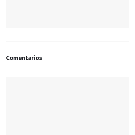
Comentarios