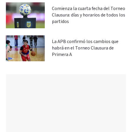
Comienza la cuarta fecha del Torneo
Clausura: días y horarios de todos los
partidos
La APB confirmó los cambios que
habrá en el Torneo Clausura de
Primera A