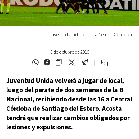
Juventud Unida recibe a Central Córdoba.
9 de octubre de 2016
Juventud Unida volverá a jugar de local,
luego del parate de dos semanas de la B
Nacional, recibiendo desde las 16 a Central
Córdoba de Santiago del Estero. Acosta
tendrá que realizar cambios obligados por
lesiones y expulsiones.