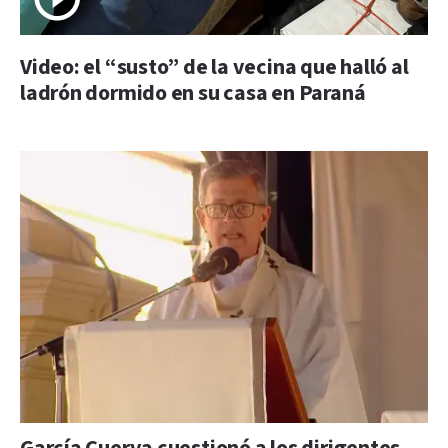
Video: el “susto” de la vecina que halló al
ladrón dormido en su casa en Paraná