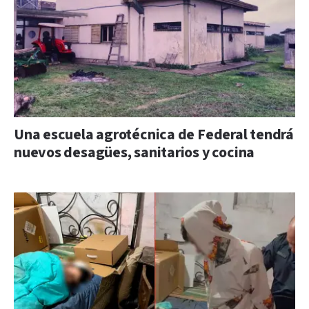
Una escuela agrotécnica de Federal tendrá
nuevos desagües, sanitarios y cocina