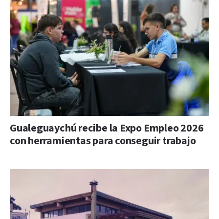
Gualeguaychú recibe la Expo Empleo 2026
con herramientas para conseguir trabajo