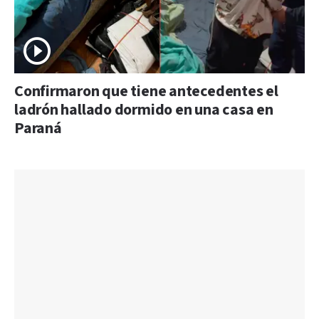
Confirmaron que tiene antecedentes el
ladrón hallado dormido en una casa en
Paraná