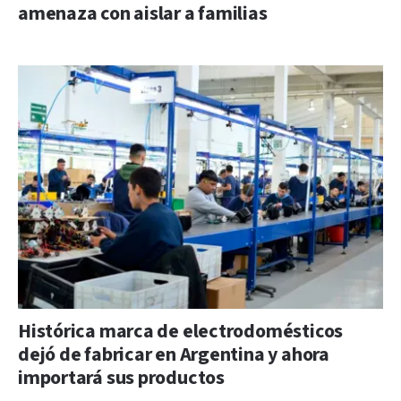
amenaza con aislar a familias
Histórica marca de electrodomésticos
dejó de fabricar en Argentina y ahora
importará sus productos