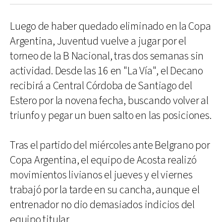
Luego de haber quedado eliminado en la Copa
Argentina, Juventud vuelve a jugar por el
torneo de la B Nacional, tras dos semanas sin
actividad. Desde las 16 en "La Vía", el Decano
recibirá a Central Córdoba de Santiago del
Estero por la novena fecha, buscando volver al
triunfo y pegar un buen salto en las posiciones.
Tras el partido del miércoles ante Belgrano por
Copa Argentina, el equipo de Acosta realizó
movimientos livianos el jueves y el viernes
trabajó por la tarde en su cancha, aunque el
entrenador no dio demasiados indicios del
equipo titular.