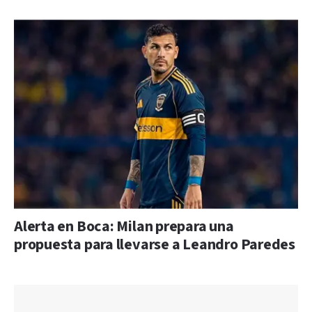
Alerta en Boca: Milan prepara una
propuesta para llevarse a Leandro Paredes