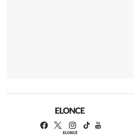
ELONCE