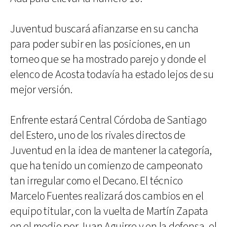
Juventud buscará afianzarse en su cancha
para poder subir en las posiciones, en un
torneo que se ha mostrado parejo y donde el
elenco de Acosta todavía ha estado lejos de su
mejor versión.
Enfrente estará Central Córdoba de Santiago
del Estero, uno de los rivales directos de
Juventud en la idea de mantener la categoría,
que ha tenido un comienzo de campeonato
tan irregular como el Decano. El técnico
Marcelo Fuentes realizará dos cambios en el
equipo titular, con la vuelta de Martín Zapata
en el medio por Juan Aguirre y en la defensa, el