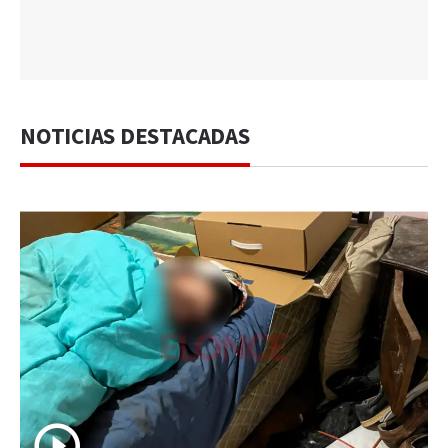
NOTICIAS DESTACADAS