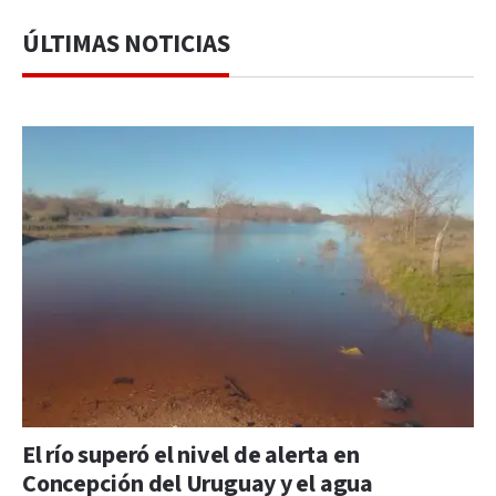
ÚLTIMAS NOTICIAS
El río superó el nivel de alerta en
Concepción del Uruguay y el agua