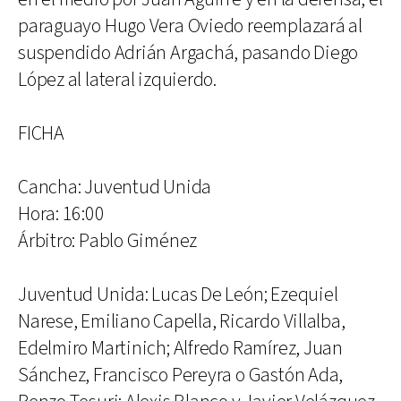
paraguayo Hugo Vera Oviedo reemplazará al
suspendido Adrián Argachá, pasando Diego
López al lateral izquierdo.
FICHA
Cancha: Juventud Unida
Hora: 16:00
Árbitro: Pablo Giménez
Juventud Unida: Lucas De León; Ezequiel
Narese, Emiliano Capella, Ricardo Villalba,
Edelmiro Martinich; Alfredo Ramírez, Juan
Sánchez, Francisco Pereyra o Gastón Ada,