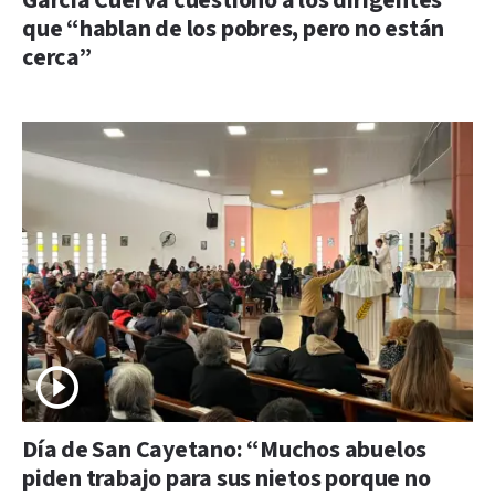
García Cuerva cuestionó a los dirigentes
que “hablan de los pobres, pero no están
cerca”
Día de San Cayetano: “Muchos abuelos
piden trabajo para sus nietos porque no