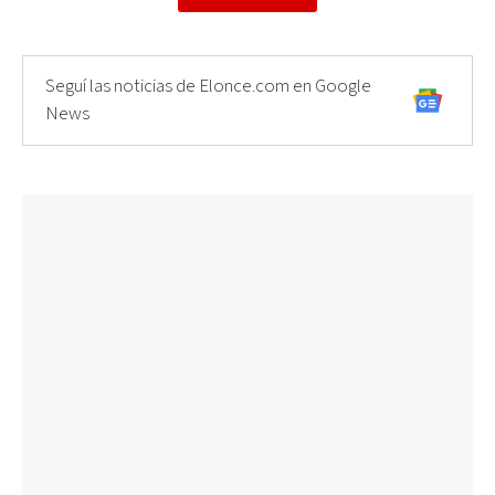
Seguí las noticias de Elonce.com en Google
News