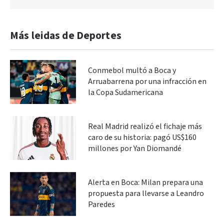
Más leidas de Deportes
Conmebol multó a Boca y
Arruabarrena por una infracción en
la Copa Sudamericana
Real Madrid realizó el fichaje más
caro de su historia: pagó US$160
millones por Yan Diomandé
Alerta en Boca: Milan prepara una
propuesta para llevarse a Leandro
Paredes