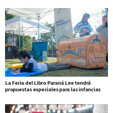
La Feria del Libro Paraná Lee tendrá
propuestas especiales para las infancias