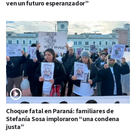
ven un futuro esperanzador”
Choque fatal en Paraná: familiares de
Stefanía Sosa imploraron “una condena
justa”