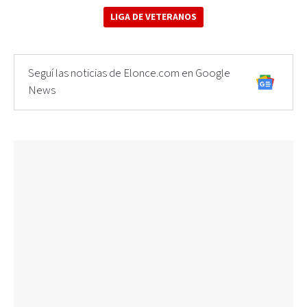
LIGA DE VETERANOS
Seguí las noticias de Elonce.com en Google
News