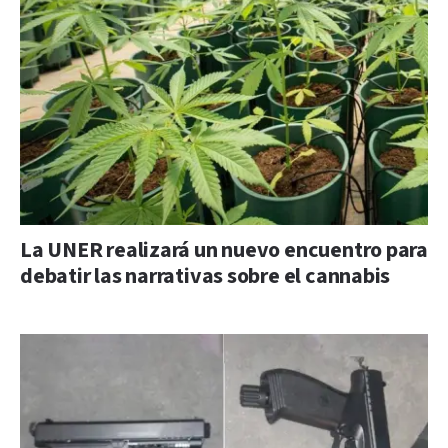
La UNER realizará un nuevo encuentro para
debatir las narrativas sobre el cannabis