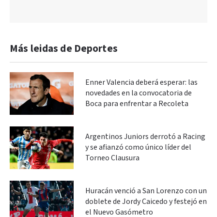
Más leidas de Deportes
Enner Valencia deberá esperar: las
novedades en la convocatoria de
Boca para enfrentar a Recoleta
Argentinos Juniors derrotó a Racing
y se afianzó como único líder del
Torneo Clausura
Huracán venció a San Lorenzo con un
doblete de Jordy Caicedo y festejó en
el Nuevo Gasómetro