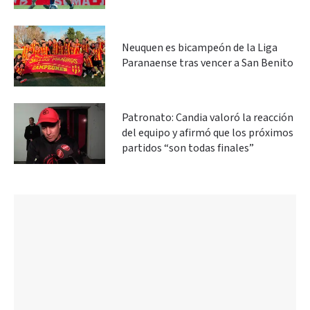
Neuquen es bicampeón de la Liga
Paranaense tras vencer a San Benito
Patronato: Candia valoró la reacción
del equipo y afirmó que los próximos
partidos “son todas finales”