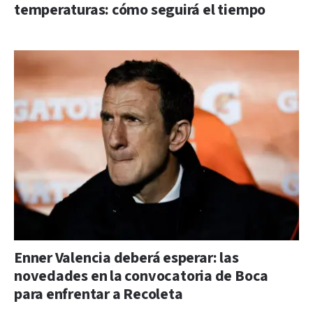
temperaturas: cómo seguirá el tiempo
Enner Valencia deberá esperar: las
novedades en la convocatoria de Boca
para enfrentar a Recoleta