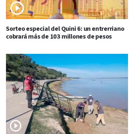
Sorteo especial del Quini 6: un entrerriano
cobrará más de 103 millones de pesos