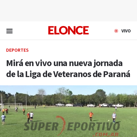
EN VIVO
VIVO
DEPORTES
Mirá en vivo una nueva jornada
de la Liga de Veteranos de Paraná