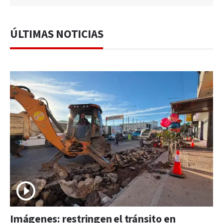
ÚLTIMAS NOTICIAS
Imágenes: restringen el tránsito en