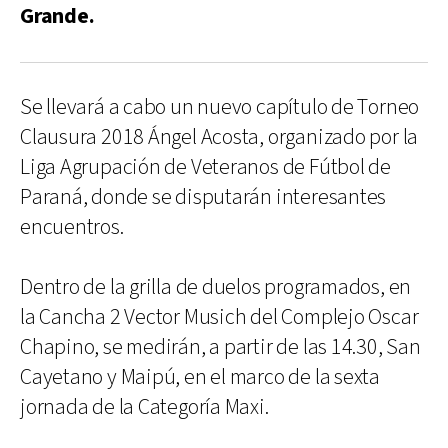
Grande.
Se llevará a cabo un nuevo capítulo de Torneo
Clausura 2018 Ángel Acosta, organizado por la
Liga Agrupación de Veteranos de Fútbol de
Paraná, donde se disputarán interesantes
encuentros.
Dentro de la grilla de duelos programados, en
la Cancha 2 Vector Musich del Complejo Oscar
Chapino, se medirán, a partir de las 14.30, San
Cayetano y Maipú, en el marco de la sexta
jornada de la Categoría Maxi.