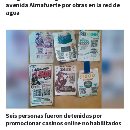
avenida Almafuerte por obras en la red de
agua
Seis personas fueron detenidas por
promocionar casinos online no habilitados