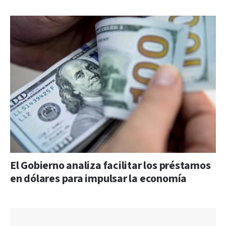
El Gobierno analiza facilitar los préstamos
en dólares para impulsar la economía