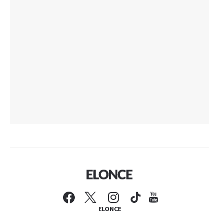
ELONCE