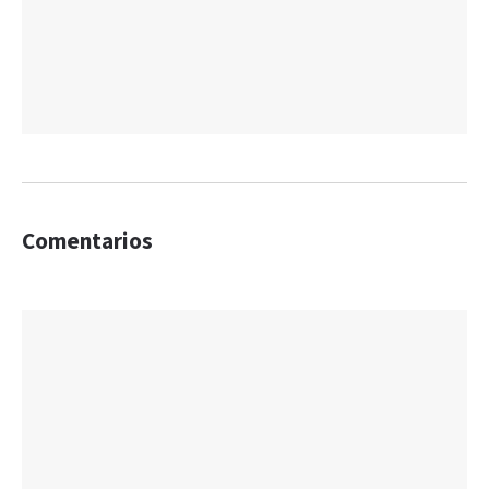
Comentarios