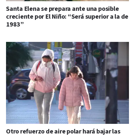
Santa Elena se prepara ante una posible
creciente por El Niño: “Será superior a la de
1983”
Otro refuerzo de aire polar hará bajar las