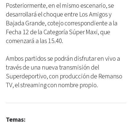
Posteriormente, en el mismo escenario, se
desarrollará el choque entre Los Amigos y
Bajada Grande, cotejo correspondiente a la
Fecha 12 de la Categoría Súper Maxi, que
comenzará a las 15.40.
Ambos partidos se podrán disfrutar en vivo a
través de una nueva transmisión del
Superdeportivo, con producción de Remanso
TV, el streaming con nombre propio.
Temas: