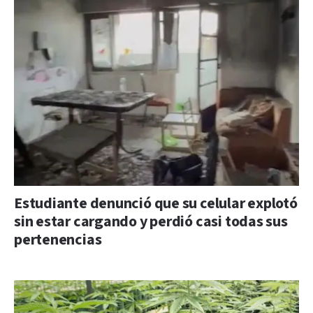
Estudiante denunció que su celular explotó
sin estar cargando y perdió casi todas sus
pertenencias