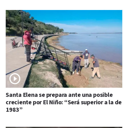
Santa Elena se prepara ante una posible
creciente por El Niño: “Será superior a la de
1983”