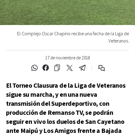
El Complejo Oscar Chapino recibe una fecha de la Liga de
Veteranos.
17 de noviembre de 2018
El Torneo Clausura de la Liga de Veteranos
sigue su marcha, y en una nueva
transmisión del Superdeportivo, con
producción de Remanso TV, se podrán
seguir en vivo los duelos de San Cayetano
ante Maipú y Los Amigos frente a Bajada