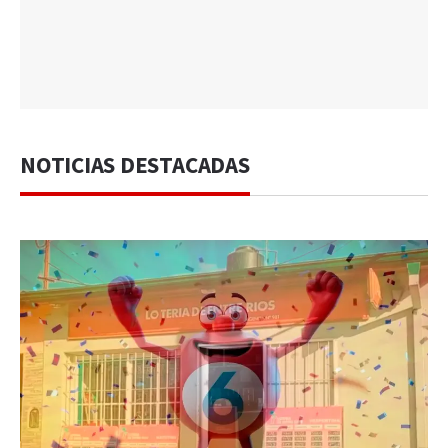
NOTICIAS DESTACADAS