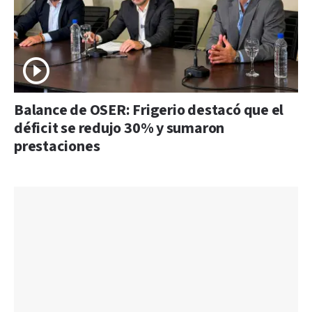
Balance de OSER: Frigerio destacó que el
déficit se redujo 30% y sumaron
prestaciones