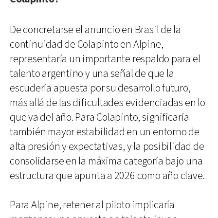
De concretarse el anuncio en Brasil de la
continuidad de Colapinto en Alpine,
representaría un importante respaldo para el
talento argentino y una señal de que la
escudería apuesta por su desarrollo futuro,
más allá de las dificultades evidenciadas en lo
que va del año. Para Colapinto, significaría
también mayor estabilidad en un entorno de
alta presión y expectativas, y la posibilidad de
consolidarse en la máxima categoría bajo una
estructura que apunta a 2026 como año clave.
Para Alpine, retener al piloto implicaría