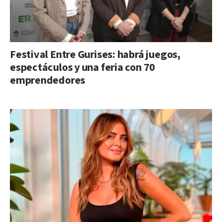
Festival Entre Gurises: habrá juegos,
espectáculos y una feria con 70
emprendedores