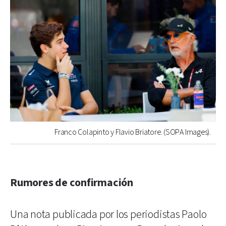
Franco Colapinto y Flavio Briatore. (SOPA Images).
Rumores de confirmación
Una nota publicada por los periodistas Paolo