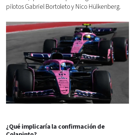
pilotos Gabriel Bortoleto y Nico Hülkenberg.
¿Qué implicaría la confirmación de
Colapinto?