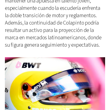
mantener una apuesta en talento joven,
especialmente cuando la escudería enfrenta
la doble transición de motor y reglamentos.
Además, la continuidad de Colapinto podría
resultar un activo para la proyección de la
marca en mercados latinoamericanos, donde
su figura genera seguimiento y expectativas.