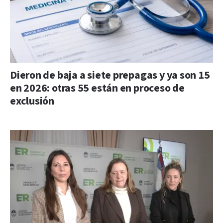
Dieron de baja a siete prepagas y ya son 15
en 2026: otras 55 están en proceso de
exclusión