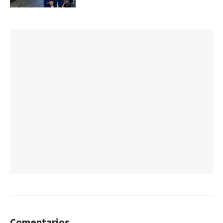
Comentarios