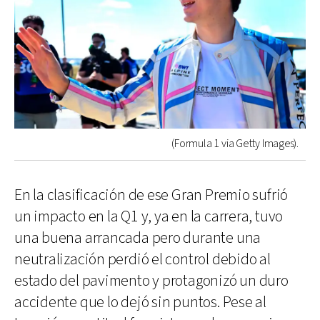
(Formula 1 via Getty Images).
En la clasificación de ese Gran Premio sufrió
un impacto en la Q1 y, ya en la carrera, tuvo
una buena arrancada pero durante una
neutralización perdió el control debido al
estado del pavimento y protagonizó un duro
accidente que lo dejó sin puntos. Pese al