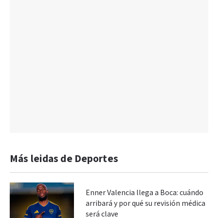
Más leidas de Deportes
Enner Valencia llega a Boca: cuándo
arribará y por qué su revisión médica
será clave