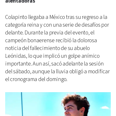
alentadoras
Colapinto llegaba a México tras su regreso a la
categoría reina y con una serie de desafíos por
delante. Durante la previa del evento, el
campeón bonaerense recibió la dolorosa
noticia del fallecimiento de su abuelo
Leónidas, lo que implicó un golpe anímico
importante. Aun así, sacó adelante la sesión
del sábado, aunque la lluvia obligó a modificar
el cronograma del domingo.