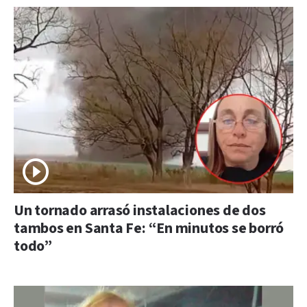
Un tornado arrasó instalaciones de dos
tambos en Santa Fe: “En minutos se borró
todo”