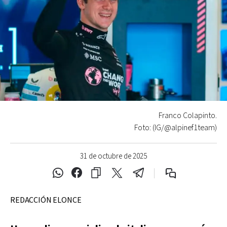
Franco Colapinto.
Foto: (IG/@alpinef1team)
31 de octubre de 2025
REDACCIÓN ELONCE