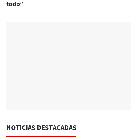
todo”
NOTICIAS DESTACADAS