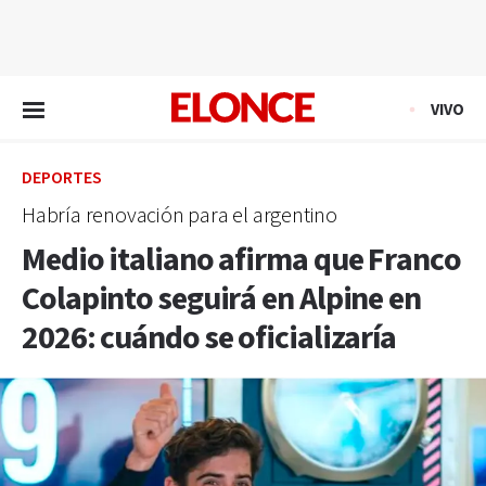
EN VIVO
VIVO
DEPORTES
Habría renovación para el argentino
Medio italiano afirma que Franco
Colapinto seguirá en Alpine en
2026: cuándo se oficializaría