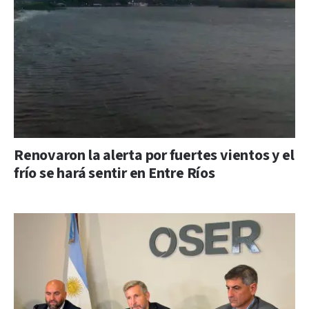
Renovaron la alerta por fuertes vientos y el
frío se hará sentir en Entre Ríos