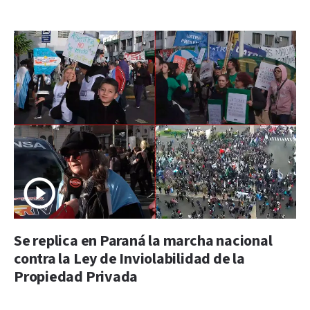
Se replica en Paraná la marcha nacional
contra la Ley de Inviolabilidad de la
Propiedad Privada