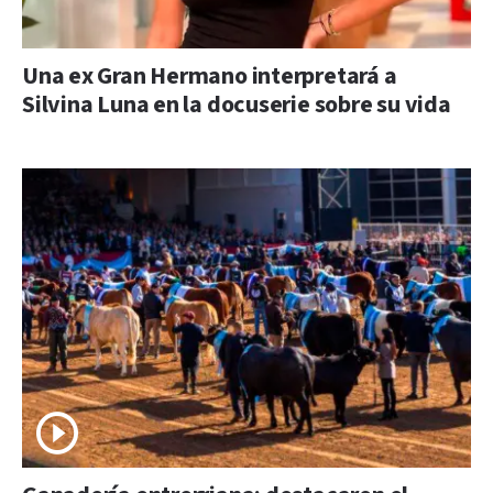
Una ex Gran Hermano interpretará a
Silvina Luna en la docuserie sobre su vida