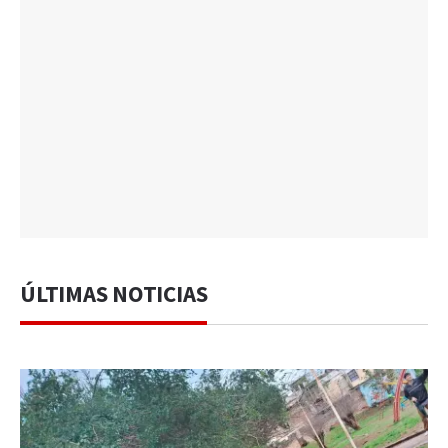
ÚLTIMAS NOTICIAS