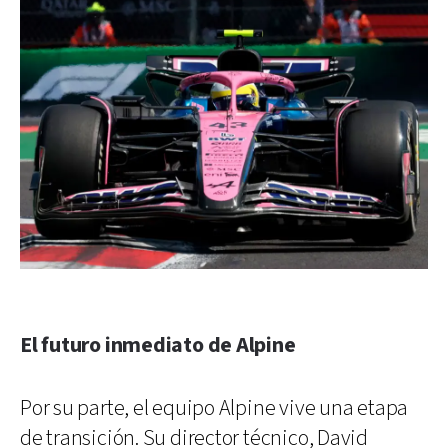
El futuro inmediato de Alpine
Por su parte, el equipo Alpine vive una etapa
de transición. Su director técnico, David