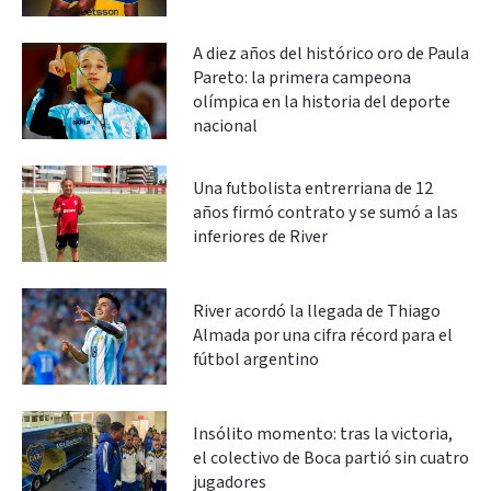
A diez años del histórico oro de Paula
Pareto: la primera campeona
olímpica en la historia del deporte
nacional
Una futbolista entrerriana de 12
años firmó contrato y se sumó a las
inferiores de River
River acordó la llegada de Thiago
Almada por una cifra récord para el
fútbol argentino
Insólito momento: tras la victoria,
el colectivo de Boca partió sin cuatro
jugadores