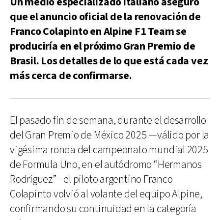
Un medio especializado italiano aseguró
que el anuncio oficial de la renovación de
Franco Colapinto en Alpine F1 Team se
produciría en el próximo Gran Premio de
Brasil. Los detalles de lo que está cada vez
más cerca de confirmarse.
El pasado fin de semana, durante el desarrollo
del Gran Premio de México 2025 —válido por la
vigésima ronda del campeonato mundial 2025
de Formula Uno, en el autódromo “Hermanos
Rodríguez”– el piloto argentino Franco
Colapinto volvió al volante del equipo Alpine,
confirmando su continuidad en la categoría