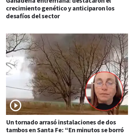
Ganadería entrerriana: destacaron el
crecimiento genético y anticiparon los
desafíos del sector
Un tornado arrasó instalaciones de dos
tambos en Santa Fe: “En minutos se borró