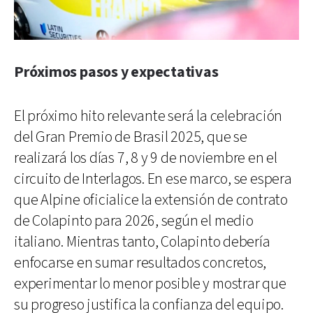
Próximos pasos y expectativas
El próximo hito relevante será la celebración
del Gran Premio de Brasil 2025, que se
realizará los días 7, 8 y 9 de noviembre en el
circuito de Interlagos. En ese marco, se espera
que Alpine oficialice la extensión de contrato
de Colapinto para 2026, según el medio
italiano. Mientras tanto, Colapinto debería
enfocarse en sumar resultados concretos,
experimentar lo menor posible y mostrar que
su progreso justifica la confianza del equipo.