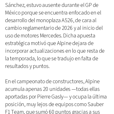
Sánchez, estuvo ausente durante el GP de
México porque se encuentra enfocado en el
desarrollo del monoplaza A526, de cara al
cambio reglamentario de 2026 y al inicio del
uso de motores Mercedes. Dicha apuesta
estratégica motivó que Alpine dejara de
incorporar actualizaciones en lo que resta de
la temporada, lo que se tradujo en falta de
resultados y puntos.
En el campeonato de constructores, Alpine
acumula apenas 20 unidades —todas ellas
aportadas por Pierre Gasly— y ocupa la última
posición, muy lejos de equipos como Sauber
F1 Team, que sumó 60 puntos gracias a sus