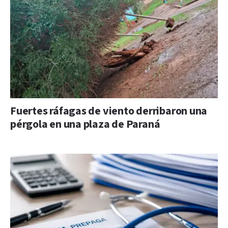
Fuertes ráfagas de viento derribaron una
pérgola en una plaza de Paraná