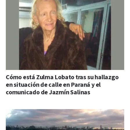
Cómo está Zulma Lobato tras su hallazgo
en situación de calle en Paraná y el
comunicado de Jazmín Salinas