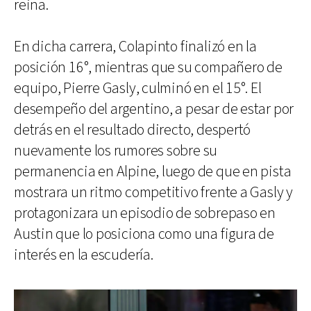
reina.
En dicha carrera, Colapinto finalizó en la
posición 16°, mientras que su compañero de
equipo, Pierre Gasly, culminó en el 15°. El
desempeño del argentino, a pesar de estar por
detrás en el resultado directo, despertó
nuevamente los rumores sobre su
permanencia en Alpine, luego de que en pista
mostrara un ritmo competitivo frente a Gasly y
protagonizara un episodio de sobrepaso en
Austin que lo posiciona como una figura de
interés en la escudería.