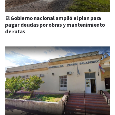
El Gobierno nacional amplió el plan para
pagar deudas por obras y mantenimiento
de rutas