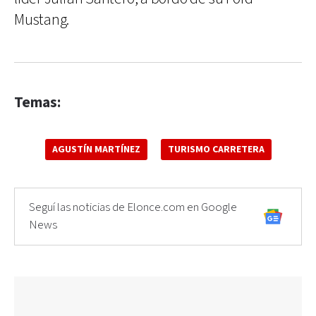
Mustang.
Temas:
AGUSTÍN MARTÍNEZ
TURISMO CARRETERA
Seguí las noticias de Elonce.com en Google
News