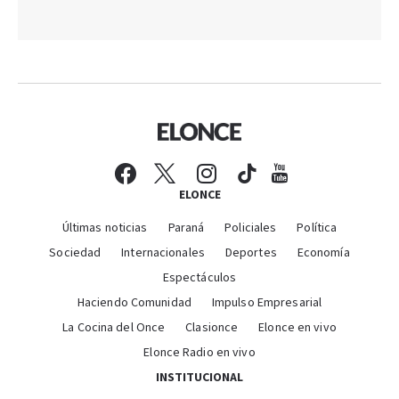
ELONCE
Últimas noticias
Paraná
Policiales
Política
Sociedad
Internacionales
Deportes
Economía
Espectáculos
Haciendo Comunidad
Impulso Empresarial
La Cocina del Once
Clasionce
Elonce en vivo
Elonce Radio en vivo
INSTITUCIONAL