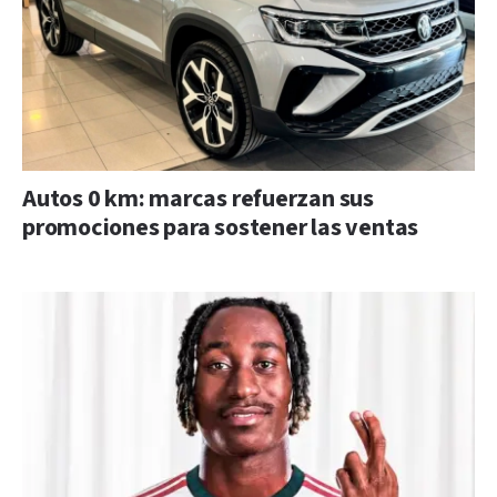
Autos 0 km: marcas refuerzan sus
promociones para sostener las ventas