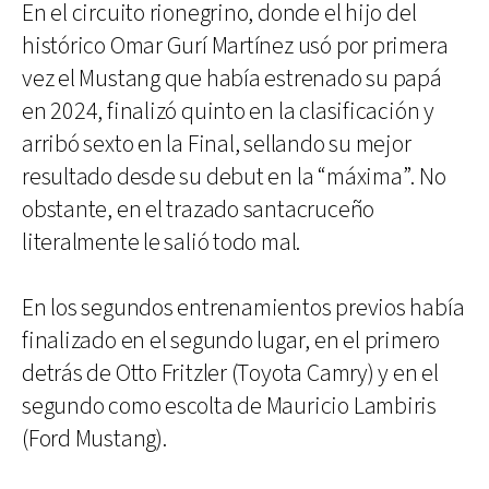
En el circuito rionegrino, donde el hijo del
histórico Omar Gurí Martínez usó por primera
vez el Mustang que había estrenado su papá
en 2024, finalizó quinto en la clasificación y
arribó sexto en la Final, sellando su mejor
resultado desde su debut en la “máxima”. No
obstante, en el trazado santacruceño
literalmente le salió todo mal.
En los segundos entrenamientos previos había
finalizado en el segundo lugar, en el primero
detrás de Otto Fritzler (Toyota Camry) y en el
segundo como escolta de Mauricio Lambiris
(Ford Mustang).