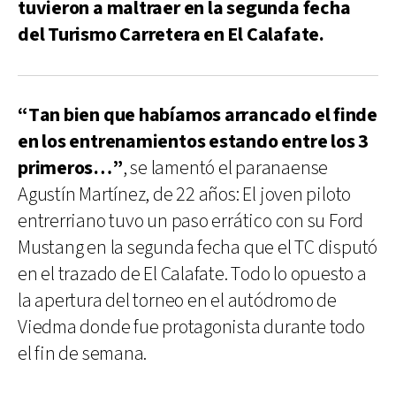
tuvieron a maltraer en la segunda fecha
del Turismo Carretera en El Calafate.
“Tan bien que habíamos arrancado el finde
en los entrenamientos estando entre los 3
primeros…”
, se lamentó el paranaense
Agustín Martínez, de 22 años: El joven piloto
entrerriano tuvo un paso errático con su Ford
Mustang en la segunda fecha que el TC disputó
en el trazado de El Calafate. Todo lo opuesto a
la apertura del torneo en el autódromo de
Viedma donde fue protagonista durante todo
el fin de semana.