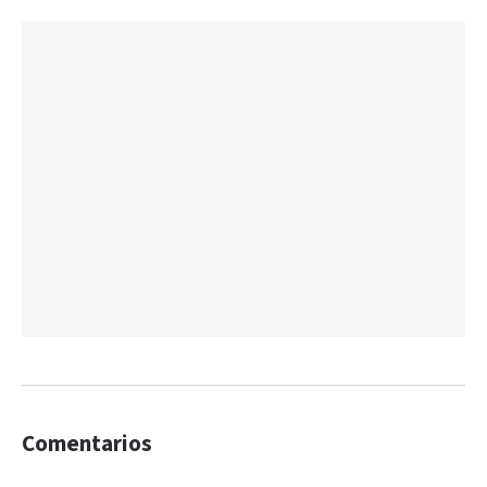
Comentarios