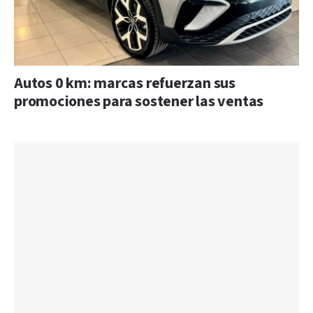
Autos 0 km: marcas refuerzan sus
promociones para sostener las ventas