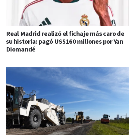
Real Madrid realizó el fichaje más caro de
su historia: pagó US$160 millones por Yan
Diomandé