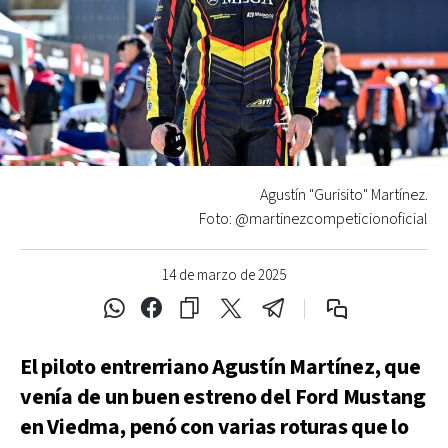
Agustín "Gurisito" Martínez.
Foto: @martinezcompeticionoficial
14 de marzo de 2025
El piloto entrerriano Agustín Martínez, que
venía de un buen estreno del Ford Mustang
en Viedma, penó con varias roturas que lo