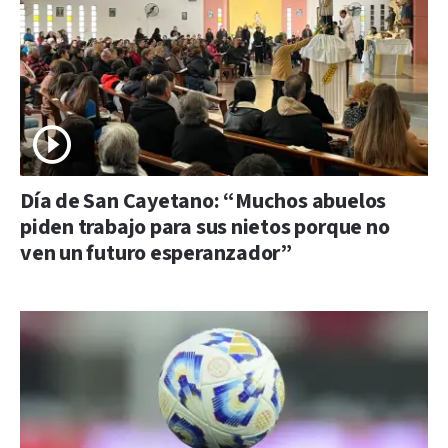
Día de San Cayetano: “Muchos abuelos
piden trabajo para sus nietos porque no
ven un futuro esperanzador”