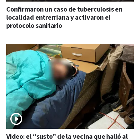
Confirmaron un caso de tuberculosis en
localidad entrerriana y activaron el
protocolo sanitario
Video: el “susto” de la vecina que halló al