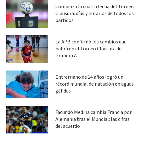
Comienza la cuarta fecha del Torneo
Clausura: días y horarios de todos los
partidos
La APB confirmó los cambios que
habrá en el Torneo Clausura de
Primera A
Entrerriano de 14 años logró un
récord mundial de natación en aguas
gélidas
Facundo Medina cambia Francia por
Alemania tras el Mundial: las cifras
del acuerdo