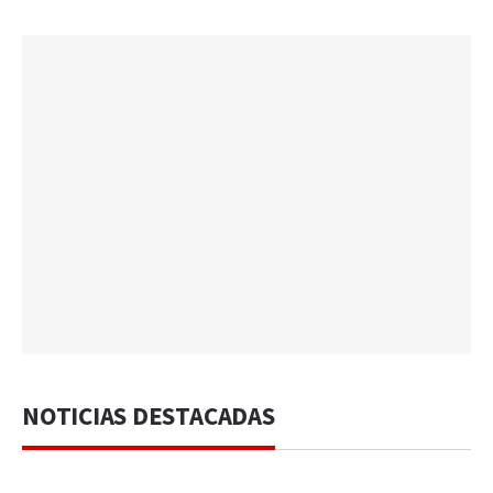
NOTICIAS DESTACADAS