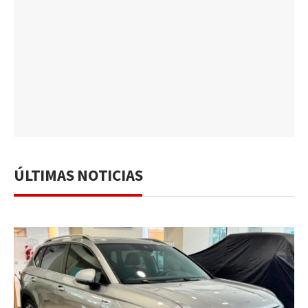
ÚLTIMAS NOTICIAS