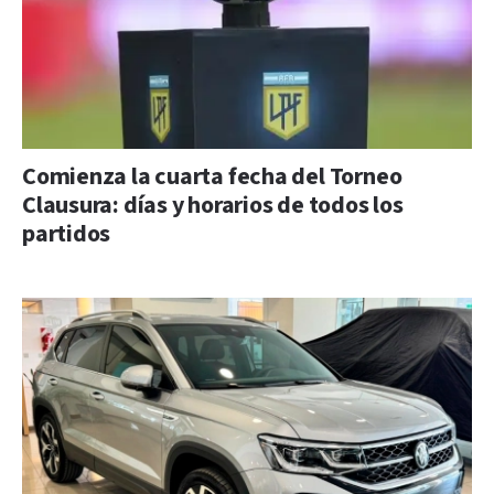
Comienza la cuarta fecha del Torneo
Clausura: días y horarios de todos los
partidos