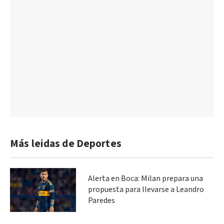
Más leidas de Deportes
Alerta en Boca: Milan prepara una
propuesta para llevarse a Leandro
Paredes