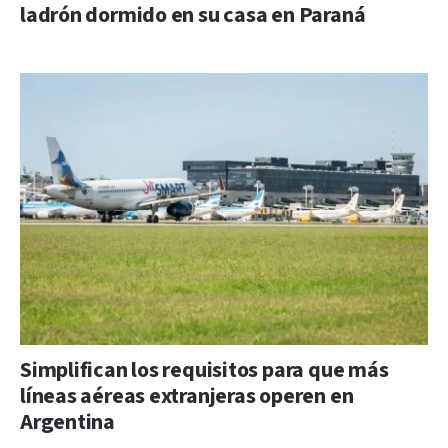
ladrón dormido en su casa en Paraná
Simplifican los requisitos para que más
líneas aéreas extranjeras operen en
Argentina