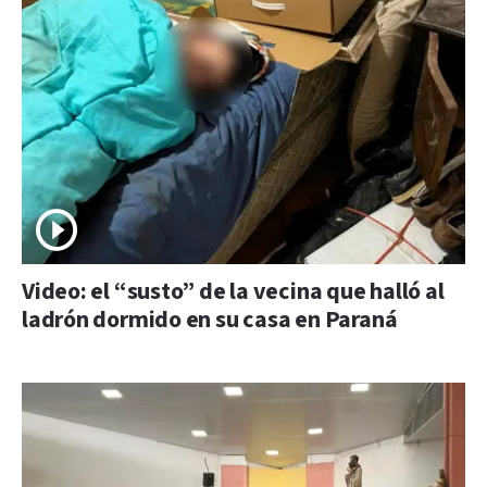
Video: el “susto” de la vecina que halló al
ladrón dormido en su casa en Paraná