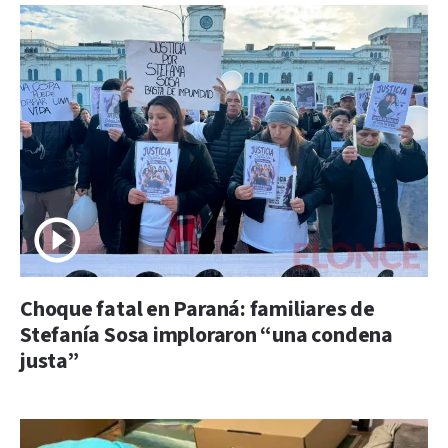
Choque fatal en Paraná: familiares de
Stefanía Sosa imploraron “una condena
justa”