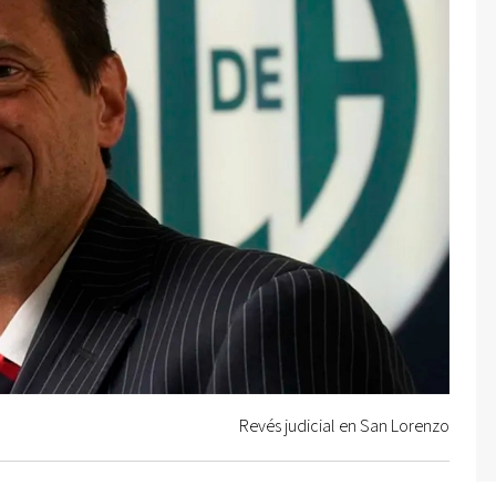
Revés judicial en San Lorenzo