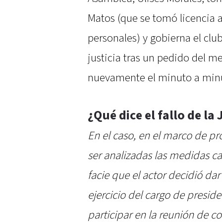
Matos (que se tomó licencia a
personales) y gobierna el clu
justicia tras un pedido del 
nuevamente el minuto a minu
¿Qué dice el fallo de la 
En el caso, en el marco de p
ser analizadas las medidas ca
facie que el actor decidió dar 
ejercicio del cargo de presid
participar en la reunión de c