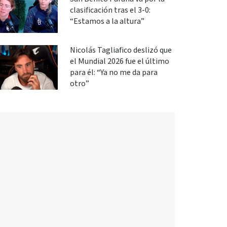
clasificación tras el 3-0:
“Estamos a la altura”
Nicolás Tagliafico deslizó que
el Mundial 2026 fue el último
para él: “Ya no me da para
otro”