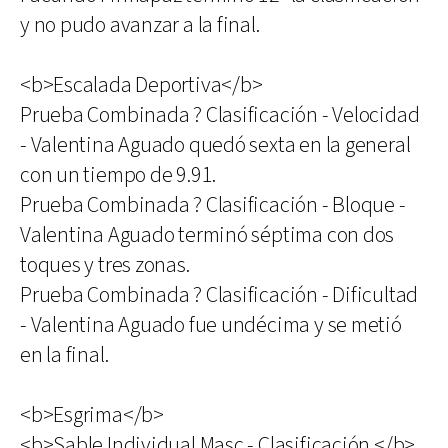
y no pudo avanzar a la final.
<b>Escalada Deportiva</b>
Prueba Combinada ? Clasificación - Velocidad
- Valentina Aguado quedó sexta en la general
con un tiempo de 9.91.
Prueba Combinada ? Clasificación - Bloque -
Valentina Aguado terminó séptima con dos
toques y tres zonas.
Prueba Combinada ? Clasificación - Dificultad
- Valentina Aguado fue undécima y se metió
en la final.
<b>Esgrima</b>
<b>Sable Individual Masc - Clasificación </b>