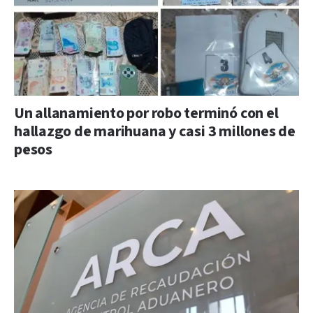
Un allanamiento por robo terminó con el
hallazgo de marihuana y casi 3 millones de
pesos