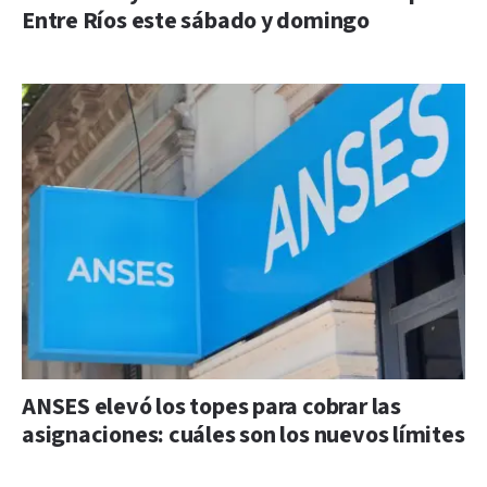
Entre Ríos este sábado y domingo
ANSES elevó los topes para cobrar las
asignaciones: cuáles son los nuevos límites