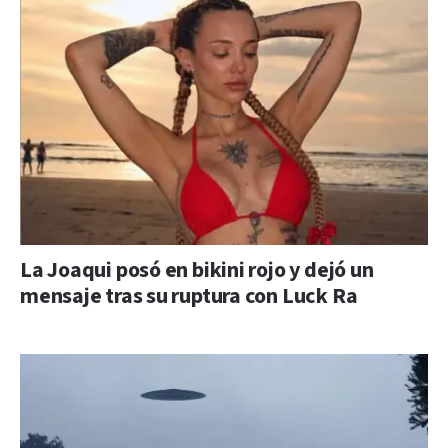
La Joaqui posó en bikini rojo y dejó un
mensaje tras su ruptura con Luck Ra