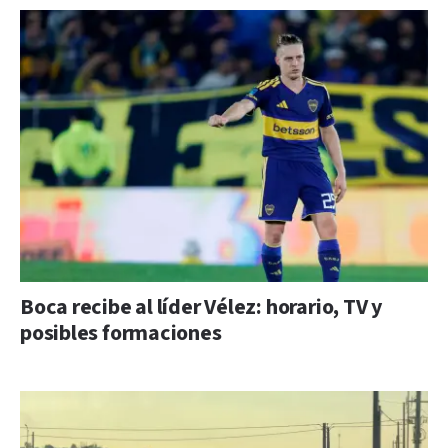
Boca recibe al líder Vélez: horario, TV y
posibles formaciones