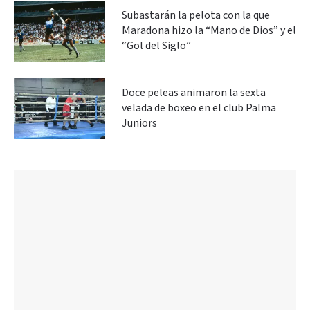
Subastarán la pelota con la que
Maradona hizo la “Mano de Dios” y el
“Gol del Siglo”
Doce peleas animaron la sexta
velada de boxeo en el club Palma
Juniors