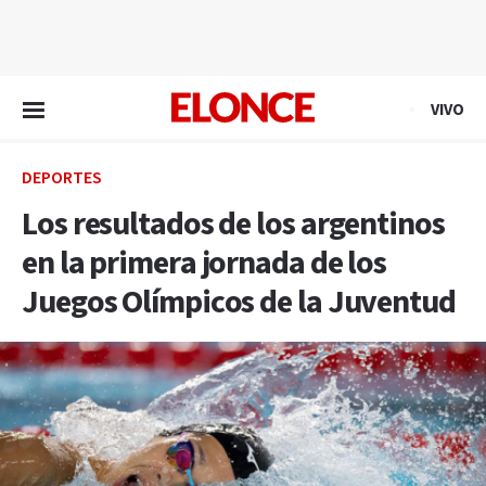
EN VIVO
VIVO
DEPORTES
Los resultados de los argentinos
en la primera jornada de los
Juegos Olímpicos de la Juventud