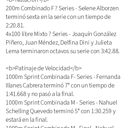
200m Combinado F ? Series - Selene Alborzen
terminó sexta en la serie con un tiempo de
2:20.81.
4x100 libre Mixto ? Series - Joaquín González
Piñero, Juan Méndez, Delfina Dini y Julieta
Lema terminaron octavos su serie con 3:42.88.
<b>Patinaje de Velocidad</b>
1000m Sprint Combinada F- Series - Fernanda
Illanes Cabrera terminó 7° con un tiempo de
1:41.668 y no pasó a la final.
1000m Sprint Combinada M - Series - Nahuel
Schelling Quevedo terminó 5° con 1:30.259 y
estará en la final.