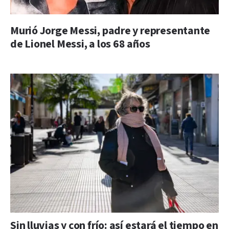
Murió Jorge Messi, padre y representante
de Lionel Messi, a los 68 años
Sin lluvias y con frío: así estará el tiempo en