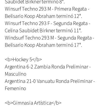
Saubidet Birkner terminó 8°.
Winsurf Techno 293 M - Primera Regata -
Belisario Koop Abraham terminó 12°.
Winsurf Techno 293 F - Segunda Regata -
Celina Saubidet Birkner terminó 11°.
Windsurf Techno 293 M - Segunda Regata -
Belisario Koop Abraham terminó 17°.
<b>Hockey 5</b>
Argentina 6-2 Zambia Ronda Preliminar -
Masculino
Argentina 21-0 Vanuatu Ronda Preliminar -
Femenino
<b>Gimnasia Artística</b>