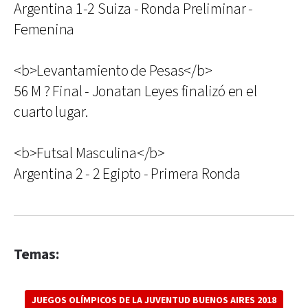
Argentina 1-2 Suiza - Ronda Preliminar -
Femenina
<b>Levantamiento de Pesas</b>
56 M ? Final - Jonatan Leyes finalizó en el
cuarto lugar.
<b>Futsal Masculina</b>
Argentina 2 - 2 Egipto - Primera Ronda
Temas:
JUEGOS OLÍMPICOS DE LA JUVENTUD BUENOS AIRES 2018