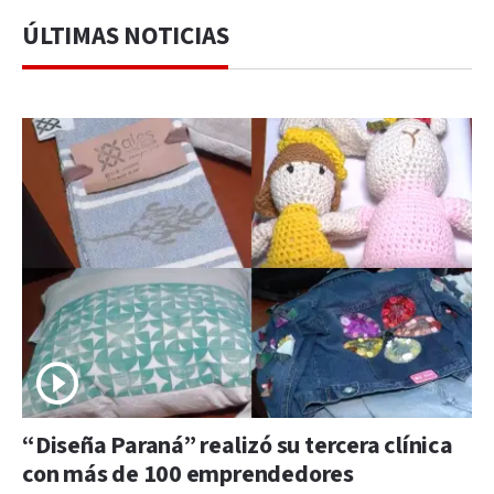
ÚLTIMAS NOTICIAS
“Diseña Paraná” realizó su tercera clínica
con más de 100 emprendedores