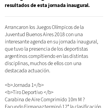
resultados de esta jornada inaugural.
Arrancaron los Juegos Olímpicos de la
Juventud Buenos Aires 2018 con una
interesante agenda en su jornada inaugural,
que tuvo la presencia de los deportistas
argentinos compitiendo en las distintas
disciplinas, muchos de ellos con una
destacada actuación.
<b>Jornada 1</b>
<b>Tiro Deportivo </b>
Carabina de Aire Comprimido 10m M ?
Facundo Firmapaz terminó 12° la clasificación