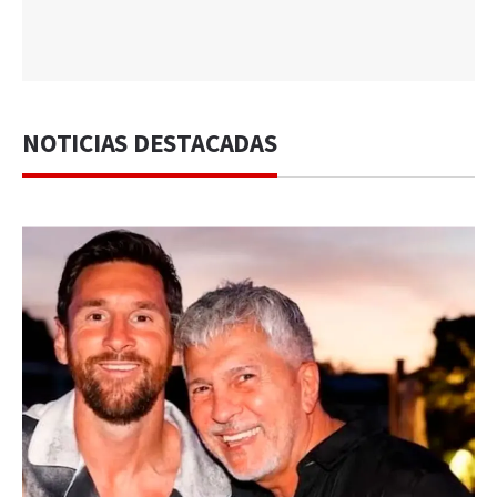
NOTICIAS DESTACADAS