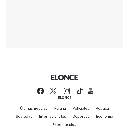
ELONCE
Últimas noticias
Paraná
Policiales
Política
Sociedad
Internacionales
Deportes
Economía
Espectáculos