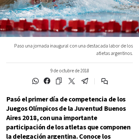
Paso una jornada inaugural con una destacada labor de los
atletas argentinos.
9 de octubre de 2018
Pasó el primer día de competencia de los
Juegos Olímpicos de la Juventud Buenos
Aires 2018, con una importante
participación de los atletas que componen
la delegación argentina. Conoce los