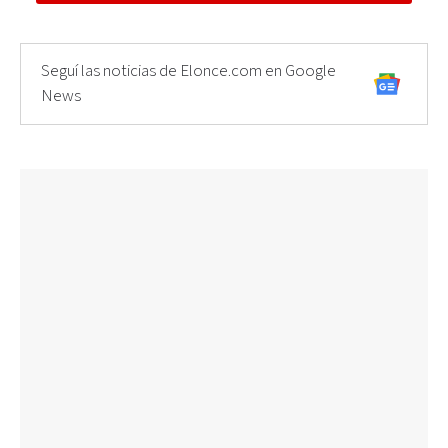
Seguí las noticias de Elonce.com en Google
News