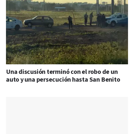
Una discusión terminó con el robo de un
auto y una persecución hasta San Benito