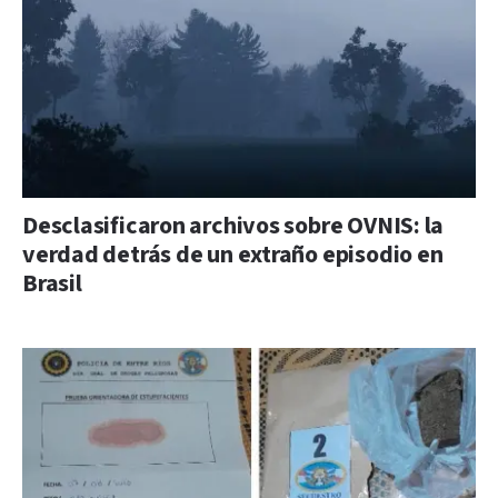
Desclasificaron archivos sobre OVNIS: la
verdad detrás de un extraño episodio en
Brasil