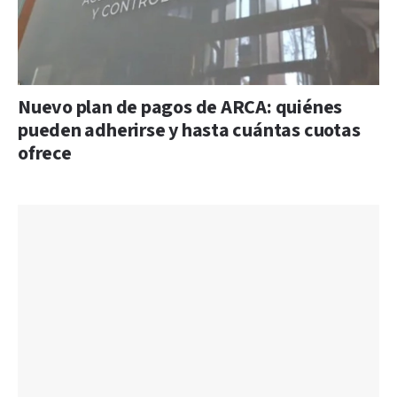
Nuevo plan de pagos de ARCA: quiénes
pueden adherirse y hasta cuántas cuotas
ofrece