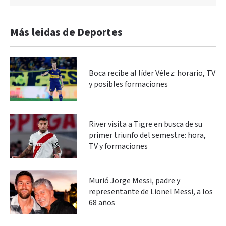
Más leidas de Deportes
Boca recibe al líder Vélez: horario, TV
y posibles formaciones
River visita a Tigre en busca de su
primer triunfo del semestre: hora,
TV y formaciones
Murió Jorge Messi, padre y
representante de Lionel Messi, a los
68 años