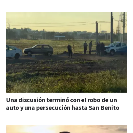
Una discusión terminó con el robo de un
auto y una persecución hasta San Benito