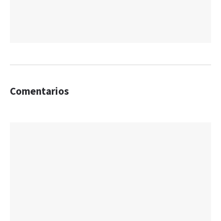
Comentarios