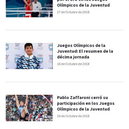
Olímpicos de la Juventud
17 de Octubre de 2018
Juegos Olímpicos de la
Juventud: El resumen de la
décima jornada
16 de Octubre de 2018
Pablo Zaffaroni cerró su
participación en los Juegos
Olímpicos de la Juventud
16 de Octubre de 2018