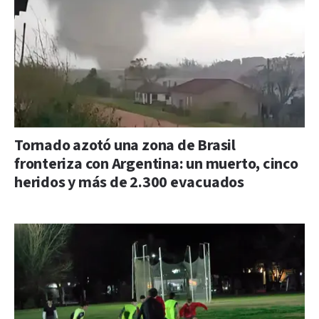
Tornado azotó una zona de Brasil
fronteriza con Argentina: un muerto, cinco
heridos y más de 2.300 evacuados