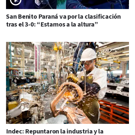
San Benito Paraná va por la clasificación
tras el 3-0: “Estamos a la altura”
Indec: Repuntaron la industria y la