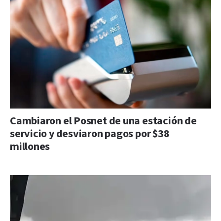
Cambiaron el Posnet de una estación de
servicio y desviaron pagos por $38
millones