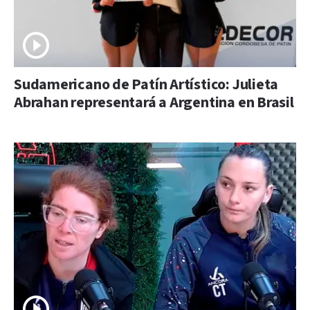
Sudamericano de Patín Artístico: Julieta
Abrahan representará a Argentina en Brasil