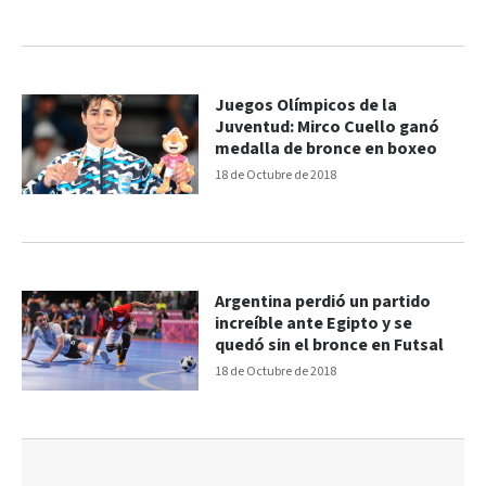
Juegos Olímpicos de la
Juventud: Mirco Cuello ganó
medalla de bronce en boxeo
18 de Octubre de 2018
Argentina perdió un partido
increíble ante Egipto y se
quedó sin el bronce en Futsal
18 de Octubre de 2018