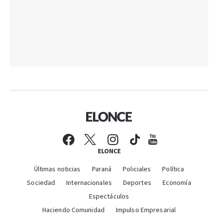
ELONCE
Últimas noticias
Paraná
Policiales
Política
Sociedad
Internacionales
Deportes
Economía
Espectáculos
Haciendo Comunidad
Impulso Empresarial