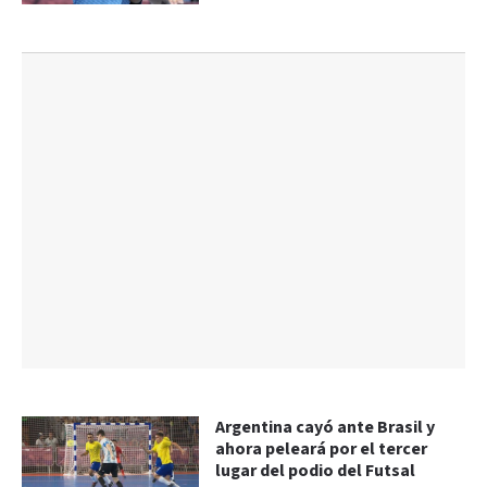
Argentina cayó ante Brasil y
ahora peleará por el tercer
lugar del podio del Futsal