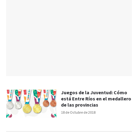
Juegos de la Juventud: Cómo
está Entre Ríos en el medallero
de las provincias
18 de Octubre de 2018