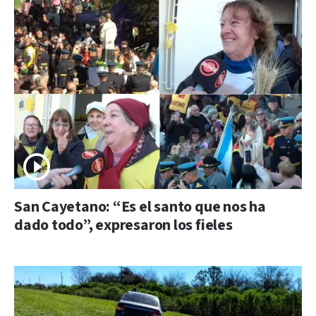
San Cayetano: “Es el santo que nos ha
dado todo”, expresaron los fieles