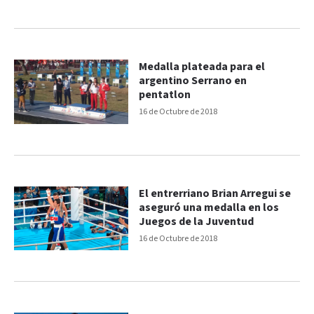
Medalla plateada para el
argentino Serrano en
pentatlon
16 de Octubre de 2018
El entrerriano Brian Arregui se
aseguró una medalla en los
Juegos de la Juventud
16 de Octubre de 2018