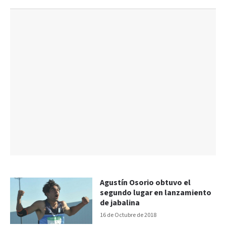
Agustín Osorio obtuvo el
segundo lugar en lanzamiento
de jabalina
16 de Octubre de 2018