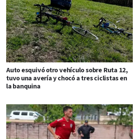
Auto esquivó otro vehículo sobre Ruta 12,
tuvo una avería y chocó a tres ciclistas en
la banquina