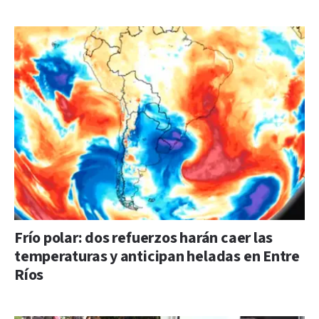
Frío polar: dos refuerzos harán caer las
temperaturas y anticipan heladas en Entre
Ríos