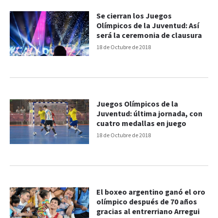
Se cierran los Juegos
Olímpicos de la Juventud: Así
será la ceremonia de clausura
18 de Octubre de 2018
Juegos Olímpicos de la
Juventud: última jornada, con
cuatro medallas en juego
18 de Octubre de 2018
El boxeo argentino ganó el oro
olímpico después de 70 años
gracias al entrerriano Arregui