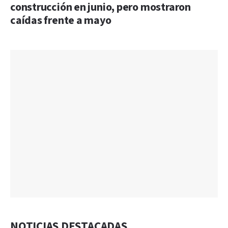
construcción en junio, pero mostraron
caídas frente a mayo
NOTICIAS DESTACADAS