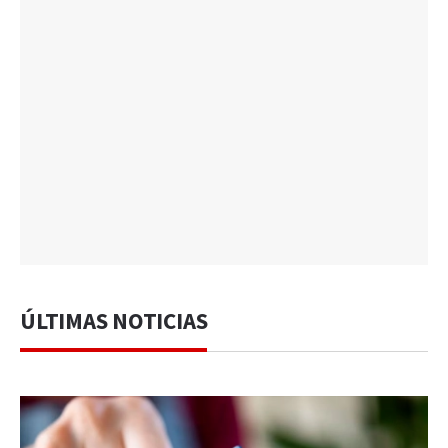
ÚLTIMAS NOTICIAS