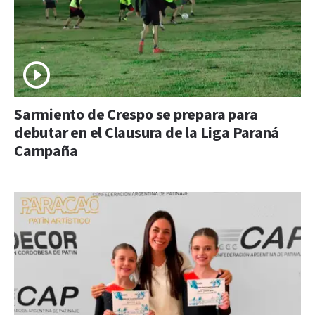
Sarmiento de Crespo se prepara para
debutar en el Clausura de la Liga Paraná
Campaña