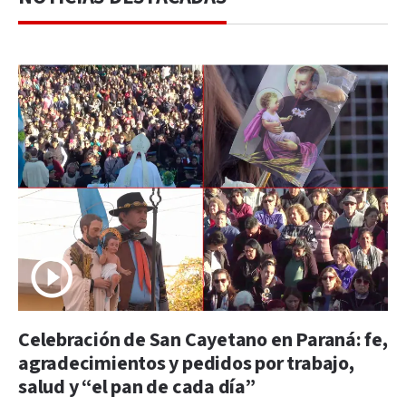
Celebración de San Cayetano en Paraná: fe,
agradecimientos y pedidos por trabajo,
salud y “el pan de cada día”