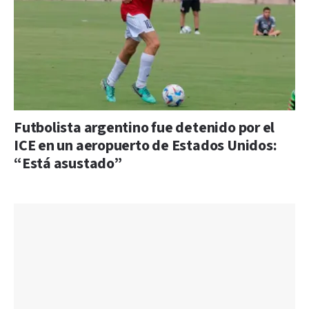
Futbolista argentino fue detenido por el
ICE en un aeropuerto de Estados Unidos:
“Está asustado”