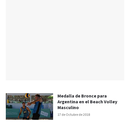
Medalla de Bronce para
Argentina en el Beach Volley
Masculino
17 de Octubre de 2018