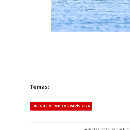
Temas:
JUEGOS OLÍMPICOS PARÍS 2024
Seguí las noticias de 