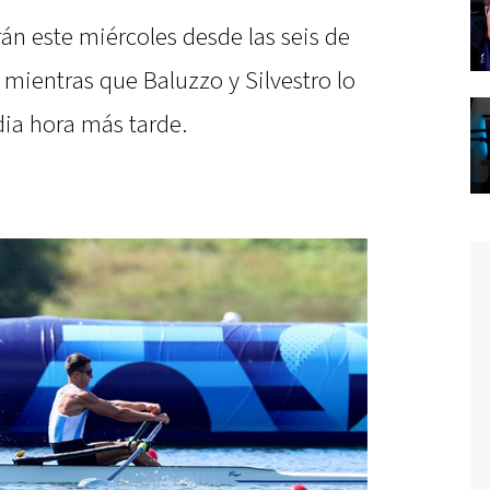
n este miércoles desde las seis de
 mientras que Baluzzo y Silvestro lo
ia hora más tarde.