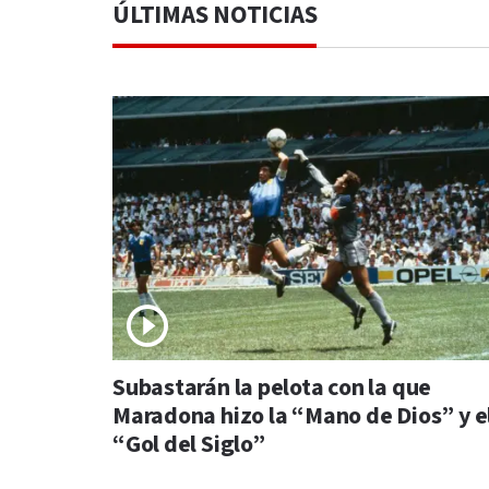
ÚLTIMAS NOTICIAS
Subastarán la pelota con la que
Maradona hizo la “Mano de Dios” y e
“Gol del Siglo”