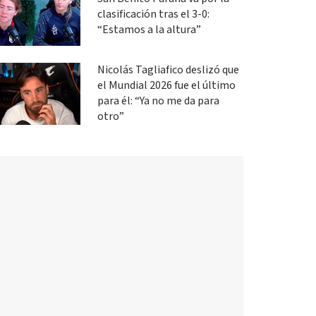
clasificación tras el 3-0:
“Estamos a la altura”
Nicolás Tagliafico deslizó que
el Mundial 2026 fue el último
para él: “Ya no me da para
otro”