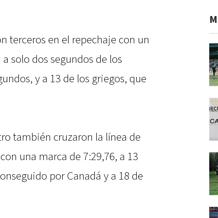
M
n terceros en el repechaje con un
 a solo dos segundos de los
undos, y a 13 de los griegos, que
tro también cruzaron la línea de
 con una marca de 7:29,76, a 13
conseguido por Canadá y a 18 de