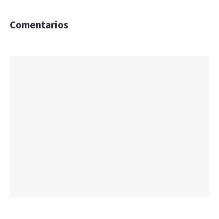
Comentarios