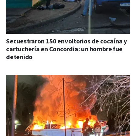
Secuestraron 150 envoltorios de cocaína y
cartuchería en Concordia: un hombre fue
detenido