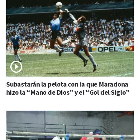
Subastarán la pelota con la que Maradona
hizo la “Mano de Dios” y el “Gol del Siglo”