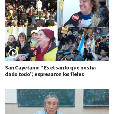
San Cayetano: “Es el santo que nos ha
dado todo”, expresaron los fieles