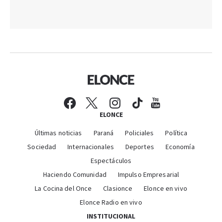
ELONCE
Últimas noticias
Paraná
Policiales
Política
Sociedad
Internacionales
Deportes
Economía
Espectáculos
Haciendo Comunidad
Impulso Empresarial
La Cocina del Once
Clasionce
Elonce en vivo
Elonce Radio en vivo
INSTITUCIONAL