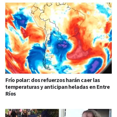
Frío polar: dos refuerzos harán caer las
temperaturas y anticipan heladas en Entre
Ríos