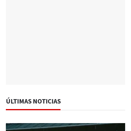
ÚLTIMAS NOTICIAS