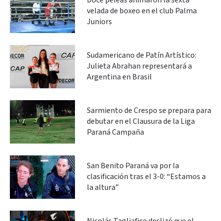
Doce peleas animaron la sexta
velada de boxeo en el club Palma
Juniors
Sudamericano de Patín Artístico:
Julieta Abrahan representará a
Argentina en Brasil
Sarmiento de Crespo se prepara para
debutar en el Clausura de la Liga
Paraná Campaña
San Benito Paraná va por la
clasificación tras el 3-0: “Estamos a
la altura”