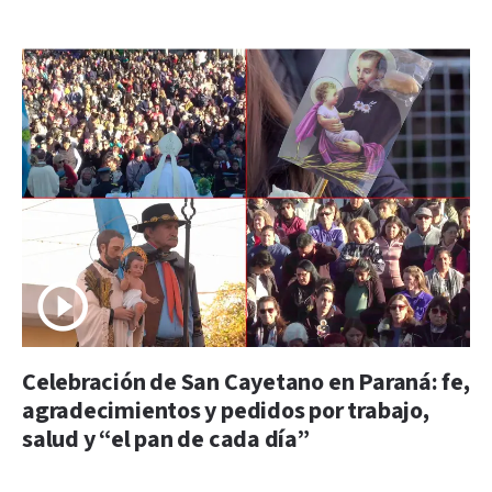
Celebración de San Cayetano en Paraná: fe,
agradecimientos y pedidos por trabajo,
salud y “el pan de cada día”