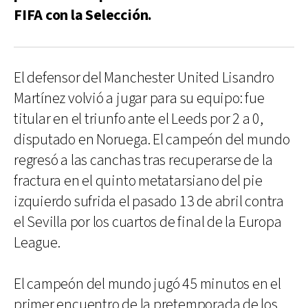
FIFA con la Selección.
El defensor del Manchester United Lisandro
Martínez volvió a jugar para su equipo: fue
titular en el triunfo ante el Leeds por 2 a 0,
disputado en Noruega. El campeón del mundo
regresó a las canchas tras recuperarse de la
fractura en el quinto metatarsiano del pie
izquierdo sufrida el pasado 13 de abril contra
el Sevilla por los cuartos de final de la Europa
League.
El campeón del mundo jugó 45 minutos en el
primer encuentro de la pretemporada de los