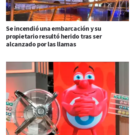
Se incendió una embarcación y su
propietario resultó herido tras ser
alcanzado por las llamas