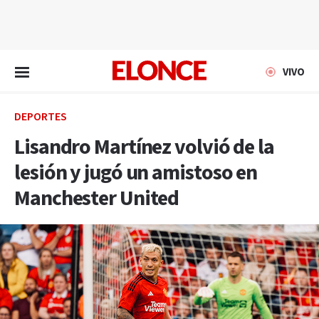
EN VIVO
VIVO
DEPORTES
Lisandro Martínez volvió de la
lesión y jugó un amistoso en
Manchester United