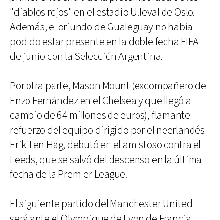
"diablos rojos" en el estadio Ulleval de Oslo.
Además, el oriundo de Gualeguay no había
podido estar presente en la doble fecha FIFA
de junio con la Selección Argentina.
Por otra parte, Mason Mount (excompañero de
Enzo Fernández en el Chelsea y que llegó a
cambio de 64 millones de euros), flamante
refuerzo del equipo dirigido por el neerlandés
Erik Ten Hag, debutó en el amistoso contra el
Leeds, que se salvó del descenso en la última
fecha de la Premier League.
El siguiente partido del Manchester United
será ante el Olympique de Lyon de Francia