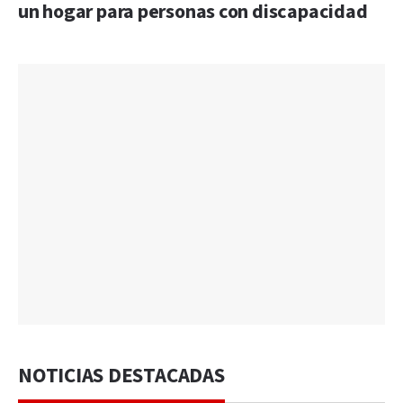
un hogar para personas con discapacidad
NOTICIAS DESTACADAS