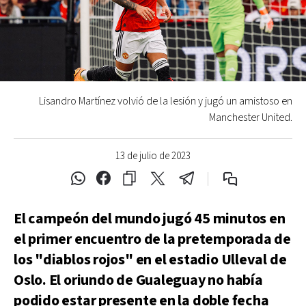
Lisandro Martínez volvió de la lesión y jugó un amistoso en
Manchester United.
13 de julio de 2023
El campeón del mundo jugó 45 minutos en
el primer encuentro de la pretemporada de
los "diablos rojos" en el estadio Ulleval de
Oslo. El oriundo de Gualeguay no había
podido estar presente en la doble fecha