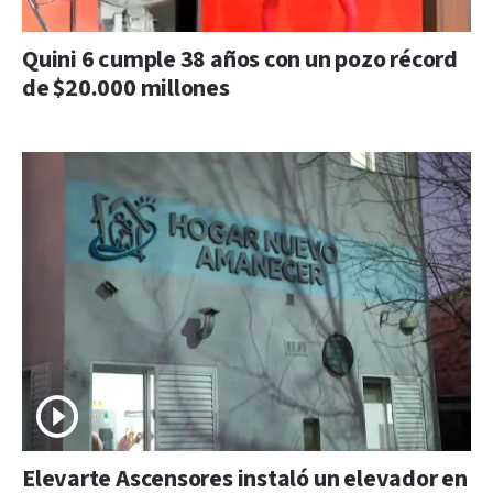
Quini 6 cumple 38 años con un pozo récord
de $20.000 millones
Elevarte Ascensores instaló un elevador en