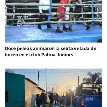
Doce peleas animaron la sexta velada de
boxeo en el club Palma Juniors