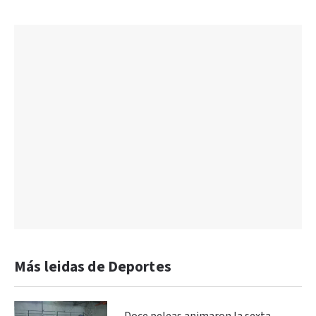
Más leidas de Deportes