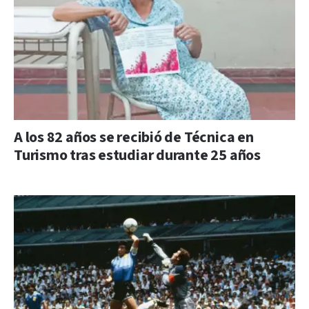
A los 82 años se recibió de Técnica en
Turismo tras estudiar durante 25 años