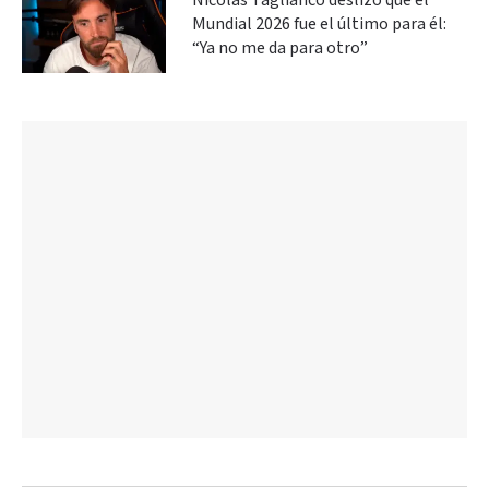
Nicolás Tagliafico deslizó que el
Mundial 2026 fue el último para él:
“Ya no me da para otro”