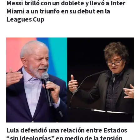
Messi brilló con un doblete y llevó a Inter
Miami a un triunfo en su debut en la
Leagues Cup
Lula defendió una relación entre Estados
“sin ideologías” en medio de la tensión