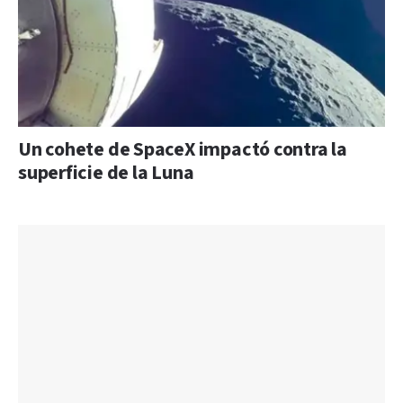
Un cohete de SpaceX impactó contra la
superficie de la Luna