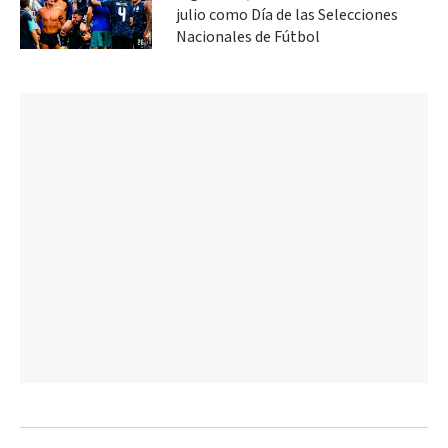
julio como Día de las Selecciones
Nacionales de Fútbol