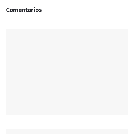
Comentarios