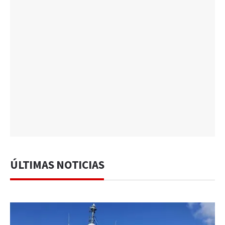
ÚLTIMAS NOTICIAS