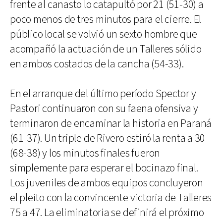
frente al canasto lo catapultó por 21 (51-30) a
poco menos de tres minutos para el cierre. El
público local se volvió un sexto hombre que
acompañó la actuación de un Talleres sólido
en ambos costados de la cancha (54-33).
En el arranque del último período Spector y
Pastori continuaron con su faena ofensiva y
terminaron de encaminar la historia en Paraná
(61-37). Un triple de Rivero estiró la renta a 30
(68-38) y los minutos finales fueron
simplemente para esperar el bocinazo final.
Los juveniles de ambos equipos concluyeron
el pleito con la convincente victoria de Talleres
75 a 47. La eliminatoria se definirá el próximo