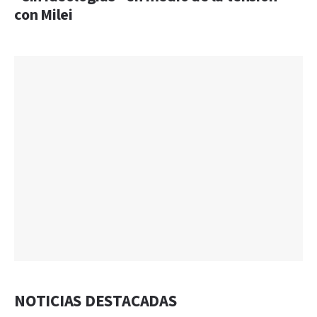
con Milei
NOTICIAS DESTACADAS