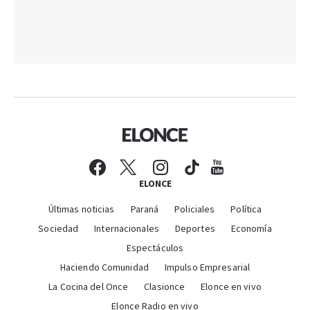
ELONCE
Últimas noticias
Paraná
Policiales
Política
Sociedad
Internacionales
Deportes
Economía
Espectáculos
Haciendo Comunidad
Impulso Empresarial
La Cocina del Once
Clasionce
Elonce en vivo
Elonce Radio en vivo