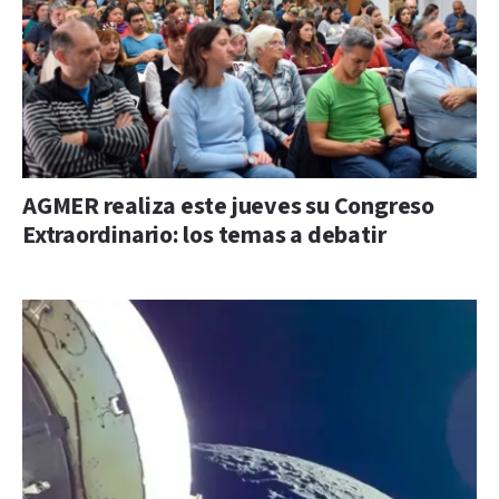
AGMER realiza este jueves su Congreso
Extraordinario: los temas a debatir