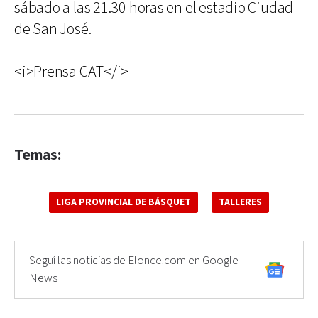
sábado a las 21.30 horas en el estadio Ciudad
de San José.
<i>Prensa CAT</i>
Temas:
LIGA PROVINCIAL DE BÁSQUET
TALLERES
Seguí las noticias de Elonce.com en Google
News