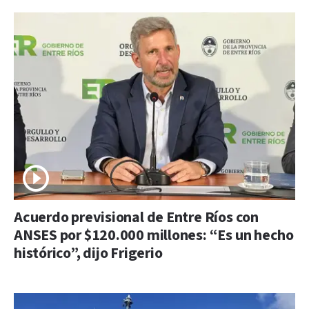
Acuerdo previsional de Entre Ríos con
ANSES por $120.000 millones: “Es un hecho
histórico”, dijo Frigerio