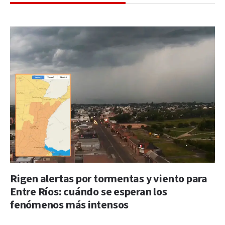
Rigen alertas por tormentas y viento para
Entre Ríos: cuándo se esperan los
fenómenos más intensos