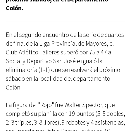
Colón.
En el segundo encuentro de la serie de cuartos
de final de la Liga Provincial de Mayores, el
Club Atlético Talleres superó por 75 a 47 a
Social y Deportivo San José e igualó la
eliminatoria (1-1) que se resolverá el próximo
sábado en la localidad del departamento
Colón.
La figura del "Rojo" fue Walter Spector, que
completó su planilla con 19 puntos (5-5 dobles,
2-3 triples, 3-8 libres), 9 rebotes y 4 asistencias,