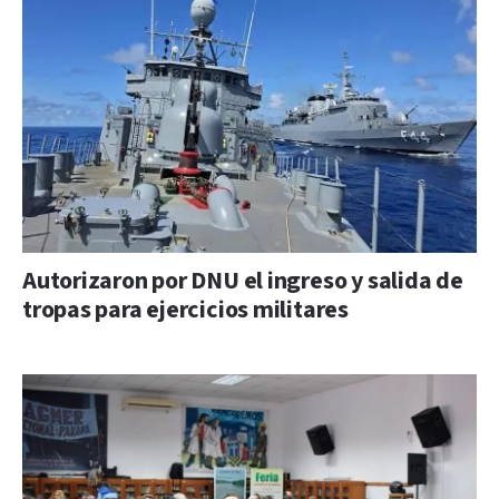
Autorizaron por DNU el ingreso y salida de
tropas para ejercicios militares