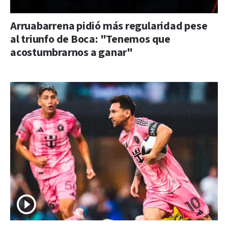
Arruabarrena pidió más regularidad pese
al triunfo de Boca: "Tenemos que
acostumbrarnos a ganar"