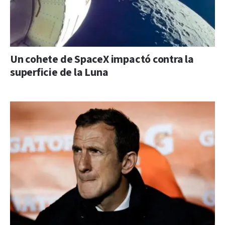
Un cohete de SpaceX impactó contra la
superficie de la Luna