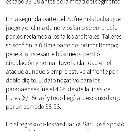
escapó 33-18 antes de la mitad del segmento.
En la segunda parte del 2C fue más lucha que
juego y el clima de nerviosismo se enrareció
por los reclamos a los fallos arbitrales. Talleres
se secó en la última parte del primer tiempo;
pese a la incesante búsqueda perdió
circulación y no mantuvo la claridad en el
ataque aunque siempre estuvo al frente por
doble dígito. El dato negativo para los
paranaenses fue el 40% desde la línea de
libres (6/15), así y todo llegó al descanso largo
por un cómodo 38-23.
En el regreso de los vestuarios San José apostó