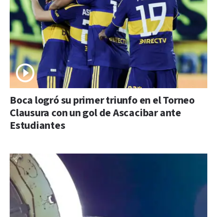
Boca logró su primer triunfo en el Torneo
Clausura con un gol de Ascacibar ante
Estudiantes