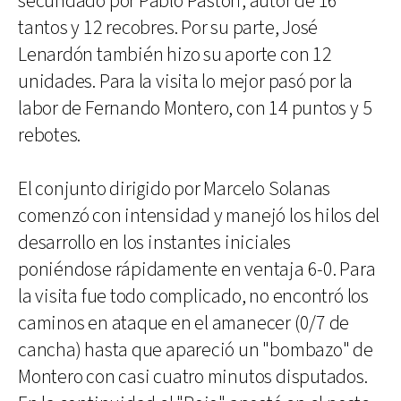
secundado por Pablo Pastori, autor de 16
tantos y 12 recobres. Por su parte, José
Lenardón también hizo su aporte con 12
unidades. Para la visita lo mejor pasó por la
labor de Fernando Montero, con 14 puntos y 5
rebotes.
El conjunto dirigido por Marcelo Solanas
comenzó con intensidad y manejó los hilos del
desarrollo en los instantes iniciales
poniéndose rápidamente en ventaja 6-0. Para
la visita fue todo complicado, no encontró los
caminos en ataque en el amanecer (0/7 de
cancha) hasta que apareció un "bombazo" de
Montero con casi cuatro minutos disputados.