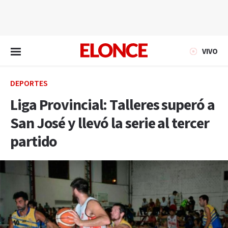
EN VIVO
VIVO
DEPORTES
Liga Provincial: Talleres superó a
San José y llevó la serie al tercer
partido