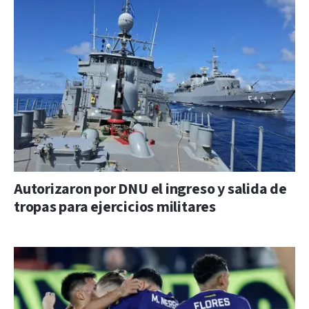
Autorizaron por DNU el ingreso y salida de
tropas para ejercicios militares