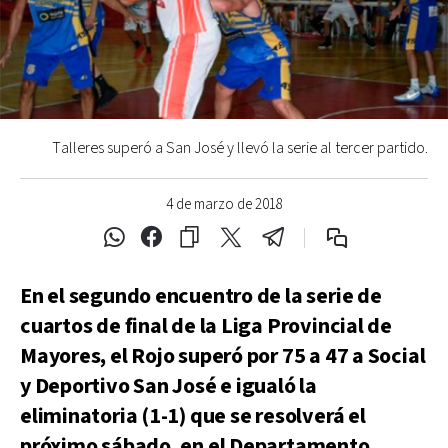
Talleres superó a San José y llevó la serie al tercer partido.
4 de marzo de 2018
En el segundo encuentro de la serie de
cuartos de final de la Liga Provincial de
Mayores, el Rojo superó por 75 a 47 a Social
y Deportivo San José e igualó la
eliminatoria (1-1) que se resolverá el
próximo sábado, en el Departamento