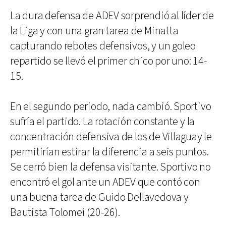
La dura defensa de ADEV sorprendió al líder de
la Liga y con una gran tarea de Minatta
capturando rebotes defensivos, y un goleo
repartido se llevó el primer chico por uno: 14-
15.
En el segundo periodo, nada cambió. Sportivo
sufría el partido. La rotación constante y la
concentración defensiva de los de Villaguay le
permitirían estirar la diferencia a seis puntos.
Se cerró bien la defensa visitante. Sportivo no
encontró el gol ante un ADEV que contó con
una buena tarea de Guido Dellavedova y
Bautista Tolomei (20-26).