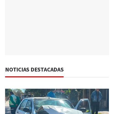
NOTICIAS DESTACADAS