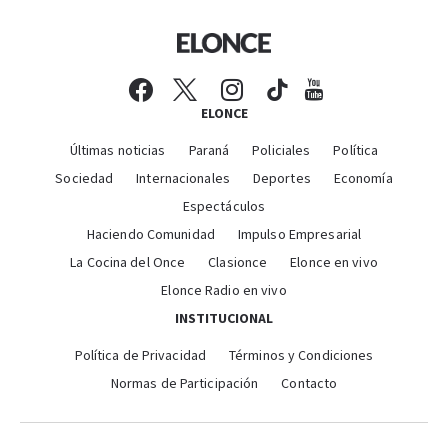
ELONCE
Últimas noticias
Paraná
Policiales
Política
Sociedad
Internacionales
Deportes
Economía
Espectáculos
Haciendo Comunidad
Impulso Empresarial
La Cocina del Once
Clasionce
Elonce en vivo
Elonce Radio en vivo
INSTITUCIONAL
Política de Privacidad
Términos y Condiciones
Normas de Participación
Contacto