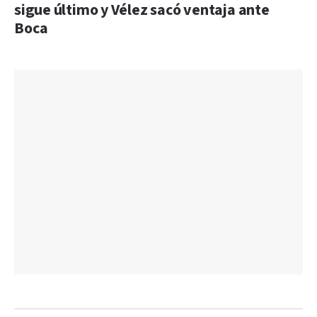
sigue último y Vélez sacó ventaja ante
Boca