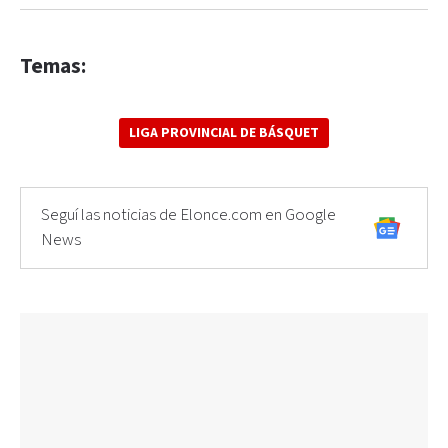
Temas:
LIGA PROVINCIAL DE BÁSQUET
Seguí las noticias de Elonce.com en Google
News