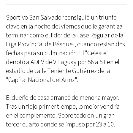
Sportivo San Salvador consiguió un triunfo
clave en la noche del viernes que le garantiza
terminar como el líder de la Fase Regular de la
Liga Provincial de Básquet, cuando restan dos
fechas para su culminación. El "Celeste"
derrotó a ADEV de Villaguay por 56 a 51 en el
estadio de calle Teniente Gutiérrez de la
"Capital Nacional del Arroz".
El dueño de casa arrancó de menor a mayor.
Tras un flojo primer tiempo, lo mejor vendría
en el complemento. Sobre todo en un gran
tercer cuarto donde se impuso por 23 a 10.