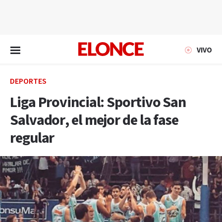
EN VIVO
VIVO
DEPORTES
Liga Provincial: Sportivo San
Salvador, el mejor de la fase
regular