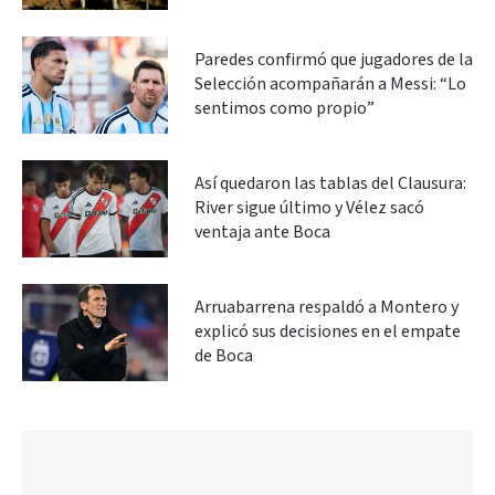
Paredes confirmó que jugadores de la
Selección acompañarán a Messi: “Lo
sentimos como propio”
Así quedaron las tablas del Clausura:
River sigue último y Vélez sacó
ventaja ante Boca
Arruabarrena respaldó a Montero y
explicó sus decisiones en el empate
de Boca