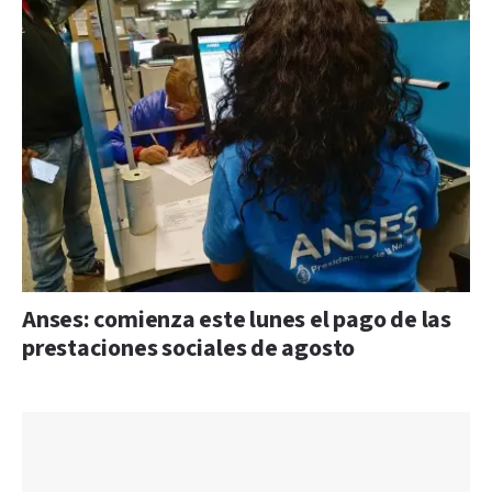
Anses: comienza este lunes el pago de las
prestaciones sociales de agosto