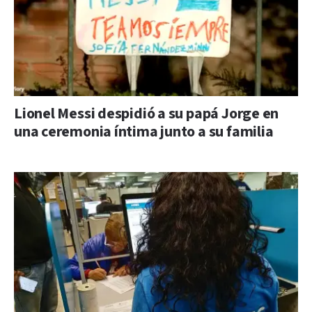
Lionel Messi despidió a su papá Jorge en
una ceremonia íntima junto a su familia