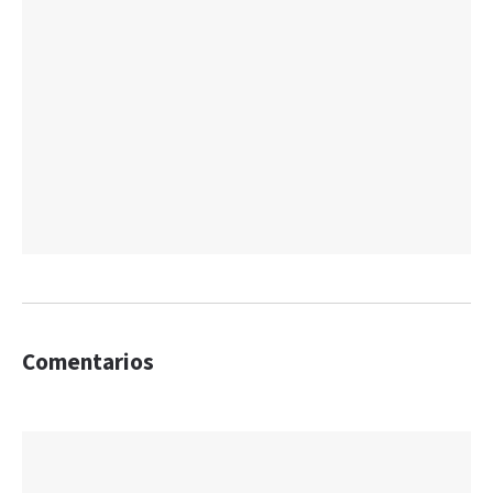
Comentarios