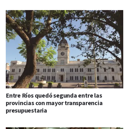
Entre Ríos quedó segunda entre las
provincias con mayor transparencia
presupuestaria