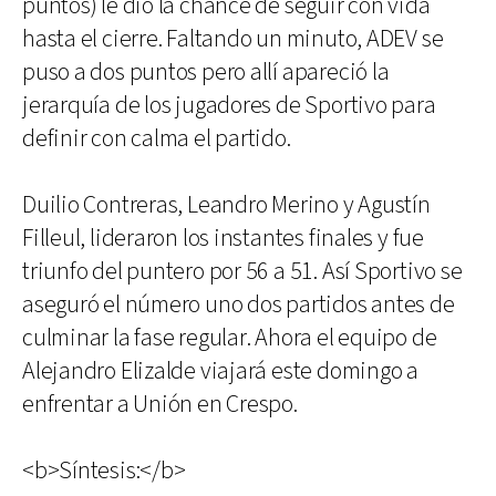
puntos) le dio la chance de seguir con vida
hasta el cierre. Faltando un minuto, ADEV se
puso a dos puntos pero allí apareció la
jerarquía de los jugadores de Sportivo para
definir con calma el partido.
Duilio Contreras, Leandro Merino y Agustín
Filleul, lideraron los instantes finales y fue
triunfo del puntero por 56 a 51. Así Sportivo se
aseguró el número uno dos partidos antes de
culminar la fase regular. Ahora el equipo de
Alejandro Elizalde viajará este domingo a
enfrentar a Unión en Crespo.
<b>Síntesis:</b>