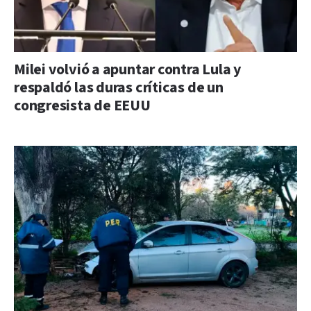
Milei volvió a apuntar contra Lula y
respaldó las duras críticas de un
congresista de EEUU