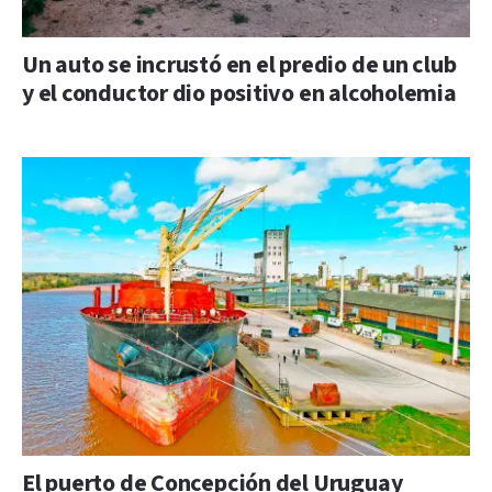
Un auto se incrustó en el predio de un club
y el conductor dio positivo en alcoholemia
El puerto de Concepción del Uruguay