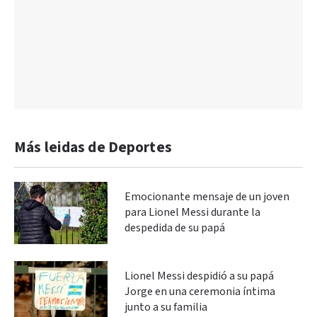
Más leidas de Deportes
Emocionante mensaje de un joven
para Lionel Messi durante la
despedida de su papá
Lionel Messi despidió a su papá
Jorge en una ceremonia íntima
junto a su familia