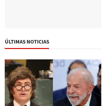
ÚLTIMAS NOTICIAS