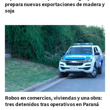
prepara nuevas exportaciones de madera y
soja
Robos en comercios, viviendas y una obra:
tres detenidos tras operativos en Paraná