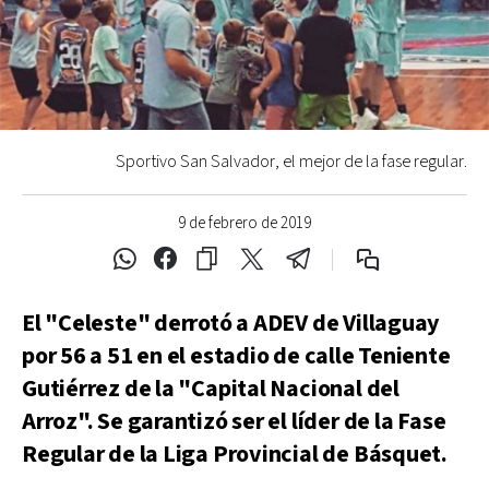
Sportivo San Salvador, el mejor de la fase regular.
9 de febrero de 2019
El "Celeste" derrotó a ADEV de Villaguay
por 56 a 51 en el estadio de calle Teniente
Gutiérrez de la "Capital Nacional del
Arroz". Se garantizó ser el líder de la Fase
Regular de la Liga Provincial de Básquet.