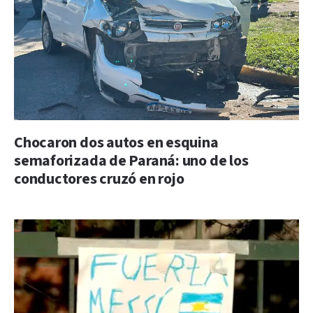
Chocaron dos autos en esquina
semaforizada de Paraná: uno de los
conductores cruzó en rojo