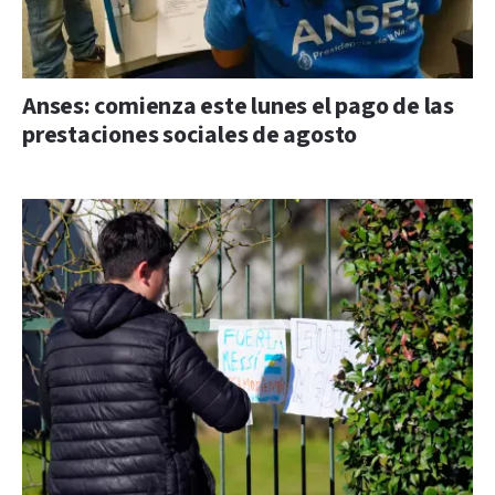
Anses: comienza este lunes el pago de las
prestaciones sociales de agosto