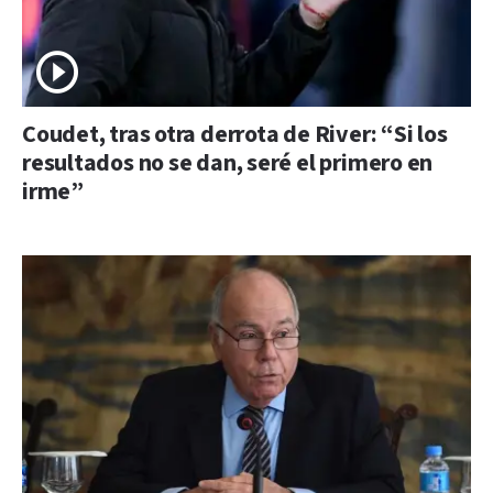
Coudet, tras otra derrota de River: “Si los
resultados no se dan, seré el primero en
irme”