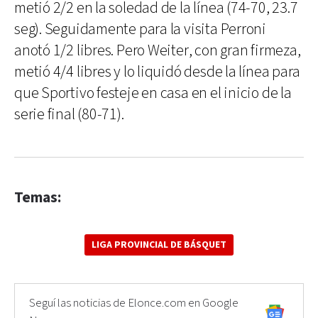
metió 2/2 en la soledad de la línea (74-70, 23.7
seg). Seguidamente para la visita Perroni
anotó 1/2 libres. Pero Weiter, con gran firmeza,
metió 4/4 libres y lo liquidó desde la línea para
que Sportivo festeje en casa en el inicio de la
serie final (80-71).
Temas:
LIGA PROVINCIAL DE BÁSQUET
Seguí las noticias de Elonce.com en Google