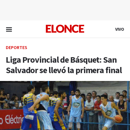
EN VIVO
VIVO
DEPORTES
Liga Provincial de Básquet: San
Salvador se llevó la primera final