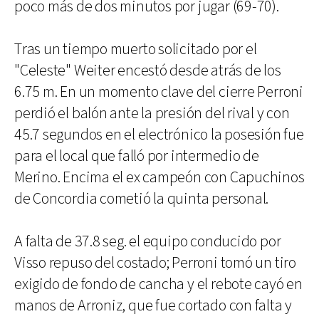
poco más de dos minutos por jugar (69-70).
Tras un tiempo muerto solicitado por el
"Celeste" Weiter encestó desde atrás de los
6.75 m. En un momento clave del cierre Perroni
perdió el balón ante la presión del rival y con
45.7 segundos en el electrónico la posesión fue
para el local que falló por intermedio de
Merino. Encima el ex campeón con Capuchinos
de Concordia cometió la quinta personal.
A falta de 37.8 seg. el equipo conducido por
Visso repuso del costado; Perroni tomó un tiro
exigido de fondo de cancha y el rebote cayó en
manos de Arroniz, que fue cortado con falta y