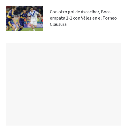
Con otro gol de Ascacíbar, Boca
empata 1-1 con Vélez en el Torneo
Clausura