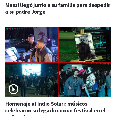
Messi llegó junto a su familia para despedir
a su padre Jorge
Homenaje al Indio Solari: músicos
celebraron su legado con un festival en el