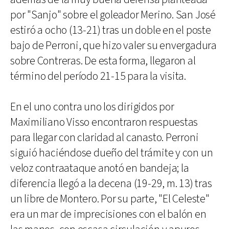
por "Sanjo" sobre el goleador Merino. San José
estiró a ocho (13-21) tras un doble en el poste
bajo de Perroni, que hizo valer su envergadura
sobre Contreras. De esta forma, llegaron al
término del período 21-15 para la visita.
En el uno contra uno los dirigidos por
Maximiliano Visso encontraron respuestas
para llegar con claridad al canasto. Perroni
siguió haciéndose dueño del trámite y con un
veloz contraataque anotó en bandeja; la
diferencia llegó a la decena (19-29, m. 13) tras
un libre de Montero. Por su parte, "El Celeste"
era un mar de imprecisiones con el balón en