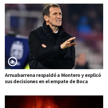
Arruabarrena respaldó a Montero y explicó
sus decisiones en el empate de Boca