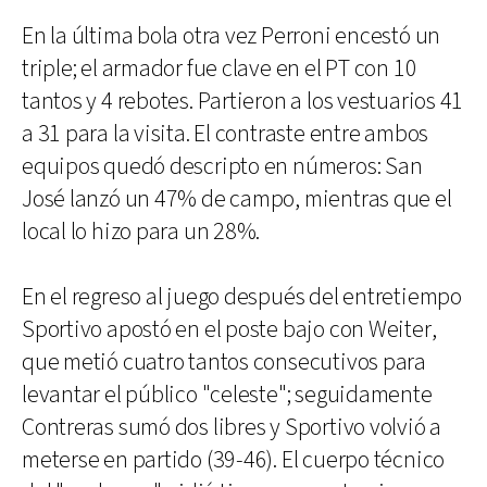
En la última bola otra vez Perroni encestó un
triple; el armador fue clave en el PT con 10
tantos y 4 rebotes. Partieron a los vestuarios 41
a 31 para la visita. El contraste entre ambos
equipos quedó descripto en números: San
José lanzó un 47% de campo, mientras que el
local lo hizo para un 28%.
En el regreso al juego después del entretiempo
Sportivo apostó en el poste bajo con Weiter,
que metió cuatro tantos consecutivos para
levantar el público "celeste"; seguidamente
Contreras sumó dos libres y Sportivo volvió a
meterse en partido (39-46). El cuerpo técnico