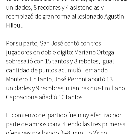
unidades, 8 recobres y 4 asistencias y
reemplazó de gran forma al lesionado Agustín
Filleul.
Por su parte, San José contó con tres
jugadores en doble dígito: Mariano Ortega
sobresalió con 15 tantos y 8 rebotes, igual
cantidad de puntos acumuló Fernando
Montero. En tanto, José Perroni aportó 13
unidades y 9 recobres, mientras que Emiliano
Cappacione añadió 10 tantos.
El comienzo del partido fue muy efectivo por
parte de ambos convirtiendo las tres primeras
ofensivas por bando (8-8, minuto 2); no