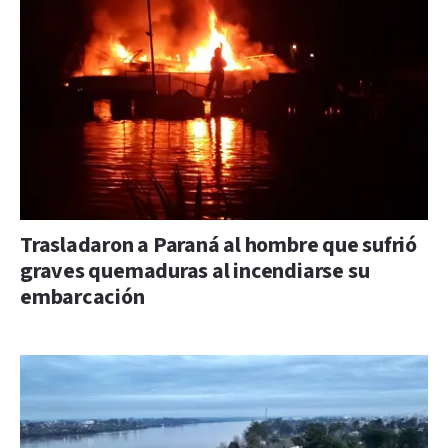
Trasladaron a Paraná al hombre que sufrió
graves quemaduras al incendiarse su
embarcación