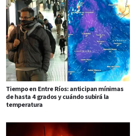
Tiempo en Entre Ríos: anticipan mínimas
de hasta 4 grados y cuándo subirá la
temperatura