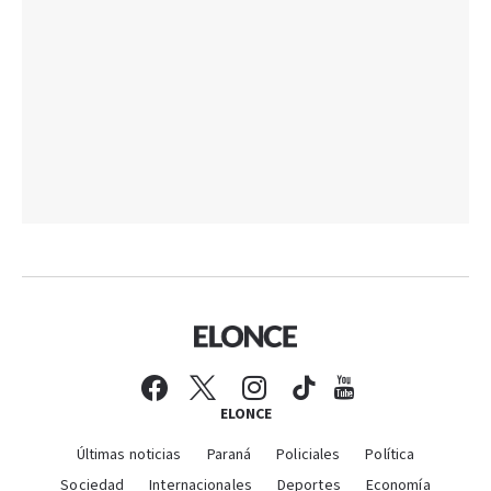
ELONCE
Últimas noticias
Paraná
Policiales
Política
Sociedad
Internacionales
Deportes
Economía