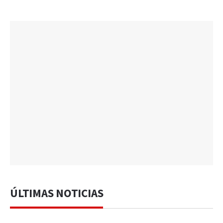
ÚLTIMAS NOTICIAS