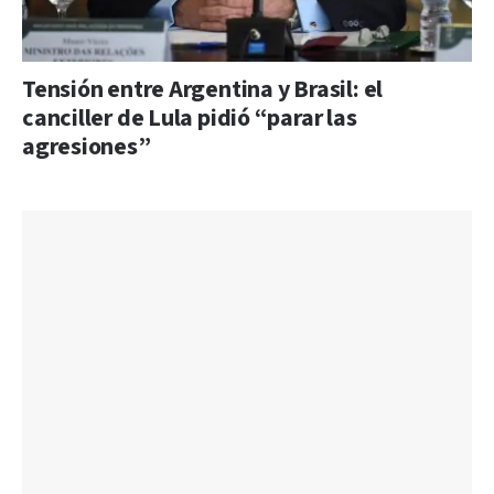
Tensión entre Argentina y Brasil: el
canciller de Lula pidió “parar las
agresiones”