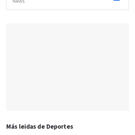
News
Más leidas de Deportes