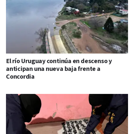
El río Uruguay continúa en descenso y
anticipan una nueva baja frente a
Concordia