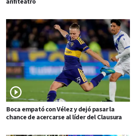
anfiteatro
Boca empató con Vélez y dejó pasar la
chance de acercarse al líder del Clausura