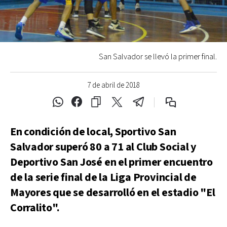
San Salvador se llevó la primer final.
7 de abril de 2018
En condición de local, Sportivo San
Salvador superó 80 a 71 al Club Social y
Deportivo San José en el primer encuentro
de la serie final de la Liga Provincial de
Mayores que se desarrolló en el estadio "El
Corralito".