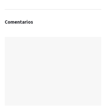
Comentarios