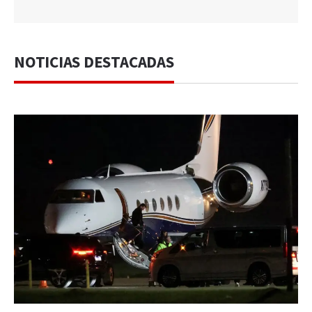
NOTICIAS DESTACADAS