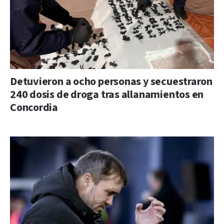
Detuvieron a ocho personas y secuestraron
240 dosis de droga tras allanamientos en
Concordia