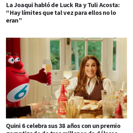
La Joaqui habló de Luck Ra y Tuli Acosta:
“Hay límites que tal vez para ellos no lo
eran”
Quini 6 celebra sus 38 años con un premio