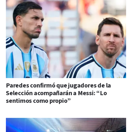
Paredes confirmó que jugadores de la
Selección acompañarán a Messi: “Lo
sentimos como propio”