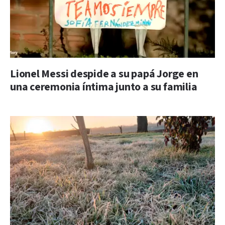
Lionel Messi despide a su papá Jorge en
una ceremonia íntima junto a su familia