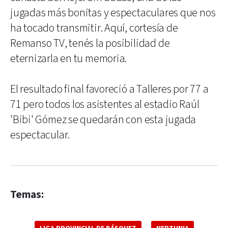
jugadas más bonitas y espectaculares que nos
ha tocado transmitir. Aquí, cortesía de
Remanso TV, tenés la posibilidad de
eternizarla en tu memoria.
El resultado final favoreció a Talleres por 77 a
71 pero todos los asistentes al estadio Raúl
'Bibi' Gómez se quedarán con esta jugada
espectacular.
Temas: