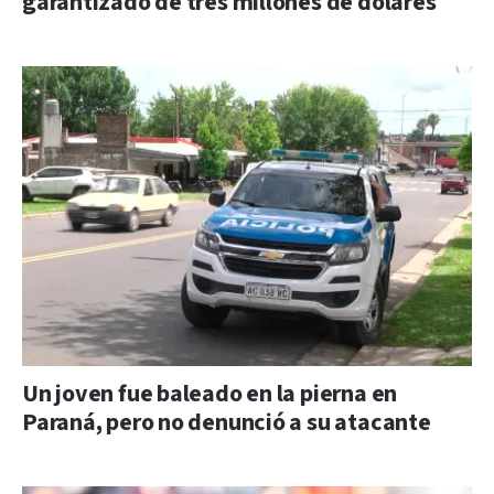
garantizado de tres millones de dólares
Un joven fue baleado en la pierna en
Paraná, pero no denunció a su atacante