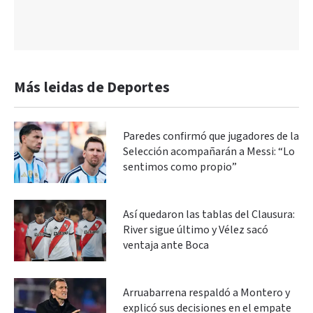
Más leidas de Deportes
Paredes confirmó que jugadores de la
Selección acompañarán a Messi: “Lo
sentimos como propio”
Así quedaron las tablas del Clausura:
River sigue último y Vélez sacó
ventaja ante Boca
Arruabarrena respaldó a Montero y
explicó sus decisiones en el empate