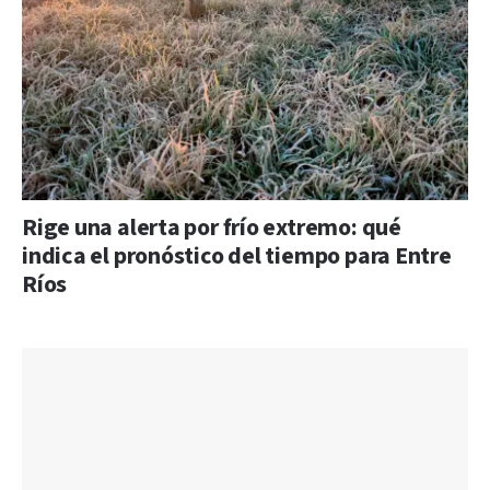
Rige una alerta por frío extremo: qué
indica el pronóstico del tiempo para Entre
Ríos