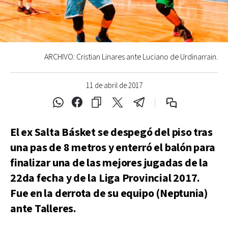
ARCHIVO: Cristian Linares ante Luciano de Urdinarrain.
11 de abril de 2017
El ex Salta Básket se despegó del piso tras
una pas de 8 metros y enterró el balón para
finalizar una de las mejores jugadas de la
22da fecha y de la Liga Provincial 2017.
Fue en la derrota de su equipo (Neptunia)
ante Talleres.