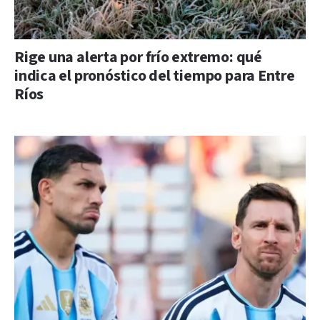
Rige una alerta por frío extremo: qué
indica el pronóstico del tiempo para Entre
Ríos