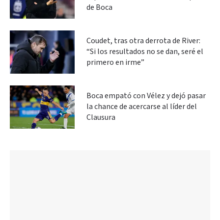
de Boca
Coudet, tras otra derrota de River:
“Si los resultados no se dan, seré el
primero en irme”
Boca empató con Vélez y dejó pasar
la chance de acercarse al líder del
Clausura