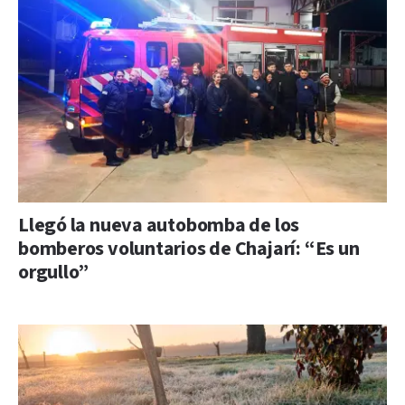
Llegó la nueva autobomba de los
bomberos voluntarios de Chajarí: “Es un
orgullo”