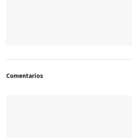
Comentarios