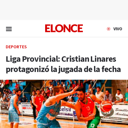
EN VIVO
VIVO
DEPORTES
Liga Provincial: Cristian Linares
protagonizó la jugada de la fecha