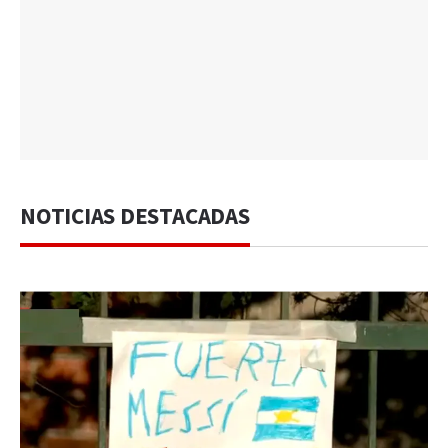
NOTICIAS DESTACADAS