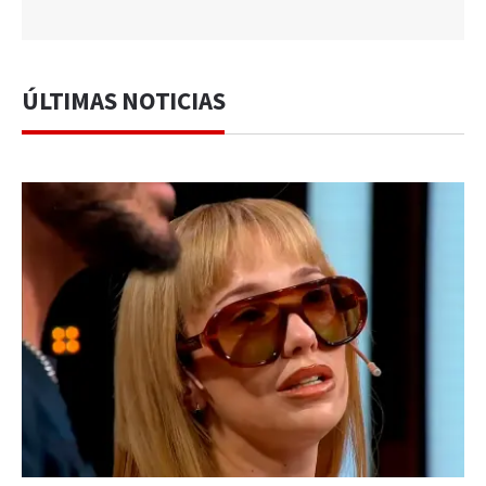
ÚLTIMAS NOTICIAS