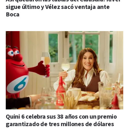
sigue último y Vélez sacó ventaja ante
Boca
Quini 6 celebra sus 38 años con un premio
garantizado de tres millones de dólares