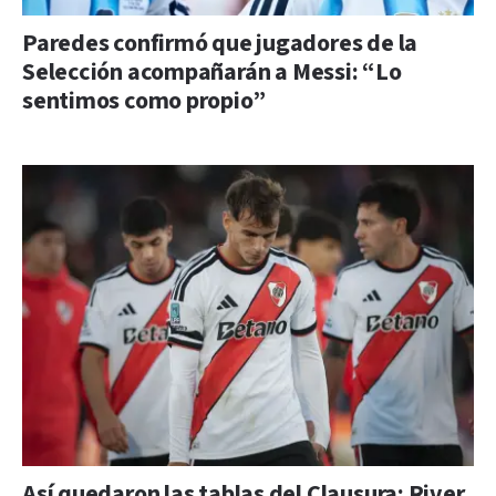
Paredes confirmó que jugadores de la
Selección acompañarán a Messi: “Lo
sentimos como propio”
Así quedaron las tablas del Clausura: River