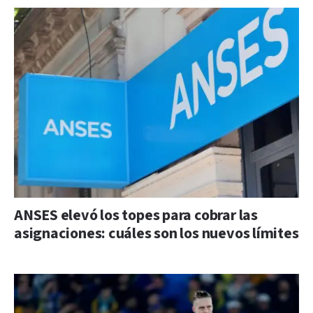
ANSES elevó los topes para cobrar las
asignaciones: cuáles son los nuevos límites