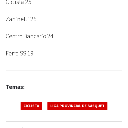
Ciclista 25
Zaninetti 25
Centro Bancario 24
Ferro SS 19
Temas:
CICLISTA
LIGA PROVINCIAL DE BÁSQUET