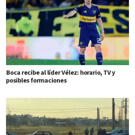
Boca recibe al líder Vélez: horario, TV y
posibles formaciones