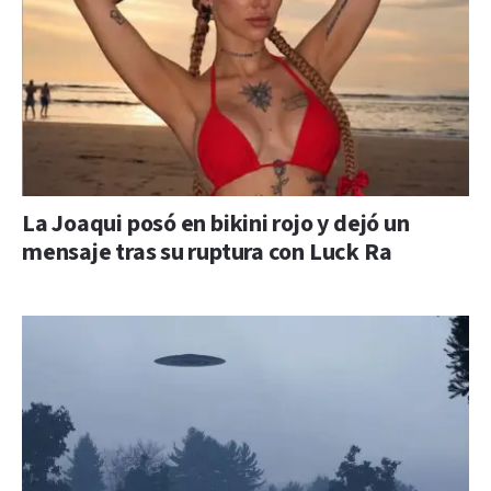
La Joaqui posó en bikini rojo y dejó un
mensaje tras su ruptura con Luck Ra