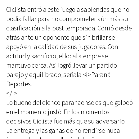
Ciclista entró a este juego a sabiendas que no
podía fallar para no comprometer aún más su
clasificación a la post temporada. Corrió desde
atrás ante un oponente que sin brillar se
apoyó en la calidad de sus jugadores. Con
actitud y sacrificio, el local siempre se
mantuvo cerca. Así logró llevar un partido
parejo y equilibrado, señala <i>Paraná
Deportes.
</i>
Lo bueno del elenco paranaense es que golpeó
en el momento justó. En los momentos
decisivos Ciclista fue más que su adversario.
La entrega y las ganas de no rendirse nuca