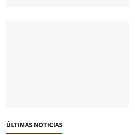
ÚLTIMAS NOTICIAS