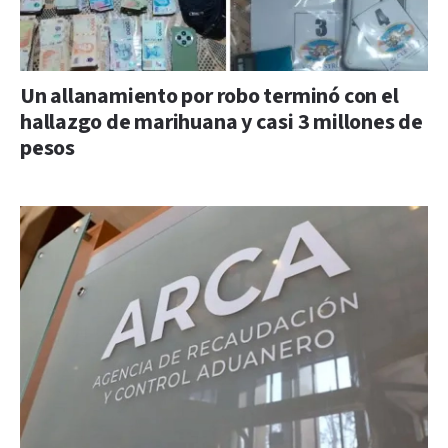
Un allanamiento por robo terminó con el
hallazgo de marihuana y casi 3 millones de
pesos