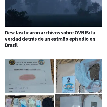
Desclasificaron archivos sobre OVNIS: la
verdad detrás de un extraño episodio en
Brasil