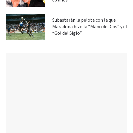
68 años
Subastarán la pelota con la que
Maradona hizo la “Mano de Dios” y el
“Gol del Siglo”