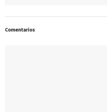
Comentarios