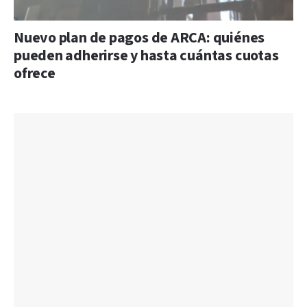
Nuevo plan de pagos de ARCA: quiénes
pueden adherirse y hasta cuántas cuotas
ofrece