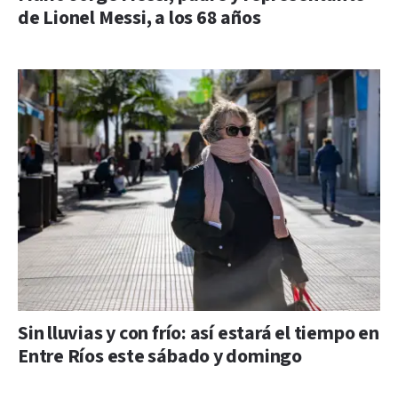
de Lionel Messi, a los 68 años
Sin lluvias y con frío: así estará el tiempo en
Entre Ríos este sábado y domingo