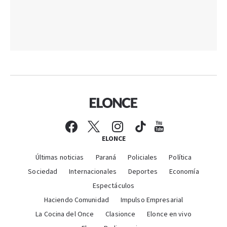
ELONCE
Últimas noticias
Paraná
Policiales
Política
Sociedad
Internacionales
Deportes
Economía
Espectáculos
Haciendo Comunidad
Impulso Empresarial
La Cocina del Once
Clasionce
Elonce en vivo