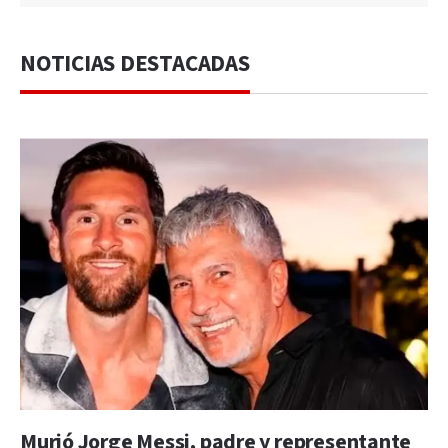
NOTICIAS DESTACADAS
Murió Jorge Messi, padre y representante