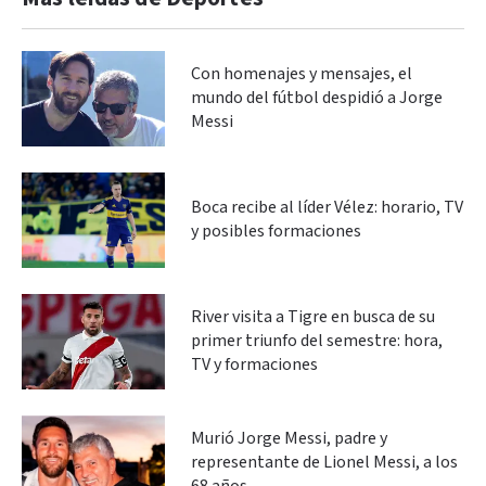
Con homenajes y mensajes, el
mundo del fútbol despidió a Jorge
Messi
Boca recibe al líder Vélez: horario, TV
y posibles formaciones
River visita a Tigre en busca de su
primer triunfo del semestre: hora,
TV y formaciones
Murió Jorge Messi, padre y
representante de Lionel Messi, a los