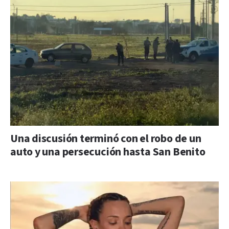
Una discusión terminó con el robo de un
auto y una persecución hasta San Benito