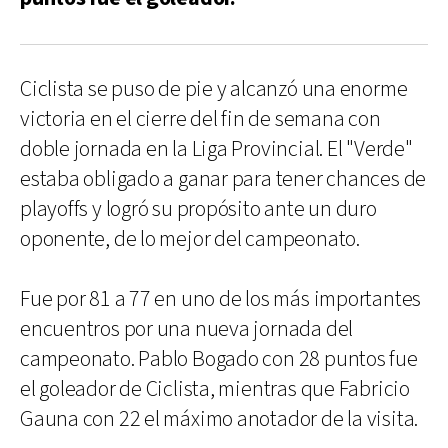
Ciclista se puso de pie y alcanzó una enorme
victoria en el cierre del fin de semana con
doble jornada en la Liga Provincial. El "Verde"
estaba obligado a ganar para tener chances de
playoffs y logró su propósito ante un duro
oponente, de lo mejor del campeonato.
Fue por 81 a 77 en uno de los más importantes
encuentros por una nueva jornada del
campeonato. Pablo Bogado con 28 puntos fue
el goleador de Ciclista, mientras que Fabricio
Gauna con 22 el máximo anotador de la visita.