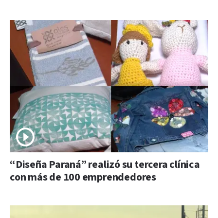
“Diseña Paraná” realizó su tercera clínica
con más de 100 emprendedores