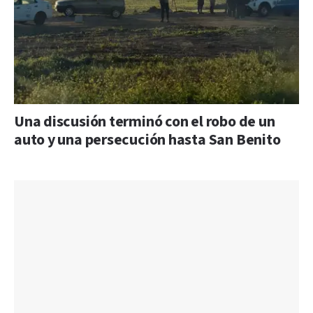
Una discusión terminó con el robo de un
auto y una persecución hasta San Benito