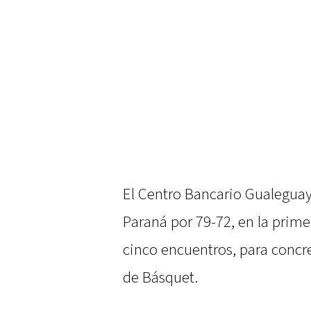
El Centro Bancario Gualeguay
Paraná por 79-72, en la primer
cinco encuentros, para concre
de Básquet.