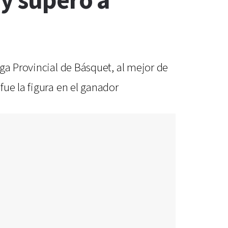
ay superó a
ga Provincial de Básquet, al mejor de
ue la figura en el ganador