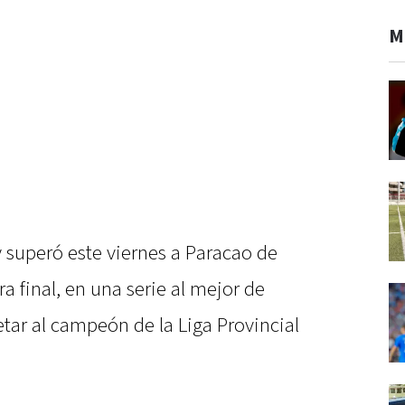
M
 superó este viernes a Paracao de
a final, en una serie al mejor de
tar al campeón de la Liga Provincial