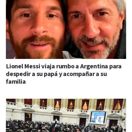
Lionel Messi viaja rumbo a Argentina para
despedir a su papá y acompañar a su
familia