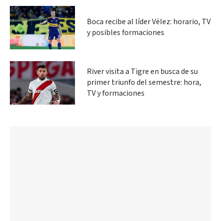
Boca recibe al líder Vélez: horario, TV
y posibles formaciones
River visita a Tigre en busca de su
primer triunfo del semestre: hora,
TV y formaciones