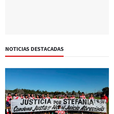
NOTICIAS DESTACADAS