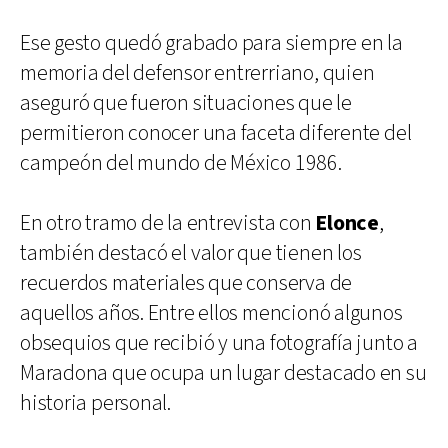
Ese gesto quedó grabado para siempre en la
memoria del defensor entrerriano, quien
aseguró que fueron situaciones que le
permitieron conocer una faceta diferente del
campeón del mundo de México 1986.
En otro tramo de la entrevista con
Elonce
,
también destacó el valor que tienen los
recuerdos materiales que conserva de
aquellos años. Entre ellos mencionó algunos
obsequios que recibió y una fotografía junto a
Maradona que ocupa un lugar destacado en su
historia personal.