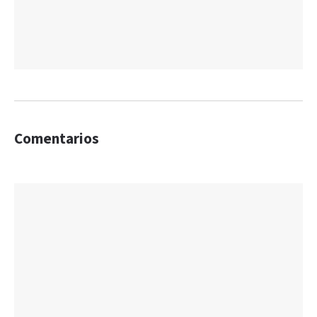
Comentarios