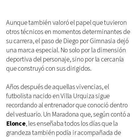
Aunque también valoró el papel que tuvieron
otros técnicos en momentos determinantes de
su carrera, el paso de Diego por Gimnasia dejó
una marca especial. No solo por la dimensión
deportiva del personaje, sino por la cercanía
que construyó con sus dirigidos.
Años después de aquellas vivencias, el
futbolista nacido en Villa Urquiza sigue
recordando al entrenador que conoció dentro
del vestuario. Un Maradona que, según contó a
Elonce
, les enseñaba todos los días que la
grandeza también podía ir acompañada de