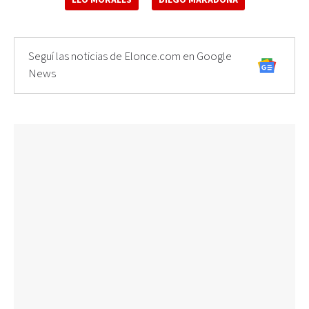
Seguí las noticias de Elonce.com en Google
News