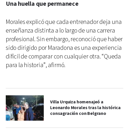
Una huella que permanece
Morales explicó que cada entrenador deja una
enseñanza distinta a lo largo de una carrera
profesional. Sin embargo, reconoció que haber
sido dirigido por Maradona es una experiencia
difícil de comparar con cualquier otra. “Queda
para la historia”, afirmó.
Villa Urquiza homenajeó a
Leonardo Morales tras la histórica
consagración con Belgrano