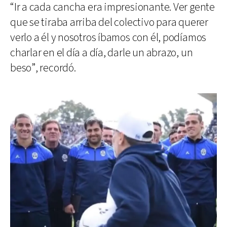
“Ir a cada cancha era impresionante. Ver gente
que se tiraba arriba del colectivo para querer
verlo a él y nosotros íbamos con él, podíamos
charlar en el día a día, darle un abrazo, un
beso”, recordó.