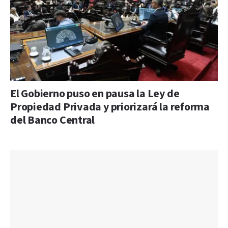
El Gobierno puso en pausa la Ley de
Propiedad Privada y priorizará la reforma
del Banco Central