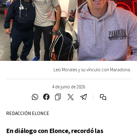
Leo Morales y su vínculo con Maradona.
4 de junio de 2026
REDACCIÓN ELONCE
En diálogo con Elonce, recordó las