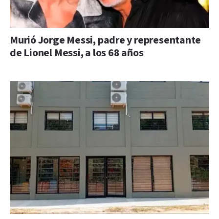
Murió Jorge Messi, padre y representante
de Lionel Messi, a los 68 años