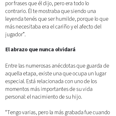
por frases que él dijo, pero era todo lo
contrario. Él te mostraba que siendo una
leyenda tenés que ser humilde, porque lo que
más necesitaba era el cariño y el afecto del
jugador”.
El abrazo que nunca olvidará
Entre las numerosas anécdotas que guarda de
aquella etapa, existe una que ocupa un lugar
especial. Está relacionada con uno de los
momentos más importantes de su vida
personal: el nacimiento de su hijo.
“Tengo varias, pero la más grabada fue cuando