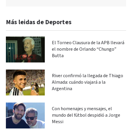
Más leidas de Deportes
El Torneo Clausura de la APB llevará
el nombre de Orlando “Chungo”
Butta
River confirmó la llegada de Thiago
Almada: cuándo viajará a la
Argentina
Con homenajes y mensajes, el
mundo del fútbol despidió a Jorge
Messi