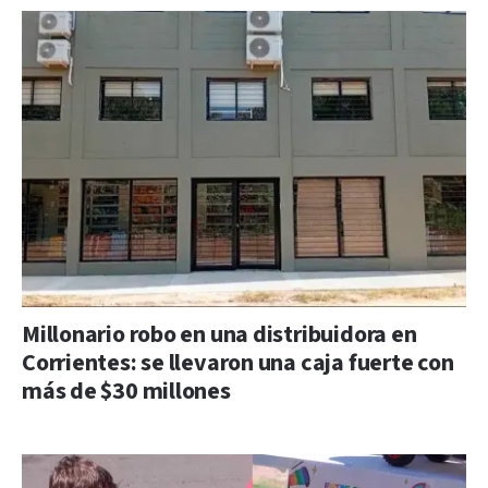
Millonario robo en una distribuidora en
Corrientes: se llevaron una caja fuerte con
más de $30 millones