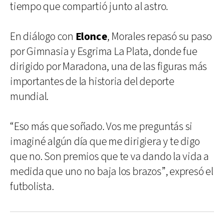
tiempo que compartió junto al astro.
En diálogo con
Elonce
, Morales repasó su paso
por Gimnasia y Esgrima La Plata, donde fue
dirigido por Maradona, una de las figuras más
importantes de la historia del deporte
mundial.
“Eso más que soñado. Vos me preguntás si
imaginé algún día que me dirigiera y te digo
que no. Son premios que te va dando la vida a
medida que uno no baja los brazos”, expresó el
futbolista.