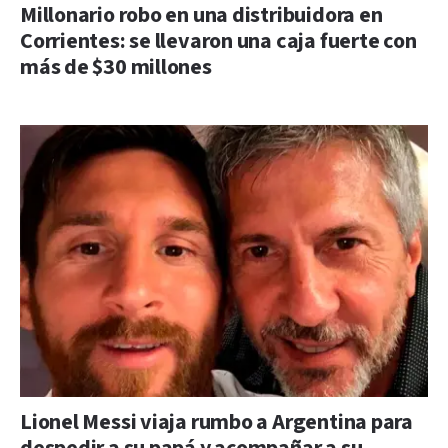
Millonario robo en una distribuidora en
Corrientes: se llevaron una caja fuerte con
más de $30 millones
Lionel Messi viaja rumbo a Argentina para