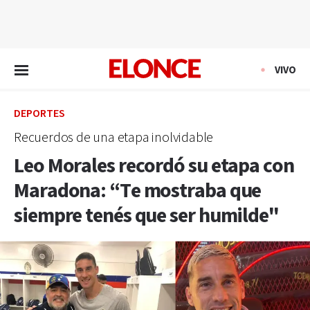
EN VIVO
VIVO
DEPORTES
Recuerdos de una etapa inolvidable
Leo Morales recordó su etapa con
Maradona: “Te mostraba que
siempre tenés que ser humilde"