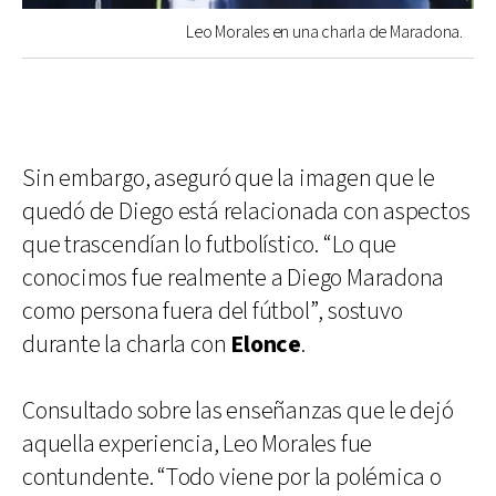
Leo Morales en una charla de Maradona.
Sin embargo, aseguró que la imagen que le
quedó de Diego está relacionada con aspectos
que trascendían lo futbolístico. “Lo que
conocimos fue realmente a Diego Maradona
como persona fuera del fútbol”, sostuvo
durante la charla con
Elonce
.
Consultado sobre las enseñanzas que le dejó
aquella experiencia, Leo Morales fue
contundente. “Todo viene por la polémica o