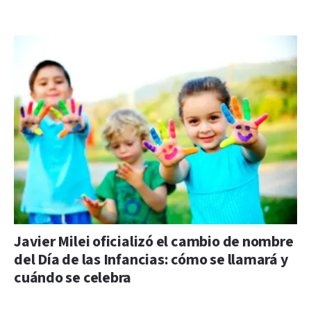
Javier Milei oficializó el cambio de nombre
del Día de las Infancias: cómo se llamará y
cuándo se celebra