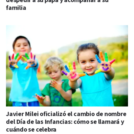
despedir a su papá y acompañar a su
familia
Javier Milei oficializó el cambio de nombre
del Día de las Infancias: cómo se llamará y
cuándo se celebra