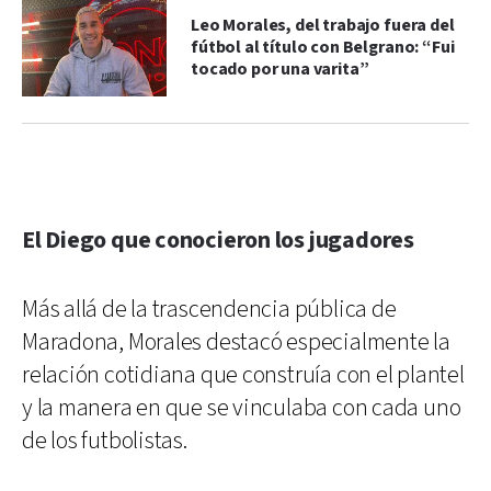
Leo Morales, del trabajo fuera del
fútbol al título con Belgrano: “Fui
tocado por una varita”
El Diego que conocieron los jugadores
Más allá de la trascendencia pública de
Maradona, Morales destacó especialmente la
relación cotidiana que construía con el plantel
y la manera en que se vinculaba con cada uno
de los futbolistas.