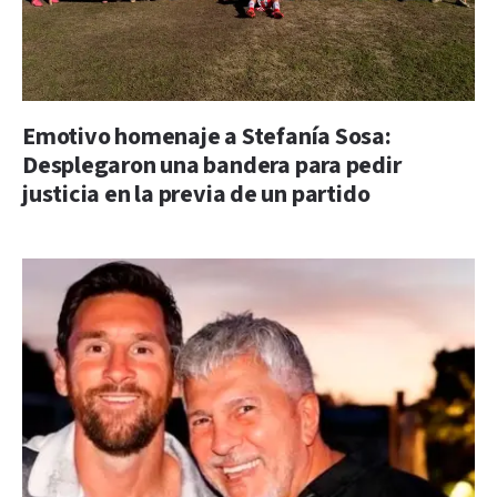
Emotivo homenaje a Stefanía Sosa:
Desplegaron una bandera para pedir
justicia en la previa de un partido