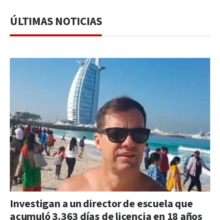
ÚLTIMAS NOTICIAS
Investigan a un director de escuela que
acumuló 3.363 días de licencia en 18 años