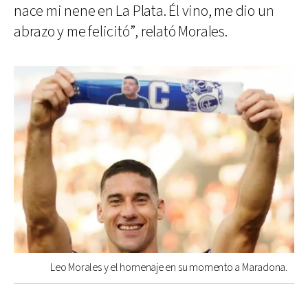
nace mi nene en La Plata. Él vino, me dio un
abrazo y me felicitó”, relató Morales.
Leo Morales y el homenaje en su momento a Maradona.