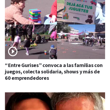
“Entre Gurises” convoca a las familias con
juegos, colecta solidaria, shows y más de
60 emprendedores