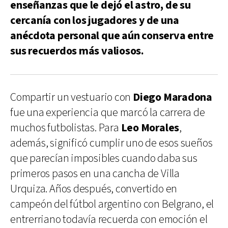
enseñanzas que le dejó el astro, de su
cercanía con los jugadores y de una
anécdota personal que aún conserva entre
sus recuerdos más valiosos.
Compartir un vestuario con
Diego Maradona
fue una experiencia que marcó la carrera de
muchos futbolistas. Para
Leo Morales
,
además, significó cumplir uno de esos sueños
que parecían imposibles cuando daba sus
primeros pasos en una cancha de Villa
Urquiza. Años después, convertido en
campeón del fútbol argentino con Belgrano, el
entrerriano todavía recuerda con emoción el