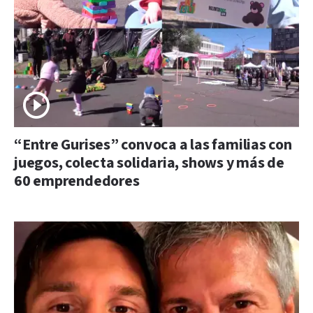
“Entre Gurises” convoca a las familias con
juegos, colecta solidaria, shows y más de
60 emprendedores