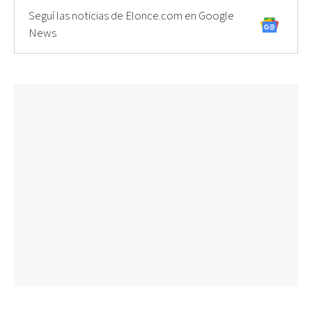
Seguí las noticias de Elonce.com en Google
News