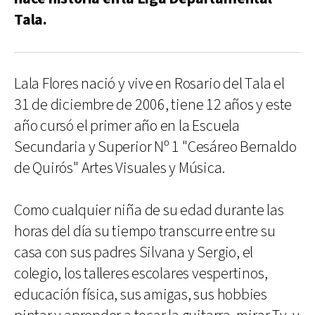
Tala.
Lala Flores nació y vive en Rosario del Tala el
31 de diciembre de 2006, tiene 12 años y este
año cursó el primer año en la Escuela
Secundaria y Superior Nº 1 "Cesáreo Bernaldo
de Quirós" Artes Visuales y Música.
Como cualquier niña de su edad durante las
horas del día su tiempo transcurre entre su
casa con sus padres Silvana y Sergio, el
colegio, los talleres escolares vespertinos,
educación física, sus amigas, sus hobbies