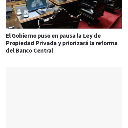
El Gobierno puso en pausa la Ley de
Propiedad Privada y priorizará la reforma
del Banco Central