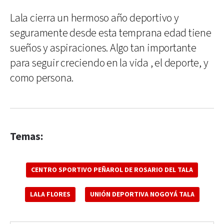
Lala cierra un hermoso año deportivo y
seguramente desde esta temprana edad tiene
sueños y aspiraciones. Algo tan importante
para seguir creciendo en la vida , el deporte, y
como persona.
Temas:
CENTRO SPORTIVO PEÑAROL DE ROSARIO DEL TALA
LALA FLORES
UNIÓN DEPORTIVA NOGOYÁ TALA