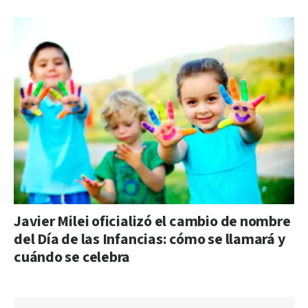
Javier Milei oficializó el cambio de nombre
del Día de las Infancias: cómo se llamará y
cuándo se celebra