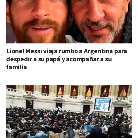
Lionel Messi viaja rumbo a Argentina para
despedir a su papá y acompañar a su
familia