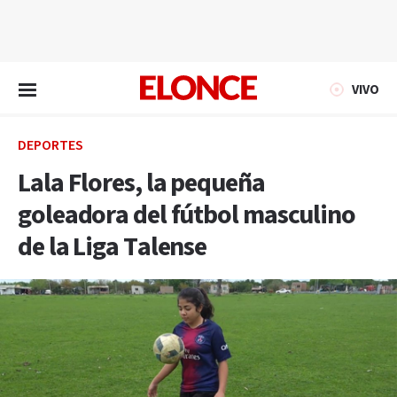
EN VIVO
VIVO
DEPORTES
Lala Flores, la pequeña
goleadora del fútbol masculino
de la Liga Talense