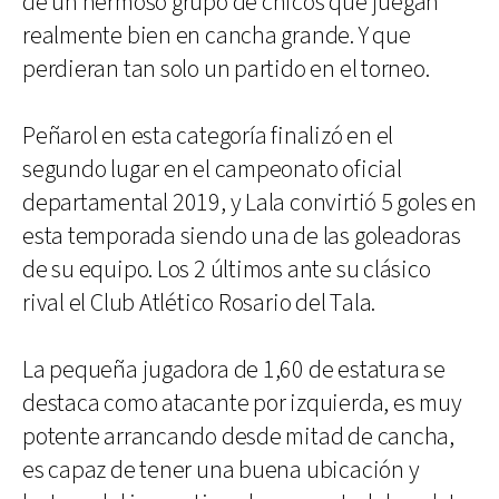
de un hermoso grupo de chicos que juegan
realmente bien en cancha grande. Y que
perdieran tan solo un partido en el torneo.
Peñarol en esta categoría finalizó en el
segundo lugar en el campeonato oficial
departamental 2019, y Lala convirtió 5 goles en
esta temporada siendo una de las goleadoras
de su equipo. Los 2 últimos ante su clásico
rival el Club Atlético Rosario del Tala.
La pequeña jugadora de 1,60 de estatura se
destaca como atacante por izquierda, es muy
potente arrancando desde mitad de cancha,
es capaz de tener una buena ubicación y