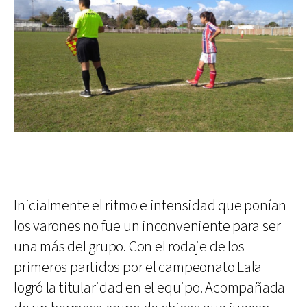
Inicialmente el ritmo e intensidad que ponían
los varones no fue un inconveniente para ser
una más del grupo. Con el rodaje de los
primeros partidos por el campeonato Lala
logró la titularidad en el equipo. Acompañada