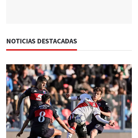
NOTICIAS DESTACADAS