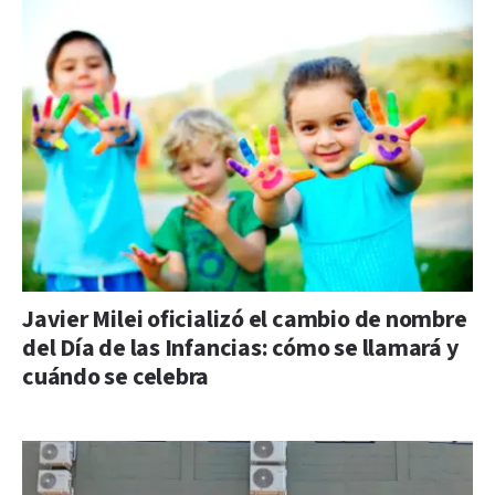
Javier Milei oficializó el cambio de nombre
del Día de las Infancias: cómo se llamará y
cuándo se celebra