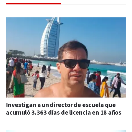
Investigan a un director de escuela que
acumuló 3.363 días de licencia en 18 años