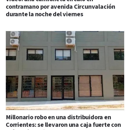
contramano por avenida Circunvalación
durante la noche del viernes
Millonario robo en una distribuidora en
Corrientes: se llevaron una caja fuerte con