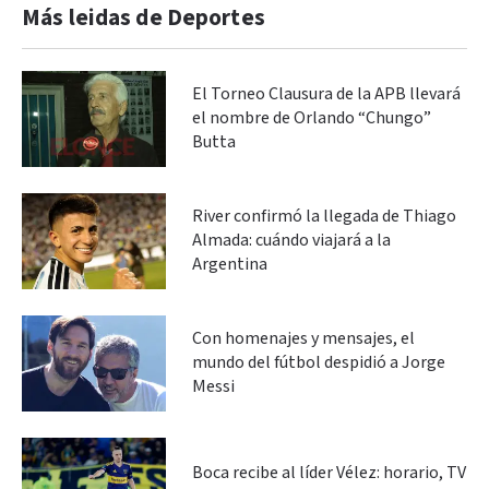
Más leidas de Deportes
El Torneo Clausura de la APB llevará
el nombre de Orlando “Chungo”
Butta
River confirmó la llegada de Thiago
Almada: cuándo viajará a la
Argentina
Con homenajes y mensajes, el
mundo del fútbol despidió a Jorge
Messi
Boca recibe al líder Vélez: horario, TV