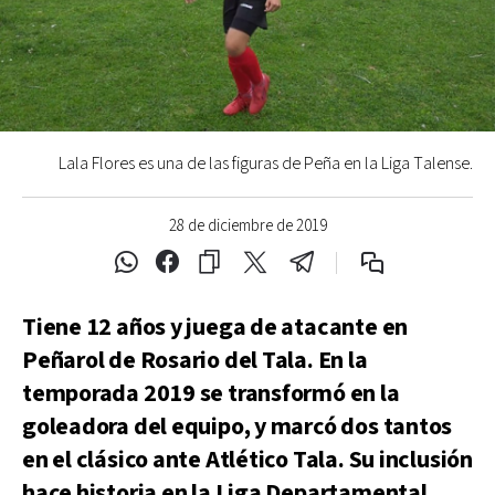
Lala Flores es una de las figuras de Peña en la Liga Talense.
28 de diciembre de 2019
Tiene 12 años y juega de atacante en
Peñarol de Rosario del Tala. En la
temporada 2019 se transformó en la
goleadora del equipo, y marcó dos tantos
en el clásico ante Atlético Tala. Su inclusión
hace historia en la Liga Departamental