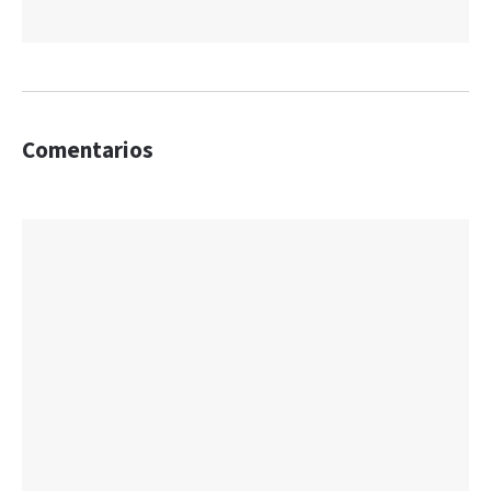
Comentarios