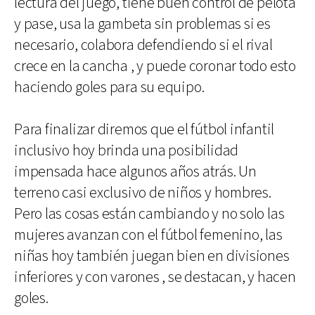
lectura del juego, tiene buen control de pelota
y pase, usa la gambeta sin problemas si es
necesario, colabora defendiendo si el rival
crece en la cancha , y puede coronar todo esto
haciendo goles para su equipo.
Para finalizar diremos que el fútbol infantil
inclusivo hoy brinda una posibilidad
impensada hace algunos años atrás. Un
terreno casi exclusivo de niños y hombres.
Pero las cosas están cambiando y no solo las
mujeres avanzan con el fútbol femenino, las
niñas hoy también juegan bien en divisiones
inferiores y con varones , se destacan, y hacen
goles.