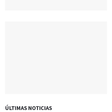
ÚLTIMAS NOTICIAS