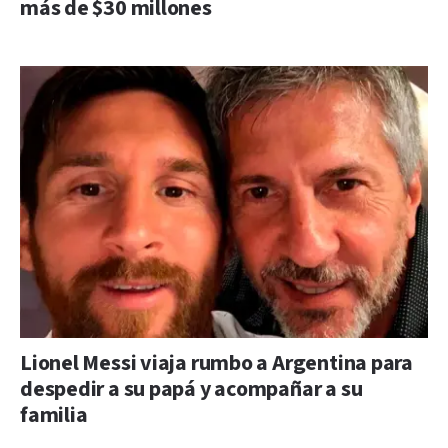
más de $30 millones
Lionel Messi viaja rumbo a Argentina para
despedir a su papá y acompañar a su
familia