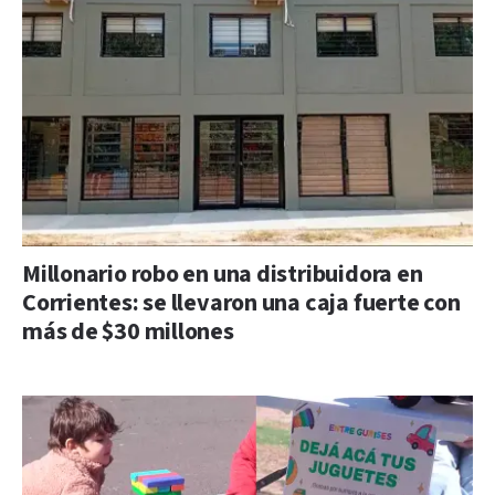
Millonario robo en una distribuidora en
Corrientes: se llevaron una caja fuerte con
más de $30 millones